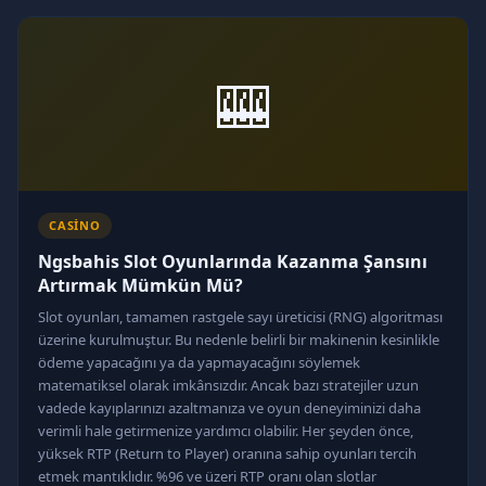
🎰
CASINO
Ngsbahis Slot Oyunlarında Kazanma Şansını
Artırmak Mümkün Mü?
Slot oyunları, tamamen rastgele sayı üreticisi (RNG) algoritması
üzerine kurulmuştur. Bu nedenle belirli bir makinenin kesinlikle
ödeme yapacağını ya da yapmayacağını söylemek
matematiksel olarak imkânsızdır. Ancak bazı stratejiler uzun
vadede kayıplarınızı azaltmanıza ve oyun deneyiminizi daha
verimli hale getirmenize yardımcı olabilir. Her şeyden önce,
yüksek RTP (Return to Player) oranına sahip oyunları tercih
etmek mantıklıdır. %96 ve üzeri RTP oranı olan slotlar