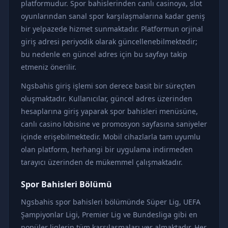
platformudur. Spor bahislerinden canlı casinoya, slot
oyunlarından sanal spor karşılaşmalarına kadar geniş
bir yelpazede hizmet sunmaktadır. Platformun orjinal
giriş adresi periyodik olarak güncellenebilmektedir;
bu nedenle en güncel adres için bu sayfayı takip
etmeniz önerilir.
Ngsbahis giriş işlemi son derece basit bir süreçten
oluşmaktadır. Kullanıcılar, güncel adres üzerinden
hesaplarına giriş yaparak spor bahisleri menüsüne,
canlı casino lobisine ve promosyon sayfasına saniyeler
içinde erişebilmektedir. Mobil cihazlarla tam uyumlu
olan platform, herhangi bir uygulama indirmeden
tarayıcı üzerinden de mükemmel çalışmaktadır.
Spor Bahisleri Bölümü
Ngsbahis spor bahisleri bölümünde Süper Lig, UEFA
Şampiyonlar Ligi, Premier Lig ve Bundesliga gibi en
popüler liglerin tüm karşılaşmaları yer almaktadır. Her