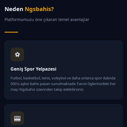
Neden
Ngsbahis?
Platformumuzu öne çıkaran temel avantajlar
⚽
Geniş Spor Yelpazesi
Futbol, basketbol, tenis, voleybol ve daha onlarca spor dalında
500'ü aşkın bahis pazarı sunulmaktadır. Favori liglerinizdeki her
maçı Ngsbahis üzerinden takip edebilirsiniz.
🎰