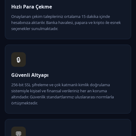
Hızlı Para Çekme
Onaylanan çekim talepleriniz ortalama 15 dakika içinde
hesabınıza aktarılır. Banka havalesi, papara ve kripto ile esnek
seçenekler sunulmaktadır.
🔒
Güvenli Altyapı
256-bit SSL şifreleme ve çok katmanlı kimlik doğrulama
sistemiyle kişisel ve finansal verileriniz her an koruma
altındadır. Güvenlik standartlarımız uluslararası normlarla
örtüşmektedir.
💬