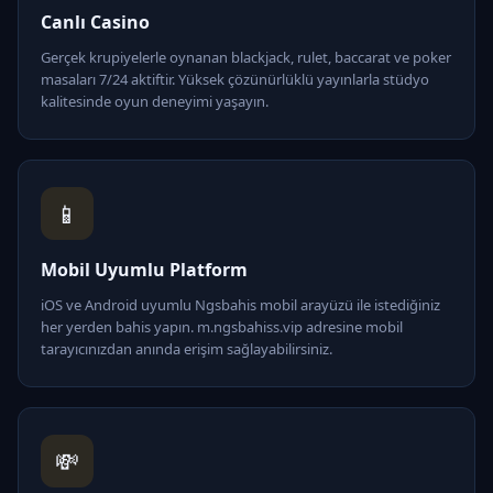
Canlı Casino
Gerçek krupiyelerle oynanan blackjack, rulet, baccarat ve poker
masaları 7/24 aktiftir. Yüksek çözünürlüklü yayınlarla stüdyo
kalitesinde oyun deneyimi yaşayın.
📱
Mobil Uyumlu Platform
iOS ve Android uyumlu Ngsbahis mobil arayüzü ile istediğiniz
her yerden bahis yapın. m.ngsbahiss.vip adresine mobil
tarayıcınızdan anında erişim sağlayabilirsiniz.
💸