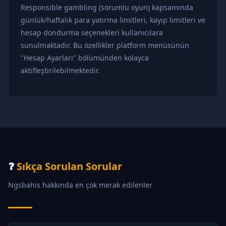
Responsible gambling (sorumlu oyun) kapsamında
günlük/haftalık para yatırma limitleri, kayıp limitleri ve
hesap dondurma seçenekleri kullanıcılara
sunulmaktadır. Bu özellikler platform menüsünün
"Hesap Ayarları" bölümünden kolayca
aktifleştirilebilmektedir.
❓
Sıkça Sorulan Sorular
Ngsbahis hakkında en çok merak edilenler