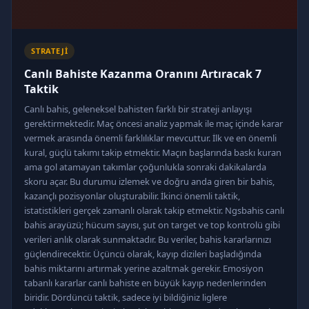
STRATEJI
Canlı Bahiste Kazanma Oranını Artıracak 7
Taktik
Canlı bahis, geleneksel bahisten farklı bir strateji anlayışı
gerektirmektedir. Maç öncesi analiz yapmak ile maç içinde karar
vermek arasında önemli farklılıklar mevcuttur. İlk ve en önemli
kural, güçlü takımı takip etmektir. Maçın başlarında baskı kuran
ama gol atamayan takımlar çoğunlukla sonraki dakikalarda
skoru açar. Bu durumu izlemek ve doğru anda giren bir bahis,
kazançlı pozisyonlar oluşturabilir. İkinci önemli taktik,
istatistikleri gerçek zamanlı olarak takip etmektir. Ngsbahis canlı
bahis arayüzü; hücum sayısı, şut on target ve top kontrolü gibi
verileri anlık olarak sunmaktadır. Bu veriler, bahis kararlarınızı
güçlendirecektir. Üçüncü olarak, kayıp dizileri başladığında
bahis miktarını artırmak yerine azaltmak gerekir. Emosiyon
tabanlı kararlar canlı bahiste en büyük kayıp nedenlerinden
biridir. Dördüncü taktik, sadece iyi bildiğiniz liglere