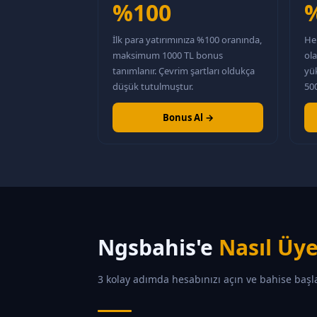
%100
İlk para yatırımınıza %100 oranında,
He
maksimum 1000 TL bonus
ol
tanımlanır. Çevrim şartları oldukça
yü
düşük tutulmuştur.
500
Bonus Al →
Ngsbahis'e
Nasıl Üy
3 kolay adımda hesabınızı açın ve bahise başl