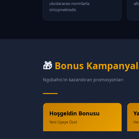
uluslararası normlarla
alt
örtüşmektedir.
🎁
Bonus Kampanyal
Ngsbahis'in kazandıran promosyonları
Hoşgeldin Bonusu
Y
Yeni Üyeye Özel
Her