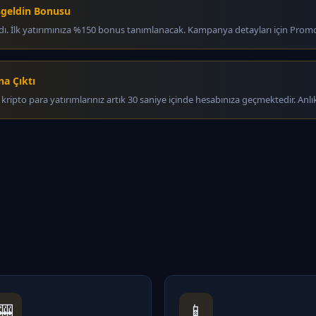
şgeldin Bonusu
adı. İlk yatırımınıza %150 bonus tanımlanacak. Kampanya detayları için Promo
na Çıktı
pto para yatırımlarınız artık 30 saniye içinde hesabınıza geçmektedir. Anlık
🎰
📱