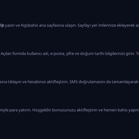
ip
yazın ve Ngsbahis ana sayfasına ulaşın. Sayfayı yer imlerinize ekleyerek adr
ılan formda kullanıcı adı, e-posta, şifre ve doğum tarihi bilgilerinizi girin. 
na tıklayın ve hesabınızı aktifleştirin. SMS doğrulamasını da tamamlayarak tü
miyle para yatırın. Hoşgeldin bonusunuzu aktifleştirin ve hemen bahis yapm