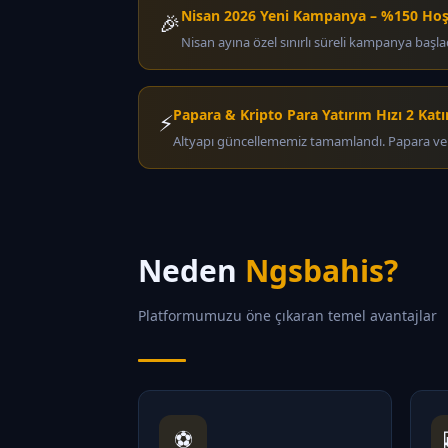
Nisan 2026 Yeni Kampanya – %150 Ho
🎉
Nisan ayına özel sınırlı süreli kampanya başl
Papara & Kripto Para Yatırım Hızı 2 Katı
⚡
Altyapı güncellememiz tamamlandı. Papara ve kri
Neden
Ngsbahis?
Platformumuzu öne çıkaran temel avantajlar
⚽