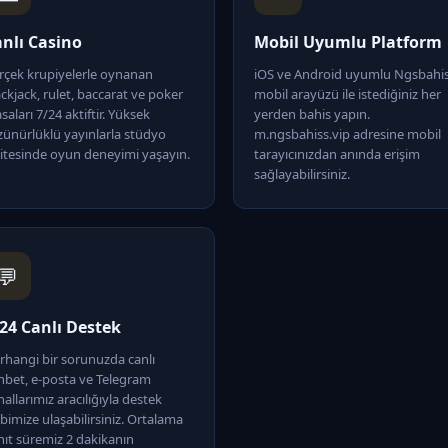
nlı Casino
Mobil Uyumlu Platform
rçek krupiyelerle oynanan
iOS ve Android uyumlu Ngsbahi
ckjack, rulet, baccarat ve poker
mobil arayüzü ile istediğiniz her
aları 7/24 aktiftir. Yüksek
yerden bahis yapın.
zünürlüklü yayınlarla stüdyo
m.ngsbahiss.vip adresine mobil
litesinde oyun deneyimi yaşayın.
tarayıcınızdan anında erişim
sağlayabilirsiniz.
💬
24 Canlı Destek
rhangi bir sorunuzda canlı
hbet, e-posta ve Telegram
allarımız aracılığıyla destek
bimize ulaşabilirsiniz. Ortalama
nıt süremiz 2 dakikanın