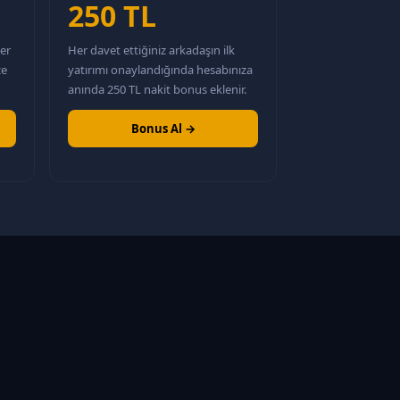
250 TL
her
Her davet ettiğiniz arkadaşın ilk
ze
yatırımı onaylandığında hesabınıza
anında 250 TL nakit bonus eklenir.
Bonus Al →