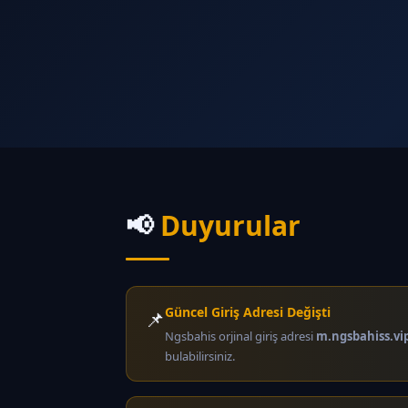
📢
Duyurular
Güncel Giriş Adresi Değişti
📌
Ngsbahis orjinal giriş adresi
m.ngsbahiss.vi
bulabilirsiniz.