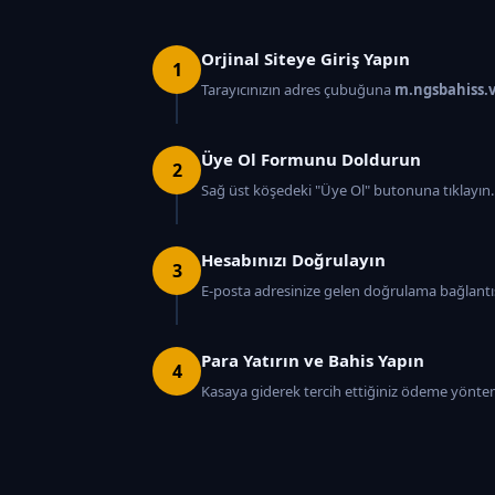
Orjinal Siteye Giriş Yapın
1
Tarayıcınızın adres çubuğuna
m.ngsbahiss.v
Üye Ol Formunu Doldurun
2
Sağ üst köşedeki "Üye Ol" butonuna tıklayın. Aç
Hesabınızı Doğrulayın
3
E-posta adresinize gelen doğrulama bağlantısı
Para Yatırın ve Bahis Yapın
4
Kasaya giderek tercih ettiğiniz ödeme yönte