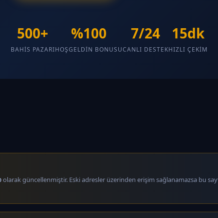
500+
%100
7/24
15dk
BAHIS PAZARI
HOŞGELDIN BONUSU
CANLI DESTEK
HIZLI ÇEKIM
p
olarak güncellenmiştir. Eski adresler üzerinden erişim sağlanamazsa bu sa