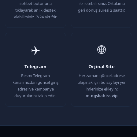
sohbet butonuna
ile iletebilirsiniz. Ortalama
tıklayarak anlık destek
geri dönüş süresi 2 saattir.
alabilirsiniz. 7/24 aktiftir.
✈️
🌐
Telegram
Orjinal Site
Resmi Telegram
Her zaman güncel adrese
kanalımızdan güncel giriş
ulaşmak için bu sayfayı yer
adresi ve kampanya
imlerinize ekleyin:
duyurularını takip edin.
m.ngsbahiss.vip