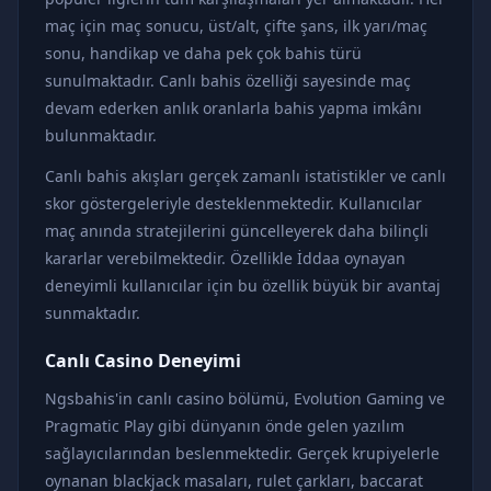
maç için maç sonucu, üst/alt, çifte şans, ilk yarı/maç
sonu, handikap ve daha pek çok bahis türü
sunulmaktadır. Canlı bahis özelliği sayesinde maç
devam ederken anlık oranlarla bahis yapma imkânı
bulunmaktadır.
Canlı bahis akışları gerçek zamanlı istatistikler ve canlı
skor göstergeleriyle desteklenmektedir. Kullanıcılar
maç anında stratejilerini güncelleyerek daha bilinçli
kararlar verebilmektedir. Özellikle İddaa oynayan
deneyimli kullanıcılar için bu özellik büyük bir avantaj
sunmaktadır.
Canlı Casino Deneyimi
Ngsbahis'in canlı casino bölümü, Evolution Gaming ve
Pragmatic Play gibi dünyanın önde gelen yazılım
sağlayıcılarından beslenmektedir. Gerçek krupiyelerle
oynanan blackjack masaları, rulet çarkları, baccarat