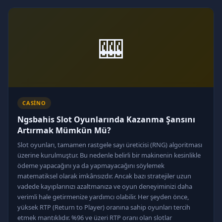
🎰
CASINO
Ngsbahis Slot Oyunlarında Kazanma Şansını
Artırmak Mümkün Mü?
Slot oyunları, tamamen rastgele sayı üreticisi (RNG) algoritması
üzerine kurulmuştur. Bu nedenle belirli bir makinenin kesinlikle
ödeme yapacağını ya da yapmayacağını söylemek
matematiksel olarak imkânsızdır. Ancak bazı stratejiler uzun
vadede kayıplarınızı azaltmanıza ve oyun deneyiminizi daha
verimli hale getirmenize yardımcı olabilir. Her şeyden önce,
yüksek RTP (Return to Player) oranına sahip oyunları tercih
etmek mantıklıdır. %96 ve üzeri RTP oranı olan slotlar