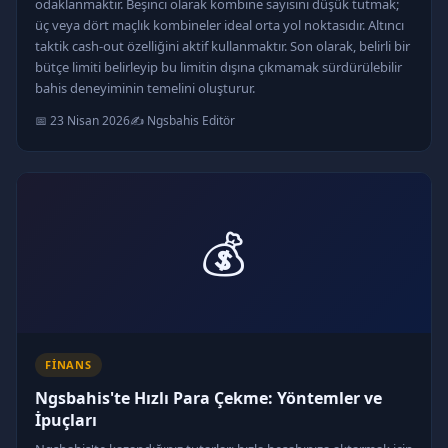
odaklanmaktır. Beşinci olarak kombine sayısını düşük tutmak;
üç veya dört maçlık kombineler ideal orta yol noktasıdır. Altıncı
taktik cash-out özelliğini aktif kullanmaktır. Son olarak, belirli bir
bütçe limiti belirleyip bu limitin dışına çıkmamak sürdürülebilir
bahis deneyiminin temelini oluşturur.
📅 23 Nisan 2026
✍️ Ngsbahis Editör
💰
FINANS
Ngsbahis'te Hızlı Para Çekme: Yöntemler ve
İpuçları