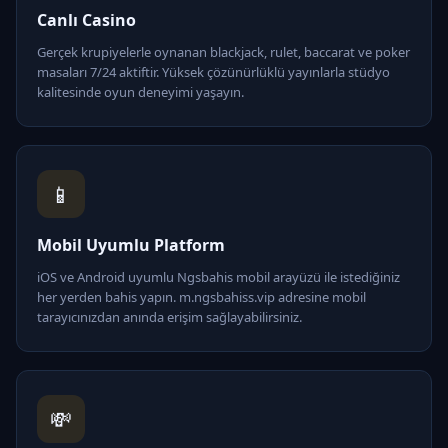
Canlı Casino
Gerçek krupiyelerle oynanan blackjack, rulet, baccarat ve poker
masaları 7/24 aktiftir. Yüksek çözünürlüklü yayınlarla stüdyo
kalitesinde oyun deneyimi yaşayın.
📱
Mobil Uyumlu Platform
iOS ve Android uyumlu Ngsbahis mobil arayüzü ile istediğiniz
her yerden bahis yapın. m.ngsbahiss.vip adresine mobil
tarayıcınızdan anında erişim sağlayabilirsiniz.
💸