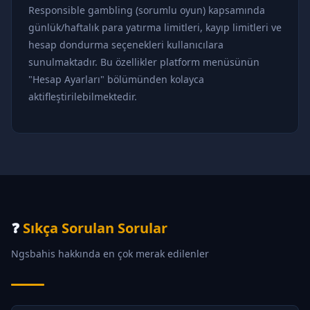
Responsible gambling (sorumlu oyun) kapsamında
günlük/haftalık para yatırma limitleri, kayıp limitleri ve
hesap dondurma seçenekleri kullanıcılara
sunulmaktadır. Bu özellikler platform menüsünün
"Hesap Ayarları" bölümünden kolayca
aktifleştirilebilmektedir.
❓
Sıkça Sorulan Sorular
Ngsbahis hakkında en çok merak edilenler