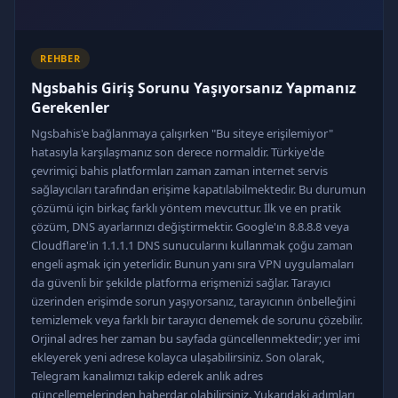
REHBER
Ngsbahis Giriş Sorunu Yaşıyorsanız Yapmanız
Gerekenler
Ngsbahis'e bağlanmaya çalışırken "Bu siteye erişilemiyor"
hatasıyla karşılaşmanız son derece normaldir. Türkiye'de
çevrimiçi bahis platformları zaman zaman internet servis
sağlayıcıları tarafından erişime kapatılabilmektedir. Bu durumun
çözümü için birkaç farklı yöntem mevcuttur. İlk ve en pratik
çözüm, DNS ayarlarınızı değiştirmektir. Google'ın 8.8.8.8 veya
Cloudflare'in 1.1.1.1 DNS sunucularını kullanmak çoğu zaman
engeli aşmak için yeterlidir. Bunun yanı sıra VPN uygulamaları
da güvenli bir şekilde platforma erişmenizi sağlar. Tarayıcı
üzerinden erişimde sorun yaşıyorsanız, tarayıcının önbelleğini
temizlemek veya farklı bir tarayıcı denemek de sorunu çözebilir.
Orjinal adres her zaman bu sayfada güncellenmektedir; yer imi
ekleyerek yeni adrese kolayca ulaşabilirsiniz. Son olarak,
Telegram kanalımızı takip ederek anlık adres
güncellemelerinden haberdar olabilirsiniz. Yukarıdaki adımları