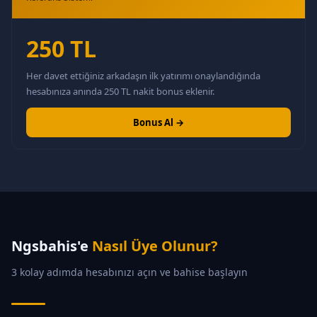
250 TL
Her davet ettiğiniz arkadaşın ilk yatırımı onaylandığında
hesabınıza anında 250 TL nakit bonus eklenir.
Bonus Al →
Ngsbahis'e
Nasıl Üye Olunur?
3 kolay adımda hesabınızı açın ve bahise başlayın