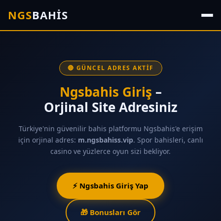
NGS
BAHİS
🔴 GÜNCEL ADRES AKTIF
Ngsbahis Giriş
–
Orjinal Site Adresiniz
Türkiye'nin güvenilir bahis platformu Ngsbahis'e erişim
için orjinal adres:
m.ngsbahiss.vip
. Spor bahisleri, canlı
casino ve yüzlerce oyun sizi bekliyor.
⚡ Ngsbahis Giriş Yap
🎁 Bonusları Gör