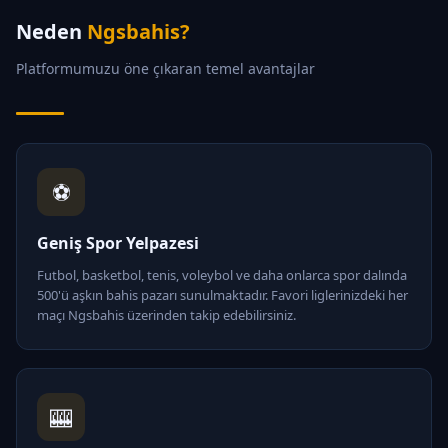
Neden
Ngsbahis?
Platformumuzu öne çıkaran temel avantajlar
⚽
Geniş Spor Yelpazesi
Futbol, basketbol, tenis, voleybol ve daha onlarca spor dalında
500'ü aşkın bahis pazarı sunulmaktadır. Favori liglerinizdeki her
maçı Ngsbahis üzerinden takip edebilirsiniz.
🎰