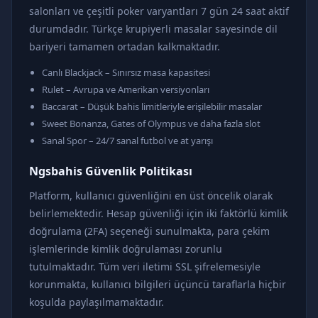
salonları ve çeşitli poker varyantları 7 gün 24 saat aktif
durumdadır. Türkçe krupiyerli masalar sayesinde dil
bariyeri tamamen ortadan kalkmaktadır.
Canlı Blackjack – Sınırsız masa kapasitesi
Rulet – Avrupa ve Amerikan versiyonları
Baccarat – Düşük bahis limitleriyle erişilebilir masalar
Sweet Bonanza, Gates of Olympus ve daha fazla slot
Sanal Spor – 24/7 sanal futbol ve at yarışı
Ngsbahis Güvenlik Politikası
Platform, kullanıcı güvenliğini en üst öncelik olarak
belirlemektedir. Hesap güvenliği için iki faktörlü kimlik
doğrulama (2FA) seçeneği sunulmakta, para çekim
işlemlerinde kimlik doğrulaması zorunlu
tutulmaktadır. Tüm veri iletimi SSL şifrelemesiyle
korunmakta, kullanıcı bilgileri üçüncü taraflarla hiçbir
koşulda paylaşılmamaktadır.