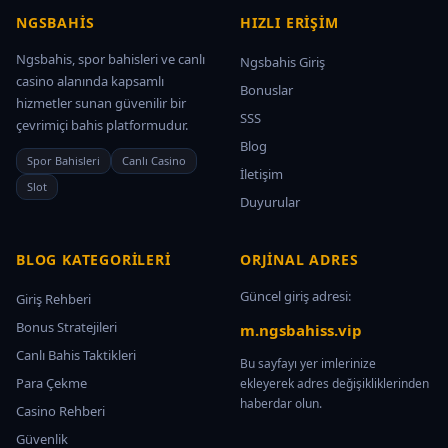
NGSBAHIS
HIZLI ERIŞIM
Ngsbahis, spor bahisleri ve canlı
Ngsbahis Giriş
casino alanında kapsamlı
Bonuslar
hizmetler sunan güvenilir bir
SSS
çevrimiçi bahis platformudur.
Blog
Spor Bahisleri
Canlı Casino
İletişim
Slot
Duyurular
BLOG KATEGORILERI
ORJINAL ADRES
Güncel giriş adresi:
Giriş Rehberi
Bonus Stratejileri
m.ngsbahiss.vip
Canlı Bahis Taktikleri
Bu sayfayı yer imlerinize
Para Çekme
ekleyerek adres değişikliklerinden
haberdar olun.
Casino Rehberi
Güvenlik