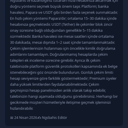
Ngsbahis'te kazandığınız tutarları hızla hesabınıza aktarmak için
doğru yöntemi seçmek büyük önem taşır. Platform; banka
havalesi, Papara ve USDT gibi birden fazla seçenek sunmaktadır.
En hızlı çekim yöntemi Papara'dır; ortalama 15–30 dakika içinde
hesabınıza geçmektedir. USDT (Tether) ile çekimler blok zincir
onay süresine bağlı olduğundan genellikle 5–15 dakika
sürmektedir. Banka havalesi ise mesai saatleri içinde ortalama
30 dakikada, mesai dışında 1–2 saat içinde tamamlanmaktadır.
Çekim işlemlerinizin hızlanması için öncelikle kimlik doğrulama
adımlarını tamamlayın. Doğrulanmamış hesaplarda çekim
talepleri ek inceleme sürecine girebilir. Ayrıca ilk çekim
talebinizde platform güvenlik protokolleri kapsamında ek belge
istenebileceğini göz önünde bulundurun. Günlük çekim limiti
hesap seviyenize göre farklılık göstermektedir; Premium üyeler
daha yüksek limitlerden faydalanabilmektedir. Çekim
geçmişinizi hesap panelinizden anlık olarak takip edebilir,
talebinizin hangi aşamada olduğunu görebilirsiniz. Herhangi bir
gecikmede müşteri hizmetleriyle iletişime geçmek işleminizi
hızlandırabilir.
📅 24 Nisan 2026
✍️ Ngsbahis Editör