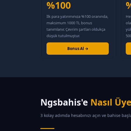
%100
İlk para yatırımınıza %100 oranında,
He
maksimum 1000 TL bonus
ol
tanımlanır. Çevrim şartları oldukça
yü
düşük tutulmuştur.
500
Bonus Al →
Ngsbahis'e
Nasıl Üy
3 kolay adımda hesabınızı açın ve bahise başl