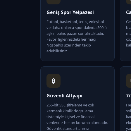
Geniş Spor Yelpazesi
Ca
Futbol, basketbol, tenis, voleybol
Ge
ve daha onlarca spor dalında 500'ü
bla
aşkın bahis pazarı sunulmaktadır.
mas
Favori liglerinizdeki her maçı
çö
Ngsbahis üzerinden takip
ka
edebilirsiniz.
🔒
Güvenli Altyapı
7/
256-bit SSL şifreleme ve çok
He
katmanlı kimlik doğrulama
so
sistemiyle kişisel ve finansal
kan
verileriniz her an koruma altındadır.
eki
Güvenlik standartlarımız
ya