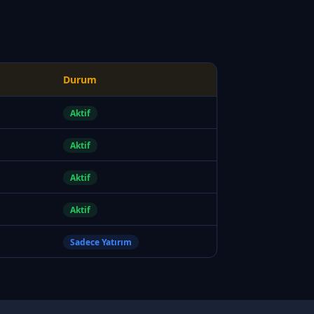
Durum
Aktif
Aktif
Aktif
Aktif
Sadece Yatırım