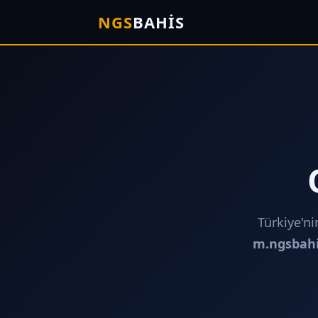
NGS
BAHİS
Türkiye'ni
m.ngsbahi