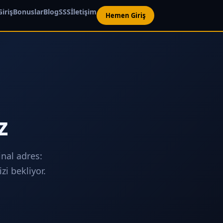
Giriş
Bonuslar
Blog
SSS
İletişim
Hemen Giriş
z
inal adres:
zi bekliyor.