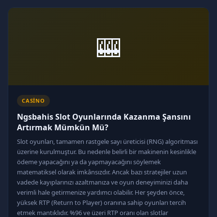
🎰
CASINO
Ngsbahis Slot Oyunlarında Kazanma Şansını
Artırmak Mümkün Mü?
Slot oyunları, tamamen rastgele sayı üreticisi (RNG) algoritması
üzerine kurulmuştur. Bu nedenle belirli bir makinenin kesinlikle
ödeme yapacağını ya da yapmayacağını söylemek
matematiksel olarak imkânsızdır. Ancak bazı stratejiler uzun
vadede kayıplarınızı azaltmanıza ve oyun deneyiminizi daha
verimli hale getirmenize yardımcı olabilir. Her şeyden önce,
yüksek RTP (Return to Player) oranına sahip oyunları tercih
etmek mantıklıdır. %96 ve üzeri RTP oranı olan slotlar