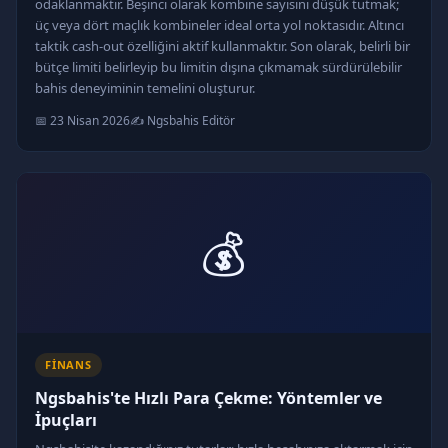
odaklanmaktır. Beşinci olarak kombine sayısını düşük tutmak;
üç veya dört maçlık kombineler ideal orta yol noktasıdır. Altıncı
taktik cash-out özelliğini aktif kullanmaktır. Son olarak, belirli bir
bütçe limiti belirleyip bu limitin dışına çıkmamak sürdürülebilir
bahis deneyiminin temelini oluşturur.
📅 23 Nisan 2026
✍️ Ngsbahis Editör
💰
FINANS
Ngsbahis'te Hızlı Para Çekme: Yöntemler ve
İpuçları