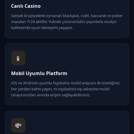
Canlı Casino
Gerçek krupiyelerle oynanan blackjack, rulet, baccarat ve poker
masaları 7/24 aktiftir. Yüksek çözünürlüklü yayınlarla stüdyo
kalitesinde oyun deneyimi yaşayın.
📱
Mobil Uyumlu Platform
iOS ve Android uyumlu Ngsbahis mobil arayüzü ile istediğiniz
her yerden bahis yapın. m.ngsbahiss.vip adresine mobil
tarayıcınızdan anında erişim sağlayabilirsiniz.
💸