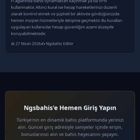
Fi ağlarında bahis oynamaktan kaçınmak ya da VPN
kullanmaktır. Altıncı kural ise hesap hareketlerinizi düzenli
olarak kontrol etmek ve şüpheli bir aktivite gördüğünüzde
hemen müşteri hizmetleriyle iletişime geçmektir. Bu kuralları
uygulayan kullanıcılar hesap güvenliğini azami düzeyde
koruyabilmektedir.
📅 27 Nisan 2026
✍️ Ngsbahis Editör
Ngsbahis'e Hemen Giriş Yapın
Türkiye'nin en dinamik bahis platformunda yerinizi
alın. Güncel giriş adresiyle saniyeler içinde erişin,
bonuslarınızı alın ve bahis heyecanını yaşayın.