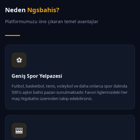
Neden
Ngsbahis?
Platformumuzu öne çıkaran temel avantajlar
⚽
Geniş Spor Yelpazesi
Futbol, basketbol, tenis, voleybol ve daha onlarca spor dalında
500'ü aşkın bahis pazarı sunulmaktadır. Favori liglerinizdeki her
maçı Ngsbahis üzerinden takip edebilirsiniz.
🎰