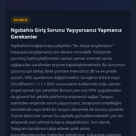
REHBER
Ngsbahis Giriş Sorunu Yaşıyorsanız Yapmanız
Gerekenler
Ngsbahis'e bağlanmaya çalışırken "Bu siteye erişilemiyor"
hatasıyla karşılaşmanız son derece normaldir. Türkiye'de
çevrimiçi bahis platformları zaman zaman internet servis
sağlayıcıları tarafından erişime kapatılabilmektedir. Bu durumun
çözümü için birkaç farklı yöntem mevcuttur. İlk ve en pratik
çözüm, DNS ayarlarınızı değiştirmektir. Google'ın 8.8.8.8 veya
Cloudflare'in 1.1.1.1 DNS sunucularını kullanmak çoğu zaman
engeli aşmak için yeterlidir. Bunun yanı sıra VPN uygulamaları
da güvenli bir şekilde platforma erişmenizi sağlar. Tarayıcı
üzerinden erişimde sorun yaşıyorsanız, tarayıcının önbelleğini
temizlemek veya farklı bir tarayıcı denemek de sorunu çözebilir.
Orjinal adres her zaman bu sayfada güncellenmektedir; yer imi
ekleyerek yeni adrese kolayca ulaşabilirsiniz. Son olarak,
Telegram kanalımızı takip ederek anlık adres
güncellemelerinden haberdar olabilirsiniz. Yukarıdaki adımları