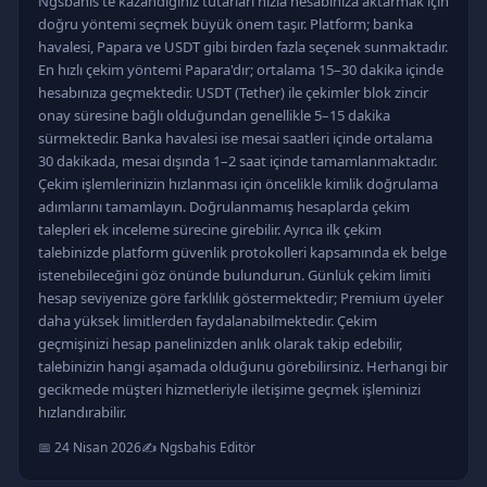
Ngsbahis'te kazandığınız tutarları hızla hesabınıza aktarmak için
doğru yöntemi seçmek büyük önem taşır. Platform; banka
havalesi, Papara ve USDT gibi birden fazla seçenek sunmaktadır.
En hızlı çekim yöntemi Papara'dır; ortalama 15–30 dakika içinde
hesabınıza geçmektedir. USDT (Tether) ile çekimler blok zincir
onay süresine bağlı olduğundan genellikle 5–15 dakika
sürmektedir. Banka havalesi ise mesai saatleri içinde ortalama
30 dakikada, mesai dışında 1–2 saat içinde tamamlanmaktadır.
Çekim işlemlerinizin hızlanması için öncelikle kimlik doğrulama
adımlarını tamamlayın. Doğrulanmamış hesaplarda çekim
talepleri ek inceleme sürecine girebilir. Ayrıca ilk çekim
talebinizde platform güvenlik protokolleri kapsamında ek belge
istenebileceğini göz önünde bulundurun. Günlük çekim limiti
hesap seviyenize göre farklılık göstermektedir; Premium üyeler
daha yüksek limitlerden faydalanabilmektedir. Çekim
geçmişinizi hesap panelinizden anlık olarak takip edebilir,
talebinizin hangi aşamada olduğunu görebilirsiniz. Herhangi bir
gecikmede müşteri hizmetleriyle iletişime geçmek işleminizi
hızlandırabilir.
📅 24 Nisan 2026
✍️ Ngsbahis Editör