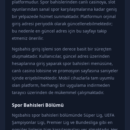
platformudur. Spor bahislerinden canlı casinoya, slot
oyunlarından sanal spor karşılaşmalarına kadar geniş
bir yelpazede hizmet sunmaktadır. Platformun orjinal
giriş adresi periyodik olarak güncellenebilmektedir;
bu nedenle en güncel adres için bu sayfayı takip
etmeniz önerilir.
Ngsbahis giriş işlemi son derece basit bir süreçten
oluşmaktadır. Kullanıcılar, güncel adres üzerinden
hesaplarına giriş yaparak spor bahisleri menüsüne,
canlı casino lobisine ve promosyon sayfasına saniyeler
içinde erişebilmektedir. Mobil cihazlarla tam uyumlu
olan platform, herhangi bir uygulama indirmeden
tarayıcı üzerinden de mükemmel çalışmaktadır.
Spor Bahisleri Bölümü
Ngsbahis spor bahisleri bölümünde Süper Lig, UEFA
Şampiyonlar Ligi, Premier Lig ve Bundesliga gibi en
popüler liglerin tüm karşılaşmaları yer almaktadır. Her