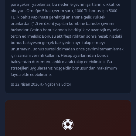
para çekimi yapılamaz; bu nedenle çevrim şartlarını dikkatlice
okuyun. Örneğin 5 kat çevrim şartı, 1000 TL bonus için 5000
TL'lik bahis yapılması gerektiği anlamına gelir. Yüksek
oranlardan (1.5 ve üzeri) yapılan kombine bahisler çevrimi
hızlandırır. Casino bonuslarında ise düşük ev avantajlı oyunlar
tercih edilmelidir. Bonusu aktifleştirdikten sonra hesabınızdaki
bonus bakiyesini gerçek bakiyeden ayrı takip etmeyi
unutmayın. Bonus süresi dolmadan önce çevrimi tamamlamak
için zamanı verimli kullanın. Hesap ayarlarından bonus
bakiyenizin durumunu anlık olarak takip edebilirsiniz. Bu
stratejileri uygularsanız hoşgeldin bonusundan maksimum
fayda elde edebilirsiniz.
📅 22 Nisan 2026
✍️ Ngsbahis Editör
⚽