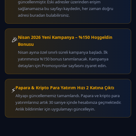
güncellenmiştir. Eski adresler üzerinden erişim
sağlanamazsa bu sayfayı kaydedin, her zaman doğru
adresi buradan bulabilirsiniz.
Nisan 2026 Yeni Kampanya – %150 Hoşgeldin
🎉
Bonusu
Nisan ayına özel sınırlı süreli kampanya başladı. İlk
yatırımınıza %150 bonus tanımlanacak. Kampanya
detayları için Promosyonlar sayfasını ziyaret edin.
Papara & Kripto Para Yatırım Hızı 2 Katına Çıktı
⚡
Altyapı güncellememiz tamamlandı. Papara ve kripto para
yatırımlarınız artık 30 saniye içinde hesabınıza geçmektedir.
Anlık bildirimler için uygulamayı güncelleyin.