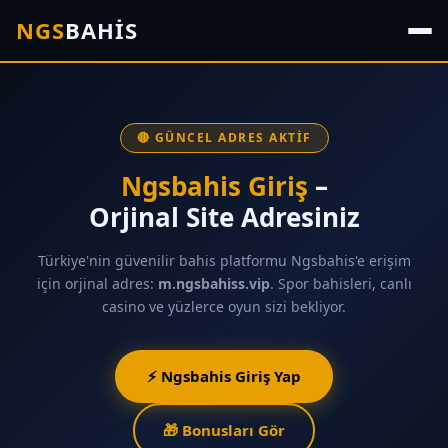
NGS
BAHİS
🔴 GÜNCEL ADRES AKTIF
Ngsbahis Giriş
–
Orjinal Site Adresiniz
Türkiye'nin güvenilir bahis platformu Ngsbahis'e erişim
için orjinal adres:
m.ngsbahiss.vip
. Spor bahisleri, canlı
casino ve yüzlerce oyun sizi bekliyor.
⚡ Ngsbahis Giriş Yap
🎁 Bonusları Gör