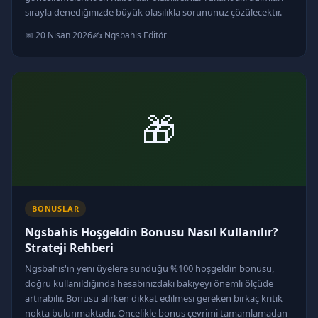
sırayla denediğinizde büyük olasılıkla sorununuz çözülecektir.
📅 20 Nisan 2026
✍️ Ngsbahis Editör
🎁
BONUSLAR
Ngsbahis Hoşgeldin Bonusu Nasıl Kullanılır?
Strateji Rehberi
Ngsbahis'in yeni üyelere sunduğu %100 hoşgeldin bonusu,
doğru kullanıldığında hesabınızdaki bakiyeyi önemli ölçüde
artırabilir. Bonusu alırken dikkat edilmesi gereken birkaç kritik
nokta bulunmaktadır. Öncelikle bonus çevrimi tamamlamadan