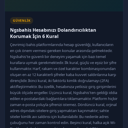
GÜVENLIK
Ngsbahis Hesabınızı Dolandırıcılıktan
Korumak İçin 6 Kural
Çevrimiçi bahis platformlarında hesap güvenliği, kullanıcıların
en çok önem vermesi gereken konular arasında gelmektedir.
Ngsbahis'te güvenli bir deneyim yaşamak için bazı temel
kurallara uymak gerekmektedir. İlk kural, güçlü ve eşsiz bir şifre
kullanmaktır. Harf, rakam ve özel karakter kombinasyonundan
oluşan en az 12 karakterli şifreler kaba kuvvet saldırılarına karşı
dirençlidir. İkinci kural, iki faktörlü kimlik doğrulamayı (2FA)
aktifleştirmektir. Bu özellik, hesabınıza yetkisiz giriş girişimlerini
büyük ölçüde engeller. Üçüncü kural, Ngsbahis'ten geldiği iddia
edilen e-postalardaki bağlantılara tıklamamaktır. Platform hiçbir
zaman e-posta yoluyla şifrenizi istemez. Dördüncü kural, orjinal
adres dışındaki sitelere giriş yapmaktan kaçınmaktır; sahte
siteler kimlik avı saldırısı için kullanılabilir. Bu nedenle adres
çubuğunu her zaman kontrol edin. Beşinci kural, halka açık Wi-