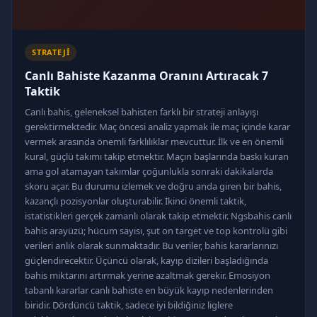
STRATEJI
Canlı Bahiste Kazanma Oranını Artıracak 7
Taktik
Canlı bahis, geleneksel bahisten farklı bir strateji anlayışı
gerektirmektedir. Maç öncesi analiz yapmak ile maç içinde karar
vermek arasında önemli farklılıklar mevcuttur. İlk ve en önemli
kural, güçlü takımı takip etmektir. Maçın başlarında baskı kuran
ama gol atamayan takımlar çoğunlukla sonraki dakikalarda
skoru açar. Bu durumu izlemek ve doğru anda giren bir bahis,
kazançlı pozisyonlar oluşturabilir. İkinci önemli taktik,
istatistikleri gerçek zamanlı olarak takip etmektir. Ngsbahis canlı
bahis arayüzü; hücum sayısı, şut on target ve top kontrolü gibi
verileri anlık olarak sunmaktadır. Bu veriler, bahis kararlarınızı
güçlendirecektir. Üçüncü olarak, kayıp dizileri başladığında
bahis miktarını artırmak yerine azaltmak gerekir. Emosiyon
tabanlı kararlar canlı bahiste en büyük kayıp nedenlerinden
biridir. Dördüncü taktik, sadece iyi bildiğiniz liglere