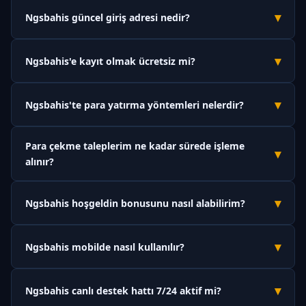
▾
Ngsbahis güncel giriş adresi nedir?
Ngsbahis'in güncel ve orjinal giriş adresi
m.ngsbahiss.vip
'dir.
▾
Ngsbahis'e kayıt olmak ücretsiz mi?
Platform zaman zaman erişim engellerine maruz
kalabildiğinden adres güncellenebilmektedir. Bu sayfayı
Evet, Ngsbahis'e üyelik tamamen ücretsizdir. Kayıt olmak için
tarayıcınıza kaydedin; değişiklik olduğunda buradan haberdar
▾
Ngsbahis'te para yatırma yöntemleri nelerdir?
herhangi bir ücret ödemeniz gerekmez. Üyelik formunu
olabilirsiniz.
doldurup hesabınızı doğruladıktan sonra anında bahis
Ngsbahis; banka havalesi, Papara, USDT (kripto para) ve QR
yapabilirsiniz.
Para çekme taleplerim ne kadar sürede işleme
kod gibi çeşitli ödeme yöntemleri sunmaktadır. Tüm para
▾
alınır?
yatırma işlemleri anlık olarak gerçekleşmekte, minimum
yatırım tutarı 50 TL'den başlamaktadır.
Ngsbahis'te kimlik doğrulaması tamamlanan hesaplar için
▾
Ngsbahis hoşgeldin bonusunu nasıl alabilirim?
çekim talepleri ortalama 15 dakika ile 2 saat içinde işleme
alınmaktadır. Yoğun dönemlerde bu süre kısmen uzayabilir
Ngsbahis'e ilk kez üye olduktan sonra Kasaya gidin ve para
ancak maksimum 24 saat içinde tamamlanır.
▾
Ngsbahis mobilde nasıl kullanılır?
yatırma işlemi sırasında "Hoşgeldin Bonusu" seçeneğini
aktifleştirin. İlk yatırımınıza %100 oranında, maksimum 1000 TL
Ngsbahis'e mobil cihazınızdan erişmek için tarayıcınızda
bonus tanımlanacaktır.
▾
Ngsbahis canlı destek hattı 7/24 aktif mi?
m.ngsbahiss.vip
adresini açmanız yeterlidir. Platform
tamamen responsive tasarıma sahip olduğu için uygulama