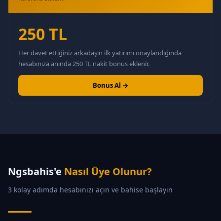
250 TL
Her davet ettiğiniz arkadaşın ilk yatırımı onaylandığında
hesabınıza anında 250 TL nakit bonus eklenir.
Bonus Al →
Ngsbahis'e
Nasıl Üye Olunur?
3 kolay adımda hesabınızı açın ve bahise başlayın