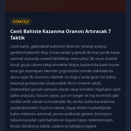
STRATEJI
Canlı Bahiste Kazanma Oranını Artıracak 7
Taktik
Canlı bahis, geleneksel bahisten farklı bir strateji anlayışı
gerektirmektedir. Maç öncesi analiz yapmak ile maç içinde karar
vermek arasında önemli farklılıklar mevcuttur. İlk ve en önemli
kural, güçlü takımı takip etmektir. Maçın başlarında baskı kuran
ama gol atamayan takımlar çoğunlukla sonraki dakikalarda
skoru açar. Bu durumu izlemek ve doğru anda giren bir bahis,
kazançlı pozisyonlar oluşturabilir. İkinci önemli taktik,
istatistikleri gerçek zamanlı olarak takip etmektir. Ngsbahis canlı
bahis arayüzü; hücum sayısı, şut on target ve top kontrolü gibi
verileri anlık olarak sunmaktadır. Bu veriler, bahis kararlarınızı
güçlendirecektir. Üçüncü olarak, kayıp dizileri başladığında
bahis miktarını artırmak yerine azaltmak gerekir. Emosiyon
tabanlı kararlar canlı bahiste en büyük kayıp nedenlerinden
biridir. Dördüncü taktik, sadece iyi bildiğiniz liglere