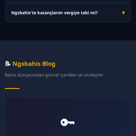
Evet, Ngsbahis müşteri hizmetleri haftanın 7 günü, 24 saat
indirmenize gerek kalmaz.
▾
Ngsbahis'te kazançlarım vergiye tabi mi?
hizmet vermektedir. Canlı sohbet, Telegram ve e-posta kanalları
aracılığıyla destek ekibine ulaşabilirsiniz. Ortalama yanıt süresi
Platform yurt dışı lisanslı olduğundan vergi kesintisi
2 dakika civarındadır.
yapılmamaktadır. Ancak kişisel vergi yükümlülükleriniz için
ülkenizin vergi mevzuatını incelemeniz veya bir mali müşavirle
görüşmeniz önerilir.
📝
Ngsbahis Blog
Bahis dünyasından güncel içerikler ve stratejiler
🔑