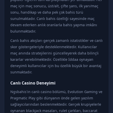
maç için maç sonucu, üst/alt, çifte şans, ilk yarı/maç
sonu, handikap ve daha pek çok bahis türü
sunulmaktadır. Canlı bahis özelliği sayesinde maç
devam ederken anlık oranlarla bahis yapma imkânı
bulunmaktadır.
Canlı bahis akışları gerçek zamanlı istatistikler ve canlı
skor göstergeleriyle desteklenmektedir. Kullanıcılar
maç anında stratejilerini güncelleyerek daha bilinçli
kararlar verebilmektedir. Özellikle İddaa oynayan
deneyimli kullanıcılar için bu özellik büyük bir avantaj
sunmaktadır.
Canlı Casino Deneyimi
Ngsbahis'in canlı casino bölümü, Evolution Gaming ve
Pragmatic Play gibi dünyanın önde gelen yazılım
sağlayıcılarından beslenmektedir. Gerçek krupiyelerle
oynanan blackjack masaları, rulet çarkları, baccarat