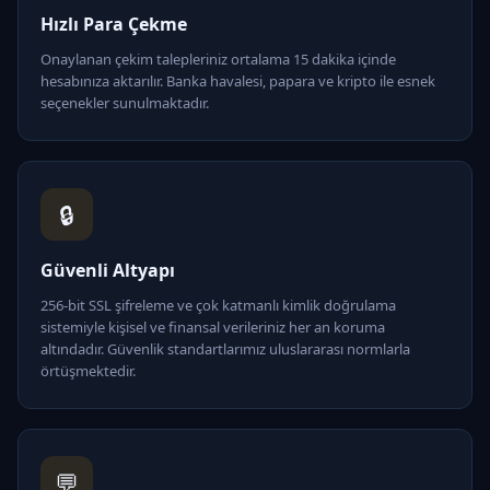
Hızlı Para Çekme
Onaylanan çekim talepleriniz ortalama 15 dakika içinde
hesabınıza aktarılır. Banka havalesi, papara ve kripto ile esnek
seçenekler sunulmaktadır.
🔒
Güvenli Altyapı
256-bit SSL şifreleme ve çok katmanlı kimlik doğrulama
sistemiyle kişisel ve finansal verileriniz her an koruma
altındadır. Güvenlik standartlarımız uluslararası normlarla
örtüşmektedir.
💬