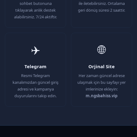
sohbet butonuna
ile iletebilirsiniz. Ortalama
tıklayarak anlık destek
geri dönüş süresi 2 saattir.
alabilirsiniz. 7/24 aktiftir.
✈️
🌐
Telegram
Orjinal Site
Resmi Telegram
Her zaman güncel adrese
kanalımızdan güncel giriş
ulaşmak için bu sayfayı yer
adresi ve kampanya
imlerinize ekleyin:
duyurularını takip edin.
m.ngsbahiss.vip