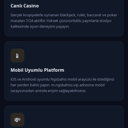
Canlı Casino
Gerçek krupiyelerle oynanan blackjack, rulet, baccarat ve poker
masaları 7/24 aktiftir. Yüksek çözünürlüklü yayınlarla stüdyo
kalitesinde oyun deneyimi yaşayın.
📱
Mobil Uyumlu Platform
iOS ve Android uyumlu Ngsbahis mobil arayüzü ile istediğiniz
her yerden bahis yapın. m.ngsbahiss.vip adresine mobil
tarayıcınızdan anında erişim sağlayabilirsiniz.
💸