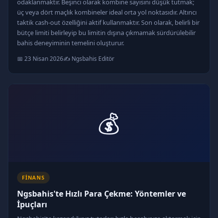
odaklanmaktır. Beşinci olarak kombine sayısını düşük tutmak;
üç veya dört maçlık kombineler ideal orta yol noktasıdır. Altıncı
taktik cash-out özelliğini aktif kullanmaktır. Son olarak, belirli bir
bütçe limiti belirleyip bu limitin dışına çıkmamak sürdürülebilir
bahis deneyiminin temelini oluşturur.
📅 23 Nisan 2026
✍️ Ngsbahis Editör
💰
FINANS
Ngsbahis'te Hızlı Para Çekme: Yöntemler ve
İpuçları