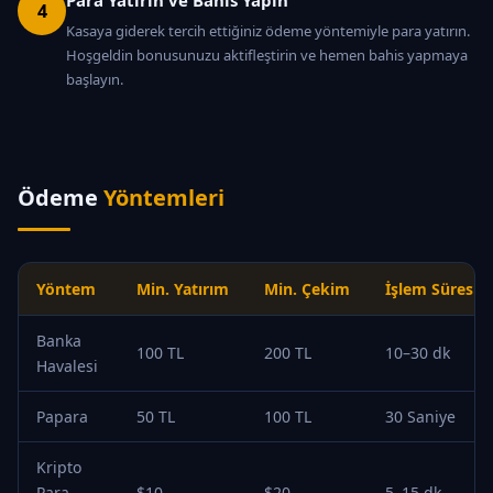
Para Yatırın ve Bahis Yapın
4
Kasaya giderek tercih ettiğiniz ödeme yöntemiyle para yatırın.
Hoşgeldin bonusunuzu aktifleştirin ve hemen bahis yapmaya
başlayın.
Ödeme
Yöntemleri
Yöntem
Min. Yatırım
Min. Çekim
İşlem Süresi
Banka
100 TL
200 TL
10–30 dk
Havalesi
Papara
50 TL
100 TL
30 Saniye
Kripto
Para
$10
$20
5–15 dk