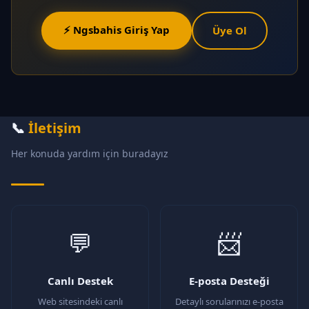
⚡ Ngsbahis Giriş Yap
Üye Ol
📞
İletişim
Her konuda yardım için buradayız
💬
📨
Canlı Destek
E-posta Desteği
Web sitesindeki canlı
Detaylı sorularınızı e-posta