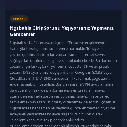
REHBER
Ngsbahis Giriş Sorunu Yaşıyorsanız Yapmanız
Gerekenler
Ngsbahis'e bağlanmaya çalışırken "Bu siteye erişilemiyor"
hatasıyla karşılaşmanız son derece normaldir. Türkiye'de
çevrimiçi bahis platformları zaman zaman internet servis
sağlayıcıları tarafından erişime kapatılabilmektedir. Bu durumun
çözümü için birkaç farklı yöntem mevcuttur. İlk ve en pratik
çözüm, DNS ayarlarınızı değiştirmektir. Google'ın 8.8.8.8 veya
Cloudflare'in 1.1.1.1 DNS sunucularını kullanmak çoğu zaman
engeli aşmak için yeterlidir. Bunun yanı sıra VPN uygulamaları
da güvenli bir şekilde platforma erişmenizi sağlar. Tarayıcı
üzerinden erişimde sorun yaşıyorsanız, tarayıcının önbelleğini
temizlemek veya farklı bir tarayıcı denemek de sorunu çözebilir.
Orjinal adres her zaman bu sayfada güncellenmektedir; yer imi
ekleyerek yeni adrese kolayca ulaşabilirsiniz. Son olarak,
Telegram kanalımızı takip ederek anlık adres
güncellemelerinden haberdar olabilirsiniz. Yukarıdaki adımları