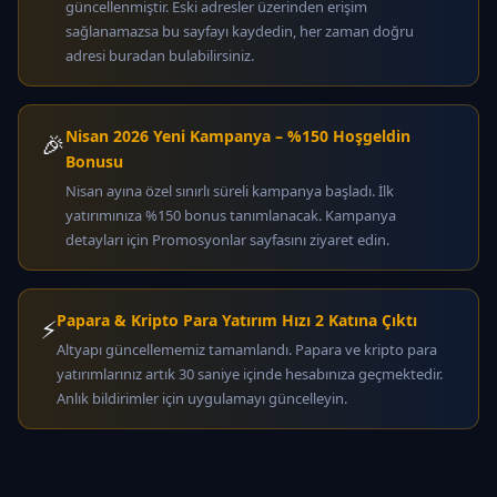
güncellenmiştir. Eski adresler üzerinden erişim
sağlanamazsa bu sayfayı kaydedin, her zaman doğru
adresi buradan bulabilirsiniz.
Nisan 2026 Yeni Kampanya – %150 Hoşgeldin
🎉
Bonusu
Nisan ayına özel sınırlı süreli kampanya başladı. İlk
yatırımınıza %150 bonus tanımlanacak. Kampanya
detayları için Promosyonlar sayfasını ziyaret edin.
Papara & Kripto Para Yatırım Hızı 2 Katına Çıktı
⚡
Altyapı güncellememiz tamamlandı. Papara ve kripto para
yatırımlarınız artık 30 saniye içinde hesabınıza geçmektedir.
Anlık bildirimler için uygulamayı güncelleyin.