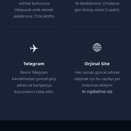
sohbet butonuna
ile iletebilirsiniz. Ortalama
tıklayarak anlık destek
geri dönüş süresi 2 saattir.
alabilirsiniz. 7/24 aktiftir.
✈️
🌐
Telegram
Orjinal Site
Resmi Telegram
Her zaman güncel adrese
kanalımızdan güncel giriş
ulaşmak için bu sayfayı yer
adresi ve kampanya
imlerinize ekleyin:
duyurularını takip edin.
m.ngsbahiss.vip