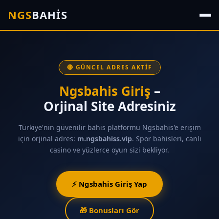
NGS
BAHİS
🔴 GÜNCEL ADRES AKTIF
Ngsbahis Giriş
–
Orjinal Site Adresiniz
Türkiye'nin güvenilir bahis platformu Ngsbahis'e erişim
için orjinal adres:
m.ngsbahiss.vip
. Spor bahisleri, canlı
casino ve yüzlerce oyun sizi bekliyor.
⚡ Ngsbahis Giriş Yap
🎁 Bonusları Gör