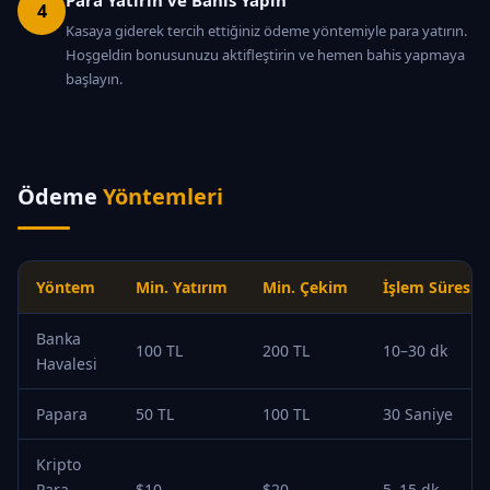
Para Yatırın ve Bahis Yapın
4
Kasaya giderek tercih ettiğiniz ödeme yöntemiyle para yatırın.
Hoşgeldin bonusunuzu aktifleştirin ve hemen bahis yapmaya
başlayın.
Ödeme
Yöntemleri
Yöntem
Min. Yatırım
Min. Çekim
İşlem Süresi
Banka
100 TL
200 TL
10–30 dk
Havalesi
Papara
50 TL
100 TL
30 Saniye
Kripto
Para
$10
$20
5–15 dk