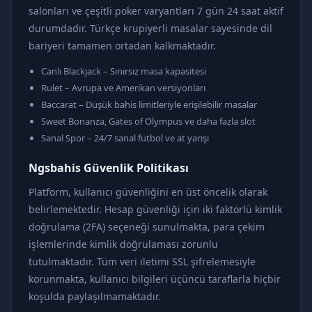
salonları ve çeşitli poker varyantları 7 gün 24 saat aktif
durumdadır. Türkçe krupiyerli masalar sayesinde dil
bariyeri tamamen ortadan kalkmaktadır.
Canlı Blackjack – Sınırsız masa kapasitesi
Rulet – Avrupa ve Amerikan versiyonları
Baccarat – Düşük bahis limitleriyle erişilebilir masalar
Sweet Bonanza, Gates of Olympus ve daha fazla slot
Sanal Spor – 24/7 sanal futbol ve at yarışı
Ngsbahis Güvenlik Politikası
Platform, kullanıcı güvenliğini en üst öncelik olarak
belirlemektedir. Hesap güvenliği için iki faktörlü kimlik
doğrulama (2FA) seçeneği sunulmakta, para çekim
işlemlerinde kimlik doğrulaması zorunlu
tutulmaktadır. Tüm veri iletimi SSL şifrelemesiyle
korunmakta, kullanıcı bilgileri üçüncü taraflarla hiçbir
koşulda paylaşılmamaktadır.