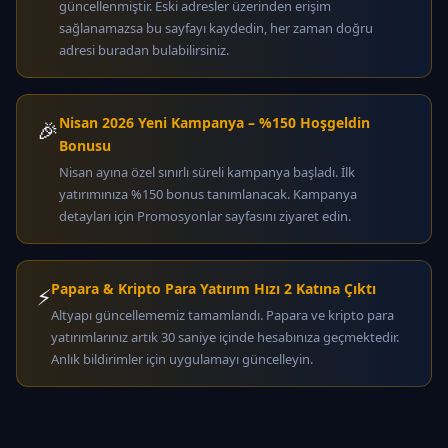
güncellenmiştir. Eski adresler üzerinden erişim
sağlanamazsa bu sayfayı kaydedin, her zaman doğru
adresi buradan bulabilirsiniz.
Nisan 2026 Yeni Kampanya – %150 Hoşgeldin
🎉
Bonusu
Nisan ayına özel sınırlı süreli kampanya başladı. İlk
yatırımınıza %150 bonus tanımlanacak. Kampanya
detayları için Promosyonlar sayfasını ziyaret edin.
Papara & Kripto Para Yatırım Hızı 2 Katına Çıktı
⚡
Altyapı güncellememiz tamamlandı. Papara ve kripto para
yatırımlarınız artık 30 saniye içinde hesabınıza geçmektedir.
Anlık bildirimler için uygulamayı güncelleyin.