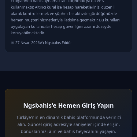
Fi ağlarında bahis oynamaktan kaçınmak ya da VPN
kullanmaktır. Altıncı kural ise hesap hareketlerinizi düzenli
olarak kontrol etmek ve şüpheli bir aktivite gördüğünüzde
hemen müşteri hizmetleriyle iletişime geçmektir. Bu kuralları
uygulayan kullanıcılar hesap güvenliğini azami düzeyde
koruyabilmektedir.
📅 27 Nisan 2026
✍️ Ngsbahis Editör
Ngsbahis'e Hemen Giriş Yapın
Türkiye'nin en dinamik bahis platformunda yerinizi
alın. Güncel giriş adresiyle saniyeler içinde erişin,
bonuslarınızı alın ve bahis heyecanını yaşayın.