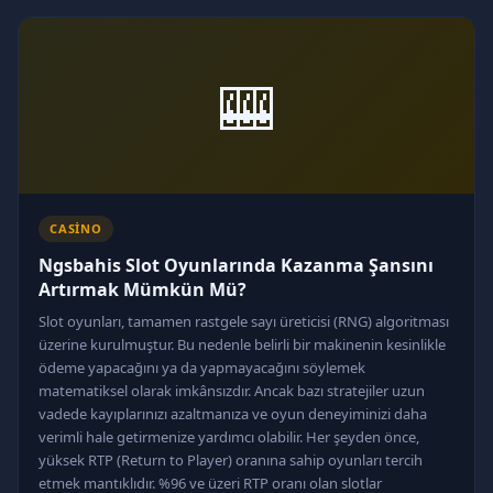
🎰
CASINO
Ngsbahis Slot Oyunlarında Kazanma Şansını
Artırmak Mümkün Mü?
Slot oyunları, tamamen rastgele sayı üreticisi (RNG) algoritması
üzerine kurulmuştur. Bu nedenle belirli bir makinenin kesinlikle
ödeme yapacağını ya da yapmayacağını söylemek
matematiksel olarak imkânsızdır. Ancak bazı stratejiler uzun
vadede kayıplarınızı azaltmanıza ve oyun deneyiminizi daha
verimli hale getirmenize yardımcı olabilir. Her şeyden önce,
yüksek RTP (Return to Player) oranına sahip oyunları tercih
etmek mantıklıdır. %96 ve üzeri RTP oranı olan slotlar