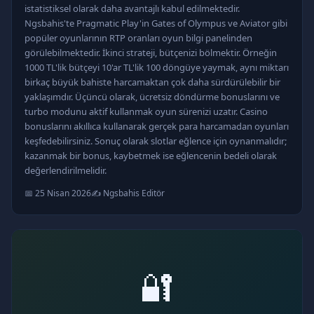
istatistiksel olarak daha avantajlı kabul edilmektedir.
Ngsbahis'te Pragmatic Play'in Gates of Olympus ve Aviator gibi
popüler oyunlarının RTP oranları oyun bilgi panelinden
görülebilmektedir. İkinci strateji, bütçenizi bölmektir. Örneğin
1000 TL'lik bütçeyi 10'ar TL'lik 100 döngüye yaymak, aynı miktarı
birkaç büyük bahiste harcamaktan çok daha sürdürülebilir bir
yaklaşımdır. Üçüncü olarak, ücretsiz döndürme bonuslarını ve
turbo modunu aktif kullanmak oyun sürenizi uzatır. Casino
bonuslarını akıllıca kullanarak gerçek para harcamadan oyunları
keşfedebilirsiniz. Sonuç olarak slotlar eğlence için oynanmalıdır;
kazanmak bir bonus, kaybetmek ise eğlencenin bedeli olarak
değerlendirilmelidir.
📅 25 Nisan 2026
✍️ Ngsbahis Editör
🔐