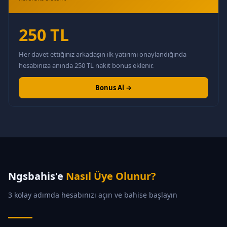
250 TL
Her davet ettiğiniz arkadaşın ilk yatırımı onaylandığında
hesabınıza anında 250 TL nakit bonus eklenir.
Bonus Al →
Ngsbahis'e
Nasıl Üye Olunur?
3 kolay adımda hesabınızı açın ve bahise başlayın