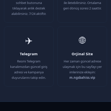
sohbet butonuna
ile iletebilirsiniz. Ortalama
tıklayarak anlık destek
geri dönüş süresi 2 saattir.
alabilirsiniz. 7/24 aktiftir.
✈️
🌐
Telegram
Orjinal Site
Resmi Telegram
Her zaman güncel adrese
kanalımızdan güncel giriş
ulaşmak için bu sayfayı yer
adresi ve kampanya
imlerinize ekleyin:
duyurularını takip edin.
m.ngsbahiss.vip