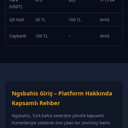
(USDT)
QR Kod
50 TL
100 TL
Anlık
Cepbank
100 TL
–
Anlık
Ngsbahis Giriş – Platform Hakkında
Kapsamlı Rehber
Ngsbahis, Türk bahis severlere yönelik kapsamlı
hizmetleriyle sektörde öne çıkan bir çevrimiçi bahis