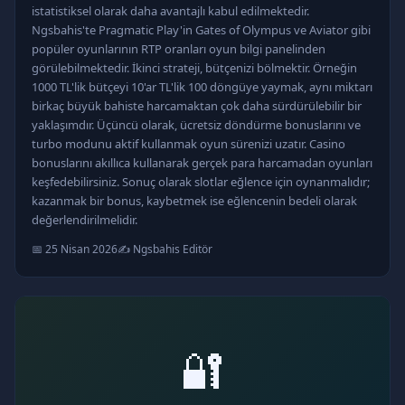
istatistiksel olarak daha avantajlı kabul edilmektedir.
Ngsbahis'te Pragmatic Play'in Gates of Olympus ve Aviator gibi
popüler oyunlarının RTP oranları oyun bilgi panelinden
görülebilmektedir. İkinci strateji, bütçenizi bölmektir. Örneğin
1000 TL'lik bütçeyi 10'ar TL'lik 100 döngüye yaymak, aynı miktarı
birkaç büyük bahiste harcamaktan çok daha sürdürülebilir bir
yaklaşımdır. Üçüncü olarak, ücretsiz döndürme bonuslarını ve
turbo modunu aktif kullanmak oyun sürenizi uzatır. Casino
bonuslarını akıllıca kullanarak gerçek para harcamadan oyunları
keşfedebilirsiniz. Sonuç olarak slotlar eğlence için oynanmalıdır;
kazanmak bir bonus, kaybetmek ise eğlencenin bedeli olarak
değerlendirilmelidir.
📅 25 Nisan 2026
✍️ Ngsbahis Editör
🔐