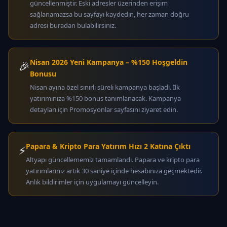
güncellenmiştir. Eski adresler üzerinden erişim
sağlanamazsa bu sayfayı kaydedin, her zaman doğru
adresi buradan bulabilirsiniz.
Nisan 2026 Yeni Kampanya – %150 Hoşgeldin
🎉
Bonusu
Nisan ayına özel sınırlı süreli kampanya başladı. İlk
yatırımınıza %150 bonus tanımlanacak. Kampanya
detayları için Promosyonlar sayfasını ziyaret edin.
Papara & Kripto Para Yatırım Hızı 2 Katına Çıktı
⚡
Altyapı güncellememiz tamamlandı. Papara ve kripto para
yatırımlarınız artık 30 saniye içinde hesabınıza geçmektedir.
Anlık bildirimler için uygulamayı güncelleyin.