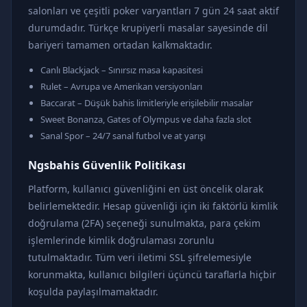
salonları ve çeşitli poker varyantları 7 gün 24 saat aktif
durumdadır. Türkçe krupiyerli masalar sayesinde dil
bariyeri tamamen ortadan kalkmaktadır.
Canlı Blackjack – Sınırsız masa kapasitesi
Rulet – Avrupa ve Amerikan versiyonları
Baccarat – Düşük bahis limitleriyle erişilebilir masalar
Sweet Bonanza, Gates of Olympus ve daha fazla slot
Sanal Spor – 24/7 sanal futbol ve at yarışı
Ngsbahis Güvenlik Politikası
Platform, kullanıcı güvenliğini en üst öncelik olarak
belirlemektedir. Hesap güvenliği için iki faktörlü kimlik
doğrulama (2FA) seçeneği sunulmakta, para çekim
işlemlerinde kimlik doğrulaması zorunlu
tutulmaktadır. Tüm veri iletimi SSL şifrelemesiyle
korunmakta, kullanıcı bilgileri üçüncü taraflarla hiçbir
koşulda paylaşılmamaktadır.