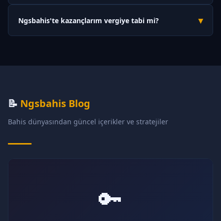
Evet, Ngsbahis müşteri hizmetleri haftanın 7 günü, 24 saat
indirmenize gerek kalmaz.
▾
Ngsbahis'te kazançlarım vergiye tabi mi?
hizmet vermektedir. Canlı sohbet, Telegram ve e-posta kanalları
aracılığıyla destek ekibine ulaşabilirsiniz. Ortalama yanıt süresi
Platform yurt dışı lisanslı olduğundan vergi kesintisi
2 dakika civarındadır.
yapılmamaktadır. Ancak kişisel vergi yükümlülükleriniz için
ülkenizin vergi mevzuatını incelemeniz veya bir mali müşavirle
görüşmeniz önerilir.
📝
Ngsbahis Blog
Bahis dünyasından güncel içerikler ve stratejiler
🔑