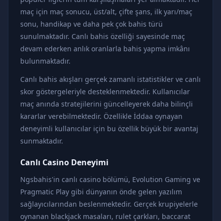
maç için maç sonucu, üst/alt, çifte şans, ilk yarı/maç
sonu, handikap ve daha pek çok bahis türü
sunulmaktadır. Canlı bahis özelliği sayesinde maç
devam ederken anlık oranlarla bahis yapma imkânı
bulunmaktadır.
Canlı bahis akışları gerçek zamanlı istatistikler ve canlı
skor göstergeleriyle desteklenmektedir. Kullanıcılar
maç anında stratejilerini güncelleyerek daha bilinçli
kararlar verebilmektedir. Özellikle İddaa oynayan
deneyimli kullanıcılar için bu özellik büyük bir avantaj
sunmaktadır.
Canlı Casino Deneyimi
Ngsbahis'in canlı casino bölümü, Evolution Gaming ve
Pragmatic Play gibi dünyanın önde gelen yazılım
sağlayıcılarından beslenmektedir. Gerçek krupiyelerle
oynanan blackjack masaları, rulet çarkları, baccarat