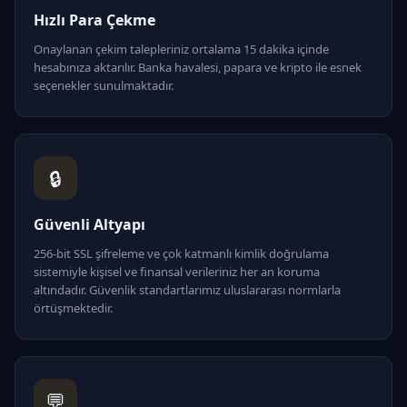
Hızlı Para Çekme
Onaylanan çekim talepleriniz ortalama 15 dakika içinde
hesabınıza aktarılır. Banka havalesi, papara ve kripto ile esnek
seçenekler sunulmaktadır.
🔒
Güvenli Altyapı
256-bit SSL şifreleme ve çok katmanlı kimlik doğrulama
sistemiyle kişisel ve finansal verileriniz her an koruma
altındadır. Güvenlik standartlarımız uluslararası normlarla
örtüşmektedir.
💬