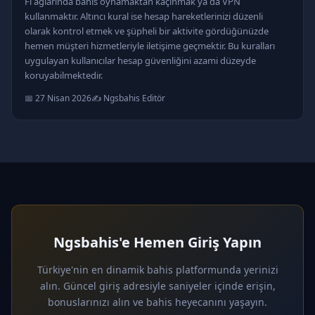
Fi ağlarında bahis oynamaktan kaçınmak ya da VPN
kullanmaktır. Altıncı kural ise hesap hareketlerinizi düzenli
olarak kontrol etmek ve şüpheli bir aktivite gördüğünüzde
hemen müşteri hizmetleriyle iletişime geçmektir. Bu kuralları
uygulayan kullanıcılar hesap güvenliğini azami düzeyde
koruyabilmektedir.
📅 27 Nisan 2026
✍️ Ngsbahis Editör
Ngsbahis'e Hemen Giriş Yapın
Türkiye'nin en dinamik bahis platformunda yerinizi
alın. Güncel giriş adresiyle saniyeler içinde erişin,
bonuslarınızı alın ve bahis heyecanını yaşayın.