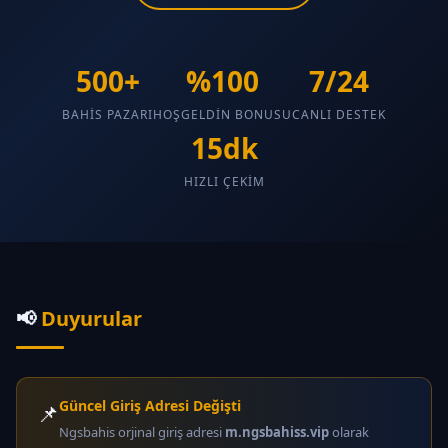
500+
%100
7/24
BAHIS PAZARI
HOŞGELDIN BONUSU
CANLI DESTEK
15dk
HIZLI ÇEKIM
📢
Duyurular
Güncel Giriş Adresi Değişti
📌
Ngsbahis orjinal giriş adresi
m.ngsbahiss.vip
olarak