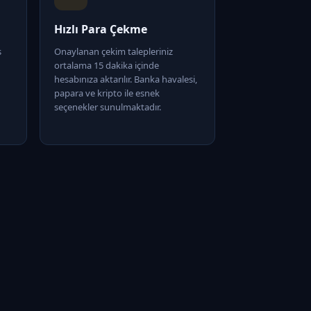
Hızlı Para Çekme
s
Onaylanan çekim talepleriniz
ortalama 15 dakika içinde
hesabınıza aktarılır. Banka havalesi,
papara ve kripto ile esnek
seçenekler sunulmaktadır.