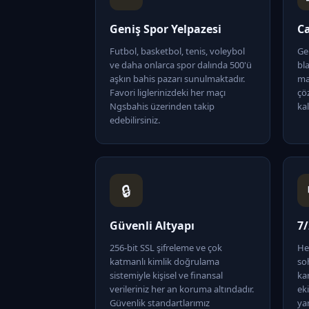
Geniş Spor Yelpazesi
Ca
Futbol, basketbol, tenis, voleybol
Ge
ve daha onlarca spor dalında 500'ü
bla
aşkın bahis pazarı sunulmaktadır.
mas
Favori liglerinizdeki her maçı
çö
Ngsbahis üzerinden takip
ka
edebilirsiniz.
🔒
Güvenli Altyapı
7/
256-bit SSL şifreleme ve çok
He
katmanlı kimlik doğrulama
so
sistemiyle kişisel ve finansal
kan
verileriniz her an koruma altındadır.
eki
Güvenlik standartlarımız
ya