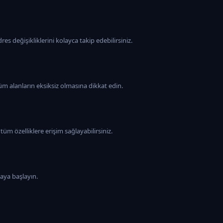
es değişikliklerini kolayca takip edebilirsiniz.
Tüm alanların eksiksiz olmasına dikkat edin.
m özelliklere erişim sağlayabilirsiniz.
aya başlayın.