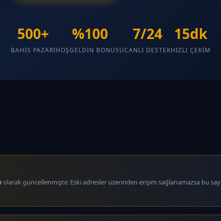
500+
%100
7/24
15dk
BAHIS PAZARI
HOŞGELDIN BONUSU
CANLI DESTEK
HIZLI ÇEKIM
p
olarak güncellenmiştir. Eski adresler üzerinden erişim sağlanamazsa bu sa