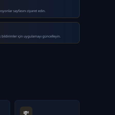
syonlar sayfasını ziyaret edin.
 bildirimler için uygulamayı güncelleyin.
💸