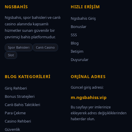
NGSBAHIS
HIZLI ERIŞIM
Ngsbahis, spor bahisleri ve canlı
Ngsbahis Giriş
casino alanında kapsamlı
Bonuslar
hizmetler sunan güvenilir bir
SSS
çevrimiçi bahis platformudur.
Blog
Spor Bahisleri
Canlı Casino
İletişim
Slot
Duyurular
BLOG KATEGORILERI
ORJINAL ADRES
Güncel giriş adresi:
Giriş Rehberi
Bonus Stratejileri
m.ngsbahiss.vip
Canlı Bahis Taktikleri
Bu sayfayı yer imlerinize
Para Çekme
ekleyerek adres değişikliklerinden
haberdar olun.
Casino Rehberi
Güvenlik