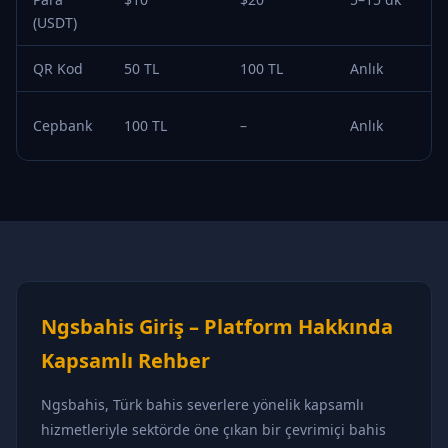
(USDT)
QR Kod
50 TL
100 TL
Anlık
Cepbank
100 TL
–
Anlık
Ngsbahis Giriş – Platform Hakkında
Kapsamlı Rehber
Ngsbahis, Türk bahis severlere yönelik kapsamlı
hizmetleriyle sektörde öne çıkan bir çevrimiçi bahis