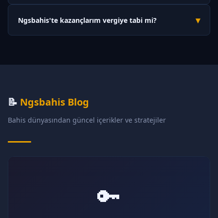
Evet, Ngsbahis müşteri hizmetleri haftanın 7 günü, 24 saat
indirmenize gerek kalmaz.
▾
Ngsbahis'te kazançlarım vergiye tabi mi?
hizmet vermektedir. Canlı sohbet, Telegram ve e-posta kanalları
aracılığıyla destek ekibine ulaşabilirsiniz. Ortalama yanıt süresi
Platform yurt dışı lisanslı olduğundan vergi kesintisi
2 dakika civarındadır.
yapılmamaktadır. Ancak kişisel vergi yükümlülükleriniz için
ülkenizin vergi mevzuatını incelemeniz veya bir mali müşavirle
görüşmeniz önerilir.
📝
Ngsbahis Blog
Bahis dünyasından güncel içerikler ve stratejiler
🔑