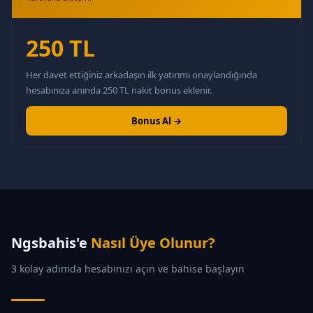
250 TL
Her davet ettiğiniz arkadaşın ilk yatırımı onaylandığında
hesabınıza anında 250 TL nakit bonus eklenir.
Bonus Al →
Ngsbahis'e
Nasıl Üye Olunur?
3 kolay adımda hesabınızı açın ve bahise başlayın