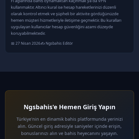
Fi ağlarında bahis oynamaktan kaçınmak ya da VPN
kullanmaktır. Altıncı kural ise hesap hareketlerinizi düzenli
olarak kontrol etmek ve şüpheli bir aktivite gördüğünüzde
hemen müşteri hizmetleriyle iletişime geçmektir. Bu kuralları
uygulayan kullanıcılar hesap güvenliğini azami düzeyde
koruyabilmektedir.
📅 27 Nisan 2026
✍️ Ngsbahis Editör
Ngsbahis'e Hemen Giriş Yapın
Türkiye'nin en dinamik bahis platformunda yerinizi
alın. Güncel giriş adresiyle saniyeler içinde erişin,
bonuslarınızı alın ve bahis heyecanını yaşayın.