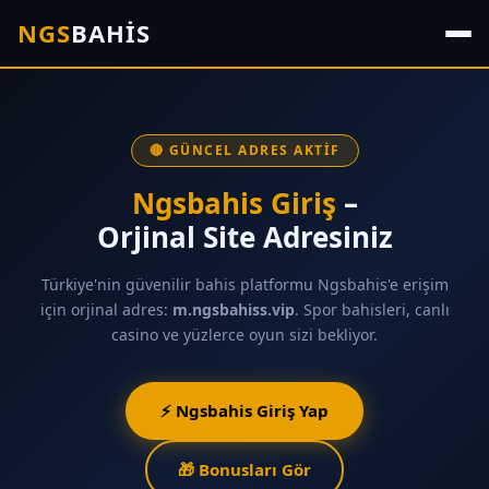
NGS
BAHİS
🔴 GÜNCEL ADRES AKTIF
Ngsbahis Giriş
–
Orjinal Site Adresiniz
Türkiye'nin güvenilir bahis platformu Ngsbahis'e erişim
için orjinal adres:
m.ngsbahiss.vip
. Spor bahisleri, canlı
casino ve yüzlerce oyun sizi bekliyor.
⚡ Ngsbahis Giriş Yap
🎁 Bonusları Gör