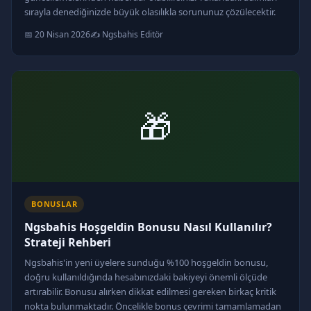
sırayla denediğinizde büyük olasılıkla sorununuz çözülecektir.
📅 20 Nisan 2026
✍️ Ngsbahis Editör
🎁
BONUSLAR
Ngsbahis Hoşgeldin Bonusu Nasıl Kullanılır?
Strateji Rehberi
Ngsbahis'in yeni üyelere sunduğu %100 hoşgeldin bonusu,
doğru kullanıldığında hesabınızdaki bakiyeyi önemli ölçüde
artırabilir. Bonusu alırken dikkat edilmesi gereken birkaç kritik
nokta bulunmaktadır. Öncelikle bonus çevrimi tamamlamadan