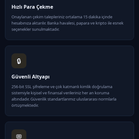
Hızlı Para Çekme
Onaylanan çekim talepleriniz ortalama 15 dakika içinde
hesabınıza aktarılır. Banka havalesi, papara ve kripto ile esnek
seçenekler sunulmaktadır.
🔒
Güvenli Altyapı
256-bit SSL şifreleme ve çok katmanlı kimlik doğrulama
sistemiyle kişisel ve finansal verileriniz her an koruma
altındadır. Güvenlik standartlarımız uluslararası normlarla
örtüşmektedir.
💬