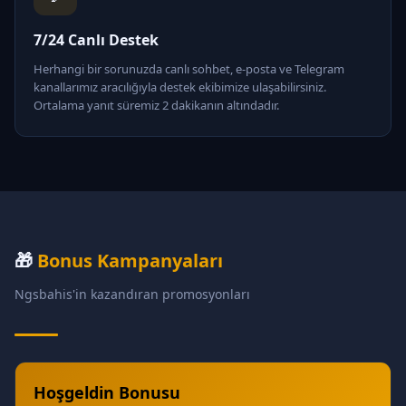
7/24 Canlı Destek
Herhangi bir sorunuzda canlı sohbet, e-posta ve Telegram
kanallarımız aracılığıyla destek ekibimize ulaşabilirsiniz.
Ortalama yanıt süremiz 2 dakikanın altındadır.
🎁
Bonus Kampanyaları
Ngsbahis'in kazandıran promosyonları
Hoşgeldin Bonusu