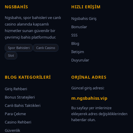
NGSBAHIS
HIZLI ERIŞIM
Ngsbahis, spor bahisleri ve canlı
Ngsbahis Giriş
casino alanında kapsamlı
Bonuslar
hizmetler sunan güvenilir bir
SSS
çevrimiçi bahis platformudur.
Blog
Spor Bahisleri
Canlı Casino
İletişim
Slot
Duyurular
BLOG KATEGORILERI
ORJINAL ADRES
Güncel giriş adresi:
Giriş Rehberi
Bonus Stratejileri
m.ngsbahiss.vip
Canlı Bahis Taktikleri
Bu sayfayı yer imlerinize
Para Çekme
ekleyerek adres değişikliklerinden
haberdar olun.
Casino Rehberi
Güvenlik