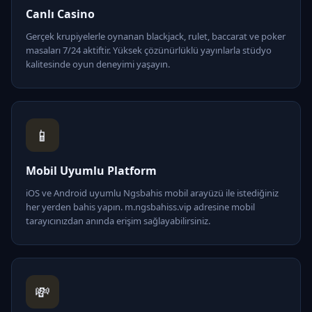
Canlı Casino
Gerçek krupiyelerle oynanan blackjack, rulet, baccarat ve poker
masaları 7/24 aktiftir. Yüksek çözünürlüklü yayınlarla stüdyo
kalitesinde oyun deneyimi yaşayın.
📱
Mobil Uyumlu Platform
iOS ve Android uyumlu Ngsbahis mobil arayüzü ile istediğiniz
her yerden bahis yapın. m.ngsbahiss.vip adresine mobil
tarayıcınızdan anında erişim sağlayabilirsiniz.
💸