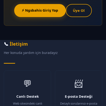
⚡ Ngsbahis Giriş Yap
Üye Ol
📞
İletişim
Her konuda yardım için buradayız
💬
📨
Canlı Destek
E-posta Desteği
Web sitesindeki canlı
Detaylı sorularınızı e-posta