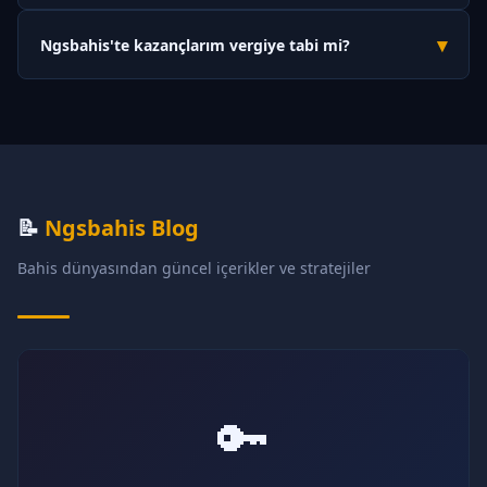
Evet, Ngsbahis müşteri hizmetleri haftanın 7 günü, 24 saat
indirmenize gerek kalmaz.
▾
Ngsbahis'te kazançlarım vergiye tabi mi?
hizmet vermektedir. Canlı sohbet, Telegram ve e-posta kanalları
aracılığıyla destek ekibine ulaşabilirsiniz. Ortalama yanıt süresi
Platform yurt dışı lisanslı olduğundan vergi kesintisi
2 dakika civarındadır.
yapılmamaktadır. Ancak kişisel vergi yükümlülükleriniz için
ülkenizin vergi mevzuatını incelemeniz veya bir mali müşavirle
görüşmeniz önerilir.
📝
Ngsbahis Blog
Bahis dünyasından güncel içerikler ve stratejiler
🔑