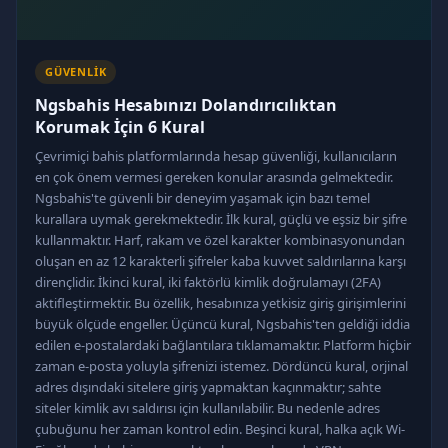
GÜVENLIK
Ngsbahis Hesabınızı Dolandırıcılıktan
Korumak İçin 6 Kural
Çevrimiçi bahis platformlarında hesap güvenliği, kullanıcıların
en çok önem vermesi gereken konular arasında gelmektedir.
Ngsbahis'te güvenli bir deneyim yaşamak için bazı temel
kurallara uymak gerekmektedir. İlk kural, güçlü ve eşsiz bir şifre
kullanmaktır. Harf, rakam ve özel karakter kombinasyonundan
oluşan en az 12 karakterli şifreler kaba kuvvet saldırılarına karşı
dirençlidir. İkinci kural, iki faktörlü kimlik doğrulamayı (2FA)
aktifleştirmektir. Bu özellik, hesabınıza yetkisiz giriş girişimlerini
büyük ölçüde engeller. Üçüncü kural, Ngsbahis'ten geldiği iddia
edilen e-postalardaki bağlantılara tıklamamaktır. Platform hiçbir
zaman e-posta yoluyla şifrenizi istemez. Dördüncü kural, orjinal
adres dışındaki sitelere giriş yapmaktan kaçınmaktır; sahte
siteler kimlik avı saldırısı için kullanılabilir. Bu nedenle adres
çubuğunu her zaman kontrol edin. Beşinci kural, halka açık Wi-