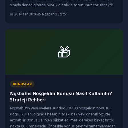
sırayla denediğinizde büyük olasılıkla sorununuz çözülecektir.
📅 20 Nisan 2026
✍️ Ngsbahis Editör
🎁
BONUSLAR
Ngsbahis Hoşgeldin Bonusu Nasıl Kullanılır?
Strateji Rehberi
Ngsbahis'in yeni üyelere sunduğu %100 hoşgeldin bonusu,
doğru kullanıldığında hesabınızdaki bakiyeyi önemli ölçüde
artırabilir. Bonusu alırken dikkat edilmesi gereken birkaç kritik
nokta bulunmaktadır. Öncelikle bonus çevrimi tamamlamadan