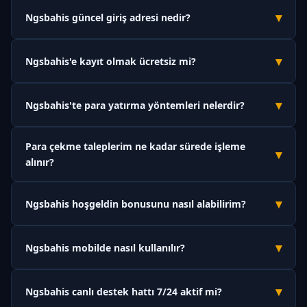
▾
Ngsbahis güncel giriş adresi nedir?
Ngsbahis'in güncel ve orjinal giriş adresi
m.ngsbahiss.vip
'dir.
▾
Ngsbahis'e kayıt olmak ücretsiz mi?
Platform zaman zaman erişim engellerine maruz
kalabildiğinden adres güncellenebilmektedir. Bu sayfayı
Evet, Ngsbahis'e üyelik tamamen ücretsizdir. Kayıt olmak için
tarayıcınıza kaydedin; değişiklik olduğunda buradan haberdar
▾
Ngsbahis'te para yatırma yöntemleri nelerdir?
herhangi bir ücret ödemeniz gerekmez. Üyelik formunu
olabilirsiniz.
doldurup hesabınızı doğruladıktan sonra anında bahis
Ngsbahis; banka havalesi, Papara, USDT (kripto para) ve QR
yapabilirsiniz.
Para çekme taleplerim ne kadar sürede işleme
kod gibi çeşitli ödeme yöntemleri sunmaktadır. Tüm para
▾
alınır?
yatırma işlemleri anlık olarak gerçekleşmekte, minimum
yatırım tutarı 50 TL'den başlamaktadır.
Ngsbahis'te kimlik doğrulaması tamamlanan hesaplar için
▾
Ngsbahis hoşgeldin bonusunu nasıl alabilirim?
çekim talepleri ortalama 15 dakika ile 2 saat içinde işleme
alınmaktadır. Yoğun dönemlerde bu süre kısmen uzayabilir
Ngsbahis'e ilk kez üye olduktan sonra Kasaya gidin ve para
ancak maksimum 24 saat içinde tamamlanır.
▾
Ngsbahis mobilde nasıl kullanılır?
yatırma işlemi sırasında "Hoşgeldin Bonusu" seçeneğini
aktifleştirin. İlk yatırımınıza %100 oranında, maksimum 1000 TL
Ngsbahis'e mobil cihazınızdan erişmek için tarayıcınızda
bonus tanımlanacaktır.
▾
Ngsbahis canlı destek hattı 7/24 aktif mi?
m.ngsbahiss.vip
adresini açmanız yeterlidir. Platform
tamamen responsive tasarıma sahip olduğu için uygulama