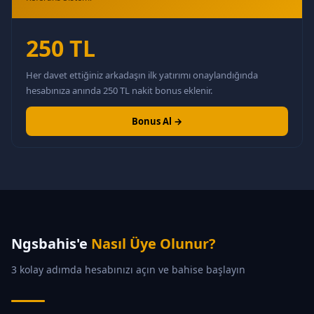
250 TL
Her davet ettiğiniz arkadaşın ilk yatırımı onaylandığında
hesabınıza anında 250 TL nakit bonus eklenir.
Bonus Al →
Ngsbahis'e
Nasıl Üye Olunur?
3 kolay adımda hesabınızı açın ve bahise başlayın