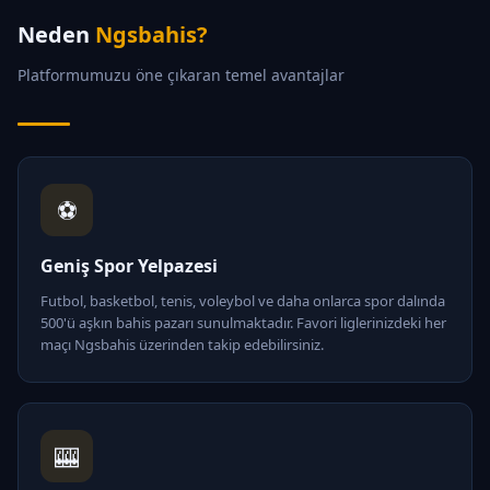
Neden
Ngsbahis?
Platformumuzu öne çıkaran temel avantajlar
⚽
Geniş Spor Yelpazesi
Futbol, basketbol, tenis, voleybol ve daha onlarca spor dalında
500'ü aşkın bahis pazarı sunulmaktadır. Favori liglerinizdeki her
maçı Ngsbahis üzerinden takip edebilirsiniz.
🎰