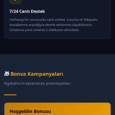
7/24 Canlı Destek
Herhangi bir sorunuzda canlı sohbet, e-posta ve Telegram
kanallarımız aracılığıyla destek ekibimize ulaşabilirsiniz.
Ortalama yanıt süremiz 2 dakikanın altındadır.
🎁
Bonus Kampanyaları
Ngsbahis'in kazandıran promosyonları
Hoşgeldin Bonusu