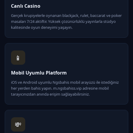
Canlı Casino
Gerçek krupiyelerle oynanan blackjack, rulet, baccarat ve poker
masaları 7/24 aktiftir. Yüksek çözünürlüklü yayınlarla stüdyo
kalitesinde oyun deneyimi yaşayın.
📱
Mobil Uyumlu Platform
iOS ve Android uyumlu Ngsbahis mobil arayüzü ile istediğiniz
her yerden bahis yapın. m.ngsbahiss.vip adresine mobil
tarayıcınızdan anında erişim sağlayabilirsiniz.
💸