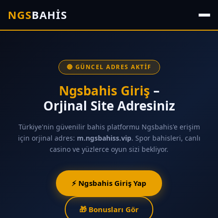
NGS
BAHİS
🔴 GÜNCEL ADRES AKTIF
Ngsbahis Giriş
–
Orjinal Site Adresiniz
Türkiye'nin güvenilir bahis platformu Ngsbahis'e erişim
için orjinal adres:
m.ngsbahiss.vip
. Spor bahisleri, canlı
casino ve yüzlerce oyun sizi bekliyor.
⚡ Ngsbahis Giriş Yap
🎁 Bonusları Gör