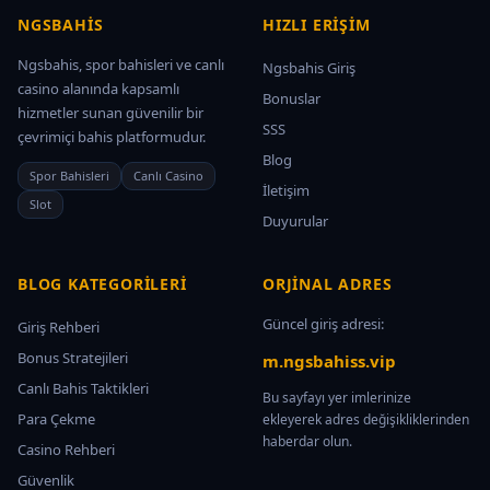
NGSBAHIS
HIZLI ERIŞIM
Ngsbahis, spor bahisleri ve canlı
Ngsbahis Giriş
casino alanında kapsamlı
Bonuslar
hizmetler sunan güvenilir bir
SSS
çevrimiçi bahis platformudur.
Blog
Spor Bahisleri
Canlı Casino
İletişim
Slot
Duyurular
BLOG KATEGORILERI
ORJINAL ADRES
Güncel giriş adresi:
Giriş Rehberi
Bonus Stratejileri
m.ngsbahiss.vip
Canlı Bahis Taktikleri
Bu sayfayı yer imlerinize
Para Çekme
ekleyerek adres değişikliklerinden
haberdar olun.
Casino Rehberi
Güvenlik