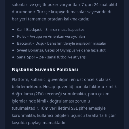
salonları ve çeşitli poker varyantları 7 gün 24 saat aktif
durumdadır. Türkçe krupiyerli masalar sayesinde dil
bariyeri tamamen ortadan kalkmaktadır.
Canlı Blackjack – Sınırsız masa kapasitesi
Rulet – Avrupa ve Amerikan versiyonları
Baccarat – Düşük bahis limitleriyle erişilebilir masalar
Sweet Bonanza, Gates of Olympus ve daha fazla slot
Sanal Spor – 24/7 sanal futbol ve at yarışı
Ngsbahis Güvenlik Politikası
Platform, kullanıcı güvenliğini en üst öncelik olarak
belirlemektedir. Hesap güvenliği için iki faktörlü kimlik
doğrulama (2FA) seçeneği sunulmakta, para çekim
işlemlerinde kimlik doğrulaması zorunlu
tutulmaktadır. Tüm veri iletimi SSL şifrelemesiyle
korunmakta, kullanıcı bilgileri üçüncü taraflarla hiçbir
koşulda paylaşılmamaktadır.