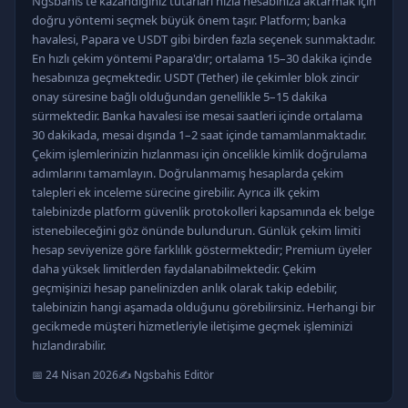
Ngsbahis'te kazandığınız tutarları hızla hesabınıza aktarmak için
doğru yöntemi seçmek büyük önem taşır. Platform; banka
havalesi, Papara ve USDT gibi birden fazla seçenek sunmaktadır.
En hızlı çekim yöntemi Papara'dır; ortalama 15–30 dakika içinde
hesabınıza geçmektedir. USDT (Tether) ile çekimler blok zincir
onay süresine bağlı olduğundan genellikle 5–15 dakika
sürmektedir. Banka havalesi ise mesai saatleri içinde ortalama
30 dakikada, mesai dışında 1–2 saat içinde tamamlanmaktadır.
Çekim işlemlerinizin hızlanması için öncelikle kimlik doğrulama
adımlarını tamamlayın. Doğrulanmamış hesaplarda çekim
talepleri ek inceleme sürecine girebilir. Ayrıca ilk çekim
talebinizde platform güvenlik protokolleri kapsamında ek belge
istenebileceğini göz önünde bulundurun. Günlük çekim limiti
hesap seviyenize göre farklılık göstermektedir; Premium üyeler
daha yüksek limitlerden faydalanabilmektedir. Çekim
geçmişinizi hesap panelinizden anlık olarak takip edebilir,
talebinizin hangi aşamada olduğunu görebilirsiniz. Herhangi bir
gecikmede müşteri hizmetleriyle iletişime geçmek işleminizi
hızlandırabilir.
📅 24 Nisan 2026
✍️ Ngsbahis Editör