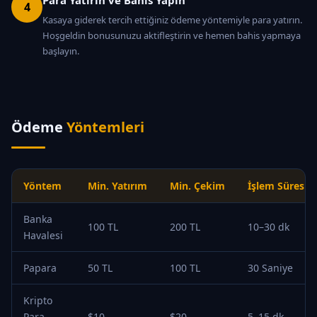
Para Yatırın ve Bahis Yapın
4
Kasaya giderek tercih ettiğiniz ödeme yöntemiyle para yatırın.
Hoşgeldin bonusunuzu aktifleştirin ve hemen bahis yapmaya
başlayın.
Ödeme
Yöntemleri
Yöntem
Min. Yatırım
Min. Çekim
İşlem Süresi
Banka
100 TL
200 TL
10–30 dk
Havalesi
Papara
50 TL
100 TL
30 Saniye
Kripto
Para
$10
$20
5–15 dk