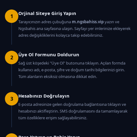
Orjinal Siteye Giriş Yapın
1
Tarayıcınızın adres çubuğuna
m.ngsbahiss.vip
yazın ve
Ngsbahis ana sayfasına ulaşın. Sayfayı yer imlerinize ekleyerek
adres değişikliklerini kolayca takip edebilirsiniz.
Üye Ol Formunu Doldurun
2
Sağ üst köşedeki "Üye Ol" butonuna tıklayın. Açılan formda
kullanıcı adı, e-posta, şifre ve doğum tarihi bilgilerinizi girin.
Tüm alanların eksiksiz olmasına dikkat edin.
Hesabınızı Doğrulayın
3
E-posta adresinize gelen doğrulama bağlantısına tıklayın ve
hesabınızı aktifleştirin. SMS doğrulamasını da tamamlayarak
tüm özelliklere erişim sağlayabilirsiniz.