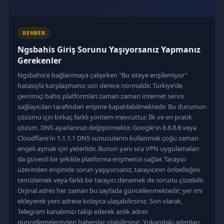
REHBER
Ngsbahis Giriş Sorunu Yaşıyorsanız Yapmanız
Gerekenler
Ngsbahis'e bağlanmaya çalışırken "Bu siteye erişilemiyor"
hatasıyla karşılaşmanız son derece normaldir. Türkiye'de
çevrimiçi bahis platformları zaman zaman internet servis
sağlayıcıları tarafından erişime kapatılabilmektedir. Bu durumun
çözümü için birkaç farklı yöntem mevcuttur. İlk ve en pratik
çözüm, DNS ayarlarınızı değiştirmektir. Google'ın 8.8.8.8 veya
Cloudflare'in 1.1.1.1 DNS sunucularını kullanmak çoğu zaman
engeli aşmak için yeterlidir. Bunun yanı sıra VPN uygulamaları
da güvenli bir şekilde platforma erişmenizi sağlar. Tarayıcı
üzerinden erişimde sorun yaşıyorsanız, tarayıcının önbelleğini
temizlemek veya farklı bir tarayıcı denemek de sorunu çözebilir.
Orjinal adres her zaman bu sayfada güncellenmektedir; yer imi
ekleyerek yeni adrese kolayca ulaşabilirsiniz. Son olarak,
Telegram kanalımızı takip ederek anlık adres
güncellemelerinden haberdar olabilirsiniz. Yukarıdaki adımları