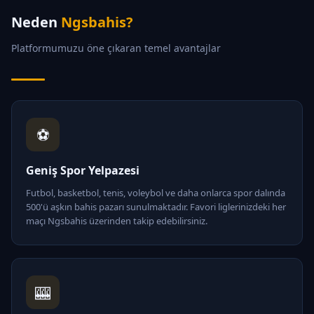
Neden
Ngsbahis?
Platformumuzu öne çıkaran temel avantajlar
⚽
Geniş Spor Yelpazesi
Futbol, basketbol, tenis, voleybol ve daha onlarca spor dalında
500'ü aşkın bahis pazarı sunulmaktadır. Favori liglerinizdeki her
maçı Ngsbahis üzerinden takip edebilirsiniz.
🎰