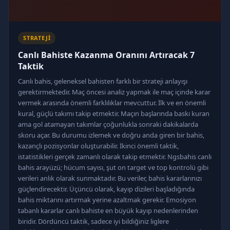
STRATEJI
Canlı Bahiste Kazanma Oranını Artıracak 7
Taktik
Canlı bahis, geleneksel bahisten farklı bir strateji anlayışı
gerektirmektedir. Maç öncesi analiz yapmak ile maç içinde karar
vermek arasında önemli farklılıklar mevcuttur. İlk ve en önemli
kural, güçlü takımı takip etmektir. Maçın başlarında baskı kuran
ama gol atamayan takımlar çoğunlukla sonraki dakikalarda
skoru açar. Bu durumu izlemek ve doğru anda giren bir bahis,
kazançlı pozisyonlar oluşturabilir. İkinci önemli taktik,
istatistikleri gerçek zamanlı olarak takip etmektir. Ngsbahis canlı
bahis arayüzü; hücum sayısı, şut on target ve top kontrolü gibi
verileri anlık olarak sunmaktadır. Bu veriler, bahis kararlarınızı
güçlendirecektir. Üçüncü olarak, kayıp dizileri başladığında
bahis miktarını artırmak yerine azaltmak gerekir. Emosiyon
tabanlı kararlar canlı bahiste en büyük kayıp nedenlerinden
biridir. Dördüncü taktik, sadece iyi bildiğiniz liglere