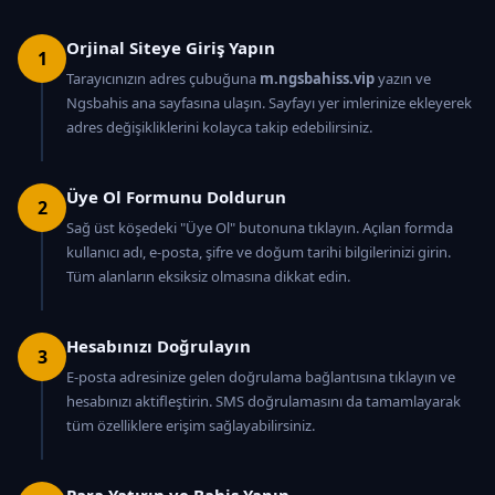
Orjinal Siteye Giriş Yapın
1
Tarayıcınızın adres çubuğuna
m.ngsbahiss.vip
yazın ve
Ngsbahis ana sayfasına ulaşın. Sayfayı yer imlerinize ekleyerek
adres değişikliklerini kolayca takip edebilirsiniz.
Üye Ol Formunu Doldurun
2
Sağ üst köşedeki "Üye Ol" butonuna tıklayın. Açılan formda
kullanıcı adı, e-posta, şifre ve doğum tarihi bilgilerinizi girin.
Tüm alanların eksiksiz olmasına dikkat edin.
Hesabınızı Doğrulayın
3
E-posta adresinize gelen doğrulama bağlantısına tıklayın ve
hesabınızı aktifleştirin. SMS doğrulamasını da tamamlayarak
tüm özelliklere erişim sağlayabilirsiniz.