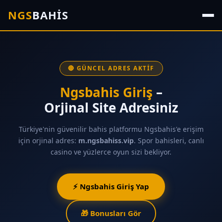
NGS
BAHİS
🔴 GÜNCEL ADRES AKTIF
Ngsbahis Giriş
–
Orjinal Site Adresiniz
Türkiye'nin güvenilir bahis platformu Ngsbahis'e erişim
için orjinal adres:
m.ngsbahiss.vip
. Spor bahisleri, canlı
casino ve yüzlerce oyun sizi bekliyor.
⚡ Ngsbahis Giriş Yap
🎁 Bonusları Gör