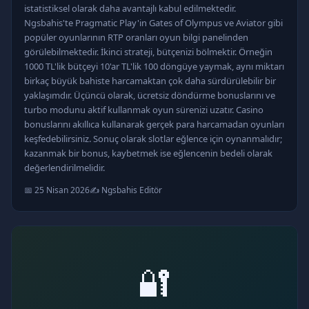
istatistiksel olarak daha avantajlı kabul edilmektedir.
Ngsbahis'te Pragmatic Play'in Gates of Olympus ve Aviator gibi
popüler oyunlarının RTP oranları oyun bilgi panelinden
görülebilmektedir. İkinci strateji, bütçenizi bölmektir. Örneğin
1000 TL'lik bütçeyi 10'ar TL'lik 100 döngüye yaymak, aynı miktarı
birkaç büyük bahiste harcamaktan çok daha sürdürülebilir bir
yaklaşımdır. Üçüncü olarak, ücretsiz döndürme bonuslarını ve
turbo modunu aktif kullanmak oyun sürenizi uzatır. Casino
bonuslarını akıllıca kullanarak gerçek para harcamadan oyunları
keşfedebilirsiniz. Sonuç olarak slotlar eğlence için oynanmalıdır;
kazanmak bir bonus, kaybetmek ise eğlencenin bedeli olarak
değerlendirilmelidir.
📅 25 Nisan 2026
✍️ Ngsbahis Editör
🔐