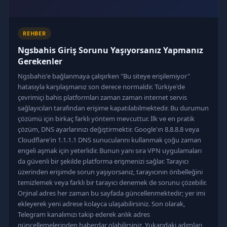
REHBER
Ngsbahis Giriş Sorunu Yaşıyorsanız Yapmanız
Gerekenler
Ngsbahis'e bağlanmaya çalışırken "Bu siteye erişilemiyor"
hatasıyla karşılaşmanız son derece normaldir. Türkiye'de
çevrimiçi bahis platformları zaman zaman internet servis
sağlayıcıları tarafından erişime kapatılabilmektedir. Bu durumun
çözümü için birkaç farklı yöntem mevcuttur. İlk ve en pratik
çözüm, DNS ayarlarınızı değiştirmektir. Google'ın 8.8.8.8 veya
Cloudflare'in 1.1.1.1 DNS sunucularını kullanmak çoğu zaman
engeli aşmak için yeterlidir. Bunun yanı sıra VPN uygulamaları
da güvenli bir şekilde platforma erişmenizi sağlar. Tarayıcı
üzerinden erişimde sorun yaşıyorsanız, tarayıcının önbelleğini
temizlemek veya farklı bir tarayıcı denemek de sorunu çözebilir.
Orjinal adres her zaman bu sayfada güncellenmektedir; yer imi
ekleyerek yeni adrese kolayca ulaşabilirsiniz. Son olarak,
Telegram kanalımızı takip ederek anlık adres
güncellemelerinden haberdar olabilirsiniz. Yukarıdaki adımları