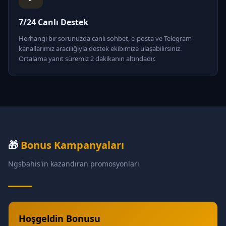
7/24 Canlı Destek
Herhangi bir sorunuzda canlı sohbet, e-posta ve Telegram
kanallarımız aracılığıyla destek ekibimize ulaşabilirsiniz.
Ortalama yanıt süremiz 2 dakikanın altındadır.
🎁
Bonus Kampanyaları
Ngsbahis'in kazandıran promosyonları
Hoşgeldin Bonusu