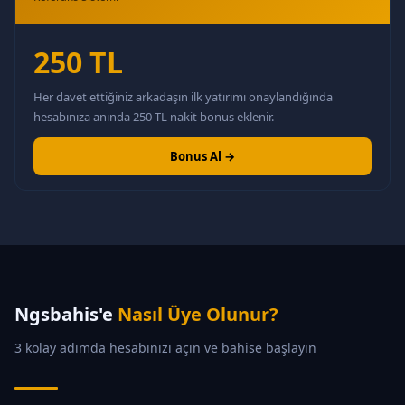
250 TL
Her davet ettiğiniz arkadaşın ilk yatırımı onaylandığında
hesabınıza anında 250 TL nakit bonus eklenir.
Bonus Al →
Ngsbahis'e
Nasıl Üye Olunur?
3 kolay adımda hesabınızı açın ve bahise başlayın