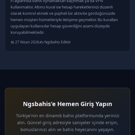
Fi ağlarında bahis oynamaktan kaçınmak ya da VPN
kullanmaktır. Altıncı kural ise hesap hareketlerinizi düzenli
olarak kontrol etmek ve şüpheli bir aktivite gördüğünüzde
hemen müşteri hizmetleriyle iletişime geçmektir. Bu kuralları
uygulayan kullanıcılar hesap güvenliğini azami düzeyde
koruyabilmektedir.
📅 27 Nisan 2026
✍️ Ngsbahis Editör
Ngsbahis'e Hemen Giriş Yapın
Türkiye'nin en dinamik bahis platformunda yerinizi
alın. Güncel giriş adresiyle saniyeler içinde erişin,
bonuslarınızı alın ve bahis heyecanını yaşayın.