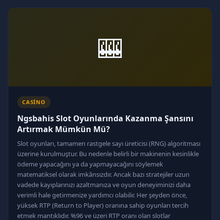
🎰
CASINO
Ngsbahis Slot Oyunlarında Kazanma Şansını
Artırmak Mümkün Mü?
Slot oyunları, tamamen rastgele sayı üreticisi (RNG) algoritması
üzerine kurulmuştur. Bu nedenle belirli bir makinenin kesinlikle
ödeme yapacağını ya da yapmayacağını söylemek
matematiksel olarak imkânsızdır. Ancak bazı stratejiler uzun
vadede kayıplarınızı azaltmanıza ve oyun deneyiminizi daha
verimli hale getirmenize yardımcı olabilir. Her şeyden önce,
yüksek RTP (Return to Player) oranına sahip oyunları tercih
etmek mantıklıdır. %96 ve üzeri RTP oranı olan slotlar