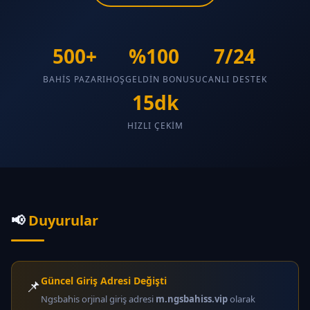
500+
%100
7/24
BAHIS PAZARI
HOŞGELDIN BONUSU
CANLI DESTEK
15dk
HIZLI ÇEKIM
📢
Duyurular
Güncel Giriş Adresi Değişti
📌
Ngsbahis orjinal giriş adresi
m.ngsbahiss.vip
olarak