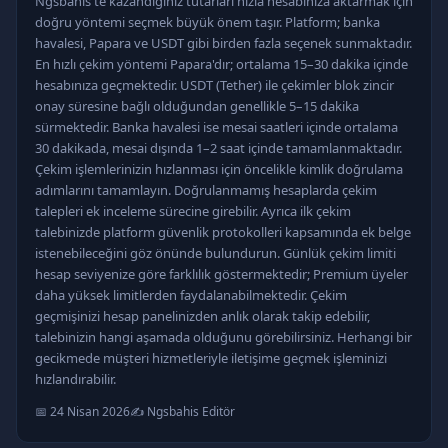
Ngsbahis'te kazandığınız tutarları hızla hesabınıza aktarmak için
doğru yöntemi seçmek büyük önem taşır. Platform; banka
havalesi, Papara ve USDT gibi birden fazla seçenek sunmaktadır.
En hızlı çekim yöntemi Papara'dır; ortalama 15–30 dakika içinde
hesabınıza geçmektedir. USDT (Tether) ile çekimler blok zincir
onay süresine bağlı olduğundan genellikle 5–15 dakika
sürmektedir. Banka havalesi ise mesai saatleri içinde ortalama
30 dakikada, mesai dışında 1–2 saat içinde tamamlanmaktadır.
Çekim işlemlerinizin hızlanması için öncelikle kimlik doğrulama
adımlarını tamamlayın. Doğrulanmamış hesaplarda çekim
talepleri ek inceleme sürecine girebilir. Ayrıca ilk çekim
talebinizde platform güvenlik protokolleri kapsamında ek belge
istenebileceğini göz önünde bulundurun. Günlük çekim limiti
hesap seviyenize göre farklılık göstermektedir; Premium üyeler
daha yüksek limitlerden faydalanabilmektedir. Çekim
geçmişinizi hesap panelinizden anlık olarak takip edebilir,
talebinizin hangi aşamada olduğunu görebilirsiniz. Herhangi bir
gecikmede müşteri hizmetleriyle iletişime geçmek işleminizi
hızlandırabilir.
📅 24 Nisan 2026
✍️ Ngsbahis Editör