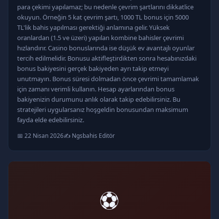
para çekimi yapılamaz; bu nedenle çevrim şartlarını dikkatlice
okuyun. Örneğin 5 kat çevrim şartı, 1000 TL bonus için 5000
TL'lik bahis yapılması gerektiği anlamına gelir. Yüksek
oranlardan (1.5 ve üzeri) yapılan kombine bahisler çevrimi
hızlandırır. Casino bonuslarında ise düşük ev avantajlı oyunlar
tercih edilmelidir. Bonusu aktifleştirdikten sonra hesabınızdaki
bonus bakiyesini gerçek bakiyeden ayrı takip etmeyi
unutmayın. Bonus süresi dolmadan önce çevrimi tamamlamak
için zamanı verimli kullanın. Hesap ayarlarından bonus
bakiyenizin durumunu anlık olarak takip edebilirsiniz. Bu
stratejileri uygularsanız hoşgeldin bonusundan maksimum
fayda elde edebilirsiniz.
📅 22 Nisan 2026
✍️ Ngsbahis Editör
⚽