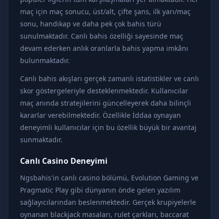
maç için maç sonucu, üst/alt, çifte şans, ilk yarı/maç
sonu, handikap ve daha pek çok bahis türü
sunulmaktadır. Canlı bahis özelliği sayesinde maç
devam ederken anlık oranlarla bahis yapma imkânı
bulunmaktadır.
Canlı bahis akışları gerçek zamanlı istatistikler ve canlı
skor göstergeleriyle desteklenmektedir. Kullanıcılar
maç anında stratejilerini güncelleyerek daha bilinçli
kararlar verebilmektedir. Özellikle İddaa oynayan
deneyimli kullanıcılar için bu özellik büyük bir avantaj
sunmaktadır.
Canlı Casino Deneyimi
Ngsbahis'in canlı casino bölümü, Evolution Gaming ve
Pragmatic Play gibi dünyanın önde gelen yazılım
sağlayıcılarından beslenmektedir. Gerçek krupiyelerle
oynanan blackjack masaları, rulet çarkları, baccarat