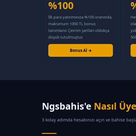
%100
İlk para yatırımınıza %100 oranında,
He
maksimum 1000 TL bonus
ol
tanımlanır. Çevrim şartları oldukça
yü
düşük tutulmuştur.
500
Bonus Al →
Ngsbahis'e
Nasıl Üy
3 kolay adımda hesabınızı açın ve bahise başl