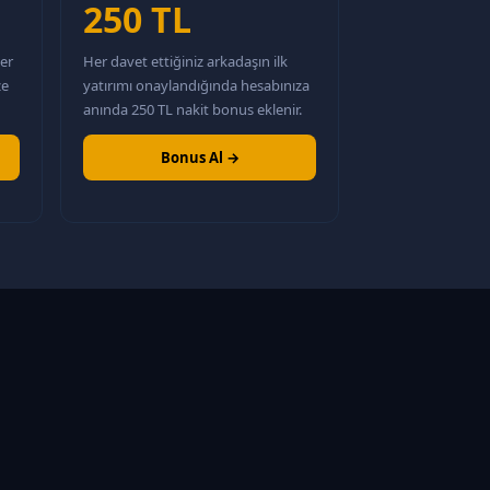
250 TL
her
Her davet ettiğiniz arkadaşın ilk
ze
yatırımı onaylandığında hesabınıza
anında 250 TL nakit bonus eklenir.
Bonus Al →