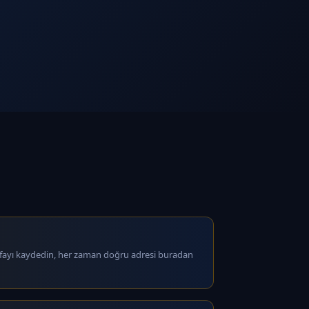
yfayı kaydedin, her zaman doğru adresi buradan