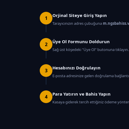
Orjinal Siteye Giriş Yapın
1
Tarayıcınızın adres çubuğuna
m.ngsbahiss.v
Üye Ol Formunu Doldurun
2
Sağ üst köşedeki "Üye Ol" butonuna tıklayın. Aç
Hesabınızı Doğrulayın
3
E-posta adresinize gelen doğrulama bağlantısı
Para Yatırın ve Bahis Yapın
4
Kasaya giderek tercih ettiğiniz ödeme yönte