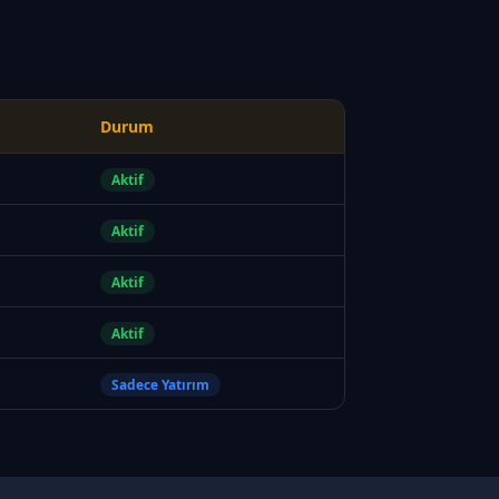
Durum
Aktif
Aktif
Aktif
Aktif
Sadece Yatırım