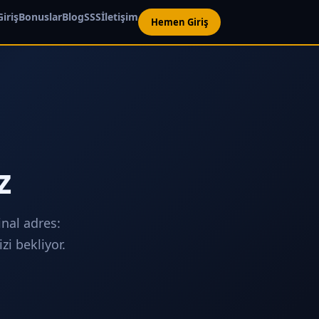
Giriş
Bonuslar
Blog
SSS
İletişim
Hemen Giriş
z
inal adres:
zi bekliyor.