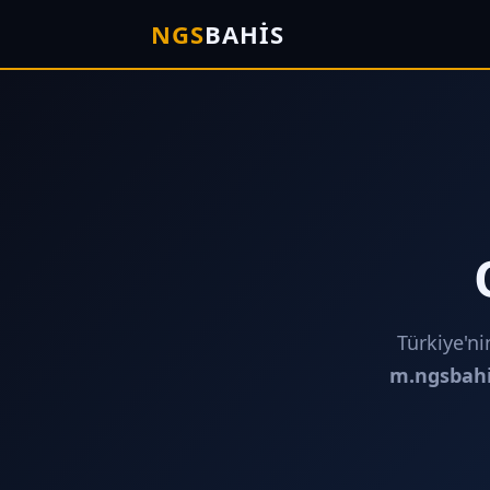
NGS
BAHİS
Türkiye'ni
m.ngsbahi