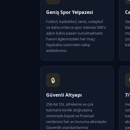
Geniş Spor Yelpazesi
Ca
Futbol, basketbol, tenis, voleybol
Ge
ve daha onlarca spor dalında 500'ü
bla
aşkın bahis pazarı sunulmaktadır.
mas
Favori liglerinizdeki her maçı
çö
Ngsbahis üzerinden takip
ka
edebilirsiniz.
🔒
Güvenli Altyapı
7/
256-bit SSL şifreleme ve çok
He
katmanlı kimlik doğrulama
so
sistemiyle kişisel ve finansal
kan
verileriniz her an koruma altındadır.
eki
Güvenlik standartlarımız
ya