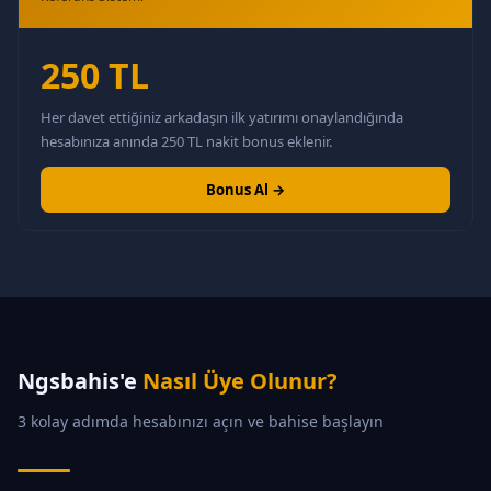
250 TL
Her davet ettiğiniz arkadaşın ilk yatırımı onaylandığında
hesabınıza anında 250 TL nakit bonus eklenir.
Bonus Al →
Ngsbahis'e
Nasıl Üye Olunur?
3 kolay adımda hesabınızı açın ve bahise başlayın