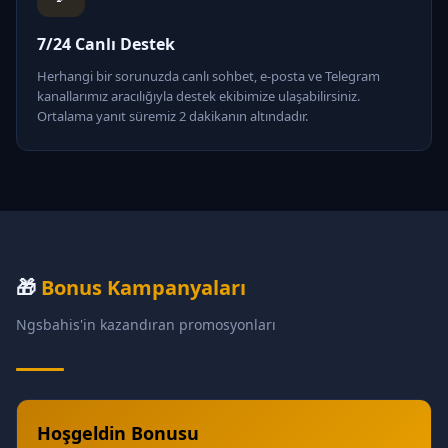
7/24 Canlı Destek
Herhangi bir sorunuzda canlı sohbet, e-posta ve Telegram
kanallarımız aracılığıyla destek ekibimize ulaşabilirsiniz.
Ortalama yanıt süremiz 2 dakikanın altındadır.
🎁
Bonus Kampanyaları
Ngsbahis'in kazandıran promosyonları
Hoşgeldin Bonusu