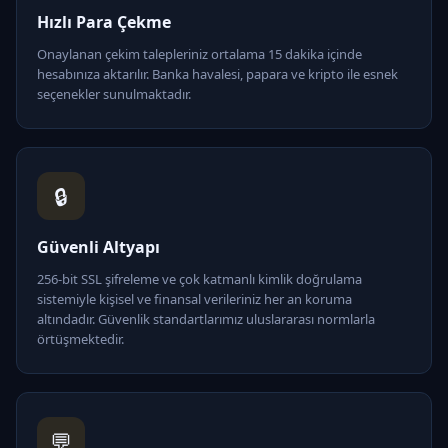
Hızlı Para Çekme
Onaylanan çekim talepleriniz ortalama 15 dakika içinde
hesabınıza aktarılır. Banka havalesi, papara ve kripto ile esnek
seçenekler sunulmaktadır.
🔒
Güvenli Altyapı
256-bit SSL şifreleme ve çok katmanlı kimlik doğrulama
sistemiyle kişisel ve finansal verileriniz her an koruma
altındadır. Güvenlik standartlarımız uluslararası normlarla
örtüşmektedir.
💬