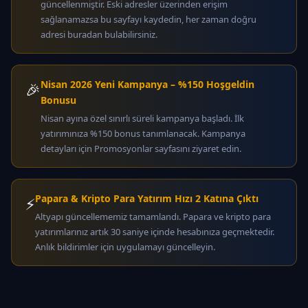
güncellenmiştir. Eski adresler üzerinden erişim
sağlanamazsa bu sayfayı kaydedin, her zaman doğru
adresi buradan bulabilirsiniz.
Nisan 2026 Yeni Kampanya – %150 Hoşgeldin
🎉
Bonusu
Nisan ayına özel sınırlı süreli kampanya başladı. İlk
yatırımınıza %150 bonus tanımlanacak. Kampanya
detayları için Promosyonlar sayfasını ziyaret edin.
Papara & Kripto Para Yatırım Hızı 2 Katına Çıktı
⚡
Altyapı güncellememiz tamamlandı. Papara ve kripto para
yatırımlarınız artık 30 saniye içinde hesabınıza geçmektedir.
Anlık bildirimler için uygulamayı güncelleyin.