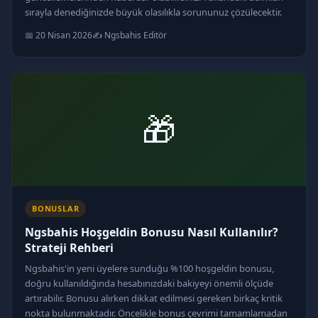
sırayla denediğinizde büyük olasılıkla sorununuz çözülecektir.
📅 20 Nisan 2026
✍️ Ngsbahis Editör
🎁
BONUSLAR
Ngsbahis Hoşgeldin Bonusu Nasıl Kullanılır?
Strateji Rehberi
Ngsbahis'in yeni üyelere sunduğu %100 hoşgeldin bonusu,
doğru kullanıldığında hesabınızdaki bakiyeyi önemli ölçüde
artırabilir. Bonusu alırken dikkat edilmesi gereken birkaç kritik
nokta bulunmaktadır. Öncelikle bonus çevrimi tamamlamadan