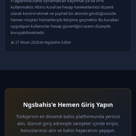
Fi ağlarında bahis oynamaktan kaçınmak ya da VPN
kullanmaktır. Altıncı kural ise hesap hareketlerinizi düzenli
olarak kontrol etmek ve şüpheli bir aktivite gördüğünüzde
hemen müşteri hizmetleriyle iletişime geçmektir. Bu kuralları
uygulayan kullanıcılar hesap güvenliğini azami düzeyde
koruyabilmektedir.
📅 27 Nisan 2026
✍️ Ngsbahis Editör
Ngsbahis'e Hemen Giriş Yapın
Türkiye'nin en dinamik bahis platformunda yerinizi
alın. Güncel giriş adresiyle saniyeler içinde erişin,
bonuslarınızı alın ve bahis heyecanını yaşayın.