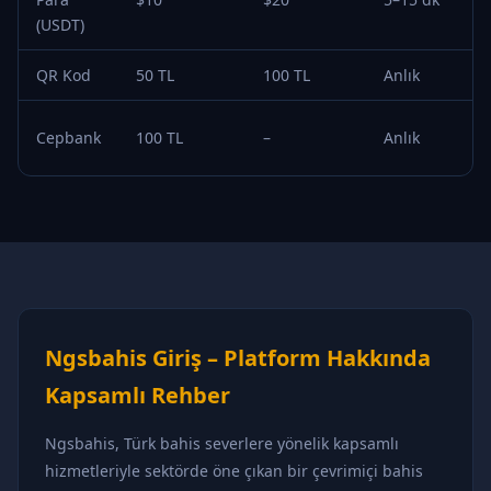
(USDT)
QR Kod
50 TL
100 TL
Anlık
Cepbank
100 TL
–
Anlık
Ngsbahis Giriş – Platform Hakkında
Kapsamlı Rehber
Ngsbahis, Türk bahis severlere yönelik kapsamlı
hizmetleriyle sektörde öne çıkan bir çevrimiçi bahis