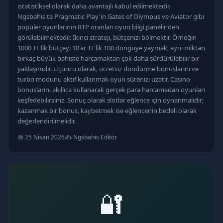
istatistiksel olarak daha avantajlı kabul edilmektedir.
Ngsbahis'te Pragmatic Play'in Gates of Olympus ve Aviator gibi
popüler oyunlarının RTP oranları oyun bilgi panelinden
görülebilmektedir. İkinci strateji, bütçenizi bölmektir. Örneğin
1000 TL'lik bütçeyi 10'ar TL'lik 100 döngüye yaymak, aynı miktarı
birkaç büyük bahiste harcamaktan çok daha sürdürülebilir bir
yaklaşımdır. Üçüncü olarak, ücretsiz döndürme bonuslarını ve
turbo modunu aktif kullanmak oyun sürenizi uzatır. Casino
bonuslarını akıllıca kullanarak gerçek para harcamadan oyunları
keşfedebilirsiniz. Sonuç olarak slotlar eğlence için oynanmalıdır;
kazanmak bir bonus, kaybetmek ise eğlencenin bedeli olarak
değerlendirilmelidir.
📅 25 Nisan 2026
✍️ Ngsbahis Editör
🔐