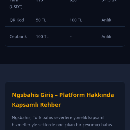
(USDT)
QR Kod
50 TL
100 TL
Anlık
Cepbank
100 TL
–
Anlık
Ngsbahis Giriş – Platform Hakkında
Kapsamlı Rehber
Ngsbahis, Türk bahis severlere yönelik kapsamlı
hizmetleriyle sektörde öne çıkan bir çevrimiçi bahis