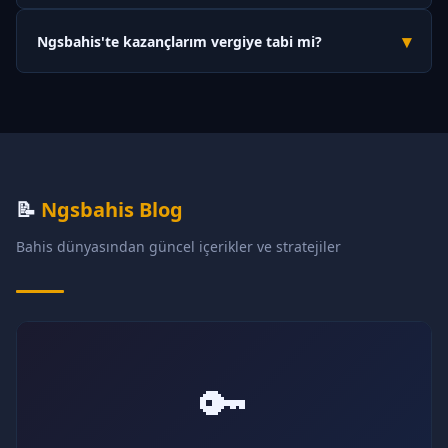
Evet, Ngsbahis müşteri hizmetleri haftanın 7 günü, 24 saat
indirmenize gerek kalmaz.
▾
Ngsbahis'te kazançlarım vergiye tabi mi?
hizmet vermektedir. Canlı sohbet, Telegram ve e-posta kanalları
aracılığıyla destek ekibine ulaşabilirsiniz. Ortalama yanıt süresi
Platform yurt dışı lisanslı olduğundan vergi kesintisi
2 dakika civarındadır.
yapılmamaktadır. Ancak kişisel vergi yükümlülükleriniz için
ülkenizin vergi mevzuatını incelemeniz veya bir mali müşavirle
görüşmeniz önerilir.
📝
Ngsbahis Blog
Bahis dünyasından güncel içerikler ve stratejiler
🔑