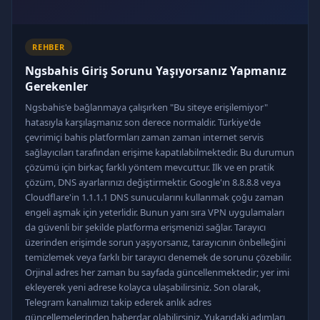
REHBER
Ngsbahis Giriş Sorunu Yaşıyorsanız Yapmanız
Gerekenler
Ngsbahis'e bağlanmaya çalışırken "Bu siteye erişilemiyor"
hatasıyla karşılaşmanız son derece normaldir. Türkiye'de
çevrimiçi bahis platformları zaman zaman internet servis
sağlayıcıları tarafından erişime kapatılabilmektedir. Bu durumun
çözümü için birkaç farklı yöntem mevcuttur. İlk ve en pratik
çözüm, DNS ayarlarınızı değiştirmektir. Google'ın 8.8.8.8 veya
Cloudflare'in 1.1.1.1 DNS sunucularını kullanmak çoğu zaman
engeli aşmak için yeterlidir. Bunun yanı sıra VPN uygulamaları
da güvenli bir şekilde platforma erişmenizi sağlar. Tarayıcı
üzerinden erişimde sorun yaşıyorsanız, tarayıcının önbelleğini
temizlemek veya farklı bir tarayıcı denemek de sorunu çözebilir.
Orjinal adres her zaman bu sayfada güncellenmektedir; yer imi
ekleyerek yeni adrese kolayca ulaşabilirsiniz. Son olarak,
Telegram kanalımızı takip ederek anlık adres
güncellemelerinden haberdar olabilirsiniz. Yukarıdaki adımları