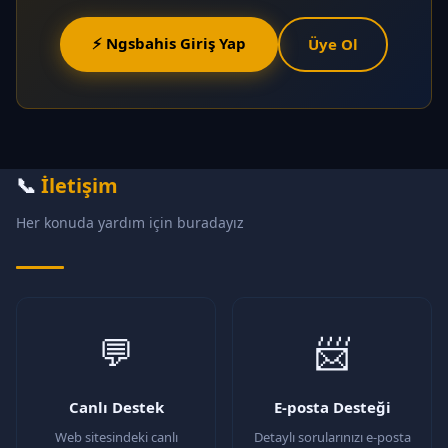
⚡ Ngsbahis Giriş Yap
Üye Ol
📞
İletişim
Her konuda yardım için buradayız
💬
📨
Canlı Destek
E-posta Desteği
Web sitesindeki canlı
Detaylı sorularınızı e-posta