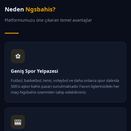
Neden
Ngsbahis?
Platformumuzu öne çıkaran temel avantajlar
⚽
Geniş Spor Yelpazesi
Futbol, basketbol, tenis, voleybol ve daha onlarca spor dalında
500'ü aşkın bahis pazarı sunulmaktadır. Favori liglerinizdeki her
maçı Ngsbahis üzerinden takip edebilirsiniz.
🎰