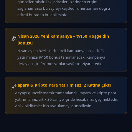
güncellenmiştir. Eski adresler üzerinden erişim
sağlanamazsa bu sayfayı kaydedin, her zaman doğru
adresi buradan bulabilirsiniz.
Nisan 2026 Yeni Kampanya – %150 Hoşgeldin
🎉
Bonusu
Nisan ayına özel sınırlı süreli kampanya başladı. İlk
yatırımınıza %150 bonus tanımlanacak. Kampanya
detayları için Promosyonlar sayfasını ziyaret edin.
Papara & Kripto Para Yatırım Hızı 2 Katına Çıktı
⚡
Altyapı güncellememiz tamamlandı. Papara ve kripto para
yatırımlarınız artık 30 saniye içinde hesabınıza geçmektedir.
Anlık bildirimler için uygulamayı güncelleyin.