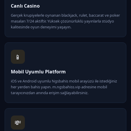
Canlı Casino
Gerçek krupiyelerle oynanan blackjack, rulet, baccarat ve poker
masaları 7/24 aktiftir. Yüksek çözünürlüklü yayınlarla stüdyo
kalitesinde oyun deneyimi yaşayın.
📱
Mobil Uyumlu Platform
iOS ve Android uyumlu Ngsbahis mobil arayüzü ile istediğiniz
her yerden bahis yapın. m.ngsbahiss.vip adresine mobil
tarayıcınızdan anında erişim sağlayabilirsiniz.
💸