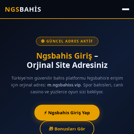
NGS
BAHİS
🔴 GÜNCEL ADRES AKTIF
Ngsbahis Giriş
–
Orjinal Site Adresiniz
Türkiye'nin güvenilir bahis platformu Ngsbahis'e erişim
için orjinal adres:
m.ngsbahiss.vip
. Spor bahisleri, canlı
casino ve yüzlerce oyun sizi bekliyor.
⚡ Ngsbahis Giriş Yap
🎁 Bonusları Gör