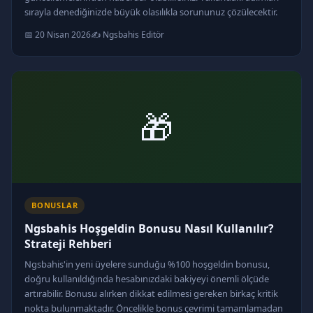
sırayla denediğinizde büyük olasılıkla sorununuz çözülecektir.
📅 20 Nisan 2026
✍️ Ngsbahis Editör
🎁
BONUSLAR
Ngsbahis Hoşgeldin Bonusu Nasıl Kullanılır?
Strateji Rehberi
Ngsbahis'in yeni üyelere sunduğu %100 hoşgeldin bonusu,
doğru kullanıldığında hesabınızdaki bakiyeyi önemli ölçüde
artırabilir. Bonusu alırken dikkat edilmesi gereken birkaç kritik
nokta bulunmaktadır. Öncelikle bonus çevrimi tamamlamadan