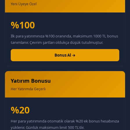
Yeni Üyeye Özel
%100
İlk para yatırımınıza %100 oranında, maksimum 1000 TL bonus
tanımlanır. Çevrim şartları oldukça düşük tutulmuştur.
Bonus Al →
Yatırım Bonusu
Her Yatırımda Geçerli
%20
Her para yatırımında otomatik olarak %20 ek bonus hesabınıza
yüklenir. Günlük maksimum limit 500 TL'dir.