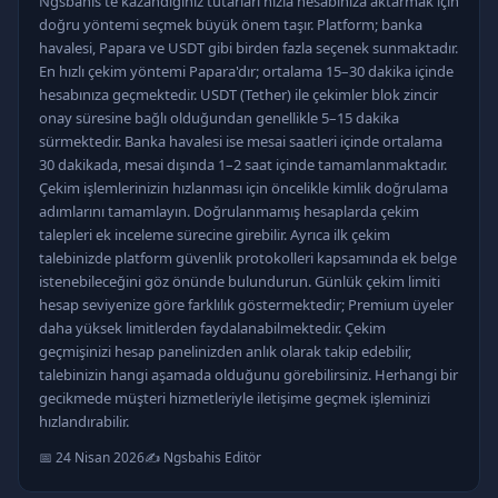
Ngsbahis'te kazandığınız tutarları hızla hesabınıza aktarmak için
doğru yöntemi seçmek büyük önem taşır. Platform; banka
havalesi, Papara ve USDT gibi birden fazla seçenek sunmaktadır.
En hızlı çekim yöntemi Papara'dır; ortalama 15–30 dakika içinde
hesabınıza geçmektedir. USDT (Tether) ile çekimler blok zincir
onay süresine bağlı olduğundan genellikle 5–15 dakika
sürmektedir. Banka havalesi ise mesai saatleri içinde ortalama
30 dakikada, mesai dışında 1–2 saat içinde tamamlanmaktadır.
Çekim işlemlerinizin hızlanması için öncelikle kimlik doğrulama
adımlarını tamamlayın. Doğrulanmamış hesaplarda çekim
talepleri ek inceleme sürecine girebilir. Ayrıca ilk çekim
talebinizde platform güvenlik protokolleri kapsamında ek belge
istenebileceğini göz önünde bulundurun. Günlük çekim limiti
hesap seviyenize göre farklılık göstermektedir; Premium üyeler
daha yüksek limitlerden faydalanabilmektedir. Çekim
geçmişinizi hesap panelinizden anlık olarak takip edebilir,
talebinizin hangi aşamada olduğunu görebilirsiniz. Herhangi bir
gecikmede müşteri hizmetleriyle iletişime geçmek işleminizi
hızlandırabilir.
📅 24 Nisan 2026
✍️ Ngsbahis Editör