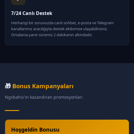
7/24 Canlı Destek
Herhangi bir sorunuzda canlı sohbet, e-posta ve Telegram
kanallarımız aracılığıyla destek ekibimize ulaşabilirsiniz.
Ortalama yanıt süremiz 2 dakikanın altındadır.
🎁
Bonus Kampanyaları
Ngsbahis'in kazandıran promosyonları
Hoşgeldin Bonusu