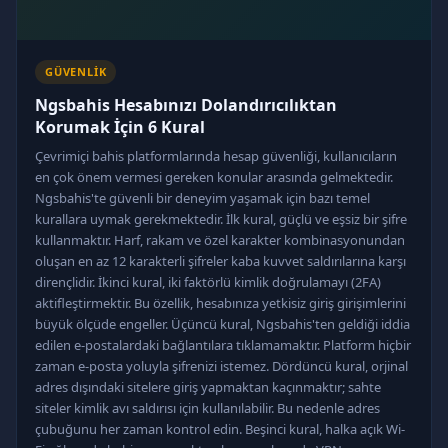
GÜVENLIK
Ngsbahis Hesabınızı Dolandırıcılıktan
Korumak İçin 6 Kural
Çevrimiçi bahis platformlarında hesap güvenliği, kullanıcıların
en çok önem vermesi gereken konular arasında gelmektedir.
Ngsbahis'te güvenli bir deneyim yaşamak için bazı temel
kurallara uymak gerekmektedir. İlk kural, güçlü ve eşsiz bir şifre
kullanmaktır. Harf, rakam ve özel karakter kombinasyonundan
oluşan en az 12 karakterli şifreler kaba kuvvet saldırılarına karşı
dirençlidir. İkinci kural, iki faktörlü kimlik doğrulamayı (2FA)
aktifleştirmektir. Bu özellik, hesabınıza yetkisiz giriş girişimlerini
büyük ölçüde engeller. Üçüncü kural, Ngsbahis'ten geldiği iddia
edilen e-postalardaki bağlantılara tıklamamaktır. Platform hiçbir
zaman e-posta yoluyla şifrenizi istemez. Dördüncü kural, orjinal
adres dışındaki sitelere giriş yapmaktan kaçınmaktır; sahte
siteler kimlik avı saldırısı için kullanılabilir. Bu nedenle adres
çubuğunu her zaman kontrol edin. Beşinci kural, halka açık Wi-