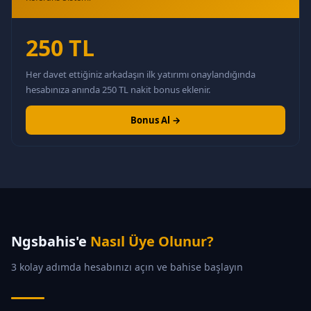
250 TL
Her davet ettiğiniz arkadaşın ilk yatırımı onaylandığında
hesabınıza anında 250 TL nakit bonus eklenir.
Bonus Al →
Ngsbahis'e
Nasıl Üye Olunur?
3 kolay adımda hesabınızı açın ve bahise başlayın