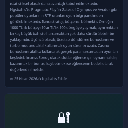
istatistiksel olarak daha avantajlı kabul edilmektedir.
Ngsbahis'te Pragmatic Play'in Gates of Olympus ve Aviator gibi
popüler oyunlarının RTP oranları oyun bilgi panelinden
görülebilmektedir. İkinci strateji, bütçenizi bölmektir. Örneğin
1000 TL'lik bütçeyi 10'ar TL'lik 100 döngüye yaymak, aynı miktarı
birkaç büyük bahiste harcamaktan çok daha sürdürülebilir bir
yaklaşımdır. Üçüncü olarak, ücretsiz döndürme bonuslarını ve
turbo modunu aktif kullanmak oyun sürenizi uzatır. Casino
bonuslarını akıllıca kullanarak gerçek para harcamadan oyunları
keşfedebilirsiniz. Sonuç olarak slotlar eğlence için oynanmalıdır;
kazanmak bir bonus, kaybetmek ise eğlencenin bedeli olarak
değerlendirilmelidir.
📅 25 Nisan 2026
✍️ Ngsbahis Editör
🔐