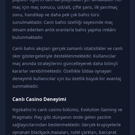
maç için maç sonucu, üst/alt, çifte şans, ilk yarı/maç
sonu, handikap ve daha pek çok bahis türü
sunulmaktadır. Canlı bahis özelliği sayesinde maç
devam ederken anlık oranlarla bahis yapma imkânı
bulunmaktadır.
Canlı bahis akışları gerçek zamanlı istatistikler ve canlı
skor göstergeleriyle desteklenmektedir. Kullanıcılar
maç anında stratejilerini güncelleyerek daha bilinçli
kararlar verebilmektedir. Özellikle İddaa oynayan
deneyimli kullanıcılar için bu özellik büyük bir avantaj
sunmaktadır.
Canlı Casino Deneyimi
Ngsbahis'in canlı casino bölümü, Evolution Gaming ve
Pragmatic Play gibi dünyanın önde gelen yazılım
sağlayıcılarından beslenmektedir. Gerçek krupiyelerle
oynanan blackjack masaları, rulet çarkları, baccarat