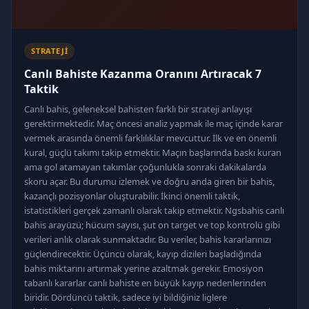
STRATEJI
Canlı Bahiste Kazanma Oranını Artıracak 7
Taktik
Canlı bahis, geleneksel bahisten farklı bir strateji anlayışı
gerektirmektedir. Maç öncesi analiz yapmak ile maç içinde karar
vermek arasında önemli farklılıklar mevcuttur. İlk ve en önemli
kural, güçlü takımı takip etmektir. Maçın başlarında baskı kuran
ama gol atamayan takımlar çoğunlukla sonraki dakikalarda
skoru açar. Bu durumu izlemek ve doğru anda giren bir bahis,
kazançlı pozisyonlar oluşturabilir. İkinci önemli taktik,
istatistikleri gerçek zamanlı olarak takip etmektir. Ngsbahis canlı
bahis arayüzü; hücum sayısı, şut on target ve top kontrolü gibi
verileri anlık olarak sunmaktadır. Bu veriler, bahis kararlarınızı
güçlendirecektir. Üçüncü olarak, kayıp dizileri başladığında
bahis miktarını artırmak yerine azaltmak gerekir. Emosiyon
tabanlı kararlar canlı bahiste en büyük kayıp nedenlerinden
biridir. Dördüncü taktik, sadece iyi bildiğiniz liglere