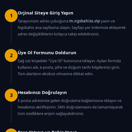
Orjinal Siteye Giriş Yapın
1
Tarayıcınızın adres çubuğuna
m.ngsbahiss.vip
yazın ve
Ngsbahis ana sayfasına ulaşın. Sayfayı yer imlerinize ekleyerek
adres değişikliklerini kolayca takip edebilirsiniz.
Üye Ol Formunu Doldurun
2
Sağ üst köşedeki "Üye Ol" butonuna tıklayın. Açılan formda
kullanıcı adı, e-posta, şifre ve doğum tarihi bilgilerinizi girin.
Tüm alanların eksiksiz olmasına dikkat edin.
Hesabınızı Doğrulayın
3
E-posta adresinize gelen doğrulama bağlantısına tıklayın ve
hesabınızı aktifleştirin. SMS doğrulamasını da tamamlayarak
tüm özelliklere erişim sağlayabilirsiniz.