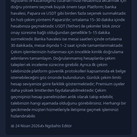
Ngsbahis'te kazandığınız tutarları hızla hesabınıza aktarmak için
doğru yöntemi seçmek büyük önem taşır. Platform; banka
havalesi, Papara ve USDT gibi birden fazla seçenek sunmaktadır.
En hızlı çekim yöntemi Papara'dır; ortalama 15–30 dakika içinde
hesabınıza geçmektedir. USDT (Tether) ile çekimler blok zincir
onay süresine bağlı olduğundan genellikle 5–15 dakika
sürmektedir. Banka havalesi ise mesai saatleri içinde ortalama
30 dakikada, mesai dışında 1–2 saat içinde tamamlanmaktadır.
Çekim işlemlerinizin hızlanması için öncelikle kimlik doğrulama
adımlarını tamamlayın. Doğrulanmamış hesaplarda çekim
talepleri ek inceleme sürecine girebilir. Ayrıca ilk çekim
talebinizde platform güvenlik protokolleri kapsamında ek belge
istenebileceğini göz önünde bulundurun. Günlük çekim limiti
hesap seviyenize göre farklılık göstermektedir; Premium üyeler
daha yüksek limitlerden faydalanabilmektedir. Çekim
geçmişinizi hesap panelinizden anlık olarak takip edebilir,
talebinizin hangi aşamada olduğunu görebilirsiniz. Herhangi bir
gecikmede müşteri hizmetleriyle iletişime geçmek işleminizi
hızlandırabilir.
📅 24 Nisan 2026
✍️ Ngsbahis Editör