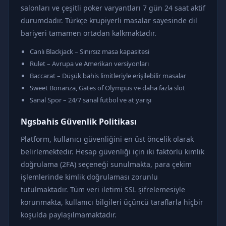
salonları ve çeşitli poker varyantları 7 gün 24 saat aktif
durumdadır. Türkçe krupiyerli masalar sayesinde dil
bariyeri tamamen ortadan kalkmaktadır.
Canlı Blackjack – Sınırsız masa kapasitesi
Rulet – Avrupa ve Amerikan versiyonları
Baccarat – Düşük bahis limitleriyle erişilebilir masalar
Sweet Bonanza, Gates of Olympus ve daha fazla slot
Sanal Spor – 24/7 sanal futbol ve at yarışı
Ngsbahis Güvenlik Politikası
Platform, kullanıcı güvenliğini en üst öncelik olarak
belirlemektedir. Hesap güvenliği için iki faktörlü kimlik
doğrulama (2FA) seçeneği sunulmakta, para çekim
işlemlerinde kimlik doğrulaması zorunlu
tutulmaktadır. Tüm veri iletimi SSL şifrelemesiyle
korunmakta, kullanıcı bilgileri üçüncü taraflarla hiçbir
koşulda paylaşılmamaktadır.