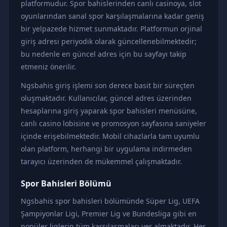
platformudur. Spor bahislerinden canlı casinoya, slot
oyunlarından sanal spor karşılaşmalarına kadar geniş
bir yelpazede hizmet sunmaktadır. Platformun orjinal
giriş adresi periyodik olarak güncellenebilmektedir;
bu nedenle en güncel adres için bu sayfayı takip
etmeniz önerilir.
Ngsbahis giriş işlemi son derece basit bir süreçten
oluşmaktadır. Kullanıcılar, güncel adres üzerinden
hesaplarına giriş yaparak spor bahisleri menüsüne,
canlı casino lobisine ve promosyon sayfasına saniyeler
içinde erişebilmektedir. Mobil cihazlarla tam uyumlu
olan platform, herhangi bir uygulama indirmeden
tarayıcı üzerinden de mükemmel çalışmaktadır.
Spor Bahisleri Bölümü
Ngsbahis spor bahisleri bölümünde Süper Lig, UEFA
Şampiyonlar Ligi, Premier Lig ve Bundesliga gibi en
popüler liglerin tüm karşılaşmaları yer almaktadır. Her