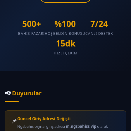
500+
%100
7/24
BAHIS PAZARI
HOŞGELDIN BONUSU
CANLI DESTEK
15dk
HIZLI ÇEKIM
📢
Duyurular
Güncel Giriş Adresi Değişti
📌
Ngsbahis orjinal giriş adresi
m.ngsbahiss.vip
olarak