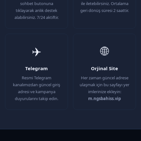
sohbet butonuna
ile iletebilirsiniz. Ortalama
tıklayarak anlık destek
geri dönüş süresi 2 saattir.
alabilirsiniz. 7/24 aktiftir.
✈️
🌐
Telegram
Orjinal Site
Resmi Telegram
Her zaman güncel adrese
kanalımızdan güncel giriş
ulaşmak için bu sayfayı yer
adresi ve kampanya
imlerinize ekleyin:
duyurularını takip edin.
m.ngsbahiss.vip