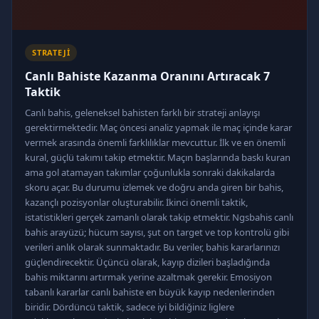
STRATEJI
Canlı Bahiste Kazanma Oranını Artıracak 7
Taktik
Canlı bahis, geleneksel bahisten farklı bir strateji anlayışı
gerektirmektedir. Maç öncesi analiz yapmak ile maç içinde karar
vermek arasında önemli farklılıklar mevcuttur. İlk ve en önemli
kural, güçlü takımı takip etmektir. Maçın başlarında baskı kuran
ama gol atamayan takımlar çoğunlukla sonraki dakikalarda
skoru açar. Bu durumu izlemek ve doğru anda giren bir bahis,
kazançlı pozisyonlar oluşturabilir. İkinci önemli taktik,
istatistikleri gerçek zamanlı olarak takip etmektir. Ngsbahis canlı
bahis arayüzü; hücum sayısı, şut on target ve top kontrolü gibi
verileri anlık olarak sunmaktadır. Bu veriler, bahis kararlarınızı
güçlendirecektir. Üçüncü olarak, kayıp dizileri başladığında
bahis miktarını artırmak yerine azaltmak gerekir. Emosiyon
tabanlı kararlar canlı bahiste en büyük kayıp nedenlerinden
biridir. Dördüncü taktik, sadece iyi bildiğiniz liglere