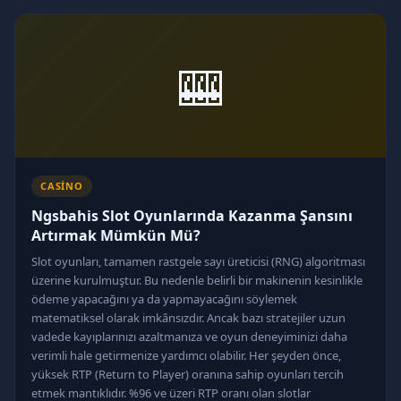
🎰
CASINO
Ngsbahis Slot Oyunlarında Kazanma Şansını
Artırmak Mümkün Mü?
Slot oyunları, tamamen rastgele sayı üreticisi (RNG) algoritması
üzerine kurulmuştur. Bu nedenle belirli bir makinenin kesinlikle
ödeme yapacağını ya da yapmayacağını söylemek
matematiksel olarak imkânsızdır. Ancak bazı stratejiler uzun
vadede kayıplarınızı azaltmanıza ve oyun deneyiminizi daha
verimli hale getirmenize yardımcı olabilir. Her şeyden önce,
yüksek RTP (Return to Player) oranına sahip oyunları tercih
etmek mantıklıdır. %96 ve üzeri RTP oranı olan slotlar