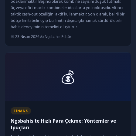
odaklanmaktır. Beşinci olarak kombine sayısını düşük tutmak;
üç veya dört maçlık kombineler ideal orta yol noktasıdır. Altıncı
taktik cash-out özelliğini aktif kullanmaktır. Son olarak, belirli bir
bütçe limiti belirleyip bu limitin dışına çıkmamak sürdürülebilir
bahis deneyiminin temelini oluşturur.
📅 23 Nisan 2026
✍️ Ngsbahis Editör
💰
FINANS
Ngsbahis'te Hızlı Para Çekme: Yöntemler ve
İpuçları