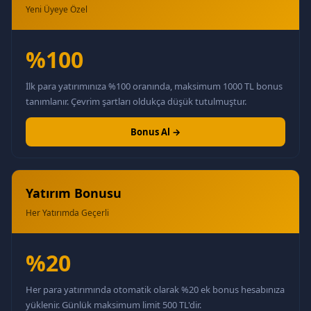
Yeni Üyeye Özel
%100
İlk para yatırımınıza %100 oranında, maksimum 1000 TL bonus
tanımlanır. Çevrim şartları oldukça düşük tutulmuştur.
Bonus Al →
Yatırım Bonusu
Her Yatırımda Geçerli
%20
Her para yatırımında otomatik olarak %20 ek bonus hesabınıza
yüklenir. Günlük maksimum limit 500 TL'dir.