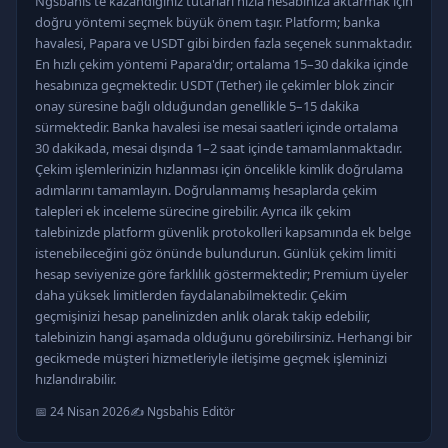
Ngsbahis'te kazandığınız tutarları hızla hesabınıza aktarmak için
doğru yöntemi seçmek büyük önem taşır. Platform; banka
havalesi, Papara ve USDT gibi birden fazla seçenek sunmaktadır.
En hızlı çekim yöntemi Papara'dır; ortalama 15–30 dakika içinde
hesabınıza geçmektedir. USDT (Tether) ile çekimler blok zincir
onay süresine bağlı olduğundan genellikle 5–15 dakika
sürmektedir. Banka havalesi ise mesai saatleri içinde ortalama
30 dakikada, mesai dışında 1–2 saat içinde tamamlanmaktadır.
Çekim işlemlerinizin hızlanması için öncelikle kimlik doğrulama
adımlarını tamamlayın. Doğrulanmamış hesaplarda çekim
talepleri ek inceleme sürecine girebilir. Ayrıca ilk çekim
talebinizde platform güvenlik protokolleri kapsamında ek belge
istenebileceğini göz önünde bulundurun. Günlük çekim limiti
hesap seviyenize göre farklılık göstermektedir; Premium üyeler
daha yüksek limitlerden faydalanabilmektedir. Çekim
geçmişinizi hesap panelinizden anlık olarak takip edebilir,
talebinizin hangi aşamada olduğunu görebilirsiniz. Herhangi bir
gecikmede müşteri hizmetleriyle iletişime geçmek işleminizi
hızlandırabilir.
📅 24 Nisan 2026
✍️ Ngsbahis Editör