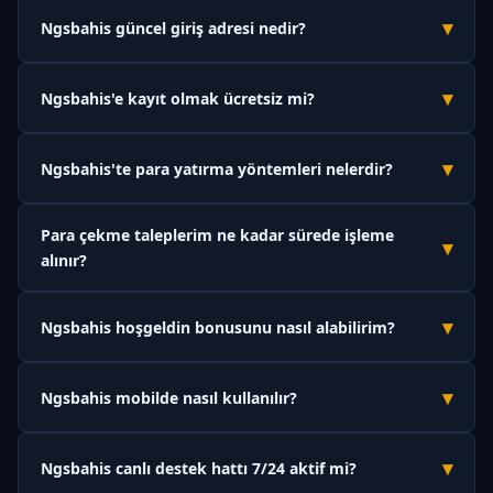
▾
Ngsbahis güncel giriş adresi nedir?
Ngsbahis'in güncel ve orjinal giriş adresi
m.ngsbahiss.vip
'dir.
▾
Ngsbahis'e kayıt olmak ücretsiz mi?
Platform zaman zaman erişim engellerine maruz
kalabildiğinden adres güncellenebilmektedir. Bu sayfayı
Evet, Ngsbahis'e üyelik tamamen ücretsizdir. Kayıt olmak için
tarayıcınıza kaydedin; değişiklik olduğunda buradan haberdar
▾
Ngsbahis'te para yatırma yöntemleri nelerdir?
herhangi bir ücret ödemeniz gerekmez. Üyelik formunu
olabilirsiniz.
doldurup hesabınızı doğruladıktan sonra anında bahis
Ngsbahis; banka havalesi, Papara, USDT (kripto para) ve QR
yapabilirsiniz.
Para çekme taleplerim ne kadar sürede işleme
kod gibi çeşitli ödeme yöntemleri sunmaktadır. Tüm para
▾
alınır?
yatırma işlemleri anlık olarak gerçekleşmekte, minimum
yatırım tutarı 50 TL'den başlamaktadır.
Ngsbahis'te kimlik doğrulaması tamamlanan hesaplar için
▾
Ngsbahis hoşgeldin bonusunu nasıl alabilirim?
çekim talepleri ortalama 15 dakika ile 2 saat içinde işleme
alınmaktadır. Yoğun dönemlerde bu süre kısmen uzayabilir
Ngsbahis'e ilk kez üye olduktan sonra Kasaya gidin ve para
ancak maksimum 24 saat içinde tamamlanır.
▾
Ngsbahis mobilde nasıl kullanılır?
yatırma işlemi sırasında "Hoşgeldin Bonusu" seçeneğini
aktifleştirin. İlk yatırımınıza %100 oranında, maksimum 1000 TL
Ngsbahis'e mobil cihazınızdan erişmek için tarayıcınızda
bonus tanımlanacaktır.
▾
Ngsbahis canlı destek hattı 7/24 aktif mi?
m.ngsbahiss.vip
adresini açmanız yeterlidir. Platform
tamamen responsive tasarıma sahip olduğu için uygulama