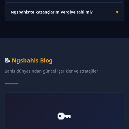
Evet, Ngsbahis müşteri hizmetleri haftanın 7 günü, 24 saat
indirmenize gerek kalmaz.
▾
Ngsbahis'te kazançlarım vergiye tabi mi?
hizmet vermektedir. Canlı sohbet, Telegram ve e-posta kanalları
aracılığıyla destek ekibine ulaşabilirsiniz. Ortalama yanıt süresi
Platform yurt dışı lisanslı olduğundan vergi kesintisi
2 dakika civarındadır.
yapılmamaktadır. Ancak kişisel vergi yükümlülükleriniz için
ülkenizin vergi mevzuatını incelemeniz veya bir mali müşavirle
görüşmeniz önerilir.
📝
Ngsbahis Blog
Bahis dünyasından güncel içerikler ve stratejiler
🔑