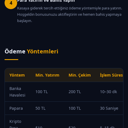
Para Yatırın ve Bahis Yapın
4
Kasaya giderek tercih ettiğiniz ödeme yöntemiyle para yatırın.
Hoşgeldin bonusunuzu aktifleştirin ve hemen bahis yapmaya
başlayın.
Ödeme
Yöntemleri
Yöntem
Min. Yatırım
Min. Çekim
İşlem Süresi
Banka
100 TL
200 TL
10–30 dk
Havalesi
Papara
50 TL
100 TL
30 Saniye
Kripto
Para
$10
$20
5–15 dk