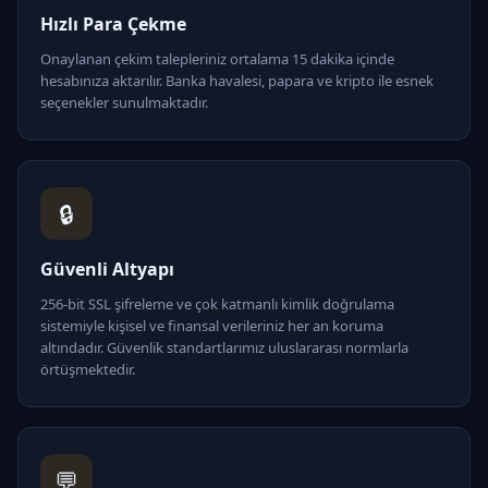
Hızlı Para Çekme
Onaylanan çekim talepleriniz ortalama 15 dakika içinde
hesabınıza aktarılır. Banka havalesi, papara ve kripto ile esnek
seçenekler sunulmaktadır.
🔒
Güvenli Altyapı
256-bit SSL şifreleme ve çok katmanlı kimlik doğrulama
sistemiyle kişisel ve finansal verileriniz her an koruma
altındadır. Güvenlik standartlarımız uluslararası normlarla
örtüşmektedir.
💬