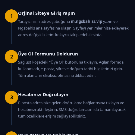
Orjinal Siteye Giriş Yapın
1
Tarayıcınızın adres çubuğuna
m.ngsbahiss.vip
yazın ve
Ngsbahis ana sayfasına ulaşın. Sayfayı yer imlerinize ekleyerek
adres değişikliklerini kolayca takip edebilirsiniz.
Üye Ol Formunu Doldurun
2
Sağ üst köşedeki "Üye Ol" butonuna tıklayın. Açılan formda
kullanıcı adı, e-posta, şifre ve doğum tarihi bilgilerinizi girin.
Tüm alanların eksiksiz olmasına dikkat edin.
Hesabınızı Doğrulayın
3
E-posta adresinize gelen doğrulama bağlantısına tıklayın ve
hesabınızı aktifleştirin. SMS doğrulamasını da tamamlayarak
tüm özelliklere erişim sağlayabilirsiniz.