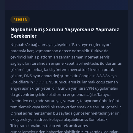
REHBER
Ngsbahis Giriş Sorunu Yaşıyorsanız Yapmanız
Gerekenler
Ngsbahis'e bağlanmaya çalışırken "Bu siteye erişilemiyor"
hatasıyla karşılaşmanız son derece normaldir. Türkiye'de
çevrimiçi bahis platformları zaman zaman internet servis
sağlayıcıları tarafından erişime kapatılabilmektedir. Bu durumun
çözümü için birkaç farklı yöntem mevcuttur. İlk ve en pratik
çözüm, DNS ayarlarınızı değiştirmektir. Google'ın 8.8.8.8 veya
Cloudflare'in 1.1.1.1 DNS sunucularını kullanmak çoğu zaman
engeli aşmak için yeterlidir. Bunun yanı sıra VPN uygulamaları
da güvenli bir şekilde platforma erişmenizi sağlar. Tarayıcı
üzerinden erişimde sorun yaşıyorsanız, tarayıcının önbelleğini
temizlemek veya farklı bir tarayıcı denemek de sorunu çözebilir.
Orjinal adres her zaman bu sayfada güncellenmektedir; yer imi
ekleyerek yeni adrese kolayca ulaşabilirsiniz. Son olarak,
Telegram kanalımızı takip ederek anlık adres
güncellemelerinden haberdar olabilirsiniz. Yukarıdaki adımları