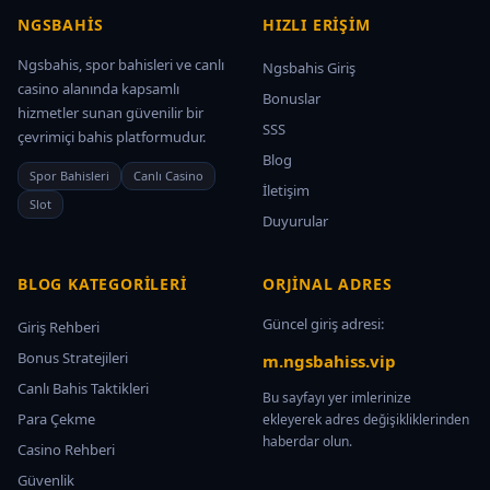
NGSBAHIS
HIZLI ERIŞIM
Ngsbahis, spor bahisleri ve canlı
Ngsbahis Giriş
casino alanında kapsamlı
Bonuslar
hizmetler sunan güvenilir bir
SSS
çevrimiçi bahis platformudur.
Blog
Spor Bahisleri
Canlı Casino
İletişim
Slot
Duyurular
BLOG KATEGORILERI
ORJINAL ADRES
Güncel giriş adresi:
Giriş Rehberi
Bonus Stratejileri
m.ngsbahiss.vip
Canlı Bahis Taktikleri
Bu sayfayı yer imlerinize
Para Çekme
ekleyerek adres değişikliklerinden
haberdar olun.
Casino Rehberi
Güvenlik