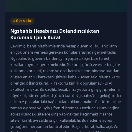
GÜVENLIK
Ngsbahis Hesabınızı Dolandırıcılıktan
Korumak İçin 6 Kural
Çevrimiçi bahis platformlarında hesap güvenliği, kullanıcıların
en çok önem vermesi gereken konular arasında gelmektedir.
Ngsbahis'te güvenli bir deneyim yaşamak için bazı temel
kurallara uymak gerekmektedir. İlk kural, güçlü ve eşsiz bir şifre
kullanmaktır. Harf, rakam ve özel karakter kombinasyonundan
oluşan en az 12 karakterli şifreler kaba kuvvet saldırılarına karşı
dirençlidir. İkinci kural, iki faktörlü kimlik doğrulamayı (2FA)
aktifleştirmektir. Bu özellik, hesabınıza yetkisiz giriş girişimlerini
büyük ölçüde engeller. Üçüncü kural, Ngsbahis'ten geldiği iddia
edilen e-postalardaki bağlantılara tıklamamaktır. Platform hiçbir
zaman e-posta yoluyla şifrenizi istemez. Dördüncü kural, orjinal
adres dışındaki sitelere giriş yapmaktan kaçınmaktır; sahte
siteler kimlik avı saldırısı için kullanılabilir. Bu nedenle adres
çubuğunu her zaman kontrol edin. Beşinci kural, halka açık Wi-