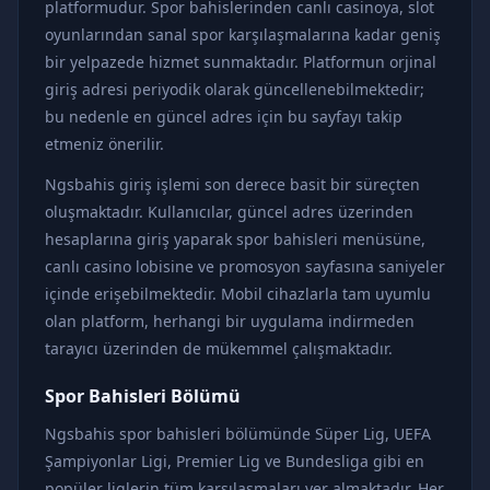
platformudur. Spor bahislerinden canlı casinoya, slot
oyunlarından sanal spor karşılaşmalarına kadar geniş
bir yelpazede hizmet sunmaktadır. Platformun orjinal
giriş adresi periyodik olarak güncellenebilmektedir;
bu nedenle en güncel adres için bu sayfayı takip
etmeniz önerilir.
Ngsbahis giriş işlemi son derece basit bir süreçten
oluşmaktadır. Kullanıcılar, güncel adres üzerinden
hesaplarına giriş yaparak spor bahisleri menüsüne,
canlı casino lobisine ve promosyon sayfasına saniyeler
içinde erişebilmektedir. Mobil cihazlarla tam uyumlu
olan platform, herhangi bir uygulama indirmeden
tarayıcı üzerinden de mükemmel çalışmaktadır.
Spor Bahisleri Bölümü
Ngsbahis spor bahisleri bölümünde Süper Lig, UEFA
Şampiyonlar Ligi, Premier Lig ve Bundesliga gibi en
popüler liglerin tüm karşılaşmaları yer almaktadır. Her