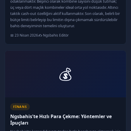
odaklanmaktır. Beşinci olarak kombine sayısını düşük tutmak;
üç veya dört maçlık kombineler ideal orta yol noktasıdır. Altıncı
taktik cash-out özelliğini aktif kullanmaktır. Son olarak, belirli bir
bütçe limiti belirleyip bu limitin dışına çıkmamak sürdürülebilir
bahis deneyiminin temelini oluşturur.
📅 23 Nisan 2026
✍️ Ngsbahis Editör
💰
FINANS
Ngsbahis'te Hızlı Para Çekme: Yöntemler ve
İpuçları