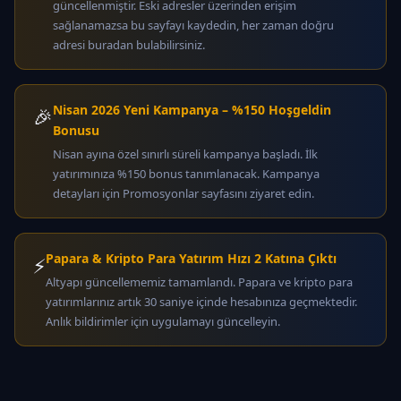
güncellenmiştir. Eski adresler üzerinden erişim
sağlanamazsa bu sayfayı kaydedin, her zaman doğru
adresi buradan bulabilirsiniz.
Nisan 2026 Yeni Kampanya – %150 Hoşgeldin
🎉
Bonusu
Nisan ayına özel sınırlı süreli kampanya başladı. İlk
yatırımınıza %150 bonus tanımlanacak. Kampanya
detayları için Promosyonlar sayfasını ziyaret edin.
Papara & Kripto Para Yatırım Hızı 2 Katına Çıktı
⚡
Altyapı güncellememiz tamamlandı. Papara ve kripto para
yatırımlarınız artık 30 saniye içinde hesabınıza geçmektedir.
Anlık bildirimler için uygulamayı güncelleyin.