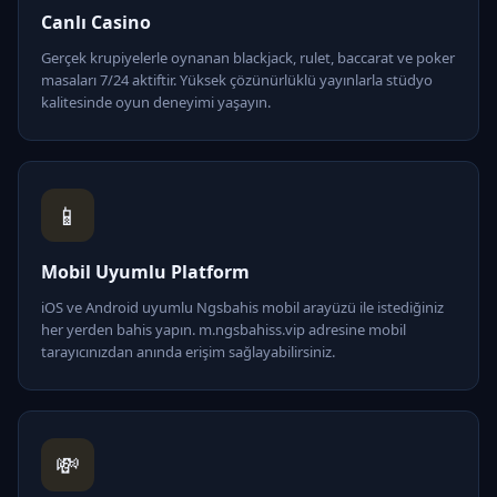
Canlı Casino
Gerçek krupiyelerle oynanan blackjack, rulet, baccarat ve poker
masaları 7/24 aktiftir. Yüksek çözünürlüklü yayınlarla stüdyo
kalitesinde oyun deneyimi yaşayın.
📱
Mobil Uyumlu Platform
iOS ve Android uyumlu Ngsbahis mobil arayüzü ile istediğiniz
her yerden bahis yapın. m.ngsbahiss.vip adresine mobil
tarayıcınızdan anında erişim sağlayabilirsiniz.
💸