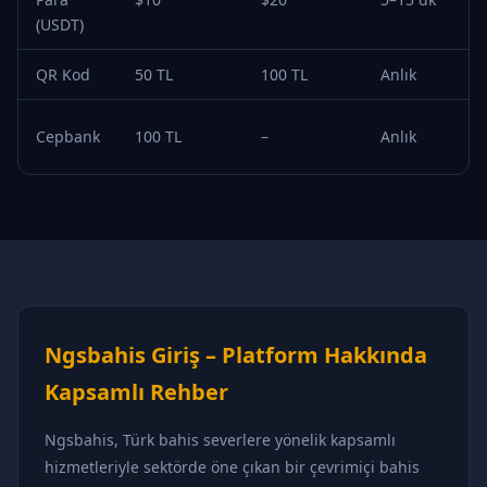
(USDT)
QR Kod
50 TL
100 TL
Anlık
Cepbank
100 TL
–
Anlık
Ngsbahis Giriş – Platform Hakkında
Kapsamlı Rehber
Ngsbahis, Türk bahis severlere yönelik kapsamlı
hizmetleriyle sektörde öne çıkan bir çevrimiçi bahis