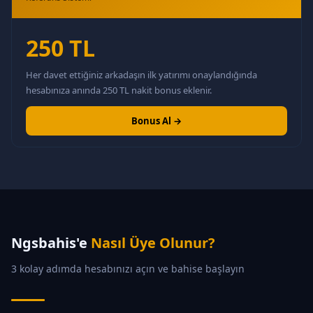
250 TL
Her davet ettiğiniz arkadaşın ilk yatırımı onaylandığında
hesabınıza anında 250 TL nakit bonus eklenir.
Bonus Al →
Ngsbahis'e
Nasıl Üye Olunur?
3 kolay adımda hesabınızı açın ve bahise başlayın