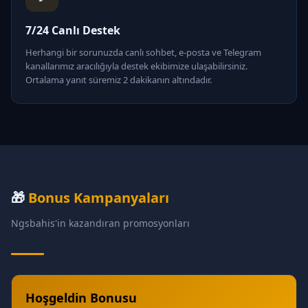
7/24 Canlı Destek
Herhangi bir sorunuzda canlı sohbet, e-posta ve Telegram
kanallarımız aracılığıyla destek ekibimize ulaşabilirsiniz.
Ortalama yanıt süremiz 2 dakikanın altındadır.
🎁
Bonus Kampanyaları
Ngsbahis'in kazandıran promosyonları
Hoşgeldin Bonusu