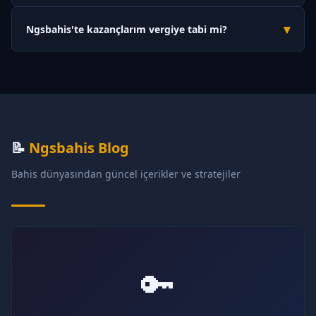
Evet, Ngsbahis müşteri hizmetleri haftanın 7 günü, 24 saat
indirmenize gerek kalmaz.
▾
Ngsbahis'te kazançlarım vergiye tabi mi?
hizmet vermektedir. Canlı sohbet, Telegram ve e-posta kanalları
aracılığıyla destek ekibine ulaşabilirsiniz. Ortalama yanıt süresi
Platform yurt dışı lisanslı olduğundan vergi kesintisi
2 dakika civarındadır.
yapılmamaktadır. Ancak kişisel vergi yükümlülükleriniz için
ülkenizin vergi mevzuatını incelemeniz veya bir mali müşavirle
görüşmeniz önerilir.
📝
Ngsbahis Blog
Bahis dünyasından güncel içerikler ve stratejiler
🔑