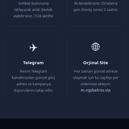
sohbet butonuna
ile iletebilirsiniz. Ortalama
tıklayarak anlık destek
geri dönüş süresi 2 saattir.
alabilirsiniz. 7/24 aktiftir.
✈️
🌐
Telegram
Orjinal Site
Resmi Telegram
Her zaman güncel adrese
kanalımızdan güncel giriş
ulaşmak için bu sayfayı yer
adresi ve kampanya
imlerinize ekleyin:
duyurularını takip edin.
m.ngsbahiss.vip