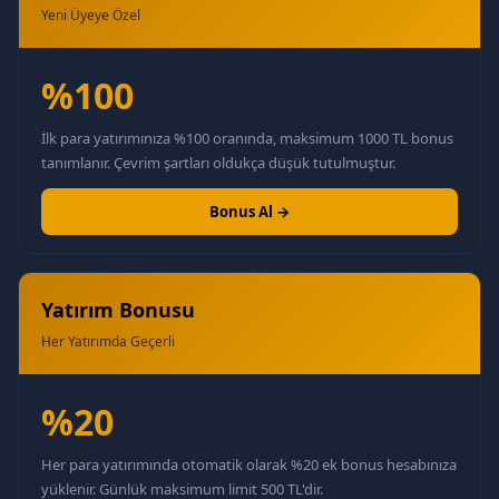
Yeni Üyeye Özel
%100
İlk para yatırımınıza %100 oranında, maksimum 1000 TL bonus
tanımlanır. Çevrim şartları oldukça düşük tutulmuştur.
Bonus Al →
Yatırım Bonusu
Her Yatırımda Geçerli
%20
Her para yatırımında otomatik olarak %20 ek bonus hesabınıza
yüklenir. Günlük maksimum limit 500 TL'dir.