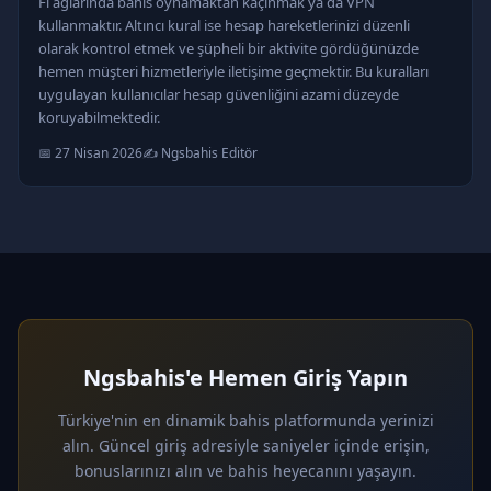
Fi ağlarında bahis oynamaktan kaçınmak ya da VPN
kullanmaktır. Altıncı kural ise hesap hareketlerinizi düzenli
olarak kontrol etmek ve şüpheli bir aktivite gördüğünüzde
hemen müşteri hizmetleriyle iletişime geçmektir. Bu kuralları
uygulayan kullanıcılar hesap güvenliğini azami düzeyde
koruyabilmektedir.
📅 27 Nisan 2026
✍️ Ngsbahis Editör
Ngsbahis'e Hemen Giriş Yapın
Türkiye'nin en dinamik bahis platformunda yerinizi
alın. Güncel giriş adresiyle saniyeler içinde erişin,
bonuslarınızı alın ve bahis heyecanını yaşayın.