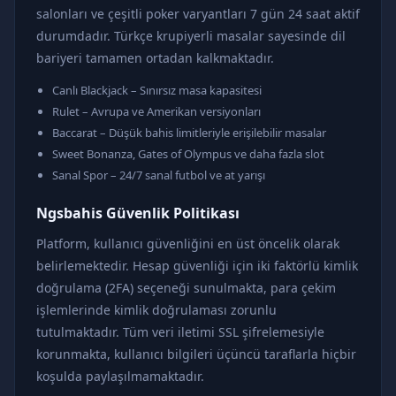
salonları ve çeşitli poker varyantları 7 gün 24 saat aktif
durumdadır. Türkçe krupiyerli masalar sayesinde dil
bariyeri tamamen ortadan kalkmaktadır.
Canlı Blackjack – Sınırsız masa kapasitesi
Rulet – Avrupa ve Amerikan versiyonları
Baccarat – Düşük bahis limitleriyle erişilebilir masalar
Sweet Bonanza, Gates of Olympus ve daha fazla slot
Sanal Spor – 24/7 sanal futbol ve at yarışı
Ngsbahis Güvenlik Politikası
Platform, kullanıcı güvenliğini en üst öncelik olarak
belirlemektedir. Hesap güvenliği için iki faktörlü kimlik
doğrulama (2FA) seçeneği sunulmakta, para çekim
işlemlerinde kimlik doğrulaması zorunlu
tutulmaktadır. Tüm veri iletimi SSL şifrelemesiyle
korunmakta, kullanıcı bilgileri üçüncü taraflarla hiçbir
koşulda paylaşılmamaktadır.