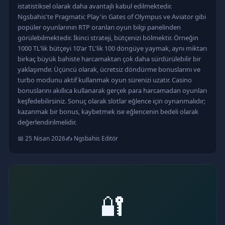
istatistiksel olarak daha avantajlı kabul edilmektedir.
Ngsbahis'te Pragmatic Play'in Gates of Olympus ve Aviator gibi
popüler oyunlarının RTP oranları oyun bilgi panelinden
görülebilmektedir. İkinci strateji, bütçenizi bölmektir. Örneğin
1000 TL'lik bütçeyi 10'ar TL'lik 100 döngüye yaymak, aynı miktarı
birkaç büyük bahiste harcamaktan çok daha sürdürülebilir bir
yaklaşımdır. Üçüncü olarak, ücretsiz döndürme bonuslarını ve
turbo modunu aktif kullanmak oyun sürenizi uzatır. Casino
bonuslarını akıllıca kullanarak gerçek para harcamadan oyunları
keşfedebilirsiniz. Sonuç olarak slotlar eğlence için oynanmalıdır;
kazanmak bir bonus, kaybetmek ise eğlencenin bedeli olarak
değerlendirilmelidir.
📅 25 Nisan 2026
✍️ Ngsbahis Editör
🔐