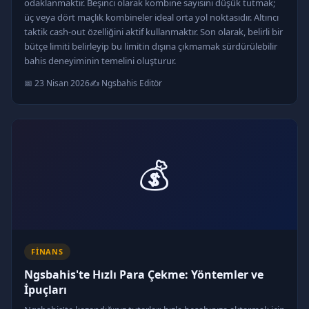
odaklanmaktır. Beşinci olarak kombine sayısını düşük tutmak;
üç veya dört maçlık kombineler ideal orta yol noktasıdır. Altıncı
taktik cash-out özelliğini aktif kullanmaktır. Son olarak, belirli bir
bütçe limiti belirleyip bu limitin dışına çıkmamak sürdürülebilir
bahis deneyiminin temelini oluşturur.
📅 23 Nisan 2026
✍️ Ngsbahis Editör
💰
FINANS
Ngsbahis'te Hızlı Para Çekme: Yöntemler ve
İpuçları