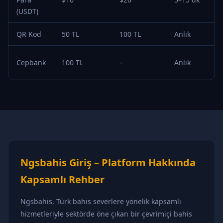
(USDT)
QR Kod
50 TL
100 TL
Anlık
Cepbank
100 TL
–
Anlık
Ngsbahis Giriş – Platform Hakkında
Kapsamlı Rehber
Ngsbahis, Türk bahis severlere yönelik kapsamlı
hizmetleriyle sektörde öne çıkan bir çevrimiçi bahis