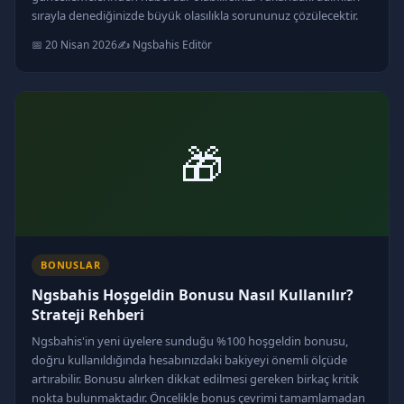
sırayla denediğinizde büyük olasılıkla sorununuz çözülecektir.
📅 20 Nisan 2026
✍️ Ngsbahis Editör
🎁
BONUSLAR
Ngsbahis Hoşgeldin Bonusu Nasıl Kullanılır?
Strateji Rehberi
Ngsbahis'in yeni üyelere sunduğu %100 hoşgeldin bonusu,
doğru kullanıldığında hesabınızdaki bakiyeyi önemli ölçüde
artırabilir. Bonusu alırken dikkat edilmesi gereken birkaç kritik
nokta bulunmaktadır. Öncelikle bonus çevrimi tamamlamadan