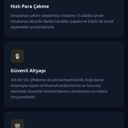
Hızlı Para Çekme
Onaylanan çekim talepleriniz ortalama 15 dakika içinde
hesabınıza aktarılır. Banka havalesi, papara ve kripto ile esnek
seçenekler sunulmaktadır.
🔒
Güvenli Altyapı
256-bit SSL şifreleme ve çok katmanlı kimlik doğrulama
sistemiyle kişisel ve finansal verileriniz her an koruma
altındadır. Güvenlik standartlarımız uluslararası normlarla
örtüşmektedir.
💬