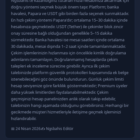
Ngsbahis'te kazandığınız tutarları hızla hesabınıza aktarmak için
doğru yöntemi seçmek büyük önem taşır. Platform; banka
havalesi, Papara ve USDT gibi birden fazla seçenek sunmaktadır.
En hızlı çekim yöntemi Papara'dır; ortalama 15–30 dakika içinde
hesabınıza geçmektedir. USDT (Tether) ile çekimler blok zincir
onay süresine bağlı olduğundan genellikle 5–15 dakika
sürmektedir. Banka havalesi ise mesai saatleri içinde ortalama
30 dakikada, mesai dışında 1–2 saat içinde tamamlanmaktadır.
Çekim işlemlerinizin hızlanması için öncelikle kimlik doğrulama
adımlarını tamamlayın. Doğrulanmamış hesaplarda çekim
talepleri ek inceleme sürecine girebilir. Ayrıca ilk çekim
talebinizde platform güvenlik protokolleri kapsamında ek belge
istenebileceğini göz önünde bulundurun. Günlük çekim limiti
hesap seviyenize göre farklılık göstermektedir; Premium üyeler
daha yüksek limitlerden faydalanabilmektedir. Çekim
geçmişinizi hesap panelinizden anlık olarak takip edebilir,
talebinizin hangi aşamada olduğunu görebilirsiniz. Herhangi bir
gecikmede müşteri hizmetleriyle iletişime geçmek işleminizi
hızlandırabilir.
📅 24 Nisan 2026
✍️ Ngsbahis Editör