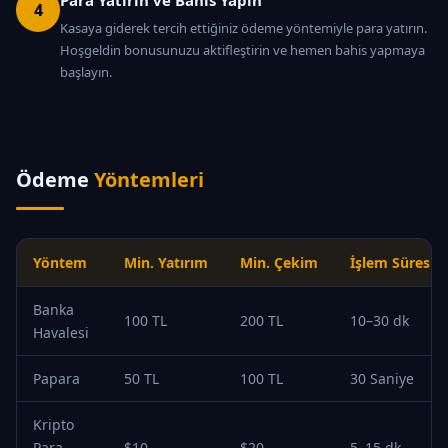
Para Yatırın ve Bahis Yapın
4
Kasaya giderek tercih ettiğiniz ödeme yöntemiyle para yatırın.
Hoşgeldin bonusunuzu aktifleştirin ve hemen bahis yapmaya
başlayın.
Ödeme
Yöntemleri
Yöntem
Min. Yatırım
Min. Çekim
İşlem Süresi
Banka
100 TL
200 TL
10–30 dk
Havalesi
Papara
50 TL
100 TL
30 Saniye
Kripto
Para
$10
$20
5–15 dk