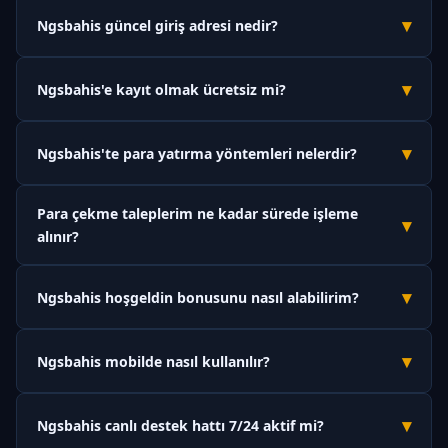
▾
Ngsbahis güncel giriş adresi nedir?
Ngsbahis'in güncel ve orjinal giriş adresi
m.ngsbahiss.vip
'dir.
▾
Ngsbahis'e kayıt olmak ücretsiz mi?
Platform zaman zaman erişim engellerine maruz
kalabildiğinden adres güncellenebilmektedir. Bu sayfayı
Evet, Ngsbahis'e üyelik tamamen ücretsizdir. Kayıt olmak için
tarayıcınıza kaydedin; değişiklik olduğunda buradan haberdar
▾
Ngsbahis'te para yatırma yöntemleri nelerdir?
herhangi bir ücret ödemeniz gerekmez. Üyelik formunu
olabilirsiniz.
doldurup hesabınızı doğruladıktan sonra anında bahis
Ngsbahis; banka havalesi, Papara, USDT (kripto para) ve QR
yapabilirsiniz.
Para çekme taleplerim ne kadar sürede işleme
kod gibi çeşitli ödeme yöntemleri sunmaktadır. Tüm para
▾
alınır?
yatırma işlemleri anlık olarak gerçekleşmekte, minimum
yatırım tutarı 50 TL'den başlamaktadır.
Ngsbahis'te kimlik doğrulaması tamamlanan hesaplar için
▾
Ngsbahis hoşgeldin bonusunu nasıl alabilirim?
çekim talepleri ortalama 15 dakika ile 2 saat içinde işleme
alınmaktadır. Yoğun dönemlerde bu süre kısmen uzayabilir
Ngsbahis'e ilk kez üye olduktan sonra Kasaya gidin ve para
ancak maksimum 24 saat içinde tamamlanır.
▾
Ngsbahis mobilde nasıl kullanılır?
yatırma işlemi sırasında "Hoşgeldin Bonusu" seçeneğini
aktifleştirin. İlk yatırımınıza %100 oranında, maksimum 1000 TL
Ngsbahis'e mobil cihazınızdan erişmek için tarayıcınızda
bonus tanımlanacaktır.
▾
Ngsbahis canlı destek hattı 7/24 aktif mi?
m.ngsbahiss.vip
adresini açmanız yeterlidir. Platform
tamamen responsive tasarıma sahip olduğu için uygulama