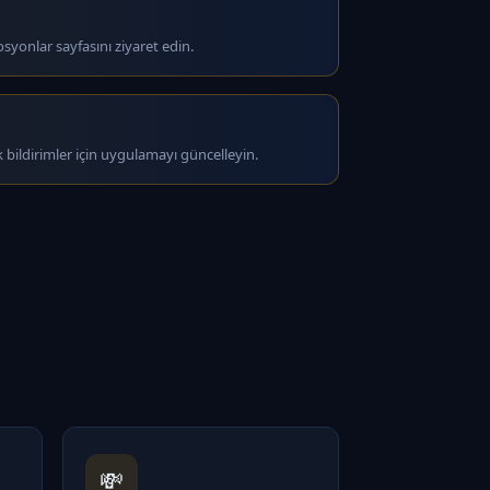
syonlar sayfasını ziyaret edin.
 bildirimler için uygulamayı güncelleyin.
💸