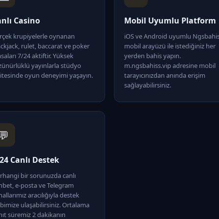
nlı Casino
Mobil Uyumlu Platform
rçek krupiyelerle oynanan
iOS ve Android uyumlu Ngsbahi
ckjack, rulet, baccarat ve poker
mobil arayüzü ile istediğiniz her
aları 7/24 aktiftir. Yüksek
yerden bahis yapın.
zünürlüklü yayınlarla stüdyo
m.ngsbahiss.vip adresine mobil
litesinde oyun deneyimi yaşayın.
tarayıcınızdan anında erişim
sağlayabilirsiniz.
💬
24 Canlı Destek
rhangi bir sorunuzda canlı
hbet, e-posta ve Telegram
allarımız aracılığıyla destek
bimize ulaşabilirsiniz. Ortalama
nıt süremiz 2 dakikanın