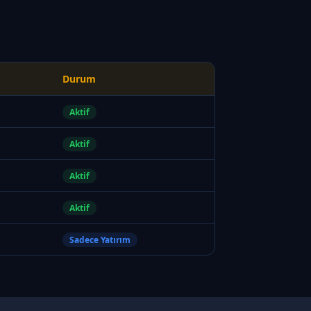
Durum
Aktif
Aktif
Aktif
Aktif
Sadece Yatırım