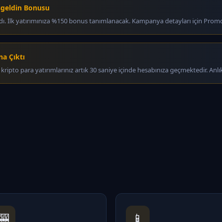
şgeldin Bonusu
adı. İlk yatırımınıza %150 bonus tanımlanacak. Kampanya detayları için Promo
na Çıktı
pto para yatırımlarınız artık 30 saniye içinde hesabınıza geçmektedir. Anlık
🎰
📱