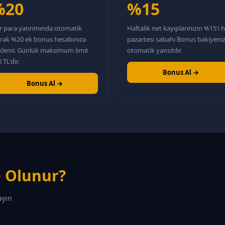
%20
%15
r para yatırımında otomatik
Haftalık net kayıplarınızın %15'i 
arak %20 ek bonus hesabınıza
pazartesi sabahı Bonus bakiyeni
klenir. Günlük maksimum limit
otomatik yansıtılır.
 TL'dir.
Bonus Al →
Bonus Al →
e Olunur?
ayın