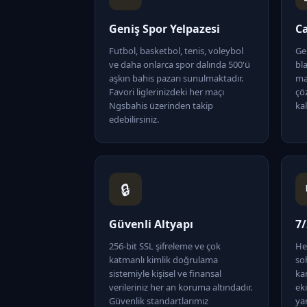
Geniş Spor Yelpazesi
Ca
Futbol, basketbol, tenis, voleybol
Ge
ve daha onlarca spor dalında 500'ü
bla
aşkın bahis pazarı sunulmaktadır.
mas
Favori liglerinizdeki her maçı
çö
Ngsbahis üzerinden takip
ka
edebilirsiniz.
🔒
Güvenli Altyapı
7/
256-bit SSL şifreleme ve çok
He
katmanlı kimlik doğrulama
so
sistemiyle kişisel ve finansal
kan
verileriniz her an koruma altındadır.
eki
Güvenlik standartlarımız
ya