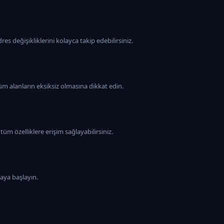
es değişikliklerini kolayca takip edebilirsiniz.
Tüm alanların eksiksiz olmasına dikkat edin.
m özelliklere erişim sağlayabilirsiniz.
aya başlayın.