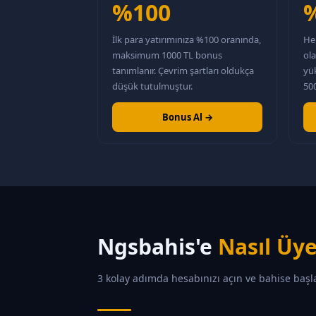
%100
İlk para yatırımınıza %100 oranında,
He
maksimum 1000 TL bonus
ol
tanımlanır. Çevrim şartları oldukça
yü
düşük tutulmuştur.
500
Bonus Al →
Ngsbahis'e
Nasıl Üy
3 kolay adımda hesabınızı açın ve bahise başl