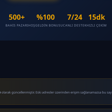
500+
%100
7/24
15dk
BAHIS PAZARI
HOŞGELDIN BONUSU
CANLI DESTEK
HIZLI ÇEKIM
p
olarak güncellenmiştir. Eski adresler üzerinden erişim sağlanamazsa bu sa