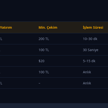
 Yatırım
Min. Çekim
İşlem Süresi
TL
200 TL
10–30 dk
L
100 TL
30 Saniye
$20
5–15 dk
L
100 TL
Anlık
TL
–
Anlık