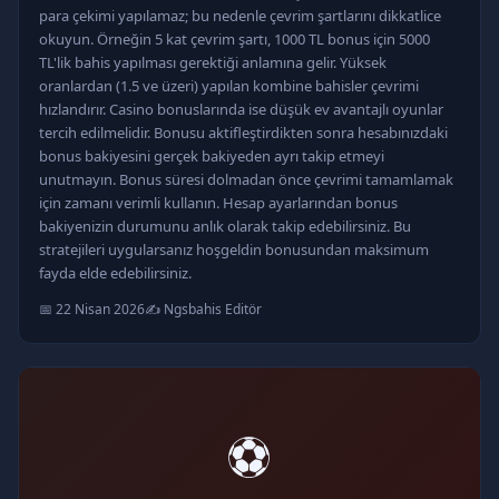
para çekimi yapılamaz; bu nedenle çevrim şartlarını dikkatlice
okuyun. Örneğin 5 kat çevrim şartı, 1000 TL bonus için 5000
TL'lik bahis yapılması gerektiği anlamına gelir. Yüksek
oranlardan (1.5 ve üzeri) yapılan kombine bahisler çevrimi
hızlandırır. Casino bonuslarında ise düşük ev avantajlı oyunlar
tercih edilmelidir. Bonusu aktifleştirdikten sonra hesabınızdaki
bonus bakiyesini gerçek bakiyeden ayrı takip etmeyi
unutmayın. Bonus süresi dolmadan önce çevrimi tamamlamak
için zamanı verimli kullanın. Hesap ayarlarından bonus
bakiyenizin durumunu anlık olarak takip edebilirsiniz. Bu
stratejileri uygularsanız hoşgeldin bonusundan maksimum
fayda elde edebilirsiniz.
📅 22 Nisan 2026
✍️ Ngsbahis Editör
⚽