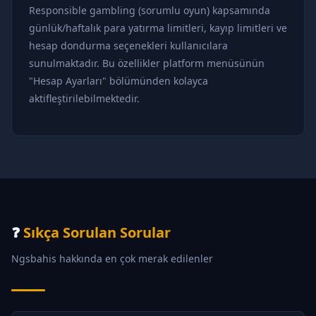
Responsible gambling (sorumlu oyun) kapsamında
günlük/haftalık para yatırma limitleri, kayıp limitleri ve
hesap dondurma seçenekleri kullanıcılara
sunulmaktadır. Bu özellikler platform menüsünün
"Hesap Ayarları" bölümünden kolayca
aktifleştirilebilmektedir.
❓
Sıkça Sorulan Sorular
Ngsbahis hakkında en çok merak edilenler