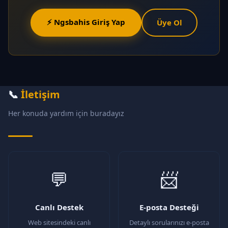
⚡ Ngsbahis Giriş Yap
Üye Ol
📞
İletişim
Her konuda yardım için buradayız
💬
📨
Canlı Destek
E-posta Desteği
Web sitesindeki canlı
Detaylı sorularınızı e-posta