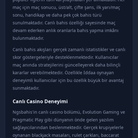
maç için maç sonucu, üst/alt, çifte şans, ilk yarı/maç
sonu, handikap ve daha pek çok bahis türü
sunulmaktadır. Canlı bahis özelliği sayesinde maç
devam ederken anlık oranlarla bahis yapma imkânı
bulunmaktadır.
Canlı bahis akışları gerçek zamanlı istatistikler ve canlı
skor göstergeleriyle desteklenmektedir. Kullanıcılar
maç anında stratejilerini güncelleyerek daha bilinçli
kararlar verebilmektedir. Özellikle İddaa oynayan
deneyimli kullanıcılar için bu özellik büyük bir avantaj
sunmaktadır.
Canlı Casino Deneyimi
Ngsbahis'in canlı casino bölümü, Evolution Gaming ve
Pragmatic Play gibi dünyanın önde gelen yazılım
sağlayıcılarından beslenmektedir. Gerçek krupiyelerle
oynanan blackjack masaları, rulet çarkları, baccarat