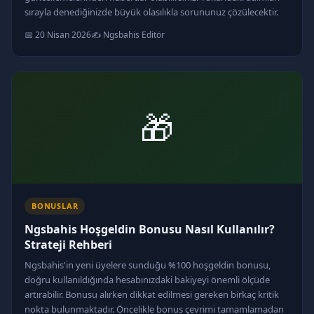
sırayla denediğinizde büyük olasılıkla sorununuz çözülecektir.
📅 20 Nisan 2026
✍️ Ngsbahis Editör
🎁
BONUSLAR
Ngsbahis Hoşgeldin Bonusu Nasıl Kullanılır?
Strateji Rehberi
Ngsbahis'in yeni üyelere sunduğu %100 hoşgeldin bonusu,
doğru kullanıldığında hesabınızdaki bakiyeyi önemli ölçüde
artırabilir. Bonusu alırken dikkat edilmesi gereken birkaç kritik
nokta bulunmaktadır. Öncelikle bonus çevrimi tamamlamadan