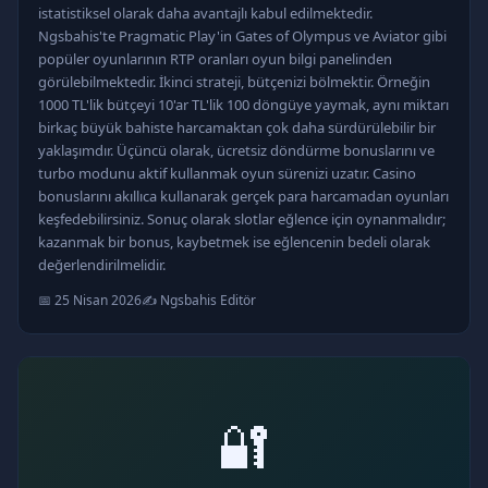
istatistiksel olarak daha avantajlı kabul edilmektedir.
Ngsbahis'te Pragmatic Play'in Gates of Olympus ve Aviator gibi
popüler oyunlarının RTP oranları oyun bilgi panelinden
görülebilmektedir. İkinci strateji, bütçenizi bölmektir. Örneğin
1000 TL'lik bütçeyi 10'ar TL'lik 100 döngüye yaymak, aynı miktarı
birkaç büyük bahiste harcamaktan çok daha sürdürülebilir bir
yaklaşımdır. Üçüncü olarak, ücretsiz döndürme bonuslarını ve
turbo modunu aktif kullanmak oyun sürenizi uzatır. Casino
bonuslarını akıllıca kullanarak gerçek para harcamadan oyunları
keşfedebilirsiniz. Sonuç olarak slotlar eğlence için oynanmalıdır;
kazanmak bir bonus, kaybetmek ise eğlencenin bedeli olarak
değerlendirilmelidir.
📅 25 Nisan 2026
✍️ Ngsbahis Editör
🔐