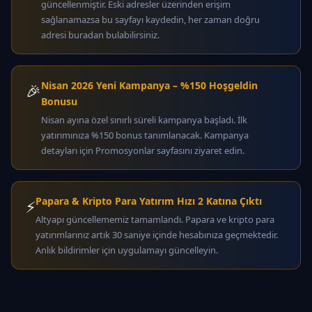
güncellenmiştir. Eski adresler üzerinden erişim
sağlanamazsa bu sayfayı kaydedin, her zaman doğru
adresi buradan bulabilirsiniz.
Nisan 2026 Yeni Kampanya – %150 Hoşgeldin
🎉
Bonusu
Nisan ayına özel sınırlı süreli kampanya başladı. İlk
yatırımınıza %150 bonus tanımlanacak. Kampanya
detayları için Promosyonlar sayfasını ziyaret edin.
Papara & Kripto Para Yatırım Hızı 2 Katına Çıktı
⚡
Altyapı güncellememiz tamamlandı. Papara ve kripto para
yatırımlarınız artık 30 saniye içinde hesabınıza geçmektedir.
Anlık bildirimler için uygulamayı güncelleyin.