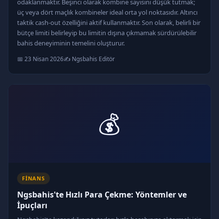
odaklanmaktır. Beşinci olarak kombine sayısını düşük tutmak;
üç veya dört maçlık kombineler ideal orta yol noktasıdır. Altıncı
taktik cash-out özelliğini aktif kullanmaktır. Son olarak, belirli bir
bütçe limiti belirleyip bu limitin dışına çıkmamak sürdürülebilir
bahis deneyiminin temelini oluşturur.
📅 23 Nisan 2026
✍️ Ngsbahis Editör
💰
FINANS
Ngsbahis'te Hızlı Para Çekme: Yöntemler ve
İpuçları