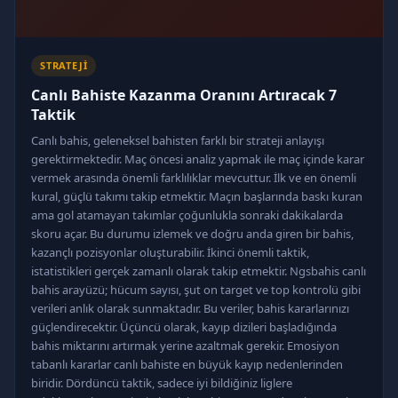
STRATEJI
Canlı Bahiste Kazanma Oranını Artıracak 7
Taktik
Canlı bahis, geleneksel bahisten farklı bir strateji anlayışı
gerektirmektedir. Maç öncesi analiz yapmak ile maç içinde karar
vermek arasında önemli farklılıklar mevcuttur. İlk ve en önemli
kural, güçlü takımı takip etmektir. Maçın başlarında baskı kuran
ama gol atamayan takımlar çoğunlukla sonraki dakikalarda
skoru açar. Bu durumu izlemek ve doğru anda giren bir bahis,
kazançlı pozisyonlar oluşturabilir. İkinci önemli taktik,
istatistikleri gerçek zamanlı olarak takip etmektir. Ngsbahis canlı
bahis arayüzü; hücum sayısı, şut on target ve top kontrolü gibi
verileri anlık olarak sunmaktadır. Bu veriler, bahis kararlarınızı
güçlendirecektir. Üçüncü olarak, kayıp dizileri başladığında
bahis miktarını artırmak yerine azaltmak gerekir. Emosiyon
tabanlı kararlar canlı bahiste en büyük kayıp nedenlerinden
biridir. Dördüncü taktik, sadece iyi bildiğiniz liglere