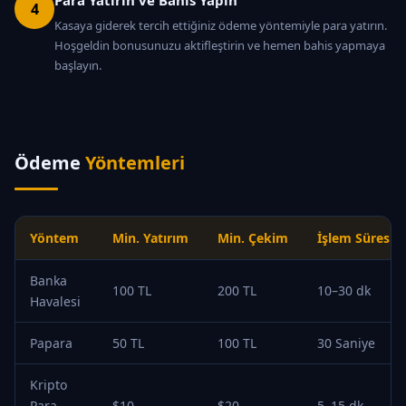
Para Yatırın ve Bahis Yapın
4
Kasaya giderek tercih ettiğiniz ödeme yöntemiyle para yatırın.
Hoşgeldin bonusunuzu aktifleştirin ve hemen bahis yapmaya
başlayın.
Ödeme
Yöntemleri
Yöntem
Min. Yatırım
Min. Çekim
İşlem Süresi
Banka
100 TL
200 TL
10–30 dk
Havalesi
Papara
50 TL
100 TL
30 Saniye
Kripto
Para
$10
$20
5–15 dk