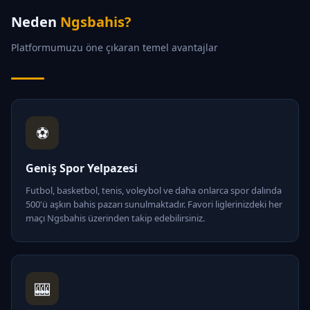
Neden
Ngsbahis?
Platformumuzu öne çıkaran temel avantajlar
⚽
Geniş Spor Yelpazesi
Futbol, basketbol, tenis, voleybol ve daha onlarca spor dalında
500'ü aşkın bahis pazarı sunulmaktadır. Favori liglerinizdeki her
maçı Ngsbahis üzerinden takip edebilirsiniz.
🎰