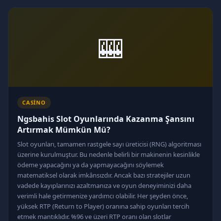
🎰
CASINO
Ngsbahis Slot Oyunlarında Kazanma Şansını
Artırmak Mümkün Mü?
Slot oyunları, tamamen rastgele sayı üreticisi (RNG) algoritması
üzerine kurulmuştur. Bu nedenle belirli bir makinenin kesinlikle
ödeme yapacağını ya da yapmayacağını söylemek
matematiksel olarak imkânsızdır. Ancak bazı stratejiler uzun
vadede kayıplarınızı azaltmanıza ve oyun deneyiminizi daha
verimli hale getirmenize yardımcı olabilir. Her şeyden önce,
yüksek RTP (Return to Player) oranına sahip oyunları tercih
etmek mantıklıdır. %96 ve üzeri RTP oranı olan slotlar