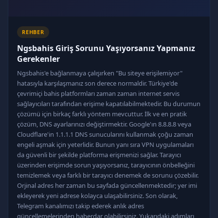
REHBER
Ngsbahis Giriş Sorunu Yaşıyorsanız Yapmanız
Gerekenler
Ngsbahis'e bağlanmaya çalışırken "Bu siteye erişilemiyor"
hatasıyla karşılaşmanız son derece normaldir. Türkiye'de
çevrimiçi bahis platformları zaman zaman internet servis
sağlayıcıları tarafından erişime kapatılabilmektedir. Bu durumun
çözümü için birkaç farklı yöntem mevcuttur. İlk ve en pratik
çözüm, DNS ayarlarınızı değiştirmektir. Google'ın 8.8.8.8 veya
Cloudflare'in 1.1.1.1 DNS sunucularını kullanmak çoğu zaman
engeli aşmak için yeterlidir. Bunun yanı sıra VPN uygulamaları
da güvenli bir şekilde platforma erişmenizi sağlar. Tarayıcı
üzerinden erişimde sorun yaşıyorsanız, tarayıcının önbelleğini
temizlemek veya farklı bir tarayıcı denemek de sorunu çözebilir.
Orjinal adres her zaman bu sayfada güncellenmektedir; yer imi
ekleyerek yeni adrese kolayca ulaşabilirsiniz. Son olarak,
Telegram kanalımızı takip ederek anlık adres
güncellemelerinden haberdar olabilirsiniz. Yukarıdaki adımları