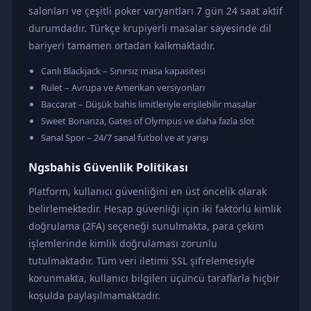
salonları ve çeşitli poker varyantları 7 gün 24 saat aktif
durumdadır. Türkçe krupiyerli masalar sayesinde dil
bariyeri tamamen ortadan kalkmaktadır.
Canlı Blackjack – Sınırsız masa kapasitesi
Rulet – Avrupa ve Amerikan versiyonları
Baccarat – Düşük bahis limitleriyle erişilebilir masalar
Sweet Bonanza, Gates of Olympus ve daha fazla slot
Sanal Spor – 24/7 sanal futbol ve at yarışı
Ngsbahis Güvenlik Politikası
Platform, kullanıcı güvenliğini en üst öncelik olarak
belirlemektedir. Hesap güvenliği için iki faktörlü kimlik
doğrulama (2FA) seçeneği sunulmakta, para çekim
işlemlerinde kimlik doğrulaması zorunlu
tutulmaktadır. Tüm veri iletimi SSL şifrelemesiyle
korunmakta, kullanıcı bilgileri üçüncü taraflarla hiçbir
koşulda paylaşılmamaktadır.