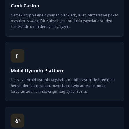
Canlı Casino
Gerçek krupiyelerle oynanan blackjack, rulet, baccarat ve poker
masaları 7/24 aktiftir. Yüksek çözünürlüklü yayınlarla stüdyo
kalitesinde oyun deneyimi yaşayın.
📱
Mobil Uyumlu Platform
iOS ve Android uyumlu Ngsbahis mobil arayüzü ile istediğiniz
her yerden bahis yapın. m.ngsbahiss.vip adresine mobil
tarayıcınızdan anında erişim sağlayabilirsiniz.
💸