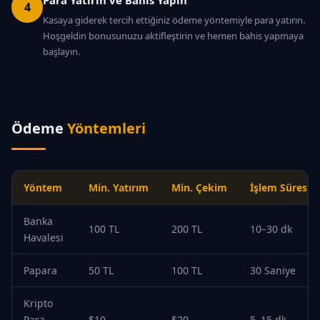
Para Yatırın ve Bahis Yapın
4
Kasaya giderek tercih ettiğiniz ödeme yöntemiyle para yatırın.
Hoşgeldin bonusunuzu aktifleştirin ve hemen bahis yapmaya
başlayın.
Ödeme
Yöntemleri
Yöntem
Min. Yatırım
Min. Çekim
İşlem Süresi
Banka
100 TL
200 TL
10–30 dk
Havalesi
Papara
50 TL
100 TL
30 Saniye
Kripto
Para
$10
$20
5–15 dk