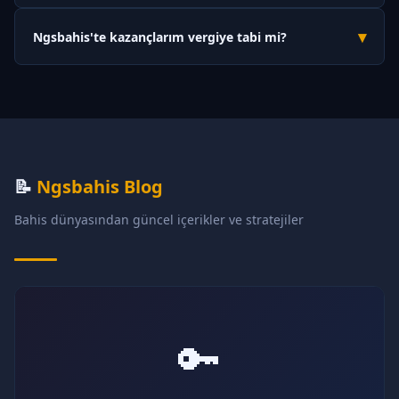
Evet, Ngsbahis müşteri hizmetleri haftanın 7 günü, 24 saat
indirmenize gerek kalmaz.
▾
Ngsbahis'te kazançlarım vergiye tabi mi?
hizmet vermektedir. Canlı sohbet, Telegram ve e-posta kanalları
aracılığıyla destek ekibine ulaşabilirsiniz. Ortalama yanıt süresi
Platform yurt dışı lisanslı olduğundan vergi kesintisi
2 dakika civarındadır.
yapılmamaktadır. Ancak kişisel vergi yükümlülükleriniz için
ülkenizin vergi mevzuatını incelemeniz veya bir mali müşavirle
görüşmeniz önerilir.
📝
Ngsbahis Blog
Bahis dünyasından güncel içerikler ve stratejiler
🔑