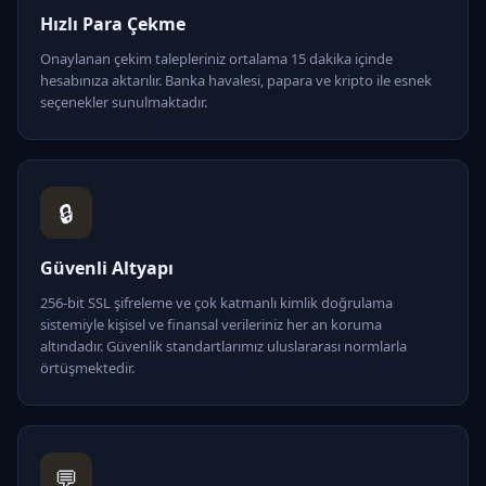
Hızlı Para Çekme
Onaylanan çekim talepleriniz ortalama 15 dakika içinde
hesabınıza aktarılır. Banka havalesi, papara ve kripto ile esnek
seçenekler sunulmaktadır.
🔒
Güvenli Altyapı
256-bit SSL şifreleme ve çok katmanlı kimlik doğrulama
sistemiyle kişisel ve finansal verileriniz her an koruma
altındadır. Güvenlik standartlarımız uluslararası normlarla
örtüşmektedir.
💬