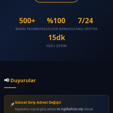
500+
%100
7/24
BAHIS PAZARI
HOŞGELDIN BONUSU
CANLI DESTEK
15dk
HIZLI ÇEKIM
📢
Duyurular
Güncel Giriş Adresi Değişti
📌
Ngsbahis orjinal giriş adresi
m.ngsbahiss.vip
olarak