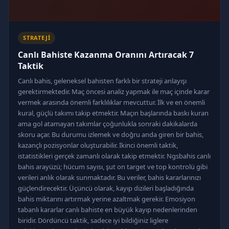
STRATEJI
Canlı Bahiste Kazanma Oranını Artıracak 7
Taktik
Canlı bahis, geleneksel bahisten farklı bir strateji anlayışı
gerektirmektedir. Maç öncesi analiz yapmak ile maç içinde karar
vermek arasında önemli farklılıklar mevcuttur. İlk ve en önemli
kural, güçlü takımı takip etmektir. Maçın başlarında baskı kuran
ama gol atamayan takımlar çoğunlukla sonraki dakikalarda
skoru açar. Bu durumu izlemek ve doğru anda giren bir bahis,
kazançlı pozisyonlar oluşturabilir. İkinci önemli taktik,
istatistikleri gerçek zamanlı olarak takip etmektir. Ngsbahis canlı
bahis arayüzü; hücum sayısı, şut on target ve top kontrolü gibi
verileri anlık olarak sunmaktadır. Bu veriler, bahis kararlarınızı
güçlendirecektir. Üçüncü olarak, kayıp dizileri başladığında
bahis miktarını artırmak yerine azaltmak gerekir. Emosiyon
tabanlı kararlar canlı bahiste en büyük kayıp nedenlerinden
biridir. Dördüncü taktik, sadece iyi bildiğiniz liglere