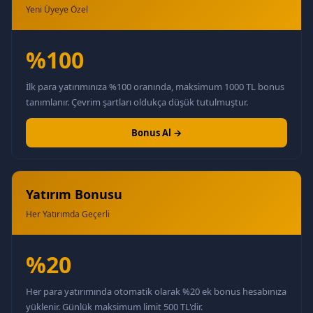
Yeni Üyeye Özel
%100
İlk para yatırımınıza %100 oranında, maksimum 1000 TL bonus
tanımlanır. Çevrim şartları oldukça düşük tutulmuştur.
Bonus Al →
Yatırım Bonusu
Her Yatırımda Geçerli
%20
Her para yatırımında otomatik olarak %20 ek bonus hesabınıza
yüklenir. Günlük maksimum limit 500 TL'dir.