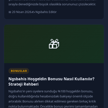
sırayla denediğinizde büyük olasılıkla sorununuz çözülecektir.
📅 20 Nisan 2026
✍️ Ngsbahis Editör
🎁
BONUSLAR
Ngsbahis Hoşgeldin Bonusu Nasıl Kullanılır?
Strateji Rehberi
Ngsbahis'in yeni üyelere sunduğu %100 hoşgeldin bonusu,
doğru kullanıldığında hesabınızdaki bakiyeyi önemli ölçüde
artırabilir. Bonusu alırken dikkat edilmesi gereken birkaç kritik
nokta bulunmaktadır. Öncelikle bonus çevrimi tamamlamadan