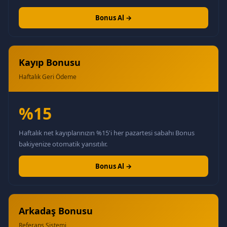
Bonus Al →
Kayıp Bonusu
Haftalık Geri Ödeme
%15
Haftalık net kayıplarınızın %15'i her pazartesi sabahı Bonus
bakiyenize otomatik yansıtılır.
Bonus Al →
Arkadaş Bonusu
Referans Sistemi