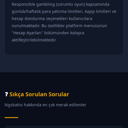
Responsible gambling (sorumlu oyun) kapsamında
günlük/haftalık para yatırma limitleri, kayıp limitleri ve
hesap dondurma seçenekleri kullanıcılara
sunulmaktadır. Bu özellikler platform menüsünün
"Hesap Ayarları" bölümünden kolayca
aktifleştirilebilmektedir.
❓
Sıkça Sorulan Sorular
Ngsbahis hakkında en çok merak edilenler