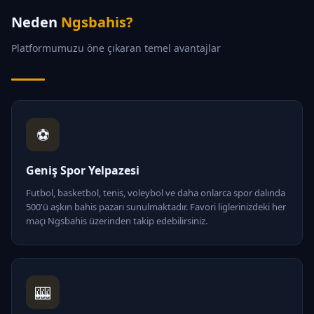
Neden
Ngsbahis?
Platformumuzu öne çıkaran temel avantajlar
⚽
Geniş Spor Yelpazesi
Futbol, basketbol, tenis, voleybol ve daha onlarca spor dalında
500'ü aşkın bahis pazarı sunulmaktadır. Favori liglerinizdeki her
maçı Ngsbahis üzerinden takip edebilirsiniz.
🎰