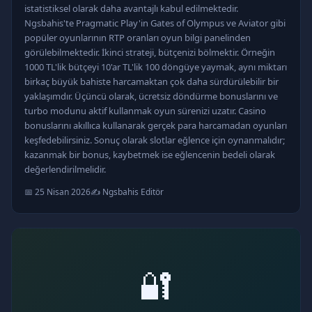
istatistiksel olarak daha avantajlı kabul edilmektedir.
Ngsbahis'te Pragmatic Play'in Gates of Olympus ve Aviator gibi
popüler oyunlarının RTP oranları oyun bilgi panelinden
görülebilmektedir. İkinci strateji, bütçenizi bölmektir. Örneğin
1000 TL'lik bütçeyi 10'ar TL'lik 100 döngüye yaymak, aynı miktarı
birkaç büyük bahiste harcamaktan çok daha sürdürülebilir bir
yaklaşımdır. Üçüncü olarak, ücretsiz döndürme bonuslarını ve
turbo modunu aktif kullanmak oyun sürenizi uzatır. Casino
bonuslarını akıllıca kullanarak gerçek para harcamadan oyunları
keşfedebilirsiniz. Sonuç olarak slotlar eğlence için oynanmalıdır;
kazanmak bir bonus, kaybetmek ise eğlencenin bedeli olarak
değerlendirilmelidir.
📅 25 Nisan 2026
✍️ Ngsbahis Editör
🔐