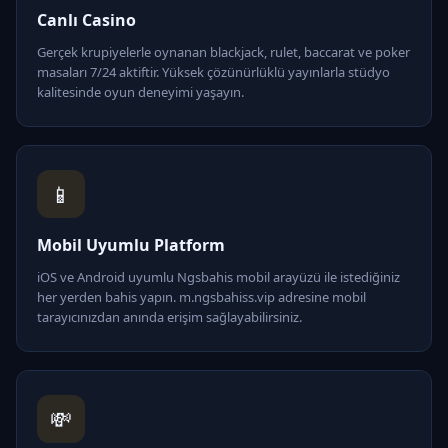
Canlı Casino
Gerçek krupiyelerle oynanan blackjack, rulet, baccarat ve poker
masaları 7/24 aktiftir. Yüksek çözünürlüklü yayınlarla stüdyo
kalitesinde oyun deneyimi yaşayın.
📱
Mobil Uyumlu Platform
iOS ve Android uyumlu Ngsbahis mobil arayüzü ile istediğiniz
her yerden bahis yapın. m.ngsbahiss.vip adresine mobil
tarayıcınızdan anında erişim sağlayabilirsiniz.
💸