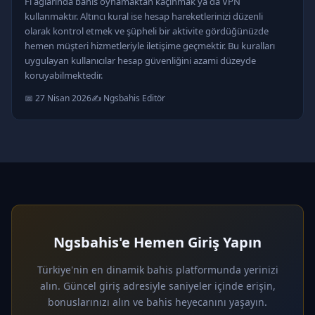
Fi ağlarında bahis oynamaktan kaçınmak ya da VPN
kullanmaktır. Altıncı kural ise hesap hareketlerinizi düzenli
olarak kontrol etmek ve şüpheli bir aktivite gördüğünüzde
hemen müşteri hizmetleriyle iletişime geçmektir. Bu kuralları
uygulayan kullanıcılar hesap güvenliğini azami düzeyde
koruyabilmektedir.
📅 27 Nisan 2026
✍️ Ngsbahis Editör
Ngsbahis'e Hemen Giriş Yapın
Türkiye'nin en dinamik bahis platformunda yerinizi
alın. Güncel giriş adresiyle saniyeler içinde erişin,
bonuslarınızı alın ve bahis heyecanını yaşayın.