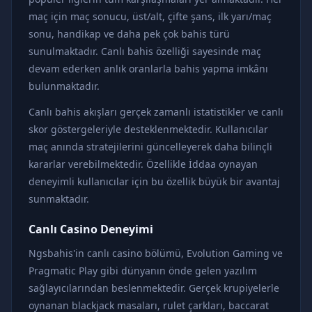
maç için maç sonucu, üst/alt, çifte şans, ilk yarı/maç
sonu, handikap ve daha pek çok bahis türü
sunulmaktadır. Canlı bahis özelliği sayesinde maç
devam ederken anlık oranlarla bahis yapma imkânı
bulunmaktadır.
Canlı bahis akışları gerçek zamanlı istatistikler ve canlı
skor göstergeleriyle desteklenmektedir. Kullanıcılar
maç anında stratejilerini güncelleyerek daha bilinçli
kararlar verebilmektedir. Özellikle İddaa oynayan
deneyimli kullanıcılar için bu özellik büyük bir avantaj
sunmaktadır.
Canlı Casino Deneyimi
Ngsbahis'in canlı casino bölümü, Evolution Gaming ve
Pragmatic Play gibi dünyanın önde gelen yazılım
sağlayıcılarından beslenmektedir. Gerçek krupiyelerle
oynanan blackjack masaları, rulet çarkları, baccarat