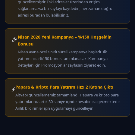
güncellenmiştir. Eski adresler üzerinden erişim
sağlanamazsa bu sayfayı kaydedin, her zaman doğru
adresi buradan bulabilirsiniz.
Nisan 2026 Yeni Kampanya – %150 Hoşgeldin
🎉
Bonusu
Nisan ayına özel sınırlı süreli kampanya başladı. İlk
yatırımınıza %150 bonus tanımlanacak. Kampanya
detayları için Promosyonlar sayfasını ziyaret edin.
Papara & Kripto Para Yatırım Hızı 2 Katına Çıktı
⚡
Altyapı güncellememiz tamamlandı. Papara ve kripto para
yatırımlarınız artık 30 saniye içinde hesabınıza geçmektedir.
Anlık bildirimler için uygulamayı güncelleyin.