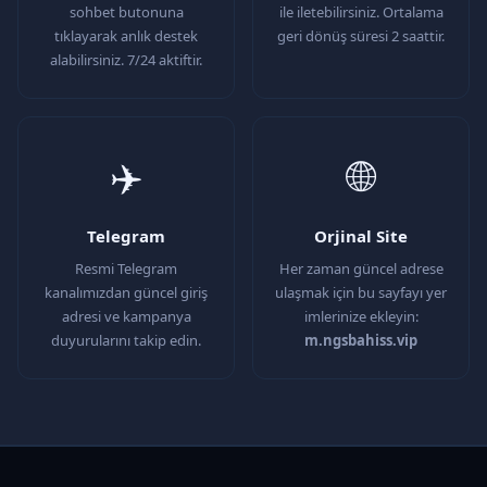
sohbet butonuna
ile iletebilirsiniz. Ortalama
tıklayarak anlık destek
geri dönüş süresi 2 saattir.
alabilirsiniz. 7/24 aktiftir.
✈️
🌐
Telegram
Orjinal Site
Resmi Telegram
Her zaman güncel adrese
kanalımızdan güncel giriş
ulaşmak için bu sayfayı yer
adresi ve kampanya
imlerinize ekleyin:
duyurularını takip edin.
m.ngsbahiss.vip