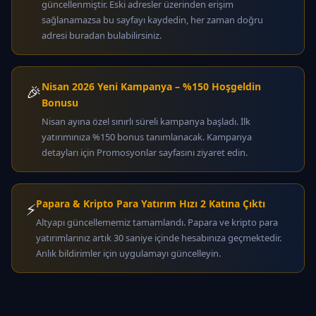
güncellenmiştir. Eski adresler üzerinden erişim
sağlanamazsa bu sayfayı kaydedin, her zaman doğru
adresi buradan bulabilirsiniz.
Nisan 2026 Yeni Kampanya – %150 Hoşgeldin
🎉
Bonusu
Nisan ayına özel sınırlı süreli kampanya başladı. İlk
yatırımınıza %150 bonus tanımlanacak. Kampanya
detayları için Promosyonlar sayfasını ziyaret edin.
Papara & Kripto Para Yatırım Hızı 2 Katına Çıktı
⚡
Altyapı güncellememiz tamamlandı. Papara ve kripto para
yatırımlarınız artık 30 saniye içinde hesabınıza geçmektedir.
Anlık bildirimler için uygulamayı güncelleyin.