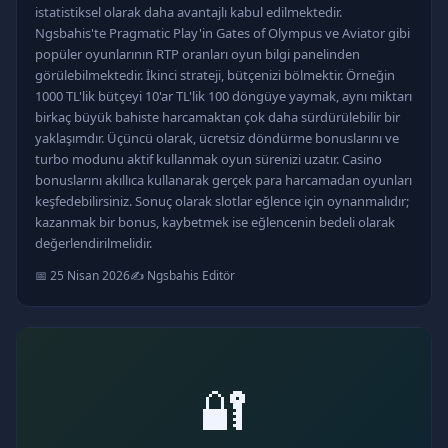
istatistiksel olarak daha avantajlı kabul edilmektedir.
Ngsbahis'te Pragmatic Play'in Gates of Olympus ve Aviator gibi
popüler oyunlarının RTP oranları oyun bilgi panelinden
görülebilmektedir. İkinci strateji, bütçenizi bölmektir. Örneğin
1000 TL'lik bütçeyi 10'ar TL'lik 100 döngüye yaymak, aynı miktarı
birkaç büyük bahiste harcamaktan çok daha sürdürülebilir bir
yaklaşımdır. Üçüncü olarak, ücretsiz döndürme bonuslarını ve
turbo modunu aktif kullanmak oyun sürenizi uzatır. Casino
bonuslarını akıllıca kullanarak gerçek para harcamadan oyunları
keşfedebilirsiniz. Sonuç olarak slotlar eğlence için oynanmalıdır;
kazanmak bir bonus, kaybetmek ise eğlencenin bedeli olarak
değerlendirilmelidir.
📅 25 Nisan 2026
✍️ Ngsbahis Editör
🔐