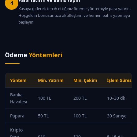
Para Yatırın ve Bahis Yapın
4
Kasaya giderek tercih ettiğiniz ödeme yöntemiyle para yatırın.
Hoşgeldin bonusunuzu aktifleştirin ve hemen bahis yapmaya
başlayın.
Ödeme
Yöntemleri
Yöntem
Min. Yatırım
Min. Çekim
İşlem Süresi
Banka
100 TL
200 TL
10–30 dk
Havalesi
Papara
50 TL
100 TL
30 Saniye
Kripto
Para
$10
$20
5–15 dk