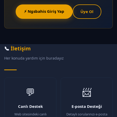
⚡ Ngsbahis Giriş Yap
Üye Ol
📞
İletişim
Her konuda yardım için buradayız
💬
📨
Canlı Destek
E-posta Desteği
Web sitesindeki canlı
Detaylı sorularınızı e-posta