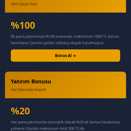
Yeni Üyeye Özel
%100
İlk para yatırımınıza %100 oranında, maksimum 1000 TL bonus
tanımlanır. Çevrim şartları oldukça düşük tutulmuştur.
Bonus Al →
Yatırım Bonusu
Her Yatırımda Geçerli
%20
Her para yatırımında otomatik olarak %20 ek bonus hesabınıza
yüklenir. Günlük maksimum limit 500 TL'dir.