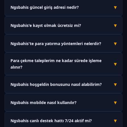
▾
Ngsbahis güncel giriş adresi nedir?
Ngsbahis'in güncel ve orjinal giriş adresi
m.ngsbahiss.vip
'dir.
▾
Ngsbahis'e kayıt olmak ücretsiz mi?
Platform zaman zaman erişim engellerine maruz
kalabildiğinden adres güncellenebilmektedir. Bu sayfayı
Evet, Ngsbahis'e üyelik tamamen ücretsizdir. Kayıt olmak için
tarayıcınıza kaydedin; değişiklik olduğunda buradan haberdar
▾
Ngsbahis'te para yatırma yöntemleri nelerdir?
herhangi bir ücret ödemeniz gerekmez. Üyelik formunu
olabilirsiniz.
doldurup hesabınızı doğruladıktan sonra anında bahis
Ngsbahis; banka havalesi, Papara, USDT (kripto para) ve QR
yapabilirsiniz.
Para çekme taleplerim ne kadar sürede işleme
kod gibi çeşitli ödeme yöntemleri sunmaktadır. Tüm para
▾
alınır?
yatırma işlemleri anlık olarak gerçekleşmekte, minimum
yatırım tutarı 50 TL'den başlamaktadır.
Ngsbahis'te kimlik doğrulaması tamamlanan hesaplar için
▾
Ngsbahis hoşgeldin bonusunu nasıl alabilirim?
çekim talepleri ortalama 15 dakika ile 2 saat içinde işleme
alınmaktadır. Yoğun dönemlerde bu süre kısmen uzayabilir
Ngsbahis'e ilk kez üye olduktan sonra Kasaya gidin ve para
ancak maksimum 24 saat içinde tamamlanır.
▾
Ngsbahis mobilde nasıl kullanılır?
yatırma işlemi sırasında "Hoşgeldin Bonusu" seçeneğini
aktifleştirin. İlk yatırımınıza %100 oranında, maksimum 1000 TL
Ngsbahis'e mobil cihazınızdan erişmek için tarayıcınızda
bonus tanımlanacaktır.
▾
Ngsbahis canlı destek hattı 7/24 aktif mi?
m.ngsbahiss.vip
adresini açmanız yeterlidir. Platform
tamamen responsive tasarıma sahip olduğu için uygulama