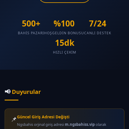
500+
%100
7/24
BAHIS PAZARI
HOŞGELDIN BONUSU
CANLI DESTEK
15dk
HIZLI ÇEKIM
📢
Duyurular
Güncel Giriş Adresi Değişti
📌
Ngsbahis orjinal giriş adresi
m.ngsbahiss.vip
olarak