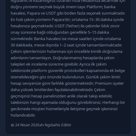
Ngsbahis'te kazandığınız tutarları hızla hesabınıza aktarmak için
doğru yöntemi seçmek büyük önem taşır. Platform; banka
havalesi, Papara ve USDT gibi birden fazla seçenek sunmaktadır.
En hızlı çekim yöntemi Papara'dır; ortalama 15–30 dakika içinde
hesabınıza geçmektedir. USDT (Tether) ile çekimler blok zincir
onay süresine bağlı olduğundan genellikle 5–15 dakika
sürmektedir. Banka havalesi ise mesai saatleri içinde ortalama
30 dakikada, mesai dışında 1–2 saat içinde tamamlanmaktadır.
Çekim işlemlerinizin hızlanması için öncelikle kimlik doğrulama
adımlarını tamamlayın. Doğrulanmamış hesaplarda çekim
talepleri ek inceleme sürecine girebilir. Ayrıca ilk çekim
talebinizde platform güvenlik protokolleri kapsamında ek belge
istenebileceğini göz önünde bulundurun. Günlük çekim limiti
hesap seviyenize göre farklılık göstermektedir; Premium üyeler
daha yüksek limitlerden faydalanabilmektedir. Çekim
geçmişinizi hesap panelinizden anlık olarak takip edebilir,
talebinizin hangi aşamada olduğunu görebilirsiniz. Herhangi bir
gecikmede müşteri hizmetleriyle iletişime geçmek işleminizi
hızlandırabilir.
📅 24 Nisan 2026
✍️ Ngsbahis Editör