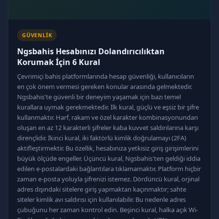
GÜVENLIK
Ngsbahis Hesabınızı Dolandırıcılıktan
Korumak İçin 6 Kural
Çevrimiçi bahis platformlarında hesap güvenliği, kullanıcıların
en çok önem vermesi gereken konular arasında gelmektedir.
Ngsbahis'te güvenli bir deneyim yaşamak için bazı temel
kurallara uymak gerekmektedir. İlk kural, güçlü ve eşsiz bir şifre
kullanmaktır. Harf, rakam ve özel karakter kombinasyonundan
oluşan en az 12 karakterli şifreler kaba kuvvet saldırılarına karşı
dirençlidir. İkinci kural, iki faktörlü kimlik doğrulamayı (2FA)
aktifleştirmektir. Bu özellik, hesabınıza yetkisiz giriş girişimlerini
büyük ölçüde engeller. Üçüncü kural, Ngsbahis'ten geldiği iddia
edilen e-postalardaki bağlantılara tıklamamaktır. Platform hiçbir
zaman e-posta yoluyla şifrenizi istemez. Dördüncü kural, orjinal
adres dışındaki sitelere giriş yapmaktan kaçınmaktır; sahte
siteler kimlik avı saldırısı için kullanılabilir. Bu nedenle adres
çubuğunu her zaman kontrol edin. Beşinci kural, halka açık Wi-