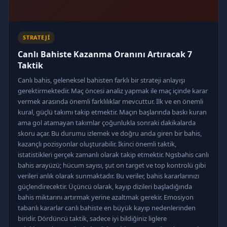
STRATEJI
Canlı Bahiste Kazanma Oranını Artıracak 7
Taktik
Canlı bahis, geleneksel bahisten farklı bir strateji anlayışı
gerektirmektedir. Maç öncesi analiz yapmak ile maç içinde karar
vermek arasında önemli farklılıklar mevcuttur. İlk ve en önemli
kural, güçlü takımı takip etmektir. Maçın başlarında baskı kuran
ama gol atamayan takımlar çoğunlukla sonraki dakikalarda
skoru açar. Bu durumu izlemek ve doğru anda giren bir bahis,
kazançlı pozisyonlar oluşturabilir. İkinci önemli taktik,
istatistikleri gerçek zamanlı olarak takip etmektir. Ngsbahis canlı
bahis arayüzü; hücum sayısı, şut on target ve top kontrolü gibi
verileri anlık olarak sunmaktadır. Bu veriler, bahis kararlarınızı
güçlendirecektir. Üçüncü olarak, kayıp dizileri başladığında
bahis miktarını artırmak yerine azaltmak gerekir. Emosiyon
tabanlı kararlar canlı bahiste en büyük kayıp nedenlerinden
biridir. Dördüncü taktik, sadece iyi bildiğiniz liglere