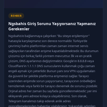
REHBER
Ngsbahis Giriş Sorunu Yaşıyorsanız Yapmanız
Gerekenler
Ngsbahis'e bağlanmaya çalışırken "Bu siteye erişilemiyor"
hatasıyla karşılaşmanız son derece normaldir. Türkiye'de
çevrimiçi bahis platformları zaman zaman internet servis
sağlayıcıları tarafından erişime kapatılabilmektedir. Bu durumun
çözümü için birkaç farklı yöntem mevcuttur. İlk ve en pratik
çözüm, DNS ayarlarınızı değiştirmektir. Google'ın 8.8.8.8 veya
Cloudflare'in 1.1.1.1 DNS sunucularını kullanmak çoğu zaman
engeli aşmak için yeterlidir. Bunun yanı sıra VPN uygulamaları
da güvenli bir şekilde platforma erişmenizi sağlar. Tarayıcı
üzerinden erişimde sorun yaşıyorsanız, tarayıcının önbelleğini
temizlemek veya farklı bir tarayıcı denemek de sorunu çözebilir.
Orjinal adres her zaman bu sayfada güncellenmektedir; yer imi
ekleyerek yeni adrese kolayca ulaşabilirsiniz. Son olarak,
Telegram kanalımızı takip ederek anlık adres
güncellemelerinden haberdar olabilirsiniz. Yukarıdaki adımları