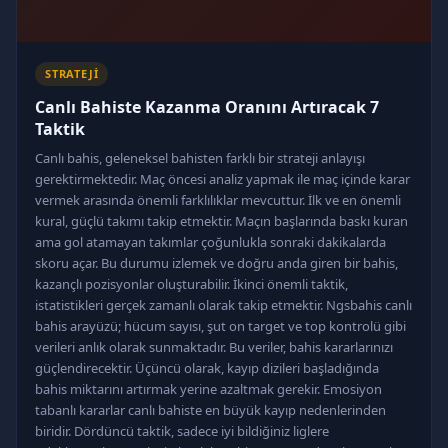
STRATEJI
Canlı Bahiste Kazanma Oranını Artıracak 7
Taktik
Canlı bahis, geleneksel bahisten farklı bir strateji anlayışı
gerektirmektedir. Maç öncesi analiz yapmak ile maç içinde karar
vermek arasında önemli farklılıklar mevcuttur. İlk ve en önemli
kural, güçlü takımı takip etmektir. Maçın başlarında baskı kuran
ama gol atamayan takımlar çoğunlukla sonraki dakikalarda
skoru açar. Bu durumu izlemek ve doğru anda giren bir bahis,
kazançlı pozisyonlar oluşturabilir. İkinci önemli taktik,
istatistikleri gerçek zamanlı olarak takip etmektir. Ngsbahis canlı
bahis arayüzü; hücum sayısı, şut on target ve top kontrolü gibi
verileri anlık olarak sunmaktadır. Bu veriler, bahis kararlarınızı
güçlendirecektir. Üçüncü olarak, kayıp dizileri başladığında
bahis miktarını artırmak yerine azaltmak gerekir. Emosiyon
tabanlı kararlar canlı bahiste en büyük kayıp nedenlerinden
biridir. Dördüncü taktik, sadece iyi bildiğiniz liglere