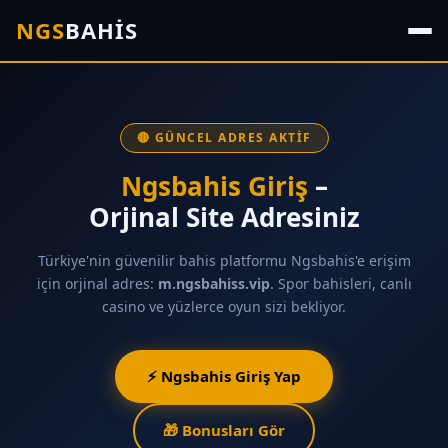
NGS
BAHİS
🔴 GÜNCEL ADRES AKTIF
Ngsbahis Giriş
–
Orjinal Site Adresiniz
Türkiye'nin güvenilir bahis platformu Ngsbahis'e erişim
için orjinal adres:
m.ngsbahiss.vip
. Spor bahisleri, canlı
casino ve yüzlerce oyun sizi bekliyor.
⚡ Ngsbahis Giriş Yap
🎁 Bonusları Gör