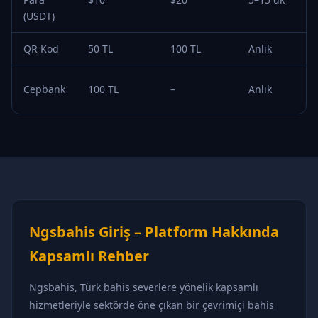
(USDT)
QR Kod
50 TL
100 TL
Anlık
Cepbank
100 TL
–
Anlık
Ngsbahis Giriş – Platform Hakkında
Kapsamlı Rehber
Ngsbahis, Türk bahis severlere yönelik kapsamlı
hizmetleriyle sektörde öne çıkan bir çevrimiçi bahis