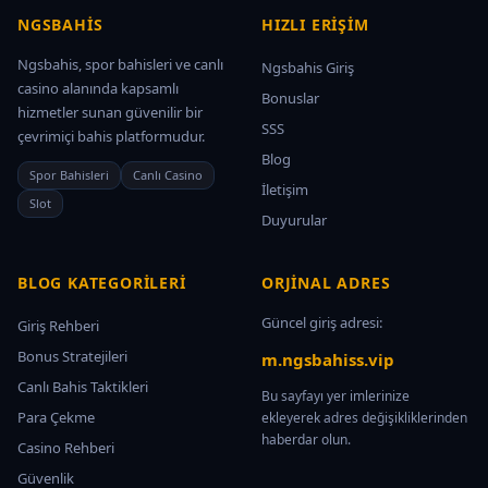
NGSBAHIS
HIZLI ERIŞIM
Ngsbahis, spor bahisleri ve canlı
Ngsbahis Giriş
casino alanında kapsamlı
Bonuslar
hizmetler sunan güvenilir bir
SSS
çevrimiçi bahis platformudur.
Blog
Spor Bahisleri
Canlı Casino
İletişim
Slot
Duyurular
BLOG KATEGORILERI
ORJINAL ADRES
Güncel giriş adresi:
Giriş Rehberi
Bonus Stratejileri
m.ngsbahiss.vip
Canlı Bahis Taktikleri
Bu sayfayı yer imlerinize
Para Çekme
ekleyerek adres değişikliklerinden
haberdar olun.
Casino Rehberi
Güvenlik