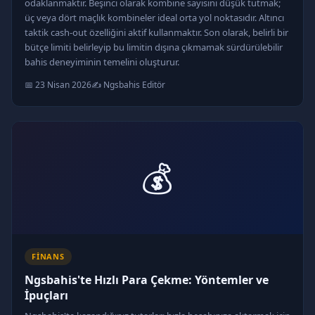
odaklanmaktır. Beşinci olarak kombine sayısını düşük tutmak;
üç veya dört maçlık kombineler ideal orta yol noktasıdır. Altıncı
taktik cash-out özelliğini aktif kullanmaktır. Son olarak, belirli bir
bütçe limiti belirleyip bu limitin dışına çıkmamak sürdürülebilir
bahis deneyiminin temelini oluşturur.
📅 23 Nisan 2026
✍️ Ngsbahis Editör
💰
FINANS
Ngsbahis'te Hızlı Para Çekme: Yöntemler ve
İpuçları