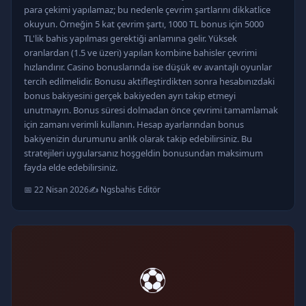
para çekimi yapılamaz; bu nedenle çevrim şartlarını dikkatlice
okuyun. Örneğin 5 kat çevrim şartı, 1000 TL bonus için 5000
TL'lik bahis yapılması gerektiği anlamına gelir. Yüksek
oranlardan (1.5 ve üzeri) yapılan kombine bahisler çevrimi
hızlandırır. Casino bonuslarında ise düşük ev avantajlı oyunlar
tercih edilmelidir. Bonusu aktifleştirdikten sonra hesabınızdaki
bonus bakiyesini gerçek bakiyeden ayrı takip etmeyi
unutmayın. Bonus süresi dolmadan önce çevrimi tamamlamak
için zamanı verimli kullanın. Hesap ayarlarından bonus
bakiyenizin durumunu anlık olarak takip edebilirsiniz. Bu
stratejileri uygularsanız hoşgeldin bonusundan maksimum
fayda elde edebilirsiniz.
📅 22 Nisan 2026
✍️ Ngsbahis Editör
⚽