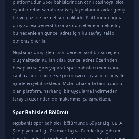
platformudur. Spor bahislerinden canlı casinoya, slot
oyunlarından sanal spor karşılaşmalarına kadar geniş
bir yelpazede hizmet sunmaktadır. Platformun orjinal
giriş adresi periyodik olarak güncellenebilmektedir;
bu nedenle en güncel adres için bu sayfayı takip
etmeniz önerilir.
Ngsbahis giriş işlemi son derece basit bir süreçten
oluşmaktadır. Kullanıcılar, güncel adres üzerinden
hesaplarına giriş yaparak spor bahisleri menüsüne,
canlı casino lobisine ve promosyon sayfasına saniyeler
içinde erişebilmektedir. Mobil cihazlarla tam uyumlu
olan platform, herhangi bir uygulama indirmeden
tarayıcı üzerinden de mükemmel çalışmaktadır.
Spor Bahisleri Bölümü
Ngsbahis spor bahisleri bölümünde Süper Lig, UEFA
Şampiyonlar Ligi, Premier Lig ve Bundesliga gibi en
popüler liglerin tüm karşılaşmaları yer almaktadır. Her