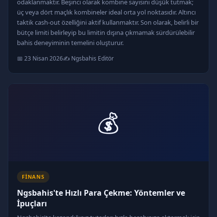
odaklanmaktır. Beşinci olarak kombine sayısını düşük tutmak;
üç veya dört maçlık kombineler ideal orta yol noktasıdır. Altıncı
taktik cash-out özelliğini aktif kullanmaktır. Son olarak, belirli bir
bütçe limiti belirleyip bu limitin dışına çıkmamak sürdürülebilir
bahis deneyiminin temelini oluşturur.
📅 23 Nisan 2026
✍️ Ngsbahis Editör
💰
FINANS
Ngsbahis'te Hızlı Para Çekme: Yöntemler ve
İpuçları