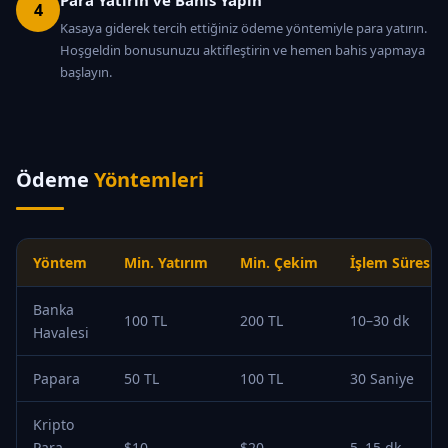
Para Yatırın ve Bahis Yapın
4
Kasaya giderek tercih ettiğiniz ödeme yöntemiyle para yatırın.
Hoşgeldin bonusunuzu aktifleştirin ve hemen bahis yapmaya
başlayın.
Ödeme
Yöntemleri
Yöntem
Min. Yatırım
Min. Çekim
İşlem Süresi
Banka
100 TL
200 TL
10–30 dk
Havalesi
Papara
50 TL
100 TL
30 Saniye
Kripto
Para
$10
$20
5–15 dk