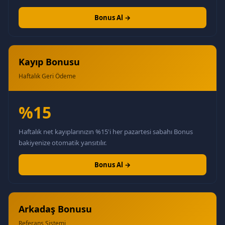
Bonus Al →
Kayıp Bonusu
Haftalık Geri Ödeme
%15
Haftalık net kayıplarınızın %15'i her pazartesi sabahı Bonus
bakiyenize otomatik yansıtılır.
Bonus Al →
Arkadaş Bonusu
Referans Sistemi