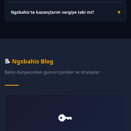
Evet, Ngsbahis müşteri hizmetleri haftanın 7 günü, 24 saat
indirmenize gerek kalmaz.
▾
Ngsbahis'te kazançlarım vergiye tabi mi?
hizmet vermektedir. Canlı sohbet, Telegram ve e-posta kanalları
aracılığıyla destek ekibine ulaşabilirsiniz. Ortalama yanıt süresi
Platform yurt dışı lisanslı olduğundan vergi kesintisi
2 dakika civarındadır.
yapılmamaktadır. Ancak kişisel vergi yükümlülükleriniz için
ülkenizin vergi mevzuatını incelemeniz veya bir mali müşavirle
görüşmeniz önerilir.
📝
Ngsbahis Blog
Bahis dünyasından güncel içerikler ve stratejiler
🔑