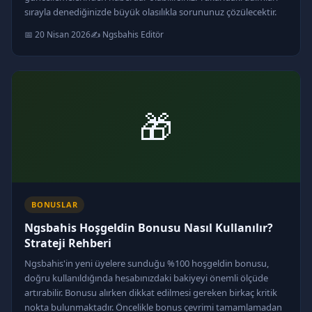
sırayla denediğinizde büyük olasılıkla sorununuz çözülecektir.
📅 20 Nisan 2026
✍️ Ngsbahis Editör
🎁
BONUSLAR
Ngsbahis Hoşgeldin Bonusu Nasıl Kullanılır?
Strateji Rehberi
Ngsbahis'in yeni üyelere sunduğu %100 hoşgeldin bonusu,
doğru kullanıldığında hesabınızdaki bakiyeyi önemli ölçüde
artırabilir. Bonusu alırken dikkat edilmesi gereken birkaç kritik
nokta bulunmaktadır. Öncelikle bonus çevrimi tamamlamadan