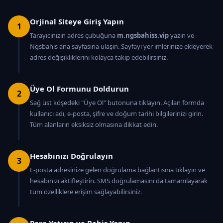
Orjinal Siteye Giriş Yapın
1
Tarayıcınızın adres çubuğuna
m.ngsbahiss.vip
yazın ve
Ngsbahis ana sayfasına ulaşın. Sayfayı yer imlerinize ekleyerek
adres değişikliklerini kolayca takip edebilirsiniz.
Üye Ol Formunu Doldurun
2
Sağ üst köşedeki "Üye Ol" butonuna tıklayın. Açılan formda
kullanıcı adı, e-posta, şifre ve doğum tarihi bilgilerinizi girin.
Tüm alanların eksiksiz olmasına dikkat edin.
Hesabınızı Doğrulayın
3
E-posta adresinize gelen doğrulama bağlantısına tıklayın ve
hesabınızı aktifleştirin. SMS doğrulamasını da tamamlayarak
tüm özelliklere erişim sağlayabilirsiniz.