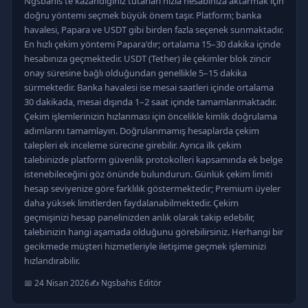
Ngsbahis'te kazandığınız tutarları hızla hesabınıza aktarmak için
doğru yöntemi seçmek büyük önem taşır. Platform; banka
havalesi, Papara ve USDT gibi birden fazla seçenek sunmaktadır.
En hızlı çekim yöntemi Papara'dır; ortalama 15–30 dakika içinde
hesabınıza geçmektedir. USDT (Tether) ile çekimler blok zincir
onay süresine bağlı olduğundan genellikle 5–15 dakika
sürmektedir. Banka havalesi ise mesai saatleri içinde ortalama
30 dakikada, mesai dışında 1–2 saat içinde tamamlanmaktadır.
Çekim işlemlerinizin hızlanması için öncelikle kimlik doğrulama
adımlarını tamamlayın. Doğrulanmamış hesaplarda çekim
talepleri ek inceleme sürecine girebilir. Ayrıca ilk çekim
talebinizde platform güvenlik protokolleri kapsamında ek belge
istenebileceğini göz önünde bulundurun. Günlük çekim limiti
hesap seviyenize göre farklılık göstermektedir; Premium üyeler
daha yüksek limitlerden faydalanabilmektedir. Çekim
geçmişinizi hesap panelinizden anlık olarak takip edebilir,
talebinizin hangi aşamada olduğunu görebilirsiniz. Herhangi bir
gecikmede müşteri hizmetleriyle iletişime geçmek işleminizi
hızlandırabilir.
📅 24 Nisan 2026
✍️ Ngsbahis Editör