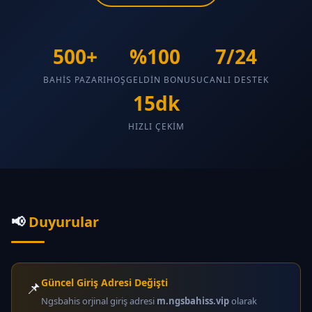
500+
%100
7/24
BAHIS PAZARI
HOŞGELDIN BONUSU
CANLI DESTEK
15dk
HIZLI ÇEKIM
📢
Duyurular
Güncel Giriş Adresi Değişti
📌
Ngsbahis orjinal giriş adresi
m.ngsbahiss.vip
olarak