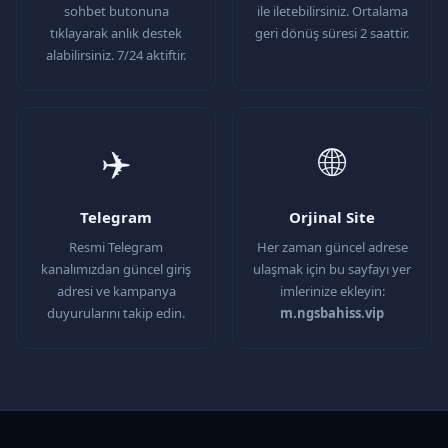
sohbet butonuna
ile iletebilirsiniz. Ortalama
tıklayarak anlık destek
geri dönüş süresi 2 saattir.
alabilirsiniz. 7/24 aktiftir.
✈️
🌐
Telegram
Orjinal Site
Resmi Telegram
Her zaman güncel adrese
kanalımızdan güncel giriş
ulaşmak için bu sayfayı yer
adresi ve kampanya
imlerinize ekleyin:
duyurularını takip edin.
m.ngsbahiss.vip