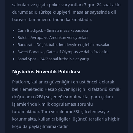
salonları ve çeşitli poker varyantları 7 gün 24 saat aktif
durumdadır. Türkçe krupiyerli masalar sayesinde dil
bariyeri tamamen ortadan kalkmaktadır.
Canlı Blackjack – Sınırsız masa kapasitesi
Rulet – Avrupa ve Amerikan versiyonları
Baccarat – Düşük bahis limitleriyle erişilebilir masalar
Sweet Bonanza, Gates of Olympus ve daha fazla slot
Sanal Spor – 24/7 sanal futbol ve at yarışı
Ngsbahis Güvenlik Politikası
Platform, kullanıcı güvenliğini en üst öncelik olarak
belirlemektedir. Hesap güvenliği için iki faktörlü kimlik
doğrulama (2FA) seçeneği sunulmakta, para çekim
işlemlerinde kimlik doğrulaması zorunlu
tutulmaktadır. Tüm veri iletimi SSL şifrelemesiyle
korunmakta, kullanıcı bilgileri üçüncü taraflarla hiçbir
koşulda paylaşılmamaktadır.