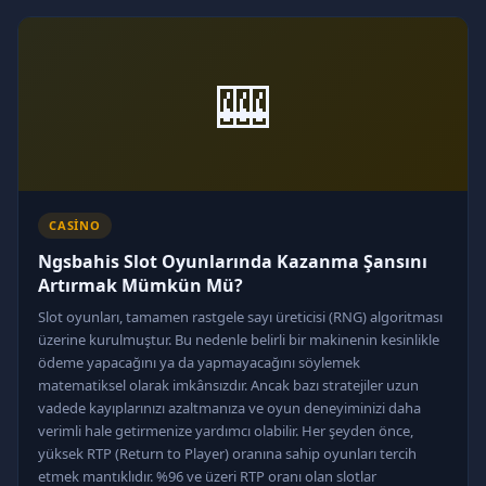
🎰
CASINO
Ngsbahis Slot Oyunlarında Kazanma Şansını
Artırmak Mümkün Mü?
Slot oyunları, tamamen rastgele sayı üreticisi (RNG) algoritması
üzerine kurulmuştur. Bu nedenle belirli bir makinenin kesinlikle
ödeme yapacağını ya da yapmayacağını söylemek
matematiksel olarak imkânsızdır. Ancak bazı stratejiler uzun
vadede kayıplarınızı azaltmanıza ve oyun deneyiminizi daha
verimli hale getirmenize yardımcı olabilir. Her şeyden önce,
yüksek RTP (Return to Player) oranına sahip oyunları tercih
etmek mantıklıdır. %96 ve üzeri RTP oranı olan slotlar