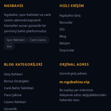
NGSBAHIS
HIZLI ERIŞIM
Ngsbahis, spor bahisleri ve canlı
Ngsbahis Giriş
casino alanında kapsamlı
Bonuslar
hizmetler sunan güvenilir bir
SSS
çevrimiçi bahis platformudur.
Blog
Spor Bahisleri
Canlı Casino
İletişim
Slot
Duyurular
BLOG KATEGORILERI
ORJINAL ADRES
Güncel giriş adresi:
Giriş Rehberi
Bonus Stratejileri
m.ngsbahiss.vip
Canlı Bahis Taktikleri
Bu sayfayı yer imlerinize
Para Çekme
ekleyerek adres değişikliklerinden
haberdar olun.
Casino Rehberi
Güvenlik