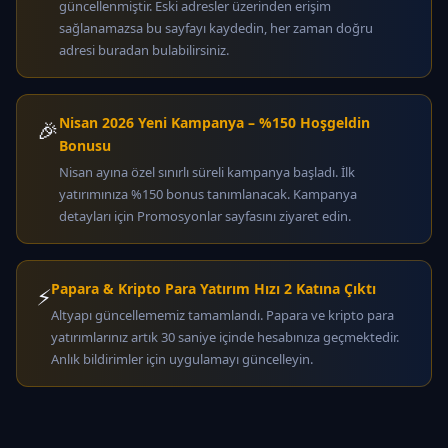
güncellenmiştir. Eski adresler üzerinden erişim
sağlanamazsa bu sayfayı kaydedin, her zaman doğru
adresi buradan bulabilirsiniz.
Nisan 2026 Yeni Kampanya – %150 Hoşgeldin
🎉
Bonusu
Nisan ayına özel sınırlı süreli kampanya başladı. İlk
yatırımınıza %150 bonus tanımlanacak. Kampanya
detayları için Promosyonlar sayfasını ziyaret edin.
Papara & Kripto Para Yatırım Hızı 2 Katına Çıktı
⚡
Altyapı güncellememiz tamamlandı. Papara ve kripto para
yatırımlarınız artık 30 saniye içinde hesabınıza geçmektedir.
Anlık bildirimler için uygulamayı güncelleyin.