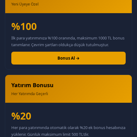
Yeni Üyeye Özel
%100
İlk para yatırımınıza %100 oranında, maksimum 1000 TL bonus
tanımlanır. Çevrim şartları oldukça düşük tutulmuştur.
Bonus Al →
Yatırım Bonusu
Her Yatırımda Geçerli
%20
Her para yatırımında otomatik olarak %20 ek bonus hesabınıza
yüklenir. Günlük maksimum limit 500 TL'dir.