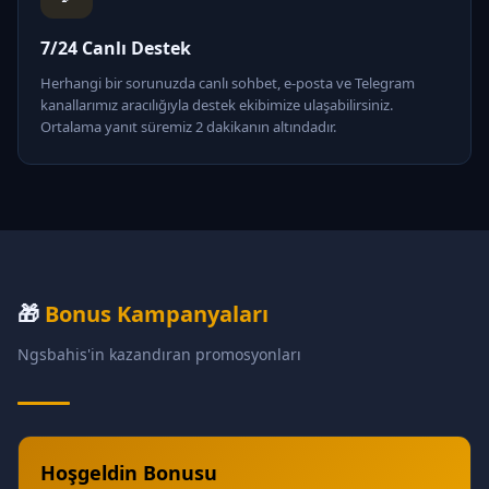
7/24 Canlı Destek
Herhangi bir sorunuzda canlı sohbet, e-posta ve Telegram
kanallarımız aracılığıyla destek ekibimize ulaşabilirsiniz.
Ortalama yanıt süremiz 2 dakikanın altındadır.
🎁
Bonus Kampanyaları
Ngsbahis'in kazandıran promosyonları
Hoşgeldin Bonusu