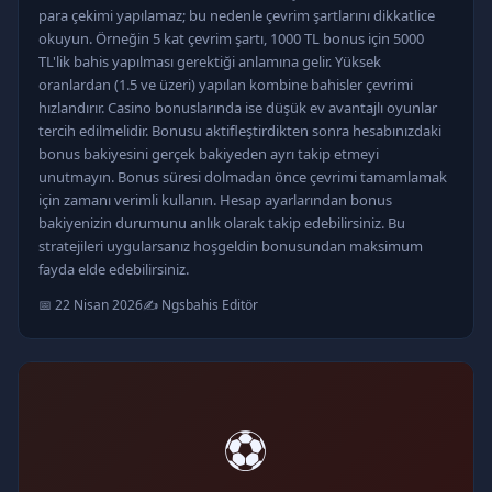
para çekimi yapılamaz; bu nedenle çevrim şartlarını dikkatlice
okuyun. Örneğin 5 kat çevrim şartı, 1000 TL bonus için 5000
TL'lik bahis yapılması gerektiği anlamına gelir. Yüksek
oranlardan (1.5 ve üzeri) yapılan kombine bahisler çevrimi
hızlandırır. Casino bonuslarında ise düşük ev avantajlı oyunlar
tercih edilmelidir. Bonusu aktifleştirdikten sonra hesabınızdaki
bonus bakiyesini gerçek bakiyeden ayrı takip etmeyi
unutmayın. Bonus süresi dolmadan önce çevrimi tamamlamak
için zamanı verimli kullanın. Hesap ayarlarından bonus
bakiyenizin durumunu anlık olarak takip edebilirsiniz. Bu
stratejileri uygularsanız hoşgeldin bonusundan maksimum
fayda elde edebilirsiniz.
📅 22 Nisan 2026
✍️ Ngsbahis Editör
⚽