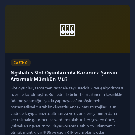
🎰
CASINO
Ngsbahis Slot Oyunlarında Kazanma Şansını
Artırmak Mümkün Mü?
Slot oyunları, tamamen rastgele sayı üreticisi (RNG) algoritması
üzerine kurulmuştur. Bu nedenle belirli bir makinenin kesinlikle
ödeme yapacağını ya da yapmayacağını söylemek
matematiksel olarak imkânsızdır. Ancak bazı stratejiler uzun
vadede kayıplarınızı azaltmanıza ve oyun deneyiminizi daha
verimli hale getirmenize yardımcı olabilir. Her şeyden önce,
yüksek RTP (Return to Player) oranına sahip oyunları tercih
etmek mantıklıdır. %96 ve üzeri RTP oranı olan slotlar