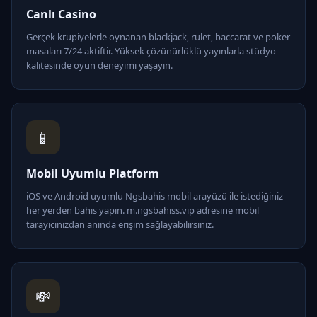
Canlı Casino
Gerçek krupiyelerle oynanan blackjack, rulet, baccarat ve poker
masaları 7/24 aktiftir. Yüksek çözünürlüklü yayınlarla stüdyo
kalitesinde oyun deneyimi yaşayın.
📱
Mobil Uyumlu Platform
iOS ve Android uyumlu Ngsbahis mobil arayüzü ile istediğiniz
her yerden bahis yapın. m.ngsbahiss.vip adresine mobil
tarayıcınızdan anında erişim sağlayabilirsiniz.
💸