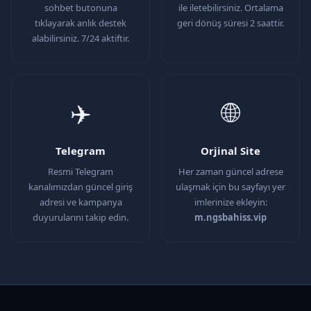
sohbet butonuna
ile iletebilirsiniz. Ortalama
tıklayarak anlık destek
geri dönüş süresi 2 saattir.
alabilirsiniz. 7/24 aktiftir.
✈️
🌐
Telegram
Orjinal Site
Resmi Telegram
Her zaman güncel adrese
kanalımızdan güncel giriş
ulaşmak için bu sayfayı yer
adresi ve kampanya
imlerinize ekleyin:
duyurularını takip edin.
m.ngsbahiss.vip