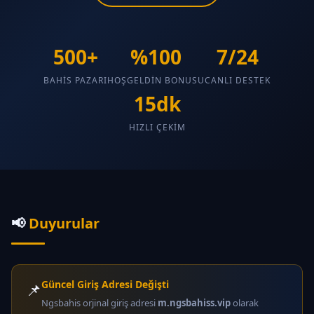
500+
%100
7/24
BAHIS PAZARI
HOŞGELDIN BONUSU
CANLI DESTEK
15dk
HIZLI ÇEKIM
📢
Duyurular
Güncel Giriş Adresi Değişti
📌
Ngsbahis orjinal giriş adresi
m.ngsbahiss.vip
olarak