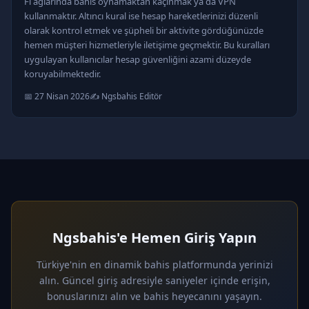
Fi ağlarında bahis oynamaktan kaçınmak ya da VPN
kullanmaktır. Altıncı kural ise hesap hareketlerinizi düzenli
olarak kontrol etmek ve şüpheli bir aktivite gördüğünüzde
hemen müşteri hizmetleriyle iletişime geçmektir. Bu kuralları
uygulayan kullanıcılar hesap güvenliğini azami düzeyde
koruyabilmektedir.
📅 27 Nisan 2026
✍️ Ngsbahis Editör
Ngsbahis'e Hemen Giriş Yapın
Türkiye'nin en dinamik bahis platformunda yerinizi
alın. Güncel giriş adresiyle saniyeler içinde erişin,
bonuslarınızı alın ve bahis heyecanını yaşayın.