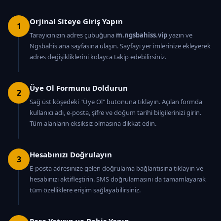
Orjinal Siteye Giriş Yapın
1
Tarayıcınızın adres çubuğuna
m.ngsbahiss.vip
yazın ve
Ngsbahis ana sayfasına ulaşın. Sayfayı yer imlerinize ekleyerek
adres değişikliklerini kolayca takip edebilirsiniz.
Üye Ol Formunu Doldurun
2
Sağ üst köşedeki "Üye Ol" butonuna tıklayın. Açılan formda
kullanıcı adı, e-posta, şifre ve doğum tarihi bilgilerinizi girin.
Tüm alanların eksiksiz olmasına dikkat edin.
Hesabınızı Doğrulayın
3
E-posta adresinize gelen doğrulama bağlantısına tıklayın ve
hesabınızı aktifleştirin. SMS doğrulamasını da tamamlayarak
tüm özelliklere erişim sağlayabilirsiniz.