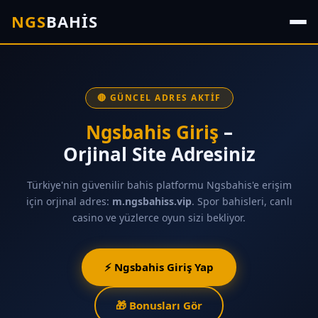
NGS
BAHİS
🔴 GÜNCEL ADRES AKTIF
Ngsbahis Giriş
–
Orjinal Site Adresiniz
Türkiye'nin güvenilir bahis platformu Ngsbahis'e erişim
için orjinal adres:
m.ngsbahiss.vip
. Spor bahisleri, canlı
casino ve yüzlerce oyun sizi bekliyor.
⚡ Ngsbahis Giriş Yap
🎁 Bonusları Gör