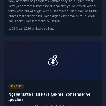
odaklanmaktır. Beşinci olarak kombine sayısını düşük tutmak;
üç veya dört maçlık kombineler ideal orta yol noktasıdır. Altıncı
taktik cash-out özelliğini aktif kullanmaktır. Son olarak, belirli bir
bütçe limiti belirleyip bu limitin dışına çıkmamak sürdürülebilir
bahis deneyiminin temelini oluşturur.
📅 23 Nisan 2026
✍️ Ngsbahis Editör
💰
FINANS
Ngsbahis'te Hızlı Para Çekme: Yöntemler ve
İpuçları