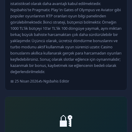
istatistiksel olarak daha avantajlı kabul edilmektedir.
Ngsbahis'te Pragmatic Play'in Gates of Olympus ve Aviator gibi
popüler oyunlarının RTP oranları oyun bilgi panelinden
görülebilmektedir. İkinci strateji, bütçenizi bölmektir. Örneğin
1000 TL'lik bütçeyi 10'ar TL'lik 100 döngüye yaymak, aynı miktarı
birkaç büyük bahiste harcamaktan çok daha sürdürülebilir bir
yaklaşımdır. Üçüncü olarak, ücretsiz döndürme bonuslarını ve
turbo modunu aktif kullanmak oyun sürenizi uzatır. Casino
bonuslarını akıllıca kullanarak gerçek para harcamadan oyunları
keşfedebilirsiniz. Sonuç olarak slotlar eğlence için oynanmalıdır;
kazanmak bir bonus, kaybetmek ise eğlencenin bedeli olarak
değerlendirilmelidir.
📅 25 Nisan 2026
✍️ Ngsbahis Editör
🔐