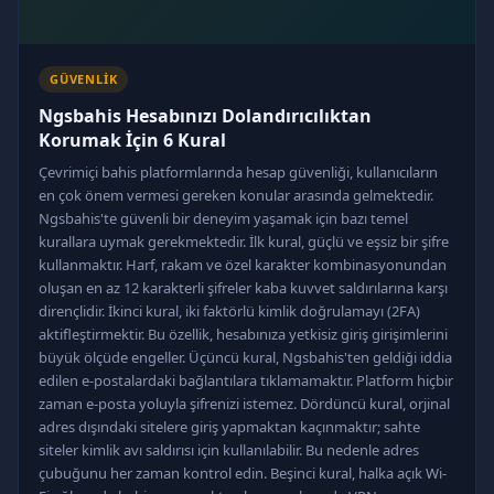
GÜVENLIK
Ngsbahis Hesabınızı Dolandırıcılıktan
Korumak İçin 6 Kural
Çevrimiçi bahis platformlarında hesap güvenliği, kullanıcıların
en çok önem vermesi gereken konular arasında gelmektedir.
Ngsbahis'te güvenli bir deneyim yaşamak için bazı temel
kurallara uymak gerekmektedir. İlk kural, güçlü ve eşsiz bir şifre
kullanmaktır. Harf, rakam ve özel karakter kombinasyonundan
oluşan en az 12 karakterli şifreler kaba kuvvet saldırılarına karşı
dirençlidir. İkinci kural, iki faktörlü kimlik doğrulamayı (2FA)
aktifleştirmektir. Bu özellik, hesabınıza yetkisiz giriş girişimlerini
büyük ölçüde engeller. Üçüncü kural, Ngsbahis'ten geldiği iddia
edilen e-postalardaki bağlantılara tıklamamaktır. Platform hiçbir
zaman e-posta yoluyla şifrenizi istemez. Dördüncü kural, orjinal
adres dışındaki sitelere giriş yapmaktan kaçınmaktır; sahte
siteler kimlik avı saldırısı için kullanılabilir. Bu nedenle adres
çubuğunu her zaman kontrol edin. Beşinci kural, halka açık Wi-