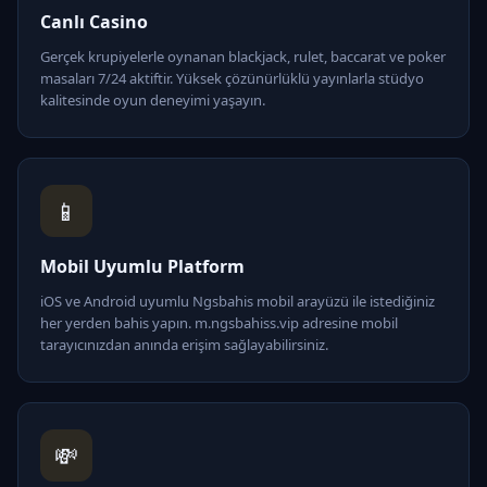
Canlı Casino
Gerçek krupiyelerle oynanan blackjack, rulet, baccarat ve poker
masaları 7/24 aktiftir. Yüksek çözünürlüklü yayınlarla stüdyo
kalitesinde oyun deneyimi yaşayın.
📱
Mobil Uyumlu Platform
iOS ve Android uyumlu Ngsbahis mobil arayüzü ile istediğiniz
her yerden bahis yapın. m.ngsbahiss.vip adresine mobil
tarayıcınızdan anında erişim sağlayabilirsiniz.
💸