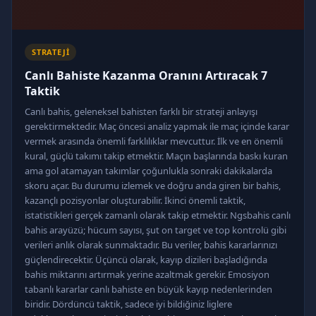
STRATEJI
Canlı Bahiste Kazanma Oranını Artıracak 7
Taktik
Canlı bahis, geleneksel bahisten farklı bir strateji anlayışı
gerektirmektedir. Maç öncesi analiz yapmak ile maç içinde karar
vermek arasında önemli farklılıklar mevcuttur. İlk ve en önemli
kural, güçlü takımı takip etmektir. Maçın başlarında baskı kuran
ama gol atamayan takımlar çoğunlukla sonraki dakikalarda
skoru açar. Bu durumu izlemek ve doğru anda giren bir bahis,
kazançlı pozisyonlar oluşturabilir. İkinci önemli taktik,
istatistikleri gerçek zamanlı olarak takip etmektir. Ngsbahis canlı
bahis arayüzü; hücum sayısı, şut on target ve top kontrolü gibi
verileri anlık olarak sunmaktadır. Bu veriler, bahis kararlarınızı
güçlendirecektir. Üçüncü olarak, kayıp dizileri başladığında
bahis miktarını artırmak yerine azaltmak gerekir. Emosiyon
tabanlı kararlar canlı bahiste en büyük kayıp nedenlerinden
biridir. Dördüncü taktik, sadece iyi bildiğiniz liglere