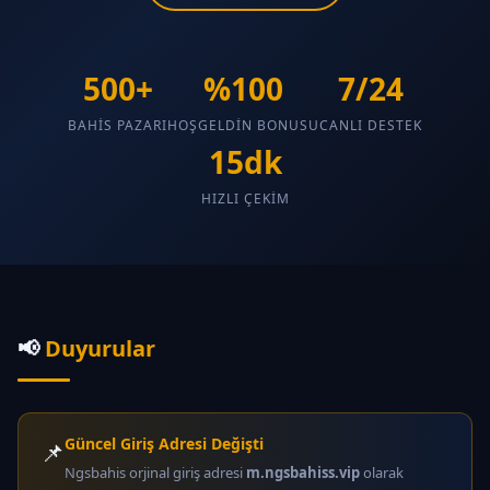
500+
%100
7/24
BAHIS PAZARI
HOŞGELDIN BONUSU
CANLI DESTEK
15dk
HIZLI ÇEKIM
📢
Duyurular
Güncel Giriş Adresi Değişti
📌
Ngsbahis orjinal giriş adresi
m.ngsbahiss.vip
olarak