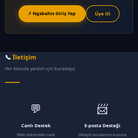
⚡ Ngsbahis Giriş Yap
Üye Ol
📞
İletişim
Her konuda yardım için buradayız
💬
📨
Canlı Destek
E-posta Desteği
Web sitesindeki canlı
Detaylı sorularınızı e-posta