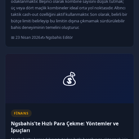
odaklanmaktır. Beşinci olarak kombine sayısını düşük tutmak;
üç veya dört maçlık kombineler ideal orta yol noktasıdır. Altıncı
taktik cash-out özelliğini aktif kullanmaktır. Son olarak, belirli bir
bütçe limiti belirleyip bu limitin dışına çıkmamak sürdürülebilir
bahis deneyiminin temelini oluşturur.
📅 23 Nisan 2026
✍️ Ngsbahis Editör
💰
FINANS
Ngsbahis'te Hızlı Para Çekme: Yöntemler ve
İpuçları