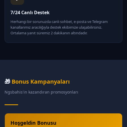
7/24 Canlı Destek
Herhangi bir sorunuzda canlı sohbet, e-posta ve Telegram
kanallarımız aracılığıyla destek ekibimize ulaşabilirsiniz.
Ortalama yanıt süremiz 2 dakikanın altındadır.
🎁
Bonus Kampanyaları
Ngsbahis'in kazandıran promosyonları
Hoşgeldin Bonusu