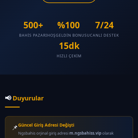
500+
%100
7/24
BAHIS PAZARI
HOŞGELDIN BONUSU
CANLI DESTEK
15dk
HIZLI ÇEKIM
📢
Duyurular
Güncel Giriş Adresi Değişti
📌
Ngsbahis orjinal giriş adresi
m.ngsbahiss.vip
olarak