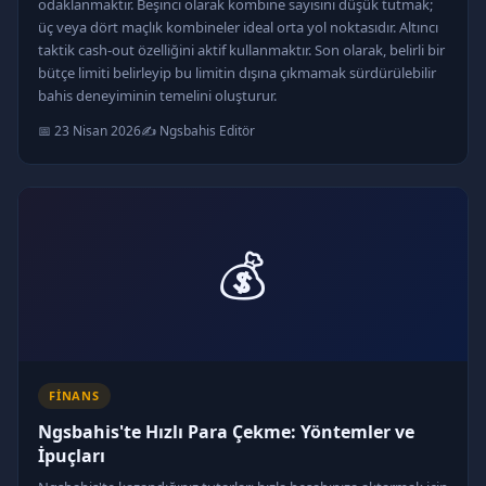
odaklanmaktır. Beşinci olarak kombine sayısını düşük tutmak;
üç veya dört maçlık kombineler ideal orta yol noktasıdır. Altıncı
taktik cash-out özelliğini aktif kullanmaktır. Son olarak, belirli bir
bütçe limiti belirleyip bu limitin dışına çıkmamak sürdürülebilir
bahis deneyiminin temelini oluşturur.
📅 23 Nisan 2026
✍️ Ngsbahis Editör
💰
FINANS
Ngsbahis'te Hızlı Para Çekme: Yöntemler ve
İpuçları