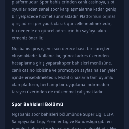
platformudur. Spor bahislerinden canlı casinoya, slot
oyunlarından sanal spor karşılaşmalarına kadar geniş
bir yelpazede hizmet sunmaktadır. Platformun orjinal
giriş adresi periyodik olarak güncellenebilmektedir;
bu nedenle en güncel adres için bu sayfayı takip
etmeniz önerilir.
Ngsbahis giriş işlemi son derece basit bir süreçten
oluşmaktadır. Kullanıcılar, güncel adres üzerinden
hesaplarına giriş yaparak spor bahisleri menüsüne,
canlı casino lobisine ve promosyon sayfasına saniyeler
içinde erişebilmektedir. Mobil cihazlarla tam uyumlu
olan platform, herhangi bir uygulama indirmeden
tarayıcı üzerinden de mükemmel çalışmaktadır.
Spor Bahisleri Bölümü
Ngsbahis spor bahisleri bölümünde Süper Lig, UEFA
Şampiyonlar Ligi, Premier Lig ve Bundesliga gibi en
popüler liglerin tüm karşılaşmaları yer almaktadır. Her