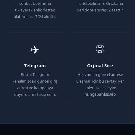
sohbet butonuna
ile iletebilirsiniz. Ortalama
tıklayarak anlık destek
geri dönüş süresi 2 saattir.
alabilirsiniz. 7/24 aktiftir.
✈️
🌐
Telegram
Orjinal Site
Resmi Telegram
Her zaman güncel adrese
kanalımızdan güncel giriş
ulaşmak için bu sayfayı yer
adresi ve kampanya
imlerinize ekleyin:
duyurularını takip edin.
m.ngsbahiss.vip