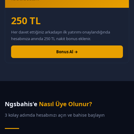
250 TL
Her davet ettiğiniz arkadaşın ilk yatırımı onaylandığında
hesabınıza anında 250 TL nakit bonus eklenir.
Bonus Al →
Ngsbahis'e
Nasıl Üye Olunur?
3 kolay adımda hesabınızı açın ve bahise başlayın