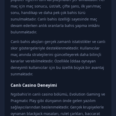
maç için maç sonucu, üst/alt, çifte şans, ilk yarı/maç
sonu, handikap ve daha pek çok bahis türü
sunulmaktadır. Canlı bahis özelliği sayesinde maç
devam ederken anlık oranlarla bahis yapma imkânı
bulunmaktadır.
Canlı bahis akışları gerçek zamanlı istatistikler ve canlı
skor göstergeleriyle desteklenmektedir. Kullanıcılar
maç anında stratejilerini güncelleyerek daha bilinçli
kararlar verebilmektedir. Özellikle İddaa oynayan
deneyimli kullanıcılar için bu özellik büyük bir avantaj
sunmaktadır.
Canlı Casino Deneyimi
Ngsbahis'in canlı casino bölümü, Evolution Gaming ve
Pragmatic Play gibi dünyanın önde gelen yazılım
sağlayıcılarından beslenmektedir. Gerçek krupiyelerle
oynanan blackjack masaları, rulet çarkları, baccarat