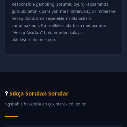
Responsible gambling (sorumlu oyun) kapsamında
günlük/haftalık para yatırma limitleri, kayıp limitleri ve
hesap dondurma seçenekleri kullanıcılara
sunulmaktadır. Bu özellikler platform menüsünün
"Hesap Ayarları" bölümünden kolayca
aktifleştirilebilmektedir.
❓
Sıkça Sorulan Sorular
Ngsbahis hakkında en çok merak edilenler