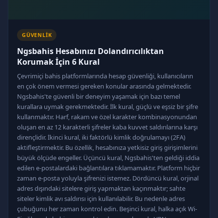
GÜVENLIK
Ngsbahis Hesabınızı Dolandırıcılıktan
Korumak İçin 6 Kural
Çevrimiçi bahis platformlarında hesap güvenliği, kullanıcıların
en çok önem vermesi gereken konular arasında gelmektedir.
Ngsbahis'te güvenli bir deneyim yaşamak için bazı temel
kurallara uymak gerekmektedir. İlk kural, güçlü ve eşsiz bir şifre
kullanmaktır. Harf, rakam ve özel karakter kombinasyonundan
oluşan en az 12 karakterli şifreler kaba kuvvet saldırılarına karşı
dirençlidir. İkinci kural, iki faktörlü kimlik doğrulamayı (2FA)
aktifleştirmektir. Bu özellik, hesabınıza yetkisiz giriş girişimlerini
büyük ölçüde engeller. Üçüncü kural, Ngsbahis'ten geldiği iddia
edilen e-postalardaki bağlantılara tıklamamaktır. Platform hiçbir
zaman e-posta yoluyla şifrenizi istemez. Dördüncü kural, orjinal
adres dışındaki sitelere giriş yapmaktan kaçınmaktır; sahte
siteler kimlik avı saldırısı için kullanılabilir. Bu nedenle adres
çubuğunu her zaman kontrol edin. Beşinci kural, halka açık Wi-