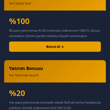
Yeni Üyeye Özel
%100
İlk para yatırımınıza %100 oranında, maksimum 1000 TL bonus
tanımlanır. Çevrim şartları oldukça düşük tutulmuştur.
Bonus Al →
Yatırım Bonusu
Her Yatırımda Geçerli
%20
Her para yatırımında otomatik olarak %20 ek bonus hesabınıza
yüklenir. Günlük maksimum limit 500 TL'dir.