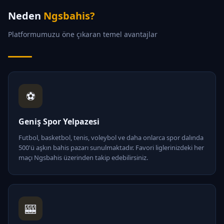
Neden
Ngsbahis?
Platformumuzu öne çıkaran temel avantajlar
⚽
Geniş Spor Yelpazesi
Futbol, basketbol, tenis, voleybol ve daha onlarca spor dalında
500'ü aşkın bahis pazarı sunulmaktadır. Favori liglerinizdeki her
maçı Ngsbahis üzerinden takip edebilirsiniz.
🎰