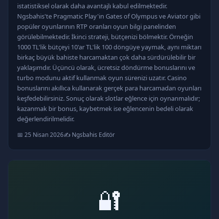
istatistiksel olarak daha avantajlı kabul edilmektedir.
Ngsbahis'te Pragmatic Play'in Gates of Olympus ve Aviator gibi
popüler oyunlarının RTP oranları oyun bilgi panelinden
görülebilmektedir. İkinci strateji, bütçenizi bölmektir. Örneğin
1000 TL'lik bütçeyi 10'ar TL'lik 100 döngüye yaymak, aynı miktarı
birkaç büyük bahiste harcamaktan çok daha sürdürülebilir bir
yaklaşımdır. Üçüncü olarak, ücretsiz döndürme bonuslarını ve
turbo modunu aktif kullanmak oyun sürenizi uzatır. Casino
bonuslarını akıllıca kullanarak gerçek para harcamadan oyunları
keşfedebilirsiniz. Sonuç olarak slotlar eğlence için oynanmalıdır;
kazanmak bir bonus, kaybetmek ise eğlencenin bedeli olarak
değerlendirilmelidir.
📅 25 Nisan 2026
✍️ Ngsbahis Editör
🔐