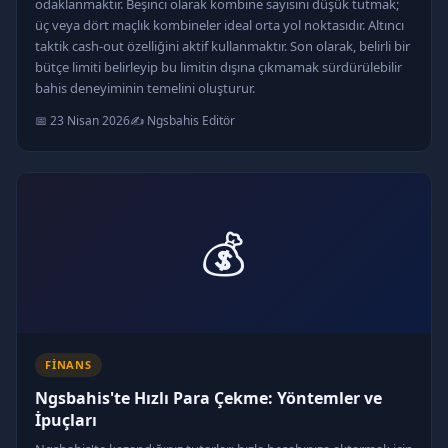
odaklanmaktır. Beşinci olarak kombine sayısını düşük tutmak;
üç veya dört maçlık kombineler ideal orta yol noktasıdır. Altıncı
taktik cash-out özelliğini aktif kullanmaktır. Son olarak, belirli bir
bütçe limiti belirleyip bu limitin dışına çıkmamak sürdürülebilir
bahis deneyiminin temelini oluşturur.
📅 23 Nisan 2026
✍️ Ngsbahis Editör
💰
FINANS
Ngsbahis'te Hızlı Para Çekme: Yöntemler ve
İpuçları