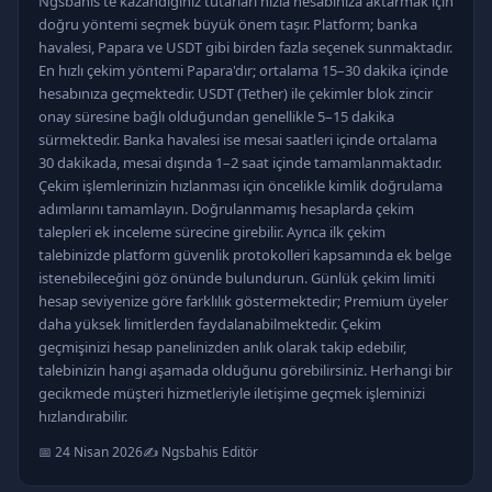
Ngsbahis'te kazandığınız tutarları hızla hesabınıza aktarmak için
doğru yöntemi seçmek büyük önem taşır. Platform; banka
havalesi, Papara ve USDT gibi birden fazla seçenek sunmaktadır.
En hızlı çekim yöntemi Papara'dır; ortalama 15–30 dakika içinde
hesabınıza geçmektedir. USDT (Tether) ile çekimler blok zincir
onay süresine bağlı olduğundan genellikle 5–15 dakika
sürmektedir. Banka havalesi ise mesai saatleri içinde ortalama
30 dakikada, mesai dışında 1–2 saat içinde tamamlanmaktadır.
Çekim işlemlerinizin hızlanması için öncelikle kimlik doğrulama
adımlarını tamamlayın. Doğrulanmamış hesaplarda çekim
talepleri ek inceleme sürecine girebilir. Ayrıca ilk çekim
talebinizde platform güvenlik protokolleri kapsamında ek belge
istenebileceğini göz önünde bulundurun. Günlük çekim limiti
hesap seviyenize göre farklılık göstermektedir; Premium üyeler
daha yüksek limitlerden faydalanabilmektedir. Çekim
geçmişinizi hesap panelinizden anlık olarak takip edebilir,
talebinizin hangi aşamada olduğunu görebilirsiniz. Herhangi bir
gecikmede müşteri hizmetleriyle iletişime geçmek işleminizi
hızlandırabilir.
📅 24 Nisan 2026
✍️ Ngsbahis Editör