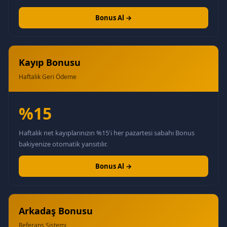
Bonus Al →
Kayıp Bonusu
Haftalık Geri Ödeme
%15
Haftalık net kayıplarınızın %15'i her pazartesi sabahı Bonus
bakiyenize otomatik yansıtılır.
Bonus Al →
Arkadaş Bonusu
Referans Sistemi