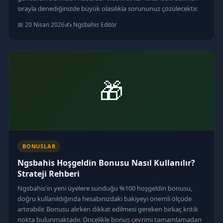
sırayla denediğinizde büyük olasılıkla sorununuz çözülecektir.
📅 20 Nisan 2026
✍️ Ngsbahis Editör
🎁
BONUSLAR
Ngsbahis Hoşgeldin Bonusu Nasıl Kullanılır?
Strateji Rehberi
Ngsbahis'in yeni üyelere sunduğu %100 hoşgeldin bonusu,
doğru kullanıldığında hesabınızdaki bakiyeyi önemli ölçüde
artırabilir. Bonusu alırken dikkat edilmesi gereken birkaç kritik
nokta bulunmaktadır. Öncelikle bonus çevrimi tamamlamadan