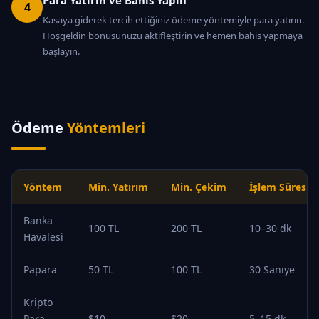
Para Yatırın ve Bahis Yapın
4
Kasaya giderek tercih ettiğiniz ödeme yöntemiyle para yatırın.
Hoşgeldin bonusunuzu aktifleştirin ve hemen bahis yapmaya
başlayın.
Ödeme
Yöntemleri
Yöntem
Min. Yatırım
Min. Çekim
İşlem Süresi
Banka
100 TL
200 TL
10–30 dk
Havalesi
Papara
50 TL
100 TL
30 Saniye
Kripto
Para
$10
$20
5–15 dk