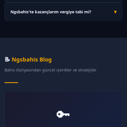
Evet, Ngsbahis müşteri hizmetleri haftanın 7 günü, 24 saat
indirmenize gerek kalmaz.
▾
Ngsbahis'te kazançlarım vergiye tabi mi?
hizmet vermektedir. Canlı sohbet, Telegram ve e-posta kanalları
aracılığıyla destek ekibine ulaşabilirsiniz. Ortalama yanıt süresi
Platform yurt dışı lisanslı olduğundan vergi kesintisi
2 dakika civarındadır.
yapılmamaktadır. Ancak kişisel vergi yükümlülükleriniz için
ülkenizin vergi mevzuatını incelemeniz veya bir mali müşavirle
görüşmeniz önerilir.
📝
Ngsbahis Blog
Bahis dünyasından güncel içerikler ve stratejiler
🔑