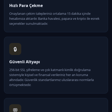
Hızlı Para Çekme
Onaylanan çekim talepleriniz ortalama 15 dakika içinde
hesabınıza aktarılır. Banka havalesi, papara ve kripto ile esnek
seçenekler sunulmaktadır.
🔒
Güvenli Altyapı
256-bit SSL şifreleme ve çok katmanlı kimlik doğrulama
sistemiyle kişisel ve finansal verileriniz her an koruma
altındadır. Güvenlik standartlarımız uluslararası normlarla
örtüşmektedir.
💬