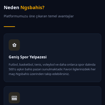
Neden
Ngsbahis?
Platformumuzu öne çıkaran temel avantajlar
⚽
Geniş Spor Yelpazesi
Futbol, basketbol, tenis, voleybol ve daha onlarca spor dalında
500'ü aşkın bahis pazarı sunulmaktadır. Favori liglerinizdeki her
maçı Ngsbahis üzerinden takip edebilirsiniz.
🎰