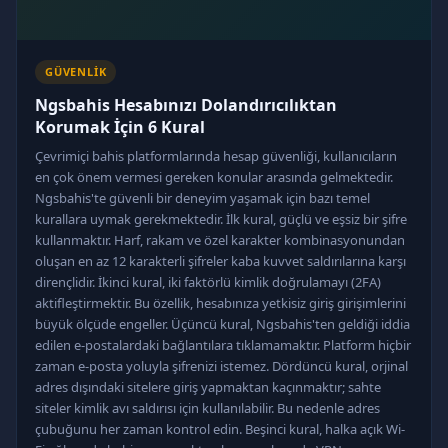
GÜVENLIK
Ngsbahis Hesabınızı Dolandırıcılıktan
Korumak İçin 6 Kural
Çevrimiçi bahis platformlarında hesap güvenliği, kullanıcıların
en çok önem vermesi gereken konular arasında gelmektedir.
Ngsbahis'te güvenli bir deneyim yaşamak için bazı temel
kurallara uymak gerekmektedir. İlk kural, güçlü ve eşsiz bir şifre
kullanmaktır. Harf, rakam ve özel karakter kombinasyonundan
oluşan en az 12 karakterli şifreler kaba kuvvet saldırılarına karşı
dirençlidir. İkinci kural, iki faktörlü kimlik doğrulamayı (2FA)
aktifleştirmektir. Bu özellik, hesabınıza yetkisiz giriş girişimlerini
büyük ölçüde engeller. Üçüncü kural, Ngsbahis'ten geldiği iddia
edilen e-postalardaki bağlantılara tıklamamaktır. Platform hiçbir
zaman e-posta yoluyla şifrenizi istemez. Dördüncü kural, orjinal
adres dışındaki sitelere giriş yapmaktan kaçınmaktır; sahte
siteler kimlik avı saldırısı için kullanılabilir. Bu nedenle adres
çubuğunu her zaman kontrol edin. Beşinci kural, halka açık Wi-