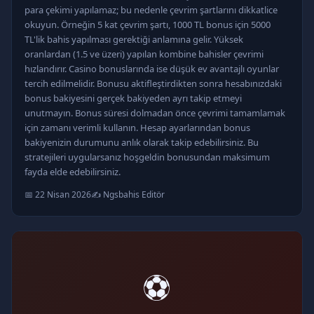
para çekimi yapılamaz; bu nedenle çevrim şartlarını dikkatlice
okuyun. Örneğin 5 kat çevrim şartı, 1000 TL bonus için 5000
TL'lik bahis yapılması gerektiği anlamına gelir. Yüksek
oranlardan (1.5 ve üzeri) yapılan kombine bahisler çevrimi
hızlandırır. Casino bonuslarında ise düşük ev avantajlı oyunlar
tercih edilmelidir. Bonusu aktifleştirdikten sonra hesabınızdaki
bonus bakiyesini gerçek bakiyeden ayrı takip etmeyi
unutmayın. Bonus süresi dolmadan önce çevrimi tamamlamak
için zamanı verimli kullanın. Hesap ayarlarından bonus
bakiyenizin durumunu anlık olarak takip edebilirsiniz. Bu
stratejileri uygularsanız hoşgeldin bonusundan maksimum
fayda elde edebilirsiniz.
📅 22 Nisan 2026
✍️ Ngsbahis Editör
⚽