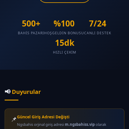
500+
%100
7/24
BAHIS PAZARI
HOŞGELDIN BONUSU
CANLI DESTEK
15dk
HIZLI ÇEKIM
📢
Duyurular
Güncel Giriş Adresi Değişti
📌
Ngsbahis orjinal giriş adresi
m.ngsbahiss.vip
olarak