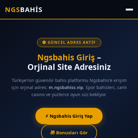
NGS
BAHİS
🔴 GÜNCEL ADRES AKTIF
Ngsbahis Giriş
–
Orjinal Site Adresiniz
Türkiye'nin güvenilir bahis platformu Ngsbahis'e erişim
için orjinal adres:
m.ngsbahiss.vip
. Spor bahisleri, canlı
casino ve yüzlerce oyun sizi bekliyor.
⚡ Ngsbahis Giriş Yap
🎁 Bonusları Gör