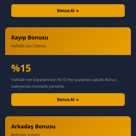
Bonus Al →
Kayıp Bonusu
Haftalık Geri Ödeme
%15
Haftalık net kayıplarınızın %15'i her pazartesi sabahı Bonus
bakiyenize otomatik yansıtılır.
Bonus Al →
Arkadaş Bonusu
Referans Sistemi