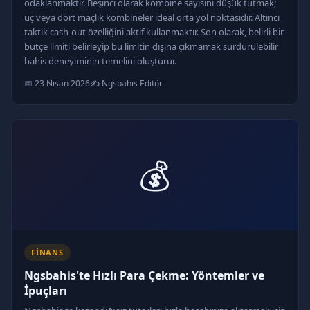
odaklanmaktır. Beşinci olarak kombine sayısını düşük tutmak;
üç veya dört maçlık kombineler ideal orta yol noktasıdır. Altıncı
taktik cash-out özelliğini aktif kullanmaktır. Son olarak, belirli bir
bütçe limiti belirleyip bu limitin dışına çıkmamak sürdürülebilir
bahis deneyiminin temelini oluşturur.
📅 23 Nisan 2026
✍️ Ngsbahis Editör
💰
FINANS
Ngsbahis'te Hızlı Para Çekme: Yöntemler ve
İpuçları