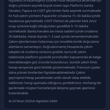
Ngsbahis'te kazandığınız tutarları hızla hesabınıza aktarmak için
doğru yöntemi seçmek büyük önem taşır. Platform; banka
havalesi, Papara ve USDT gibi birden fazla seçenek sunmaktadır.
En hızlı çekim yöntemi Papara'dır; ortalama 15–30 dakika içinde
hesabınıza geçmektedir. USDT (Tether) ile çekimler blok zincir
onay süresine bağlı olduğundan genellikle 5–15 dakika
sürmektedir. Banka havalesi ise mesai saatleri içinde ortalama
30 dakikada, mesai dışında 1–2 saat içinde tamamlanmaktadır.
Çekim işlemlerinizin hızlanması için öncelikle kimlik doğrulama
adımlarını tamamlayın. Doğrulanmamış hesaplarda çekim
talepleri ek inceleme sürecine girebilir. Ayrıca ilk çekim
talebinizde platform güvenlik protokolleri kapsamında ek belge
istenebileceğini göz önünde bulundurun. Günlük çekim limiti
hesap seviyenize göre farklılık göstermektedir; Premium üyeler
daha yüksek limitlerden faydalanabilmektedir. Çekim
geçmişinizi hesap panelinizden anlık olarak takip edebilir,
talebinizin hangi aşamada olduğunu görebilirsiniz. Herhangi bir
gecikmede müşteri hizmetleriyle iletişime geçmek işleminizi
hızlandırabilir.
📅 24 Nisan 2026
✍️ Ngsbahis Editör