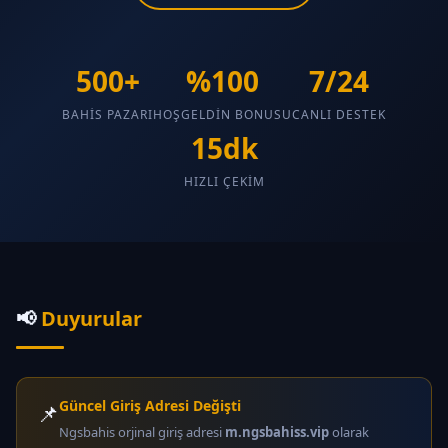
500+
%100
7/24
BAHIS PAZARI
HOŞGELDIN BONUSU
CANLI DESTEK
15dk
HIZLI ÇEKIM
📢
Duyurular
Güncel Giriş Adresi Değişti
📌
Ngsbahis orjinal giriş adresi
m.ngsbahiss.vip
olarak