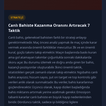
STRATEJI
Canlı Bahiste Kazanma Oranını Artıracak 7
Taktik
Canlı bahis, geleneksel bahisten farklı bir strateji anlayışı
gerektirmektedir. Maç öncesi analiz yapmak ile maç içinde karar
vermek arasında önemli farklılıklar mevcuttur. İlk ve en önemli
kural, güçlü takımı takip etmektir. Maçın başlarında baskı kuran
ama gol atamayan takımlar çoğunlukla sonraki dakikalarda
skoru açar. Bu durumu izlemek ve doğru anda giren bir bahis,
kazançlı pozisyonlar oluşturabilir. İkinci önemli taktik,
istatistikleri gerçek zamanlı olarak takip etmektir. Ngsbahis canlı
bahis arayüzü; hücum sayısı, şut on target ve top kontrolü gibi
verileri anlık olarak sunmaktadır. Bu veriler, bahis kararlarınızı
güçlendirecektir. Üçüncü olarak, kayıp dizileri başladığında
bahis miktarını artırmak yerine azaltmak gerekir. Emosiyon
tabanlı kararlar canlı bahiste en büyük kayıp nedenlerinden
biridir. Dördüncü taktik, sadece iyi bildiğiniz liglere