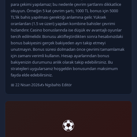
para çekimi yapılamaz; bu nedenle çevrim şartlarını dikkatlice
okuyun. Örneğin 5 kat çevrim şartı, 1000 TL bonus için 5000
TL'lik bahis yapılması gerektiği anlamına gelir. Yüksek
oranlardan (1.5 ve üzeri) yapılan kombine bahisler çevrimi
hızlandırır. Casino bonuslarında ise düşük ev avantajlı oyunlar
tercih edilmelidir. Bonusu aktifleştirdikten sonra hesabınızdaki
bonus bakiyesini gerçek bakiyeden ayrı takip etmeyi
unutmayın. Bonus süresi dolmadan önce çevrimi tamamlamak
için zamanı verimli kullanın. Hesap ayarlarından bonus
bakiyenizin durumunu anlık olarak takip edebilirsiniz. Bu
stratejileri uygularsanız hoşgeldin bonusundan maksimum
fayda elde edebilirsiniz.
📅 22 Nisan 2026
✍️ Ngsbahis Editör
⚽