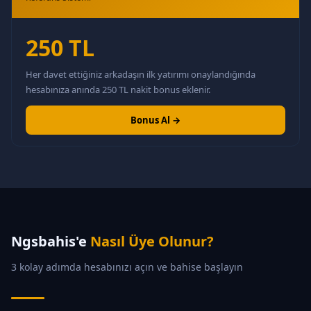
250 TL
Her davet ettiğiniz arkadaşın ilk yatırımı onaylandığında
hesabınıza anında 250 TL nakit bonus eklenir.
Bonus Al →
Ngsbahis'e
Nasıl Üye Olunur?
3 kolay adımda hesabınızı açın ve bahise başlayın