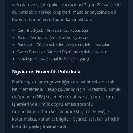
salonları ve çeşitli poker varyantları 7 gün 24 saat aktif
durumdadır. Türkçe krupiyerli masalar sayesinde dil
bariyeri tamamen ortadan kalkmaktadır.
Canlı Blackjack – Sınırsız masa kapasitesi
Rulet – Avrupa ve Amerikan versiyonları
Baccarat – Düşük bahis limitleriyle erişilebilir masalar
Sweet Bonanza, Gates of Olympus ve daha fazla slot
Sanal Spor – 24/7 sanal futbol ve at yarışı
Ngsbahis Güvenlik Politikası
Platform, kullanıcı güvenliğini en üst öncelik olarak
belirlemektedir. Hesap güvenliği için iki faktörlü kimlik
doğrulama (2FA) seçeneği sunulmakta, para çekim
işlemlerinde kimlik doğrulaması zorunlu
tutulmaktadır. Tüm veri iletimi SSL şifrelemesiyle
korunmakta, kullanıcı bilgileri üçüncü taraflarla hiçbir
koşulda paylaşılmamaktadır.