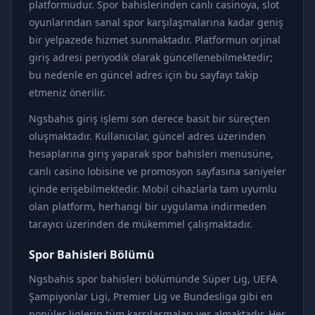
platformudur. Spor bahislerinden canlı casinoya, slot
oyunlarından sanal spor karşılaşmalarına kadar geniş
bir yelpazede hizmet sunmaktadır. Platformun orjinal
giriş adresi periyodik olarak güncellenebilmektedir;
bu nedenle en güncel adres için bu sayfayı takip
etmeniz önerilir.
Ngsbahis giriş işlemi son derece basit bir süreçten
oluşmaktadır. Kullanıcılar, güncel adres üzerinden
hesaplarına giriş yaparak spor bahisleri menüsüne,
canlı casino lobisine ve promosyon sayfasına saniyeler
içinde erişebilmektedir. Mobil cihazlarla tam uyumlu
olan platform, herhangi bir uygulama indirmeden
tarayıcı üzerinden de mükemmel çalışmaktadır.
Spor Bahisleri Bölümü
Ngsbahis spor bahisleri bölümünde Süper Lig, UEFA
Şampiyonlar Ligi, Premier Lig ve Bundesliga gibi en
popüler liglerin tüm karşılaşmaları yer almaktadır. Her