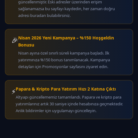
güncellenmiştir. Eski adresler üzerinden erişim
sağlanamazsa bu sayfayı kaydedin, her zaman doğru
adresi buradan bulabilirsiniz.
Nisan 2026 Yeni Kampanya – %150 Hoşgeldin
🎉
Bonusu
Nisan ayına özel sınırlı süreli kampanya başladı. İlk
yatırımınıza %150 bonus tanımlanacak. Kampanya
detayları için Promosyonlar sayfasını ziyaret edin.
Papara & Kripto Para Yatırım Hızı 2 Katına Çıktı
⚡
Altyapı güncellememiz tamamlandı. Papara ve kripto para
yatırımlarınız artık 30 saniye içinde hesabınıza geçmektedir.
Anlık bildirimler için uygulamayı güncelleyin.