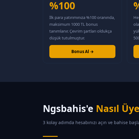
%100
İlk para yatırımınıza %100 oranında,
He
maksimum 1000 TL bonus
ol
tanımlanır. Çevrim şartları oldukça
yü
düşük tutulmuştur.
500
Bonus Al →
Ngsbahis'e
Nasıl Üy
3 kolay adımda hesabınızı açın ve bahise başl