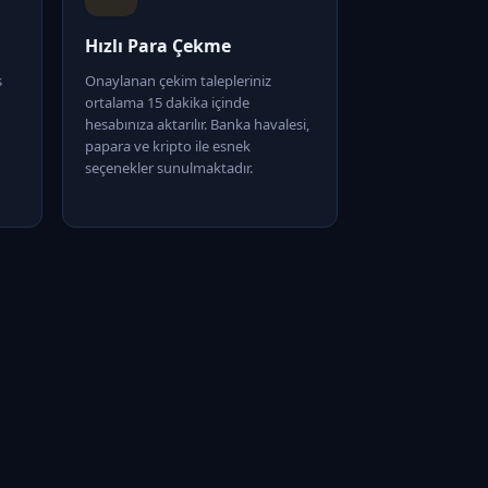
Hızlı Para Çekme
s
Onaylanan çekim talepleriniz
ortalama 15 dakika içinde
hesabınıza aktarılır. Banka havalesi,
papara ve kripto ile esnek
seçenekler sunulmaktadır.