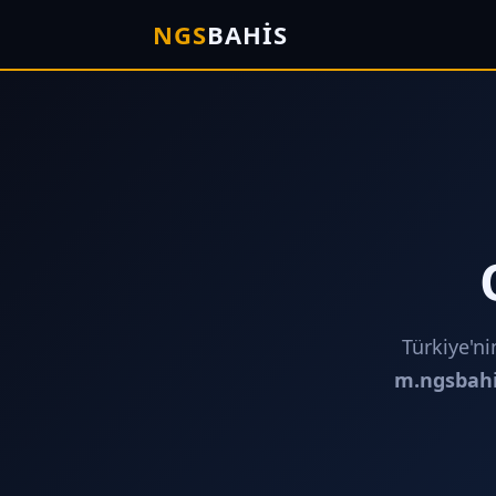
NGS
BAHİS
Türkiye'ni
m.ngsbahi