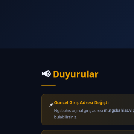
📢
Duyurular
Güncel Giriş Adresi Değişti
📌
Ngsbahis orjinal giriş adresi
m.ngsbahiss.vi
bulabilirsiniz.