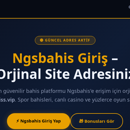
🔴 GÜNCEL ADRES AKTIF
Ngsbahis Giriş
–
Orjinal Site Adresini
n güvenilir bahis platformu Ngsbahis'e erişim için orj
ss.vip
. Spor bahisleri, canlı casino ve yüzlerce oyun si
⚡ Ngsbahis Giriş Yap
🎁 Bonusları Gör