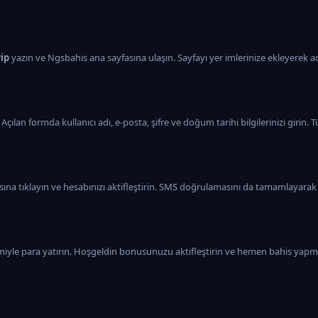
ip
yazın ve Ngsbahis ana sayfasına ulaşın. Sayfayı yer imlerinize ekleyerek adr
ılan formda kullanıcı adı, e-posta, şifre ve doğum tarihi bilgilerinizi girin. 
na tıklayın ve hesabınızı aktifleştirin. SMS doğrulamasını da tamamlayarak tü
miyle para yatırın. Hoşgeldin bonusunuzu aktifleştirin ve hemen bahis yapm