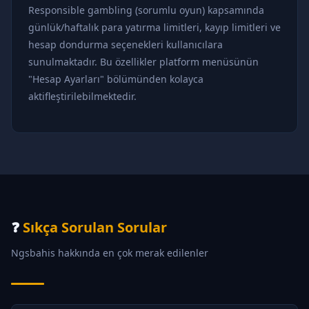
Responsible gambling (sorumlu oyun) kapsamında
günlük/haftalık para yatırma limitleri, kayıp limitleri ve
hesap dondurma seçenekleri kullanıcılara
sunulmaktadır. Bu özellikler platform menüsünün
"Hesap Ayarları" bölümünden kolayca
aktifleştirilebilmektedir.
❓
Sıkça Sorulan Sorular
Ngsbahis hakkında en çok merak edilenler