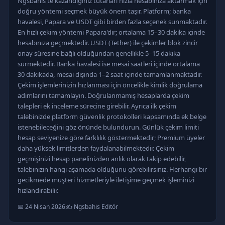
Ngsbahis'te kazandığınız tutarları hızla hesabınıza aktarmak için
doğru yöntemi seçmek büyük önem taşır. Platform; banka
havalesi, Papara ve USDT gibi birden fazla seçenek sunmaktadır.
En hızlı çekim yöntemi Papara'dır; ortalama 15–30 dakika içinde
hesabınıza geçmektedir. USDT (Tether) ile çekimler blok zincir
onay süresine bağlı olduğundan genellikle 5–15 dakika
sürmektedir. Banka havalesi ise mesai saatleri içinde ortalama
30 dakikada, mesai dışında 1–2 saat içinde tamamlanmaktadır.
Çekim işlemlerinizin hızlanması için öncelikle kimlik doğrulama
adımlarını tamamlayın. Doğrulanmamış hesaplarda çekim
talepleri ek inceleme sürecine girebilir. Ayrıca ilk çekim
talebinizde platform güvenlik protokolleri kapsamında ek belge
istenebileceğini göz önünde bulundurun. Günlük çekim limiti
hesap seviyenize göre farklılık göstermektedir; Premium üyeler
daha yüksek limitlerden faydalanabilmektedir. Çekim
geçmişinizi hesap panelinizden anlık olarak takip edebilir,
talebinizin hangi aşamada olduğunu görebilirsiniz. Herhangi bir
gecikmede müşteri hizmetleriyle iletişime geçmek işleminizi
hızlandırabilir.
📅 24 Nisan 2026
✍️ Ngsbahis Editör