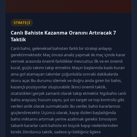
STRATEJI
Canlı Bahiste Kazanma Oranını Artıracak 7
Taktik
Canlı bahis, geleneksel bahisten farklı bir strateji anlayışı
gerektirmektedir. Maç öncesi analiz yapmak ile maç içinde karar
vermek arasında önemli farklılıklar mevcuttur. İlk ve en önemli
kural, güçlü takımı takip etmektir. Maçın başlarında baskı kuran
ama gol atamayan takımlar çoğunlukla sonraki dakikalarda
skoru açar. Bu durumu izlemek ve doğru anda giren bir bahis,
kazançlı pozisyonlar oluşturabilir. İkinci önemli taktik,
istatistikleri gerçek zamanlı olarak takip etmektir. Ngsbahis canlı
bahis arayüzü; hücum sayısı, şut on target ve top kontrolü gibi
verileri anlık olarak sunmaktadır. Bu veriler, bahis kararlarınızı
güçlendirecektir. Üçüncü olarak, kayıp dizileri başladığında
bahis miktarını artırmak yerine azaltmak gerekir. Emosiyon
tabanlı kararlar canlı bahiste en büyük kayıp nedenlerinden
biridir. Dördüncü taktik, sadece iyi bildiğiniz liglere