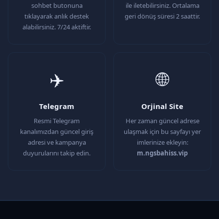
sohbet butonuna
ile iletebilirsiniz. Ortalama
tıklayarak anlık destek
geri dönüş süresi 2 saattir.
alabilirsiniz. 7/24 aktiftir.
✈️
🌐
Telegram
Orjinal Site
Resmi Telegram
Her zaman güncel adrese
kanalımızdan güncel giriş
ulaşmak için bu sayfayı yer
adresi ve kampanya
imlerinize ekleyin:
duyurularını takip edin.
m.ngsbahiss.vip