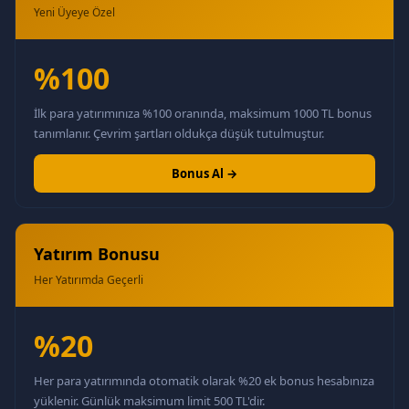
Yeni Üyeye Özel
%100
İlk para yatırımınıza %100 oranında, maksimum 1000 TL bonus
tanımlanır. Çevrim şartları oldukça düşük tutulmuştur.
Bonus Al →
Yatırım Bonusu
Her Yatırımda Geçerli
%20
Her para yatırımında otomatik olarak %20 ek bonus hesabınıza
yüklenir. Günlük maksimum limit 500 TL'dir.