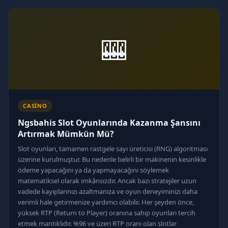
🎰
CASINO
Ngsbahis Slot Oyunlarında Kazanma Şansını
Artırmak Mümkün Mü?
Slot oyunları, tamamen rastgele sayı üreticisi (RNG) algoritması
üzerine kurulmuştur. Bu nedenle belirli bir makinenin kesinlikle
ödeme yapacağını ya da yapmayacağını söylemek
matematiksel olarak imkânsızdır. Ancak bazı stratejiler uzun
vadede kayıplarınızı azaltmanıza ve oyun deneyiminizi daha
verimli hale getirmenize yardımcı olabilir. Her şeyden önce,
yüksek RTP (Return to Player) oranına sahip oyunları tercih
etmek mantıklıdır. %96 ve üzeri RTP oranı olan slotlar