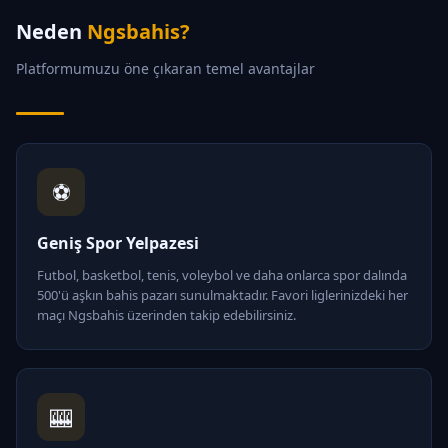
Neden
Ngsbahis?
Platformumuzu öne çıkaran temel avantajlar
⚽
Geniş Spor Yelpazesi
Futbol, basketbol, tenis, voleybol ve daha onlarca spor dalında
500'ü aşkın bahis pazarı sunulmaktadır. Favori liglerinizdeki her
maçı Ngsbahis üzerinden takip edebilirsiniz.
🎰