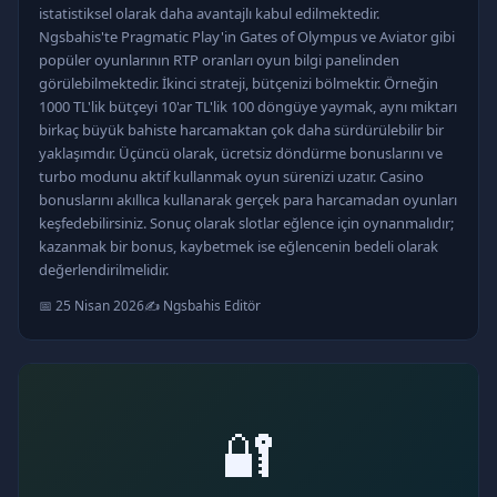
istatistiksel olarak daha avantajlı kabul edilmektedir.
Ngsbahis'te Pragmatic Play'in Gates of Olympus ve Aviator gibi
popüler oyunlarının RTP oranları oyun bilgi panelinden
görülebilmektedir. İkinci strateji, bütçenizi bölmektir. Örneğin
1000 TL'lik bütçeyi 10'ar TL'lik 100 döngüye yaymak, aynı miktarı
birkaç büyük bahiste harcamaktan çok daha sürdürülebilir bir
yaklaşımdır. Üçüncü olarak, ücretsiz döndürme bonuslarını ve
turbo modunu aktif kullanmak oyun sürenizi uzatır. Casino
bonuslarını akıllıca kullanarak gerçek para harcamadan oyunları
keşfedebilirsiniz. Sonuç olarak slotlar eğlence için oynanmalıdır;
kazanmak bir bonus, kaybetmek ise eğlencenin bedeli olarak
değerlendirilmelidir.
📅 25 Nisan 2026
✍️ Ngsbahis Editör
🔐