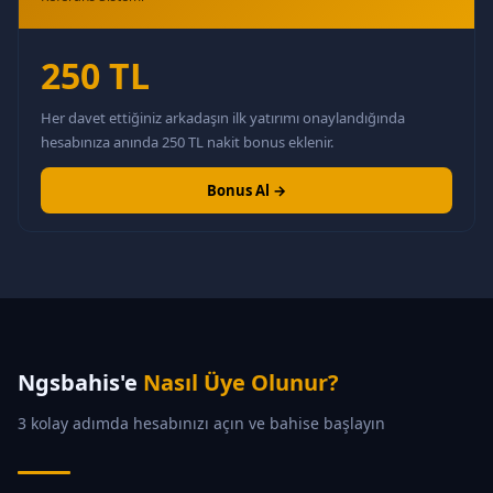
250 TL
Her davet ettiğiniz arkadaşın ilk yatırımı onaylandığında
hesabınıza anında 250 TL nakit bonus eklenir.
Bonus Al →
Ngsbahis'e
Nasıl Üye Olunur?
3 kolay adımda hesabınızı açın ve bahise başlayın