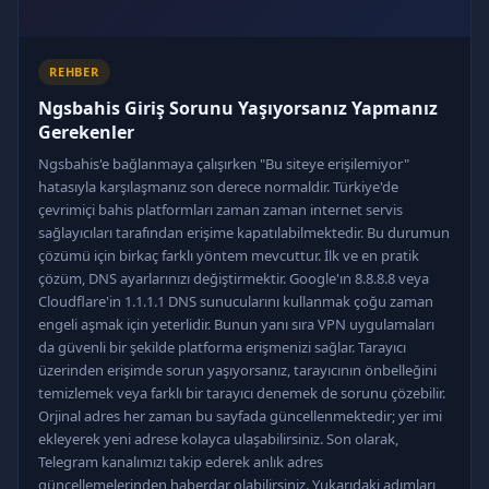
REHBER
Ngsbahis Giriş Sorunu Yaşıyorsanız Yapmanız
Gerekenler
Ngsbahis'e bağlanmaya çalışırken "Bu siteye erişilemiyor"
hatasıyla karşılaşmanız son derece normaldir. Türkiye'de
çevrimiçi bahis platformları zaman zaman internet servis
sağlayıcıları tarafından erişime kapatılabilmektedir. Bu durumun
çözümü için birkaç farklı yöntem mevcuttur. İlk ve en pratik
çözüm, DNS ayarlarınızı değiştirmektir. Google'ın 8.8.8.8 veya
Cloudflare'in 1.1.1.1 DNS sunucularını kullanmak çoğu zaman
engeli aşmak için yeterlidir. Bunun yanı sıra VPN uygulamaları
da güvenli bir şekilde platforma erişmenizi sağlar. Tarayıcı
üzerinden erişimde sorun yaşıyorsanız, tarayıcının önbelleğini
temizlemek veya farklı bir tarayıcı denemek de sorunu çözebilir.
Orjinal adres her zaman bu sayfada güncellenmektedir; yer imi
ekleyerek yeni adrese kolayca ulaşabilirsiniz. Son olarak,
Telegram kanalımızı takip ederek anlık adres
güncellemelerinden haberdar olabilirsiniz. Yukarıdaki adımları