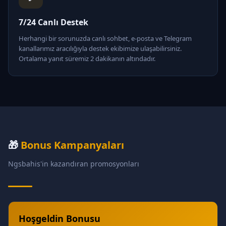
7/24 Canlı Destek
Herhangi bir sorunuzda canlı sohbet, e-posta ve Telegram
kanallarımız aracılığıyla destek ekibimize ulaşabilirsiniz.
Ortalama yanıt süremiz 2 dakikanın altındadır.
🎁
Bonus Kampanyaları
Ngsbahis'in kazandıran promosyonları
Hoşgeldin Bonusu