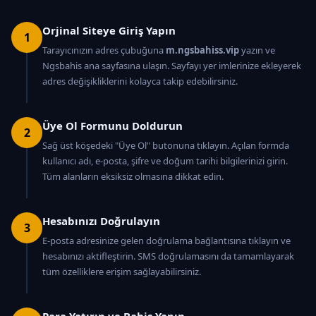
Orjinal Siteye Giriş Yapın
1
Tarayıcınızın adres çubuğuna
m.ngsbahiss.vip
yazın ve
Ngsbahis ana sayfasına ulaşın. Sayfayı yer imlerinize ekleyerek
adres değişikliklerini kolayca takip edebilirsiniz.
Üye Ol Formunu Doldurun
2
Sağ üst köşedeki "Üye Ol" butonuna tıklayın. Açılan formda
kullanıcı adı, e-posta, şifre ve doğum tarihi bilgilerinizi girin.
Tüm alanların eksiksiz olmasına dikkat edin.
Hesabınızı Doğrulayın
3
E-posta adresinize gelen doğrulama bağlantısına tıklayın ve
hesabınızı aktifleştirin. SMS doğrulamasını da tamamlayarak
tüm özelliklere erişim sağlayabilirsiniz.