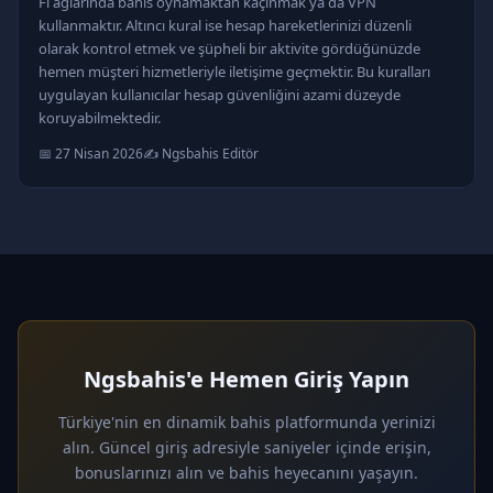
Fi ağlarında bahis oynamaktan kaçınmak ya da VPN
kullanmaktır. Altıncı kural ise hesap hareketlerinizi düzenli
olarak kontrol etmek ve şüpheli bir aktivite gördüğünüzde
hemen müşteri hizmetleriyle iletişime geçmektir. Bu kuralları
uygulayan kullanıcılar hesap güvenliğini azami düzeyde
koruyabilmektedir.
📅 27 Nisan 2026
✍️ Ngsbahis Editör
Ngsbahis'e Hemen Giriş Yapın
Türkiye'nin en dinamik bahis platformunda yerinizi
alın. Güncel giriş adresiyle saniyeler içinde erişin,
bonuslarınızı alın ve bahis heyecanını yaşayın.