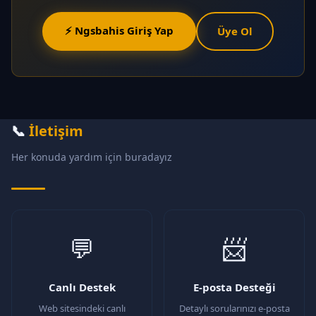
⚡ Ngsbahis Giriş Yap
Üye Ol
📞
İletişim
Her konuda yardım için buradayız
💬
📨
Canlı Destek
E-posta Desteği
Web sitesindeki canlı
Detaylı sorularınızı e-posta