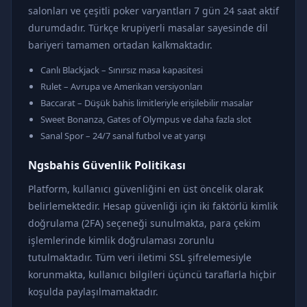
salonları ve çeşitli poker varyantları 7 gün 24 saat aktif
durumdadır. Türkçe krupiyerli masalar sayesinde dil
bariyeri tamamen ortadan kalkmaktadır.
Canlı Blackjack – Sınırsız masa kapasitesi
Rulet – Avrupa ve Amerikan versiyonları
Baccarat – Düşük bahis limitleriyle erişilebilir masalar
Sweet Bonanza, Gates of Olympus ve daha fazla slot
Sanal Spor – 24/7 sanal futbol ve at yarışı
Ngsbahis Güvenlik Politikası
Platform, kullanıcı güvenliğini en üst öncelik olarak
belirlemektedir. Hesap güvenliği için iki faktörlü kimlik
doğrulama (2FA) seçeneği sunulmakta, para çekim
işlemlerinde kimlik doğrulaması zorunlu
tutulmaktadır. Tüm veri iletimi SSL şifrelemesiyle
korunmakta, kullanıcı bilgileri üçüncü taraflarla hiçbir
koşulda paylaşılmamaktadır.