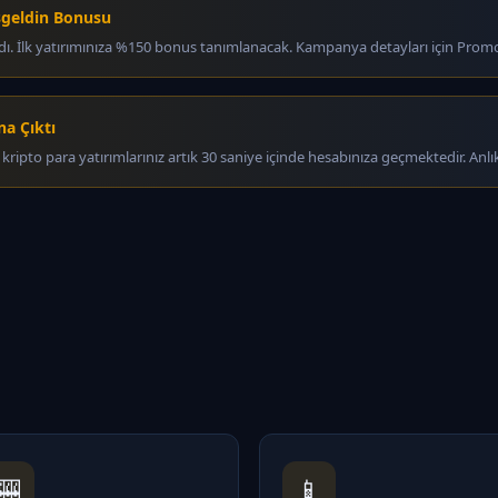
şgeldin Bonusu
adı. İlk yatırımınıza %150 bonus tanımlanacak. Kampanya detayları için Promo
na Çıktı
pto para yatırımlarınız artık 30 saniye içinde hesabınıza geçmektedir. Anlık
🎰
📱