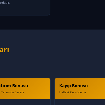
ındadır.
arı
atırım Bonusu
Kayıp Bonusu
 Yatırımda Geçerli
Haftalık Geri Ödeme