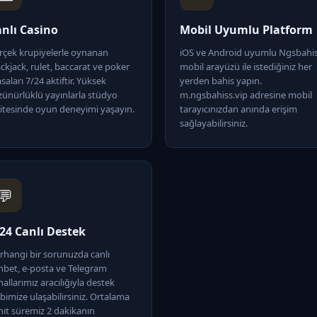
nlı Casino
Mobil Uyumlu Platform
rçek krupiyelerle oynanan
iOS ve Android uyumlu Ngsbahi
ckjack, rulet, baccarat ve poker
mobil arayüzü ile istediğiniz her
aları 7/24 aktiftir. Yüksek
yerden bahis yapın.
zünürlüklü yayınlarla stüdyo
m.ngsbahiss.vip adresine mobil
litesinde oyun deneyimi yaşayın.
tarayıcınızdan anında erişim
sağlayabilirsiniz.
💬
24 Canlı Destek
rhangi bir sorunuzda canlı
hbet, e-posta ve Telegram
allarımız aracılığıyla destek
bimize ulaşabilirsiniz. Ortalama
nıt süremiz 2 dakikanın