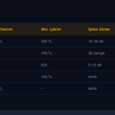
 Yatırım
Min. Çekim
İşlem Süresi
TL
200 TL
10–30 dk
L
100 TL
30 Saniye
$20
5–15 dk
L
100 TL
Anlık
TL
–
Anlık