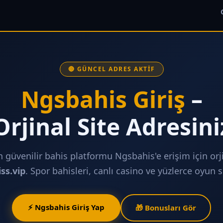
🔴 GÜNCEL ADRES AKTIF
Ngsbahis Giriş
–
Orjinal Site Adresini
n güvenilir bahis platformu Ngsbahis'e erişim için orj
ss.vip
. Spor bahisleri, canlı casino ve yüzlerce oyun si
⚡ Ngsbahis Giriş Yap
🎁 Bonusları Gör