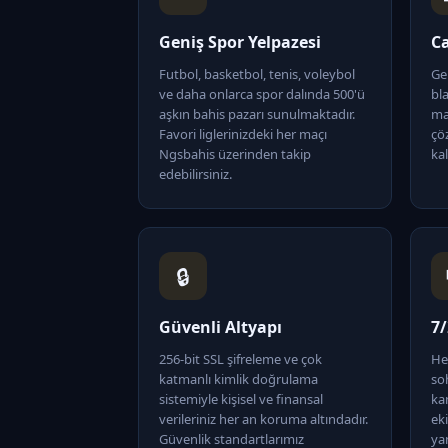
Geniş Spor Yelpazesi
Ca
Futbol, basketbol, tenis, voleybol
Ge
ve daha onlarca spor dalında 500'ü
bla
aşkın bahis pazarı sunulmaktadır.
mas
Favori liglerinizdeki her maçı
çö
Ngsbahis üzerinden takip
ka
edebilirsiniz.
🔒
Güvenli Altyapı
7/
256-bit SSL şifreleme ve çok
He
katmanlı kimlik doğrulama
so
sistemiyle kişisel ve finansal
kan
verileriniz her an koruma altındadır.
eki
Güvenlik standartlarımız
ya