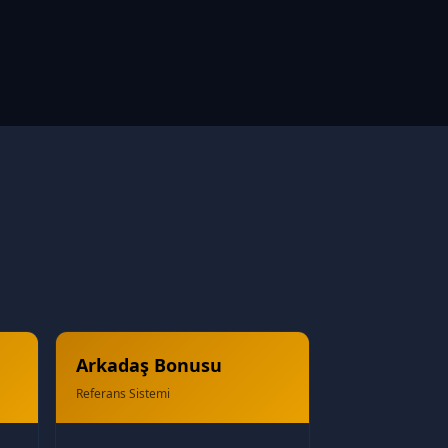
Arkadaş Bonusu
Referans Sistemi