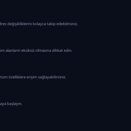
es değişikliklerini kolayca takip edebilirsiniz.
Tüm alanların eksiksiz olmasına dikkat edin.
m özelliklere erişim sağlayabilirsiniz.
aya başlayın.