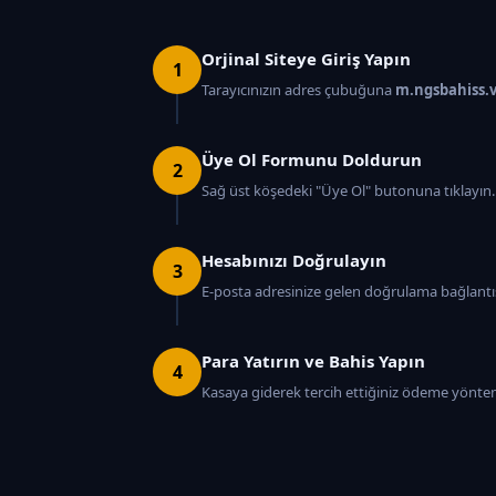
Orjinal Siteye Giriş Yapın
1
Tarayıcınızın adres çubuğuna
m.ngsbahiss.v
Üye Ol Formunu Doldurun
2
Sağ üst köşedeki "Üye Ol" butonuna tıklayın. Aç
Hesabınızı Doğrulayın
3
E-posta adresinize gelen doğrulama bağlantısı
Para Yatırın ve Bahis Yapın
4
Kasaya giderek tercih ettiğiniz ödeme yönte