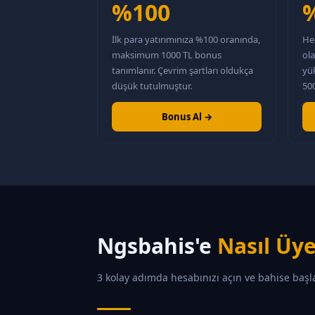
%100
İlk para yatırımınıza %100 oranında,
He
maksimum 1000 TL bonus
ol
tanımlanır. Çevrim şartları oldukça
yü
düşük tutulmuştur.
500
Bonus Al →
Ngsbahis'e
Nasıl Üy
3 kolay adımda hesabınızı açın ve bahise başl