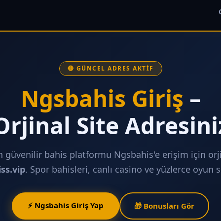
🔴 GÜNCEL ADRES AKTIF
Ngsbahis Giriş
–
Orjinal Site Adresini
n güvenilir bahis platformu Ngsbahis'e erişim için orj
ss.vip
. Spor bahisleri, canlı casino ve yüzlerce oyun si
⚡ Ngsbahis Giriş Yap
🎁 Bonusları Gör