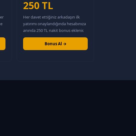
250 TL
her
Her davet ettiğiniz arkadaşın ilk
ze
yatırımı onaylandığında hesabınıza
anında 250 TL nakit bonus eklenir.
Bonus Al →