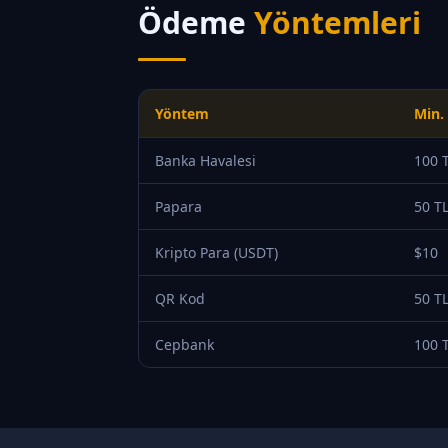
Ödeme
Yöntemleri
Yöntem
Min.
Banka Havalesi
100 
Papara
50 T
Kripto Para (USDT)
$10
QR Kod
50 T
Cepbank
100 