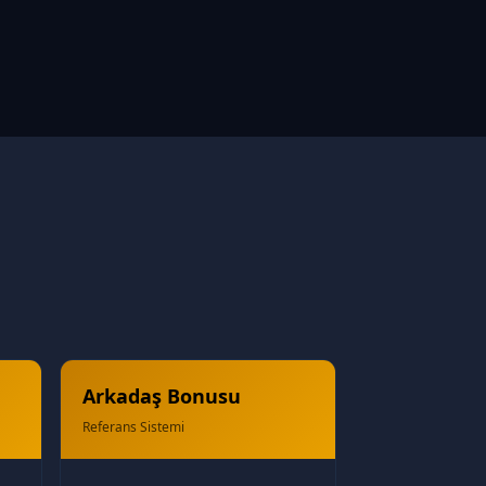
Arkadaş Bonusu
Referans Sistemi