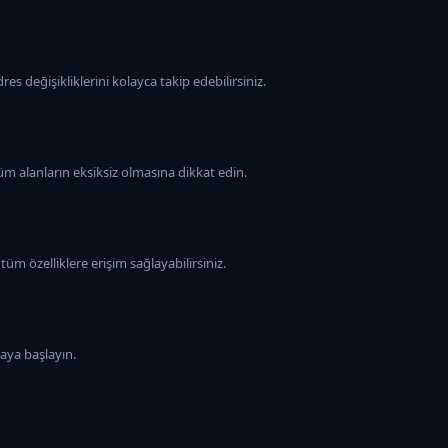
es değişikliklerini kolayca takip edebilirsiniz.
Tüm alanların eksiksiz olmasına dikkat edin.
m özelliklere erişim sağlayabilirsiniz.
aya başlayın.