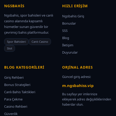
NGSBAHIS
HIZLI ERIŞIM
Ngsbahis, spor bahisleri ve canlı
Ngsbahis Giriş
casino alanında kapsamlı
Bonuslar
hizmetler sunan güvenilir bir
SSS
çevrimiçi bahis platformudur.
Blog
Spor Bahisleri
Canlı Casino
İletişim
Slot
Duyurular
BLOG KATEGORILERI
ORJINAL ADRES
Güncel giriş adresi:
Giriş Rehberi
Bonus Stratejileri
m.ngsbahiss.vip
Canlı Bahis Taktikleri
Bu sayfayı yer imlerinize
Para Çekme
ekleyerek adres değişikliklerinden
haberdar olun.
Casino Rehberi
Güvenlik