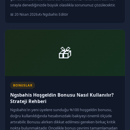
sırayla denediğinizde büyük olasılıkla sorununuz çözülecektir.
📅 20 Nisan 2026
✍️ Ngsbahis Editör
🎁
BONUSLAR
Ngsbahis Hoşgeldin Bonusu Nasıl Kullanılır?
Strateji Rehberi
Ngsbahis'in yeni üyelere sunduğu %100 hoşgeldin bonusu,
doğru kullanıldığında hesabınızdaki bakiyeyi önemli ölçüde
artırabilir. Bonusu alırken dikkat edilmesi gereken birkaç kritik
nokta bulunmaktadır. Öncelikle bonus çevrimi tamamlamadan