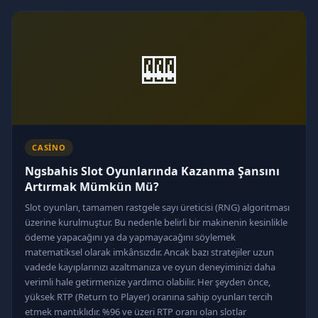
🎰
CASINO
Ngsbahis Slot Oyunlarında Kazanma Şansını
Artırmak Mümkün Mü?
Slot oyunları, tamamen rastgele sayı üreticisi (RNG) algoritması
üzerine kurulmuştur. Bu nedenle belirli bir makinenin kesinlikle
ödeme yapacağını ya da yapmayacağını söylemek
matematiksel olarak imkânsızdır. Ancak bazı stratejiler uzun
vadede kayıplarınızı azaltmanıza ve oyun deneyiminizi daha
verimli hale getirmenize yardımcı olabilir. Her şeyden önce,
yüksek RTP (Return to Player) oranına sahip oyunları tercih
etmek mantıklıdır. %96 ve üzeri RTP oranı olan slotlar