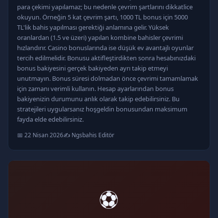
para çekimi yapılamaz; bu nedenle çevrim şartlarını dikkatlice
okuyun. Örneğin 5 kat çevrim şartı, 1000 TL bonus için 5000
TL'lik bahis yapılması gerektiği anlamına gelir. Yüksek
oranlardan (1.5 ve üzeri) yapılan kombine bahisler çevrimi
hızlandırır. Casino bonuslarında ise düşük ev avantajlı oyunlar
tercih edilmelidir. Bonusu aktifleştirdikten sonra hesabınızdaki
bonus bakiyesini gerçek bakiyeden ayrı takip etmeyi
unutmayın. Bonus süresi dolmadan önce çevrimi tamamlamak
için zamanı verimli kullanın. Hesap ayarlarından bonus
bakiyenizin durumunu anlık olarak takip edebilirsiniz. Bu
stratejileri uygularsanız hoşgeldin bonusundan maksimum
fayda elde edebilirsiniz.
📅 22 Nisan 2026
✍️ Ngsbahis Editör
⚽