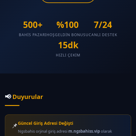
500+
%100
7/24
BAHIS PAZARI
HOŞGELDIN BONUSU
CANLI DESTEK
15dk
HIZLI ÇEKIM
📢
Duyurular
Güncel Giriş Adresi Değişti
📌
Ngsbahis orjinal giriş adresi
m.ngsbahiss.vip
olarak