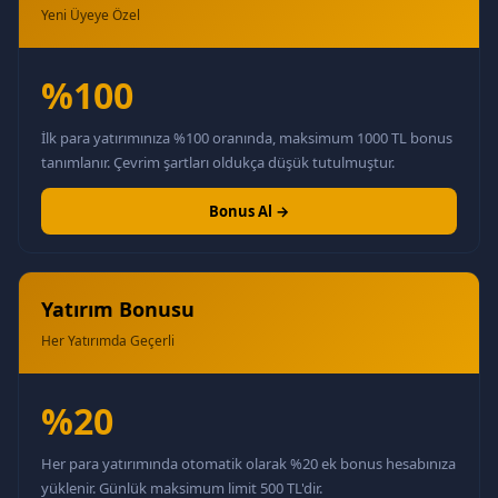
Yeni Üyeye Özel
%100
İlk para yatırımınıza %100 oranında, maksimum 1000 TL bonus
tanımlanır. Çevrim şartları oldukça düşük tutulmuştur.
Bonus Al →
Yatırım Bonusu
Her Yatırımda Geçerli
%20
Her para yatırımında otomatik olarak %20 ek bonus hesabınıza
yüklenir. Günlük maksimum limit 500 TL'dir.