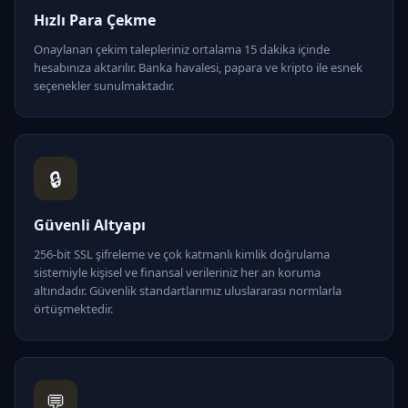
Hızlı Para Çekme
Onaylanan çekim talepleriniz ortalama 15 dakika içinde
hesabınıza aktarılır. Banka havalesi, papara ve kripto ile esnek
seçenekler sunulmaktadır.
🔒
Güvenli Altyapı
256-bit SSL şifreleme ve çok katmanlı kimlik doğrulama
sistemiyle kişisel ve finansal verileriniz her an koruma
altındadır. Güvenlik standartlarımız uluslararası normlarla
örtüşmektedir.
💬