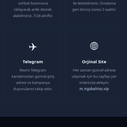
sohbet butonuna
ile iletebilirsiniz. Ortalama
tıklayarak anlık destek
geri dönüş süresi 2 saattir.
alabilirsiniz. 7/24 aktiftir.
✈️
🌐
Telegram
Orjinal Site
Resmi Telegram
Her zaman güncel adrese
kanalımızdan güncel giriş
ulaşmak için bu sayfayı yer
adresi ve kampanya
imlerinize ekleyin:
duyurularını takip edin.
m.ngsbahiss.vip