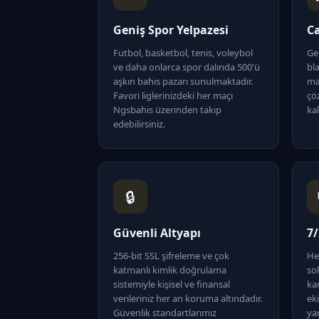
Geniş Spor Yelpazesi
Ca
Futbol, basketbol, tenis, voleybol
Ge
ve daha onlarca spor dalında 500'ü
bla
aşkın bahis pazarı sunulmaktadır.
mas
Favori liglerinizdeki her maçı
çö
Ngsbahis üzerinden takip
ka
edebilirsiniz.
🔒
Güvenli Altyapı
7/
256-bit SSL şifreleme ve çok
He
katmanlı kimlik doğrulama
so
sistemiyle kişisel ve finansal
kan
verileriniz her an koruma altındadır.
eki
Güvenlik standartlarımız
ya