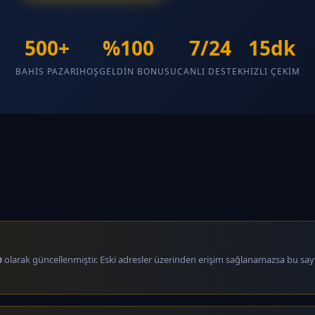
500+
%100
7/24
15dk
BAHIS PAZARI
HOŞGELDIN BONUSU
CANLI DESTEK
HIZLI ÇEKIM
p
olarak güncellenmiştir. Eski adresler üzerinden erişim sağlanamazsa bu sa