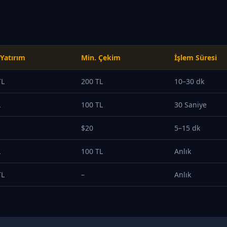
 Yatırım
Min. Çekim
İşlem Süresi
TL
200 TL
10–30 dk
L
100 TL
30 Saniye
$20
5–15 dk
L
100 TL
Anlık
TL
–
Anlık