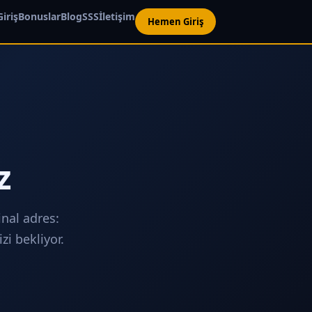
Giriş
Bonuslar
Blog
SSS
İletişim
Hemen Giriş
z
inal adres:
zi bekliyor.