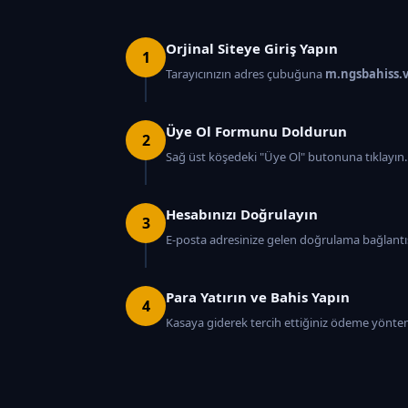
Orjinal Siteye Giriş Yapın
1
Tarayıcınızın adres çubuğuna
m.ngsbahiss.v
Üye Ol Formunu Doldurun
2
Sağ üst köşedeki "Üye Ol" butonuna tıklayın. Aç
Hesabınızı Doğrulayın
3
E-posta adresinize gelen doğrulama bağlantısı
Para Yatırın ve Bahis Yapın
4
Kasaya giderek tercih ettiğiniz ödeme yönte