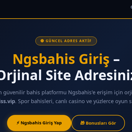
🔴 GÜNCEL ADRES AKTIF
Ngsbahis Giriş
–
Orjinal Site Adresini
n güvenilir bahis platformu Ngsbahis'e erişim için orj
ss.vip
. Spor bahisleri, canlı casino ve yüzlerce oyun si
⚡ Ngsbahis Giriş Yap
🎁 Bonusları Gör