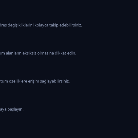
es değişikliklerini kolayca takip edebilirsiniz.
Tüm alanların eksiksiz olmasına dikkat edin.
m özelliklere erişim sağlayabilirsiniz.
aya başlayın.