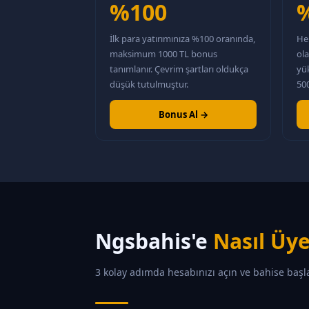
%100
İlk para yatırımınıza %100 oranında,
He
maksimum 1000 TL bonus
ol
tanımlanır. Çevrim şartları oldukça
yü
düşük tutulmuştur.
500
Bonus Al →
Ngsbahis'e
Nasıl Üy
3 kolay adımda hesabınızı açın ve bahise başl