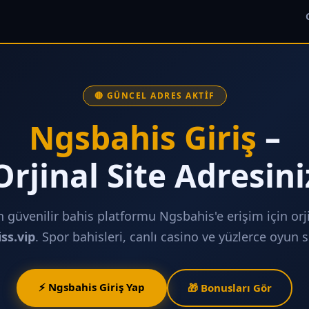
🔴 GÜNCEL ADRES AKTIF
Ngsbahis Giriş
–
Orjinal Site Adresini
n güvenilir bahis platformu Ngsbahis'e erişim için orj
ss.vip
. Spor bahisleri, canlı casino ve yüzlerce oyun si
⚡ Ngsbahis Giriş Yap
🎁 Bonusları Gör