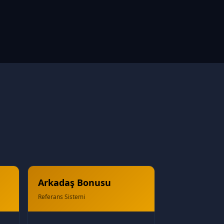
Arkadaş Bonusu
Referans Sistemi