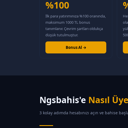
%100
İlk para yatırımınıza %100 oranında,
He
maksimum 1000 TL bonus
ol
tanımlanır. Çevrim şartları oldukça
yü
düşük tutulmuştur.
500
Bonus Al →
Ngsbahis'e
Nasıl Üy
3 kolay adımda hesabınızı açın ve bahise başl