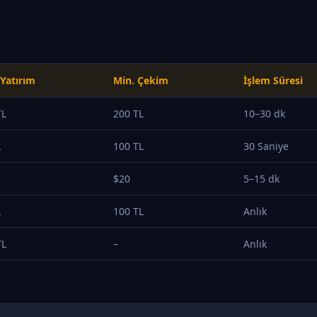
 Yatırım
Min. Çekim
İşlem Süresi
TL
200 TL
10–30 dk
L
100 TL
30 Saniye
$20
5–15 dk
L
100 TL
Anlık
TL
–
Anlık