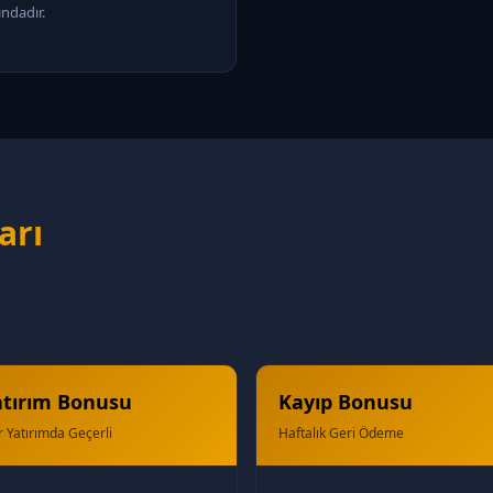
ındadır.
arı
atırım Bonusu
Kayıp Bonusu
 Yatırımda Geçerli
Haftalık Geri Ödeme