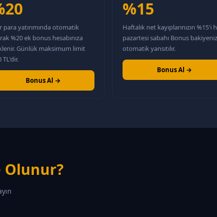
%20
%15
r para yatırımında otomatik
Haftalık net kayıplarınızın %15'i 
arak %20 ek bonus hesabınıza
pazartesi sabahı Bonus bakiyeni
klenir. Günlük maksimum limit
otomatik yansıtılır.
 TL'dir.
Bonus Al →
Bonus Al →
e Olunur?
ayın