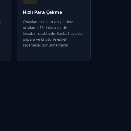
Hızlı Para Çekme
s
Onaylanan çekim talepleriniz
ortalama 15 dakika içinde
hesabınıza aktarılır. Banka havalesi,
papara ve kripto ile esnek
seçenekler sunulmaktadır.