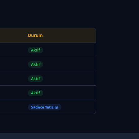
Durum
Aktif
Aktif
Aktif
Aktif
Sadece Yatırım