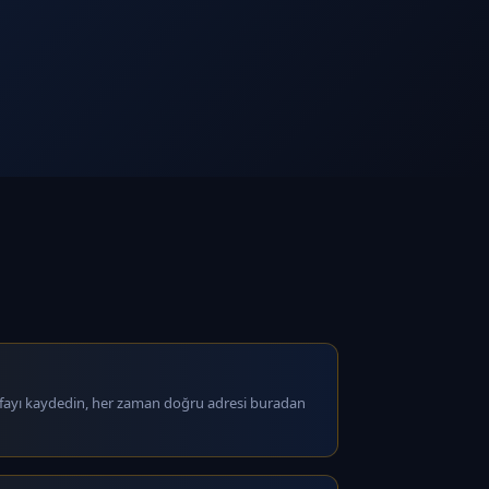
yfayı kaydedin, her zaman doğru adresi buradan