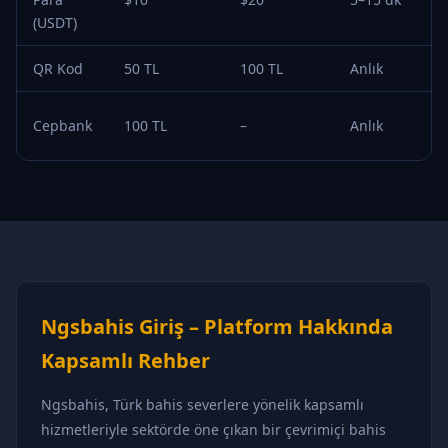
(USDT)
QR Kod
50 TL
100 TL
Anlık
Cepbank
100 TL
–
Anlık
Ngsbahis Giriş – Platform Hakkında
Kapsamlı Rehber
Ngsbahis, Türk bahis severlere yönelik kapsamlı
hizmetleriyle sektörde öne çıkan bir çevrimiçi bahis