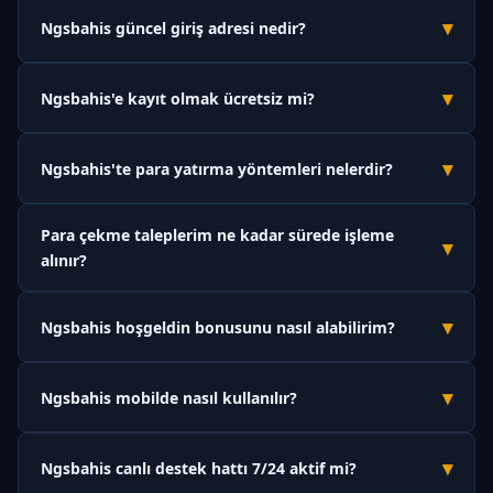
▾
Ngsbahis güncel giriş adresi nedir?
Ngsbahis'in güncel ve orjinal giriş adresi
m.ngsbahiss.vip
'dir.
▾
Ngsbahis'e kayıt olmak ücretsiz mi?
Platform zaman zaman erişim engellerine maruz
kalabildiğinden adres güncellenebilmektedir. Bu sayfayı
Evet, Ngsbahis'e üyelik tamamen ücretsizdir. Kayıt olmak için
tarayıcınıza kaydedin; değişiklik olduğunda buradan haberdar
▾
Ngsbahis'te para yatırma yöntemleri nelerdir?
herhangi bir ücret ödemeniz gerekmez. Üyelik formunu
olabilirsiniz.
doldurup hesabınızı doğruladıktan sonra anında bahis
Ngsbahis; banka havalesi, Papara, USDT (kripto para) ve QR
yapabilirsiniz.
Para çekme taleplerim ne kadar sürede işleme
kod gibi çeşitli ödeme yöntemleri sunmaktadır. Tüm para
▾
alınır?
yatırma işlemleri anlık olarak gerçekleşmekte, minimum
yatırım tutarı 50 TL'den başlamaktadır.
Ngsbahis'te kimlik doğrulaması tamamlanan hesaplar için
▾
Ngsbahis hoşgeldin bonusunu nasıl alabilirim?
çekim talepleri ortalama 15 dakika ile 2 saat içinde işleme
alınmaktadır. Yoğun dönemlerde bu süre kısmen uzayabilir
Ngsbahis'e ilk kez üye olduktan sonra Kasaya gidin ve para
ancak maksimum 24 saat içinde tamamlanır.
▾
Ngsbahis mobilde nasıl kullanılır?
yatırma işlemi sırasında "Hoşgeldin Bonusu" seçeneğini
aktifleştirin. İlk yatırımınıza %100 oranında, maksimum 1000 TL
Ngsbahis'e mobil cihazınızdan erişmek için tarayıcınızda
bonus tanımlanacaktır.
▾
Ngsbahis canlı destek hattı 7/24 aktif mi?
m.ngsbahiss.vip
adresini açmanız yeterlidir. Platform
tamamen responsive tasarıma sahip olduğu için uygulama