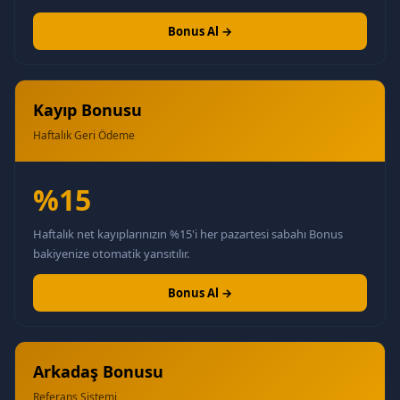
Bonus Al →
Kayıp Bonusu
Haftalık Geri Ödeme
%15
Haftalık net kayıplarınızın %15'i her pazartesi sabahı Bonus
bakiyenize otomatik yansıtılır.
Bonus Al →
Arkadaş Bonusu
Referans Sistemi