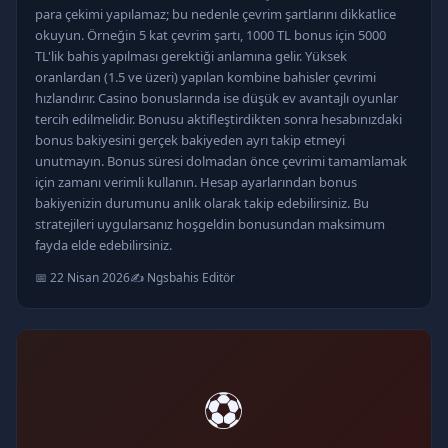
para çekimi yapılamaz; bu nedenle çevrim şartlarını dikkatlice
okuyun. Örneğin 5 kat çevrim şartı, 1000 TL bonus için 5000
TL'lik bahis yapılması gerektiği anlamına gelir. Yüksek
oranlardan (1.5 ve üzeri) yapılan kombine bahisler çevrimi
hızlandırır. Casino bonuslarında ise düşük ev avantajlı oyunlar
tercih edilmelidir. Bonusu aktifleştirdikten sonra hesabınızdaki
bonus bakiyesini gerçek bakiyeden ayrı takip etmeyi
unutmayın. Bonus süresi dolmadan önce çevrimi tamamlamak
için zamanı verimli kullanın. Hesap ayarlarından bonus
bakiyenizin durumunu anlık olarak takip edebilirsiniz. Bu
stratejileri uygularsanız hoşgeldin bonusundan maksimum
fayda elde edebilirsiniz.
📅 22 Nisan 2026
✍️ Ngsbahis Editör
⚽