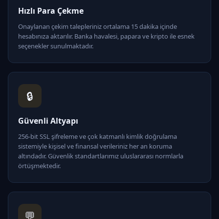
Hızlı Para Çekme
Onaylanan çekim talepleriniz ortalama 15 dakika içinde
hesabınıza aktarılır. Banka havalesi, papara ve kripto ile esnek
seçenekler sunulmaktadır.
🔒
Güvenli Altyapı
256-bit SSL şifreleme ve çok katmanlı kimlik doğrulama
sistemiyle kişisel ve finansal verileriniz her an koruma
altındadır. Güvenlik standartlarımız uluslararası normlarla
örtüşmektedir.
💬