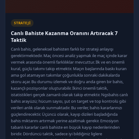
STRATEJI
Canlı Bahiste Kazanma Oranını Artıracak 7
Taktik
Canlı bahis, geleneksel bahisten farklı bir strateji anlayışı
gerektirmektedir. Maç öncesi analiz yapmak ile maç içinde karar
vermek arasında önemli farklılıklar mevcuttur. İlk ve en önemli
kural, güçlü takımı takip etmektir. Maçın başlarında baskı kuran
ama gol atamayan takımlar çoğunlukla sonraki dakikalarda
skoru açar. Bu durumu izlemek ve doğru anda giren bir bahis,
kazançlı pozisyonlar oluşturabilir. İkinci önemli taktik,
istatistikleri gerçek zamanlı olarak takip etmektir. Ngsbahis canlı
bahis arayüzü; hücum sayısı, şut on target ve top kontrolü gibi
verileri anlık olarak sunmaktadır. Bu veriler, bahis kararlarınızı
güçlendirecektir. Üçüncü olarak, kayıp dizileri başladığında
bahis miktarını artırmak yerine azaltmak gerekir. Emosiyon
tabanlı kararlar canlı bahiste en büyük kayıp nedenlerinden
biridir. Dördüncü taktik, sadece iyi bildiğiniz liglere