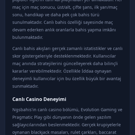
maç için maç sonucu, üst/alt, çifte şans, ilk yarı/maç
sonu, handikap ve daha pek çok bahis türü
sunulmaktadır. Canlı bahis özelliği sayesinde maç
devam ederken anlık oranlarla bahis yapma imkânı
bulunmaktadır.
Canlı bahis akışları gerçek zamanlı istatistikler ve canlı
skor göstergeleriyle desteklenmektedir. Kullanıcılar
maç anında stratejilerini güncelleyerek daha bilinçli
kararlar verebilmektedir. Özellikle İddaa oynayan
deneyimli kullanıcılar için bu özellik büyük bir avantaj
sunmaktadır.
Canlı Casino Deneyimi
Ngsbahis'in canlı casino bölümü, Evolution Gaming ve
Pragmatic Play gibi dünyanın önde gelen yazılım
sağlayıcılarından beslenmektedir. Gerçek krupiyelerle
oynanan blackjack masaları, rulet çarkları, baccarat