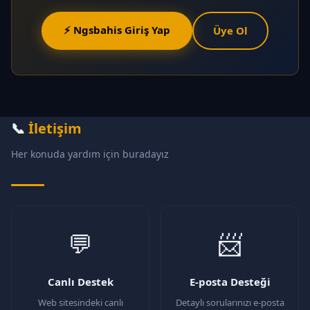
⚡ Ngsbahis Giriş Yap
Üye Ol
📞
İletişim
Her konuda yardım için buradayız
💬
📨
Canlı Destek
E-posta Desteği
Web sitesindeki canlı
Detaylı sorularınızı e-posta