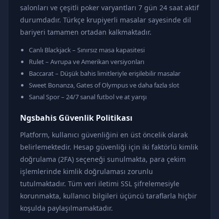
salonları ve çeşitli poker varyantları 7 gün 24 saat aktif
durumdadır. Türkçe krupiyerli masalar sayesinde dil
bariyeri tamamen ortadan kalkmaktadır.
Canlı Blackjack – Sınırsız masa kapasitesi
Rulet – Avrupa ve Amerikan versiyonları
Baccarat – Düşük bahis limitleriyle erişilebilir masalar
Sweet Bonanza, Gates of Olympus ve daha fazla slot
Sanal Spor – 24/7 sanal futbol ve at yarışı
Ngsbahis Güvenlik Politikası
Platform, kullanıcı güvenliğini en üst öncelik olarak
belirlemektedir. Hesap güvenliği için iki faktörlü kimlik
doğrulama (2FA) seçeneği sunulmakta, para çekim
işlemlerinde kimlik doğrulaması zorunlu
tutulmaktadır. Tüm veri iletimi SSL şifrelemesiyle
korunmakta, kullanıcı bilgileri üçüncü taraflarla hiçbir
koşulda paylaşılmamaktadır.