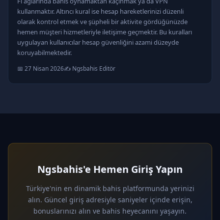
Fi ağlarında bahis oynamaktan kaçınmak ya da VPN
kullanmaktır. Altıncı kural ise hesap hareketlerinizi düzenli
olarak kontrol etmek ve şüpheli bir aktivite gördüğünüzde
hemen müşteri hizmetleriyle iletişime geçmektir. Bu kuralları
uygulayan kullanıcılar hesap güvenliğini azami düzeyde
koruyabilmektedir.
📅 27 Nisan 2026
✍️ Ngsbahis Editör
Ngsbahis'e Hemen Giriş Yapın
Türkiye'nin en dinamik bahis platformunda yerinizi
alın. Güncel giriş adresiyle saniyeler içinde erişin,
bonuslarınızı alın ve bahis heyecanını yaşayın.