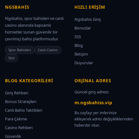
NGSBAHIS
HIZLI ERIŞIM
Ngsbahis, spor bahisleri ve canlı
Ngsbahis Giriş
casino alanında kapsamlı
Bonuslar
hizmetler sunan güvenilir bir
SSS
çevrimiçi bahis platformudur.
Blog
Spor Bahisleri
Canlı Casino
İletişim
Slot
Duyurular
BLOG KATEGORILERI
ORJINAL ADRES
Güncel giriş adresi:
Giriş Rehberi
Bonus Stratejileri
m.ngsbahiss.vip
Canlı Bahis Taktikleri
Bu sayfayı yer imlerinize
Para Çekme
ekleyerek adres değişikliklerinden
haberdar olun.
Casino Rehberi
Güvenlik