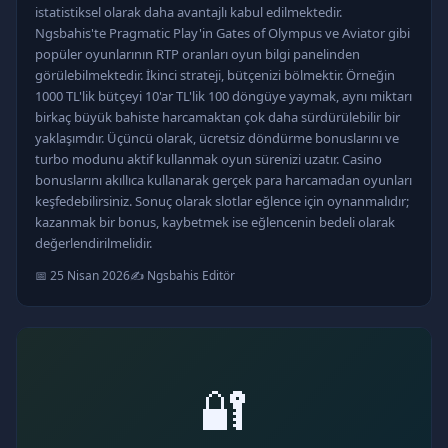
istatistiksel olarak daha avantajlı kabul edilmektedir.
Ngsbahis'te Pragmatic Play'in Gates of Olympus ve Aviator gibi
popüler oyunlarının RTP oranları oyun bilgi panelinden
görülebilmektedir. İkinci strateji, bütçenizi bölmektir. Örneğin
1000 TL'lik bütçeyi 10'ar TL'lik 100 döngüye yaymak, aynı miktarı
birkaç büyük bahiste harcamaktan çok daha sürdürülebilir bir
yaklaşımdır. Üçüncü olarak, ücretsiz döndürme bonuslarını ve
turbo modunu aktif kullanmak oyun sürenizi uzatır. Casino
bonuslarını akıllıca kullanarak gerçek para harcamadan oyunları
keşfedebilirsiniz. Sonuç olarak slotlar eğlence için oynanmalıdır;
kazanmak bir bonus, kaybetmek ise eğlencenin bedeli olarak
değerlendirilmelidir.
📅 25 Nisan 2026
✍️ Ngsbahis Editör
🔐