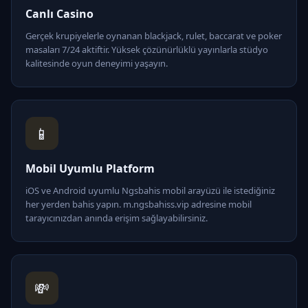
Canlı Casino
Gerçek krupiyelerle oynanan blackjack, rulet, baccarat ve poker
masaları 7/24 aktiftir. Yüksek çözünürlüklü yayınlarla stüdyo
kalitesinde oyun deneyimi yaşayın.
📱
Mobil Uyumlu Platform
iOS ve Android uyumlu Ngsbahis mobil arayüzü ile istediğiniz
her yerden bahis yapın. m.ngsbahiss.vip adresine mobil
tarayıcınızdan anında erişim sağlayabilirsiniz.
💸