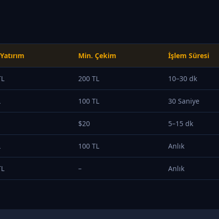
 Yatırım
Min. Çekim
İşlem Süresi
TL
200 TL
10–30 dk
L
100 TL
30 Saniye
$20
5–15 dk
L
100 TL
Anlık
TL
–
Anlık