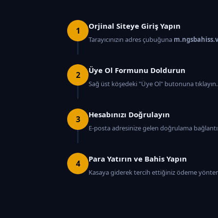
Orjinal Siteye Giriş Yapın
1
Tarayıcınızın adres çubuğuna
m.ngsbahiss.v
Üye Ol Formunu Doldurun
2
Sağ üst köşedeki "Üye Ol" butonuna tıklayın. Aç
Hesabınızı Doğrulayın
3
E-posta adresinize gelen doğrulama bağlantısı
Para Yatırın ve Bahis Yapın
4
Kasaya giderek tercih ettiğiniz ödeme yönte