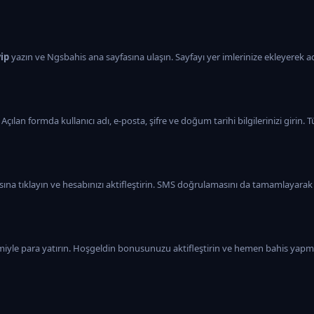
ip
yazın ve Ngsbahis ana sayfasına ulaşın. Sayfayı yer imlerinize ekleyerek adr
ılan formda kullanıcı adı, e-posta, şifre ve doğum tarihi bilgilerinizi girin. 
na tıklayın ve hesabınızı aktifleştirin. SMS doğrulamasını da tamamlayarak tü
miyle para yatırın. Hoşgeldin bonusunuzu aktifleştirin ve hemen bahis yapm