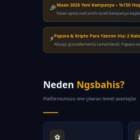
Nisan 2026 Yeni Kampanya – %150 Ho
🎉
Nisan ayına özel sınırlı süreli kampanya başl
Papara & Kripto Para Yatırım Hızı 2 Katı
⚡
Altyapı güncellememiz tamamlandı. Papara ve kri
Neden
Ngsbahis?
Platformumuzu öne çıkaran temel avantajlar
⚽