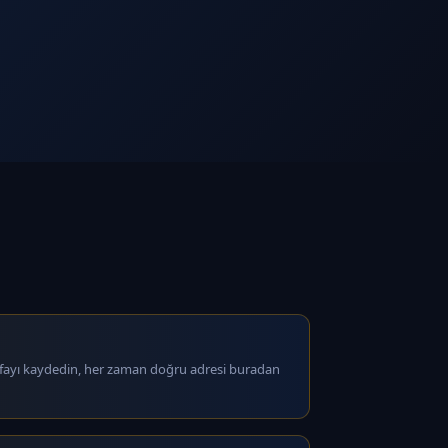
yfayı kaydedin, her zaman doğru adresi buradan