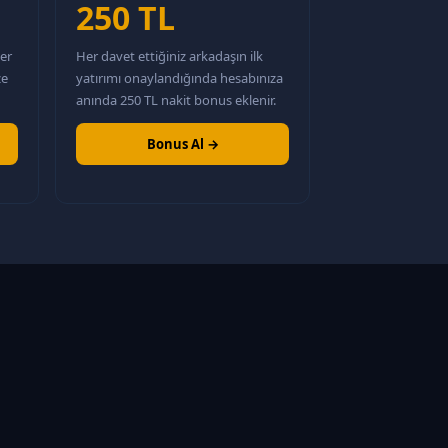
250 TL
her
Her davet ettiğiniz arkadaşın ilk
ze
yatırımı onaylandığında hesabınıza
anında 250 TL nakit bonus eklenir.
Bonus Al →