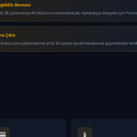
şgeldin Bonusu
adı. İlk yatırımınıza %150 bonus tanımlanacak. Kampanya detayları için Promo
na Çıktı
pto para yatırımlarınız artık 30 saniye içinde hesabınıza geçmektedir. Anlık
🎰
📱