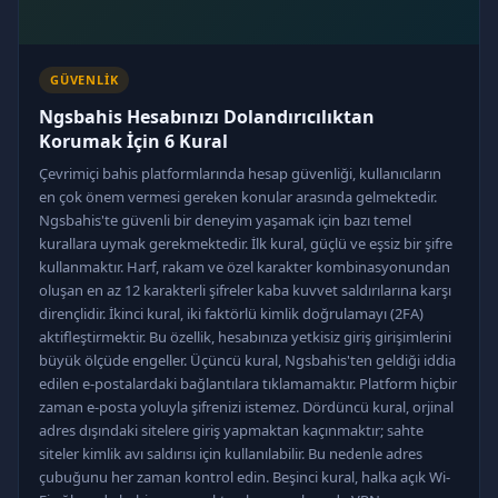
GÜVENLIK
Ngsbahis Hesabınızı Dolandırıcılıktan
Korumak İçin 6 Kural
Çevrimiçi bahis platformlarında hesap güvenliği, kullanıcıların
en çok önem vermesi gereken konular arasında gelmektedir.
Ngsbahis'te güvenli bir deneyim yaşamak için bazı temel
kurallara uymak gerekmektedir. İlk kural, güçlü ve eşsiz bir şifre
kullanmaktır. Harf, rakam ve özel karakter kombinasyonundan
oluşan en az 12 karakterli şifreler kaba kuvvet saldırılarına karşı
dirençlidir. İkinci kural, iki faktörlü kimlik doğrulamayı (2FA)
aktifleştirmektir. Bu özellik, hesabınıza yetkisiz giriş girişimlerini
büyük ölçüde engeller. Üçüncü kural, Ngsbahis'ten geldiği iddia
edilen e-postalardaki bağlantılara tıklamamaktır. Platform hiçbir
zaman e-posta yoluyla şifrenizi istemez. Dördüncü kural, orjinal
adres dışındaki sitelere giriş yapmaktan kaçınmaktır; sahte
siteler kimlik avı saldırısı için kullanılabilir. Bu nedenle adres
çubuğunu her zaman kontrol edin. Beşinci kural, halka açık Wi-