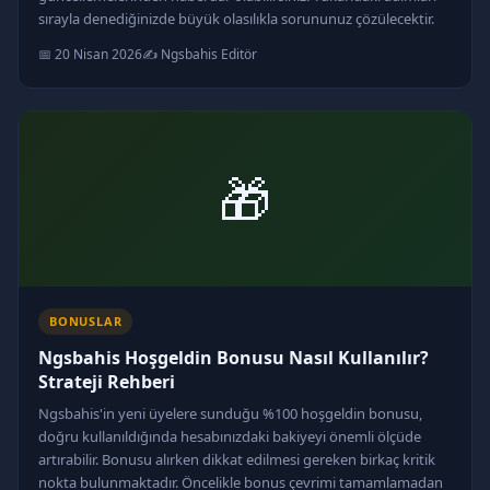
sırayla denediğinizde büyük olasılıkla sorununuz çözülecektir.
📅 20 Nisan 2026
✍️ Ngsbahis Editör
🎁
BONUSLAR
Ngsbahis Hoşgeldin Bonusu Nasıl Kullanılır?
Strateji Rehberi
Ngsbahis'in yeni üyelere sunduğu %100 hoşgeldin bonusu,
doğru kullanıldığında hesabınızdaki bakiyeyi önemli ölçüde
artırabilir. Bonusu alırken dikkat edilmesi gereken birkaç kritik
nokta bulunmaktadır. Öncelikle bonus çevrimi tamamlamadan