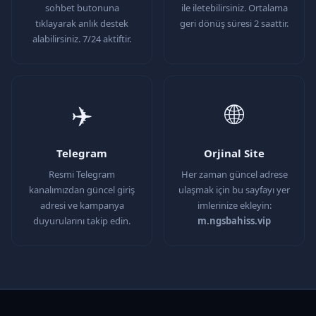
sohbet butonuna
ile iletebilirsiniz. Ortalama
tıklayarak anlık destek
geri dönüş süresi 2 saattir.
alabilirsiniz. 7/24 aktiftir.
✈️
🌐
Telegram
Orjinal Site
Resmi Telegram
Her zaman güncel adrese
kanalımızdan güncel giriş
ulaşmak için bu sayfayı yer
adresi ve kampanya
imlerinize ekleyin:
duyurularını takip edin.
m.ngsbahiss.vip