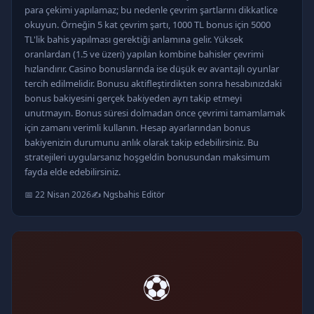
para çekimi yapılamaz; bu nedenle çevrim şartlarını dikkatlice
okuyun. Örneğin 5 kat çevrim şartı, 1000 TL bonus için 5000
TL'lik bahis yapılması gerektiği anlamına gelir. Yüksek
oranlardan (1.5 ve üzeri) yapılan kombine bahisler çevrimi
hızlandırır. Casino bonuslarında ise düşük ev avantajlı oyunlar
tercih edilmelidir. Bonusu aktifleştirdikten sonra hesabınızdaki
bonus bakiyesini gerçek bakiyeden ayrı takip etmeyi
unutmayın. Bonus süresi dolmadan önce çevrimi tamamlamak
için zamanı verimli kullanın. Hesap ayarlarından bonus
bakiyenizin durumunu anlık olarak takip edebilirsiniz. Bu
stratejileri uygularsanız hoşgeldin bonusundan maksimum
fayda elde edebilirsiniz.
📅 22 Nisan 2026
✍️ Ngsbahis Editör
⚽