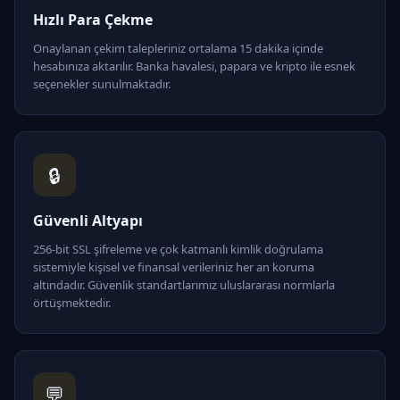
Hızlı Para Çekme
Onaylanan çekim talepleriniz ortalama 15 dakika içinde
hesabınıza aktarılır. Banka havalesi, papara ve kripto ile esnek
seçenekler sunulmaktadır.
🔒
Güvenli Altyapı
256-bit SSL şifreleme ve çok katmanlı kimlik doğrulama
sistemiyle kişisel ve finansal verileriniz her an koruma
altındadır. Güvenlik standartlarımız uluslararası normlarla
örtüşmektedir.
💬