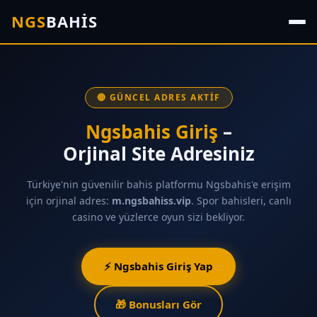
NGS
BAHİS
🔴 GÜNCEL ADRES AKTIF
Ngsbahis Giriş
–
Orjinal Site Adresiniz
Türkiye'nin güvenilir bahis platformu Ngsbahis'e erişim
için orjinal adres:
m.ngsbahiss.vip
. Spor bahisleri, canlı
casino ve yüzlerce oyun sizi bekliyor.
⚡ Ngsbahis Giriş Yap
🎁 Bonusları Gör