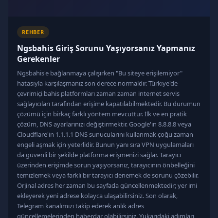
REHBER
Ngsbahis Giriş Sorunu Yaşıyorsanız Yapmanız
Gerekenler
Ngsbahis'e bağlanmaya çalışırken "Bu siteye erişilemiyor"
hatasıyla karşılaşmanız son derece normaldir. Türkiye'de
çevrimiçi bahis platformları zaman zaman internet servis
sağlayıcıları tarafından erişime kapatılabilmektedir. Bu durumun
çözümü için birkaç farklı yöntem mevcuttur. İlk ve en pratik
çözüm, DNS ayarlarınızı değiştirmektir. Google'ın 8.8.8.8 veya
Cloudflare'in 1.1.1.1 DNS sunucularını kullanmak çoğu zaman
engeli aşmak için yeterlidir. Bunun yanı sıra VPN uygulamaları
da güvenli bir şekilde platforma erişmenizi sağlar. Tarayıcı
üzerinden erişimde sorun yaşıyorsanız, tarayıcının önbelleğini
temizlemek veya farklı bir tarayıcı denemek de sorunu çözebilir.
Orjinal adres her zaman bu sayfada güncellenmektedir; yer imi
ekleyerek yeni adrese kolayca ulaşabilirsiniz. Son olarak,
Telegram kanalımızı takip ederek anlık adres
güncellemelerinden haberdar olabilirsiniz. Yukarıdaki adımları