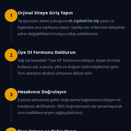
Orjinal Siteye Giriş Yapın
1
Tarayıcınızın adres çubuğuna
m.ngsbahiss.vip
yazın ve
Ngsbahis ana sayfasına ulaşın. Sayfayı yer imlerinize ekleyerek
adres değişikliklerini kolayca takip edebilirsiniz.
Üye Ol Formunu Doldurun
2
Sağ üst köşedeki "Üye Ol" butonuna tıklayın. Açılan formda
kullanıcı adı, e-posta, şifre ve doğum tarihi bilgilerinizi girin.
Tüm alanların eksiksiz olmasına dikkat edin.
Hesabınızı Doğrulayın
3
E-posta adresinize gelen doğrulama bağlantısına tıklayın ve
hesabınızı aktifleştirin. SMS doğrulamasını da tamamlayarak
tüm özelliklere erişim sağlayabilirsiniz.