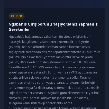
REHBER
Ngsbahis Giriş Sorunu Yaşıyorsanız Yapmanız
Gerekenler
Ngsbahis'e bağlanmaya çalışırken "Bu siteye erişilemiyor"
hatasıyla karşılaşmanız son derece normaldir. Türkiye'de
çevrimiçi bahis platformları zaman zaman internet servis
sağlayıcıları tarafından erişime kapatılabilmektedir. Bu durumun
çözümü için birkaç farklı yöntem mevcuttur. İlk ve en pratik
çözüm, DNS ayarlarınızı değiştirmektir. Google'ın 8.8.8.8 veya
Cloudflare'in 1.1.1.1 DNS sunucularını kullanmak çoğu zaman
engeli aşmak için yeterlidir. Bunun yanı sıra VPN uygulamaları
da güvenli bir şekilde platforma erişmenizi sağlar. Tarayıcı
üzerinden erişimde sorun yaşıyorsanız, tarayıcının önbelleğini
temizlemek veya farklı bir tarayıcı denemek de sorunu çözebilir.
Orjinal adres her zaman bu sayfada güncellenmektedir; yer imi
ekleyerek yeni adrese kolayca ulaşabilirsiniz. Son olarak,
Telegram kanalımızı takip ederek anlık adres
güncellemelerinden haberdar olabilirsiniz. Yukarıdaki adımları