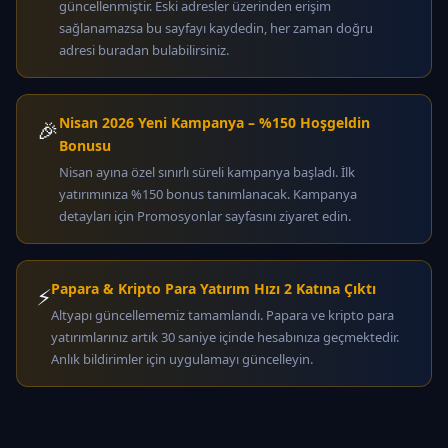
güncellenmiştir. Eski adresler üzerinden erişim
sağlanamazsa bu sayfayı kaydedin, her zaman doğru
adresi buradan bulabilirsiniz.
Nisan 2026 Yeni Kampanya – %150 Hoşgeldin
🎉
Bonusu
Nisan ayına özel sınırlı süreli kampanya başladı. İlk
yatırımınıza %150 bonus tanımlanacak. Kampanya
detayları için Promosyonlar sayfasını ziyaret edin.
Papara & Kripto Para Yatırım Hızı 2 Katına Çıktı
⚡
Altyapı güncellememiz tamamlandı. Papara ve kripto para
yatırımlarınız artık 30 saniye içinde hesabınıza geçmektedir.
Anlık bildirimler için uygulamayı güncelleyin.