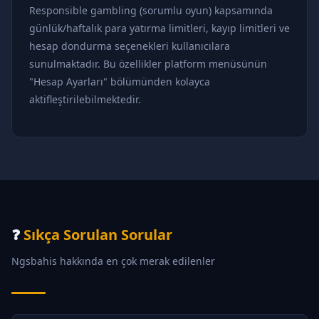
Responsible gambling (sorumlu oyun) kapsamında
günlük/haftalık para yatırma limitleri, kayıp limitleri ve
hesap dondurma seçenekleri kullanıcılara
sunulmaktadır. Bu özellikler platform menüsünün
"Hesap Ayarları" bölümünden kolayca
aktifleştirilebilmektedir.
❓
Sıkça Sorulan Sorular
Ngsbahis hakkında en çok merak edilenler