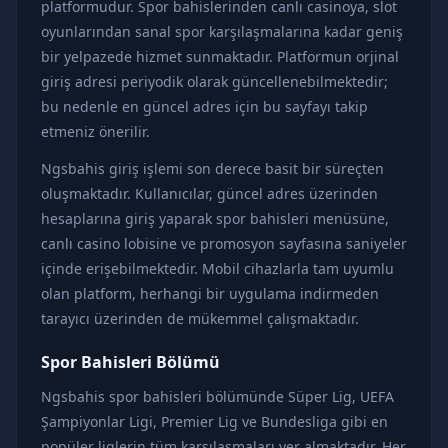
platformudur. Spor bahislerinden canlı casinoya, slot
oyunlarından sanal spor karşılaşmalarına kadar geniş
bir yelpazede hizmet sunmaktadır. Platformun orjinal
giriş adresi periyodik olarak güncellenebilmektedir;
bu nedenle en güncel adres için bu sayfayı takip
etmeniz önerilir.
Ngsbahis giriş işlemi son derece basit bir süreçten
oluşmaktadır. Kullanıcılar, güncel adres üzerinden
hesaplarına giriş yaparak spor bahisleri menüsüne,
canlı casino lobisine ve promosyon sayfasına saniyeler
içinde erişebilmektedir. Mobil cihazlarla tam uyumlu
olan platform, herhangi bir uygulama indirmeden
tarayıcı üzerinden de mükemmel çalışmaktadır.
Spor Bahisleri Bölümü
Ngsbahis spor bahisleri bölümünde Süper Lig, UEFA
Şampiyonlar Ligi, Premier Lig ve Bundesliga gibi en
popüler liglerin tüm karşılaşmaları yer almaktadır. Her