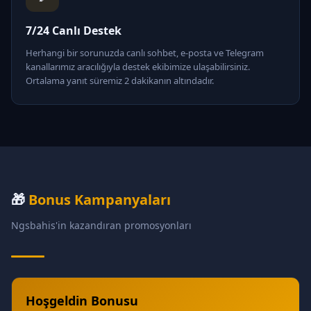
7/24 Canlı Destek
Herhangi bir sorunuzda canlı sohbet, e-posta ve Telegram
kanallarımız aracılığıyla destek ekibimize ulaşabilirsiniz.
Ortalama yanıt süremiz 2 dakikanın altındadır.
🎁
Bonus Kampanyaları
Ngsbahis'in kazandıran promosyonları
Hoşgeldin Bonusu