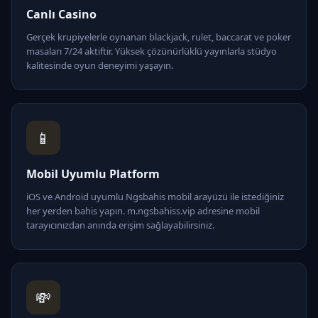
Canlı Casino
Gerçek krupiyelerle oynanan blackjack, rulet, baccarat ve poker
masaları 7/24 aktiftir. Yüksek çözünürlüklü yayınlarla stüdyo
kalitesinde oyun deneyimi yaşayın.
📱
Mobil Uyumlu Platform
iOS ve Android uyumlu Ngsbahis mobil arayüzü ile istediğiniz
her yerden bahis yapın. m.ngsbahiss.vip adresine mobil
tarayıcınızdan anında erişim sağlayabilirsiniz.
💸