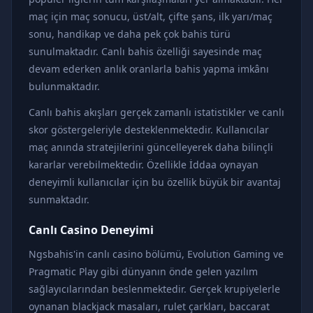
maç için maç sonucu, üst/alt, çifte şans, ilk yarı/maç
sonu, handikap ve daha pek çok bahis türü
sunulmaktadır. Canlı bahis özelliği sayesinde maç
devam ederken anlık oranlarla bahis yapma imkânı
bulunmaktadır.
Canlı bahis akışları gerçek zamanlı istatistikler ve canlı
skor göstergeleriyle desteklenmektedir. Kullanıcılar
maç anında stratejilerini güncelleyerek daha bilinçli
kararlar verebilmektedir. Özellikle İddaa oynayan
deneyimli kullanıcılar için bu özellik büyük bir avantaj
sunmaktadır.
Canlı Casino Deneyimi
Ngsbahis'in canlı casino bölümü, Evolution Gaming ve
Pragmatic Play gibi dünyanın önde gelen yazılım
sağlayıcılarından beslenmektedir. Gerçek krupiyelerle
oynanan blackjack masaları, rulet çarkları, baccarat