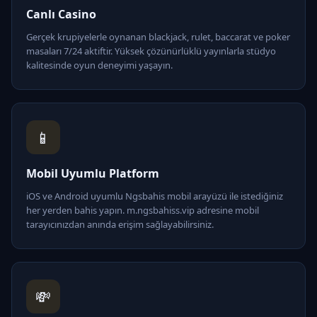
Canlı Casino
Gerçek krupiyelerle oynanan blackjack, rulet, baccarat ve poker
masaları 7/24 aktiftir. Yüksek çözünürlüklü yayınlarla stüdyo
kalitesinde oyun deneyimi yaşayın.
📱
Mobil Uyumlu Platform
iOS ve Android uyumlu Ngsbahis mobil arayüzü ile istediğiniz
her yerden bahis yapın. m.ngsbahiss.vip adresine mobil
tarayıcınızdan anında erişim sağlayabilirsiniz.
💸