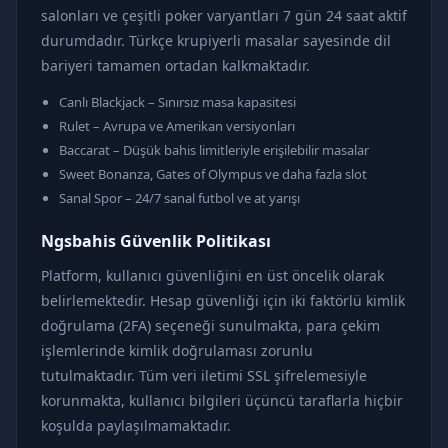
salonları ve çeşitli poker varyantları 7 gün 24 saat aktif
durumdadır. Türkçe krupiyerli masalar sayesinde dil
bariyeri tamamen ortadan kalkmaktadır.
Canlı Blackjack – Sınırsız masa kapasitesi
Rulet – Avrupa ve Amerikan versiyonları
Baccarat – Düşük bahis limitleriyle erişilebilir masalar
Sweet Bonanza, Gates of Olympus ve daha fazla slot
Sanal Spor – 24/7 sanal futbol ve at yarışı
Ngsbahis Güvenlik Politikası
Platform, kullanıcı güvenliğini en üst öncelik olarak
belirlemektedir. Hesap güvenliği için iki faktörlü kimlik
doğrulama (2FA) seçeneği sunulmakta, para çekim
işlemlerinde kimlik doğrulaması zorunlu
tutulmaktadır. Tüm veri iletimi SSL şifrelemesiyle
korunmakta, kullanıcı bilgileri üçüncü taraflarla hiçbir
koşulda paylaşılmamaktadır.