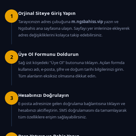
Orjinal Siteye Giriş Yapın
1
Tarayıcınızın adres çubuğuna
m.ngsbahiss.vip
yazın ve
Ngsbahis ana sayfasına ulaşın. Sayfayı yer imlerinize ekleyerek
adres değişikliklerini kolayca takip edebilirsiniz.
Üye Ol Formunu Doldurun
2
Sağ üst köşedeki "Üye Ol" butonuna tıklayın. Açılan formda
kullanıcı adı, e-posta, şifre ve doğum tarihi bilgilerinizi girin.
Tüm alanların eksiksiz olmasına dikkat edin.
Hesabınızı Doğrulayın
3
E-posta adresinize gelen doğrulama bağlantısına tıklayın ve
hesabınızı aktifleştirin. SMS doğrulamasını da tamamlayarak
tüm özelliklere erişim sağlayabilirsiniz.