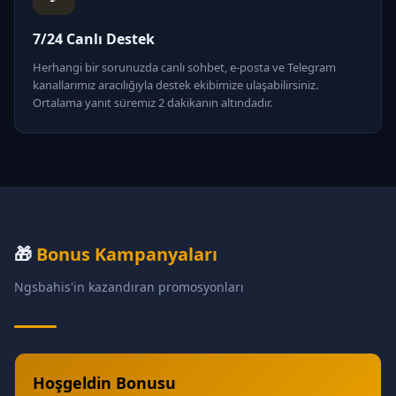
7/24 Canlı Destek
Herhangi bir sorunuzda canlı sohbet, e-posta ve Telegram
kanallarımız aracılığıyla destek ekibimize ulaşabilirsiniz.
Ortalama yanıt süremiz 2 dakikanın altındadır.
🎁
Bonus Kampanyaları
Ngsbahis'in kazandıran promosyonları
Hoşgeldin Bonusu