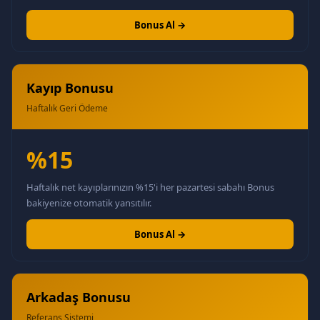
Bonus Al →
Kayıp Bonusu
Haftalık Geri Ödeme
%15
Haftalık net kayıplarınızın %15'i her pazartesi sabahı Bonus
bakiyenize otomatik yansıtılır.
Bonus Al →
Arkadaş Bonusu
Referans Sistemi