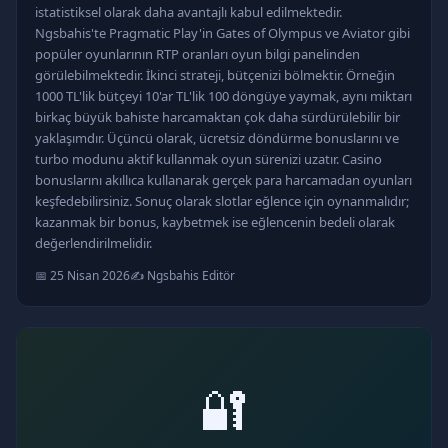
istatistiksel olarak daha avantajlı kabul edilmektedir.
Ngsbahis'te Pragmatic Play'in Gates of Olympus ve Aviator gibi
popüler oyunlarının RTP oranları oyun bilgi panelinden
görülebilmektedir. İkinci strateji, bütçenizi bölmektir. Örneğin
1000 TL'lik bütçeyi 10'ar TL'lik 100 döngüye yaymak, aynı miktarı
birkaç büyük bahiste harcamaktan çok daha sürdürülebilir bir
yaklaşımdır. Üçüncü olarak, ücretsiz döndürme bonuslarını ve
turbo modunu aktif kullanmak oyun sürenizi uzatır. Casino
bonuslarını akıllıca kullanarak gerçek para harcamadan oyunları
keşfedebilirsiniz. Sonuç olarak slotlar eğlence için oynanmalıdır;
kazanmak bir bonus, kaybetmek ise eğlencenin bedeli olarak
değerlendirilmelidir.
📅 25 Nisan 2026
✍️ Ngsbahis Editör
🔐