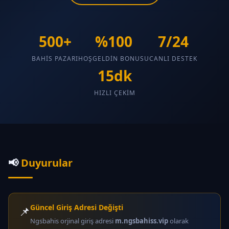
500+
%100
7/24
BAHIS PAZARI
HOŞGELDIN BONUSU
CANLI DESTEK
15dk
HIZLI ÇEKIM
📢
Duyurular
Güncel Giriş Adresi Değişti
📌
Ngsbahis orjinal giriş adresi
m.ngsbahiss.vip
olarak