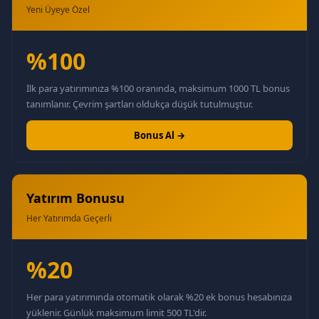
Yeni Üyeye Özel
%100
İlk para yatırımınıza %100 oranında, maksimum 1000 TL bonus
tanımlanır. Çevrim şartları oldukça düşük tutulmuştur.
Bonus Al →
Yatırım Bonusu
Her Yatırımda Geçerli
%20
Her para yatırımında otomatik olarak %20 ek bonus hesabınıza
yüklenir. Günlük maksimum limit 500 TL'dir.