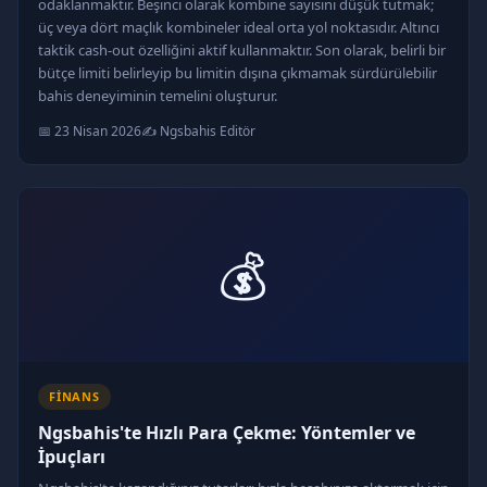
odaklanmaktır. Beşinci olarak kombine sayısını düşük tutmak;
üç veya dört maçlık kombineler ideal orta yol noktasıdır. Altıncı
taktik cash-out özelliğini aktif kullanmaktır. Son olarak, belirli bir
bütçe limiti belirleyip bu limitin dışına çıkmamak sürdürülebilir
bahis deneyiminin temelini oluşturur.
📅 23 Nisan 2026
✍️ Ngsbahis Editör
💰
FINANS
Ngsbahis'te Hızlı Para Çekme: Yöntemler ve
İpuçları