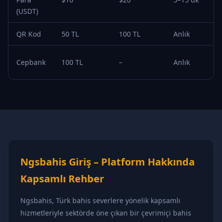
(USDT)
QR Kod
50 TL
100 TL
Anlık
Cepbank
100 TL
–
Anlık
Ngsbahis Giriş – Platform Hakkında
Kapsamlı Rehber
Ngsbahis, Türk bahis severlere yönelik kapsamlı
hizmetleriyle sektörde öne çıkan bir çevrimiçi bahis