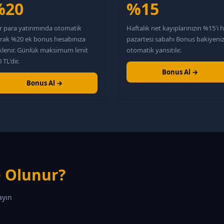
%20
%15
r para yatırımında otomatik
Haftalık net kayıplarınızın %15'i 
arak %20 ek bonus hesabınıza
pazartesi sabahı Bonus bakiyeni
klenir. Günlük maksimum limit
otomatik yansıtılır.
 TL'dir.
Bonus Al →
Bonus Al →
e Olunur?
ayın