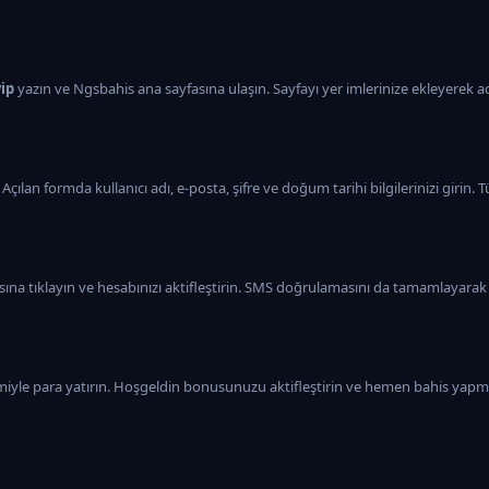
ip
yazın ve Ngsbahis ana sayfasına ulaşın. Sayfayı yer imlerinize ekleyerek adr
ılan formda kullanıcı adı, e-posta, şifre ve doğum tarihi bilgilerinizi girin. 
na tıklayın ve hesabınızı aktifleştirin. SMS doğrulamasını da tamamlayarak tü
miyle para yatırın. Hoşgeldin bonusunuzu aktifleştirin ve hemen bahis yapm