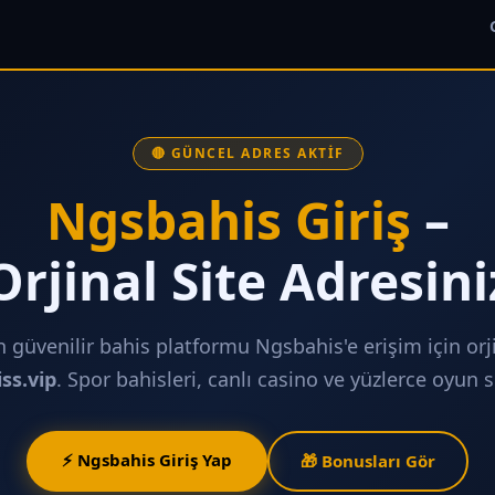
🔴 GÜNCEL ADRES AKTIF
Ngsbahis Giriş
–
Orjinal Site Adresini
n güvenilir bahis platformu Ngsbahis'e erişim için orj
ss.vip
. Spor bahisleri, canlı casino ve yüzlerce oyun si
⚡ Ngsbahis Giriş Yap
🎁 Bonusları Gör