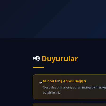
📢
Duyurular
Güncel Giriş Adresi Değişti
📌
Ngsbahis orjinal giriş adresi
m.ngsbahiss.vi
bulabilirsiniz.