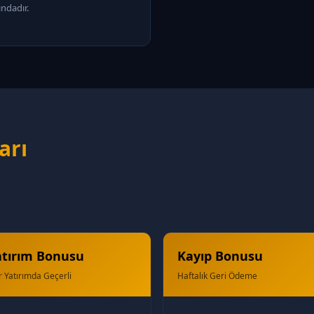
ındadır.
arı
atırım Bonusu
Kayıp Bonusu
 Yatırımda Geçerli
Haftalık Geri Ödeme