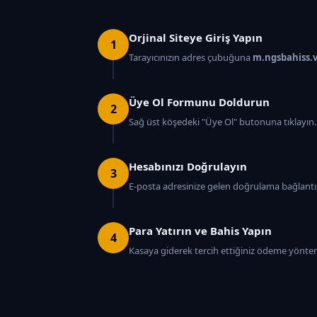
Orjinal Siteye Giriş Yapın
1
Tarayıcınızın adres çubuğuna
m.ngsbahiss.v
Üye Ol Formunu Doldurun
2
Sağ üst köşedeki "Üye Ol" butonuna tıklayın. Aç
Hesabınızı Doğrulayın
3
E-posta adresinize gelen doğrulama bağlantısı
Para Yatırın ve Bahis Yapın
4
Kasaya giderek tercih ettiğiniz ödeme yönte