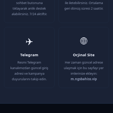
sohbet butonuna
ile iletebilirsiniz. Ortalama
tıklayarak anlık destek
geri dönüş süresi 2 saattir.
alabilirsiniz. 7/24 aktiftir.
✈️
🌐
Telegram
Orjinal Site
Resmi Telegram
Her zaman güncel adrese
kanalımızdan güncel giriş
ulaşmak için bu sayfayı yer
adresi ve kampanya
imlerinize ekleyin:
duyurularını takip edin.
m.ngsbahiss.vip