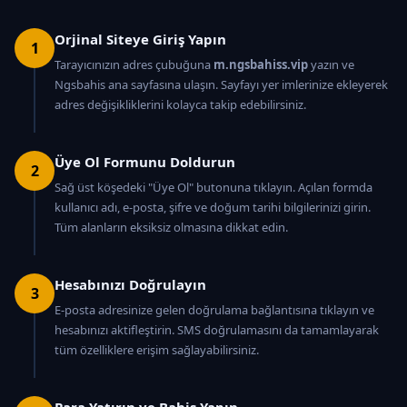
Orjinal Siteye Giriş Yapın
1
Tarayıcınızın adres çubuğuna
m.ngsbahiss.vip
yazın ve
Ngsbahis ana sayfasına ulaşın. Sayfayı yer imlerinize ekleyerek
adres değişikliklerini kolayca takip edebilirsiniz.
Üye Ol Formunu Doldurun
2
Sağ üst köşedeki "Üye Ol" butonuna tıklayın. Açılan formda
kullanıcı adı, e-posta, şifre ve doğum tarihi bilgilerinizi girin.
Tüm alanların eksiksiz olmasına dikkat edin.
Hesabınızı Doğrulayın
3
E-posta adresinize gelen doğrulama bağlantısına tıklayın ve
hesabınızı aktifleştirin. SMS doğrulamasını da tamamlayarak
tüm özelliklere erişim sağlayabilirsiniz.