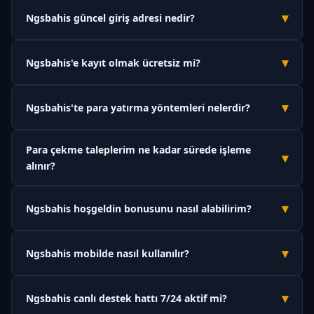
▾
Ngsbahis güncel giriş adresi nedir?
Ngsbahis'in güncel ve orjinal giriş adresi
m.ngsbahiss.vip
'dir.
▾
Ngsbahis'e kayıt olmak ücretsiz mi?
Platform zaman zaman erişim engellerine maruz
kalabildiğinden adres güncellenebilmektedir. Bu sayfayı
Evet, Ngsbahis'e üyelik tamamen ücretsizdir. Kayıt olmak için
tarayıcınıza kaydedin; değişiklik olduğunda buradan haberdar
▾
Ngsbahis'te para yatırma yöntemleri nelerdir?
herhangi bir ücret ödemeniz gerekmez. Üyelik formunu
olabilirsiniz.
doldurup hesabınızı doğruladıktan sonra anında bahis
Ngsbahis; banka havalesi, Papara, USDT (kripto para) ve QR
yapabilirsiniz.
Para çekme taleplerim ne kadar sürede işleme
kod gibi çeşitli ödeme yöntemleri sunmaktadır. Tüm para
▾
alınır?
yatırma işlemleri anlık olarak gerçekleşmekte, minimum
yatırım tutarı 50 TL'den başlamaktadır.
Ngsbahis'te kimlik doğrulaması tamamlanan hesaplar için
▾
Ngsbahis hoşgeldin bonusunu nasıl alabilirim?
çekim talepleri ortalama 15 dakika ile 2 saat içinde işleme
alınmaktadır. Yoğun dönemlerde bu süre kısmen uzayabilir
Ngsbahis'e ilk kez üye olduktan sonra Kasaya gidin ve para
ancak maksimum 24 saat içinde tamamlanır.
▾
Ngsbahis mobilde nasıl kullanılır?
yatırma işlemi sırasında "Hoşgeldin Bonusu" seçeneğini
aktifleştirin. İlk yatırımınıza %100 oranında, maksimum 1000 TL
Ngsbahis'e mobil cihazınızdan erişmek için tarayıcınızda
bonus tanımlanacaktır.
▾
Ngsbahis canlı destek hattı 7/24 aktif mi?
m.ngsbahiss.vip
adresini açmanız yeterlidir. Platform
tamamen responsive tasarıma sahip olduğu için uygulama