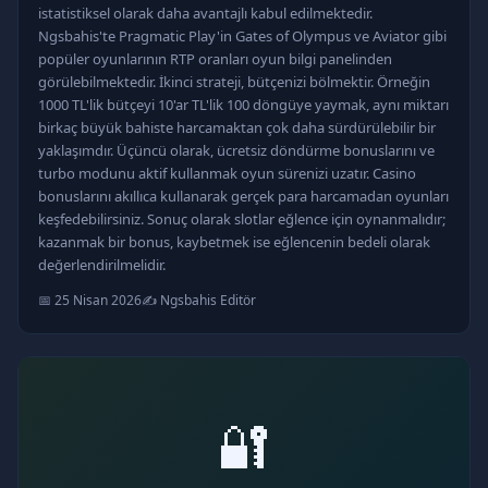
istatistiksel olarak daha avantajlı kabul edilmektedir.
Ngsbahis'te Pragmatic Play'in Gates of Olympus ve Aviator gibi
popüler oyunlarının RTP oranları oyun bilgi panelinden
görülebilmektedir. İkinci strateji, bütçenizi bölmektir. Örneğin
1000 TL'lik bütçeyi 10'ar TL'lik 100 döngüye yaymak, aynı miktarı
birkaç büyük bahiste harcamaktan çok daha sürdürülebilir bir
yaklaşımdır. Üçüncü olarak, ücretsiz döndürme bonuslarını ve
turbo modunu aktif kullanmak oyun sürenizi uzatır. Casino
bonuslarını akıllıca kullanarak gerçek para harcamadan oyunları
keşfedebilirsiniz. Sonuç olarak slotlar eğlence için oynanmalıdır;
kazanmak bir bonus, kaybetmek ise eğlencenin bedeli olarak
değerlendirilmelidir.
📅 25 Nisan 2026
✍️ Ngsbahis Editör
🔐