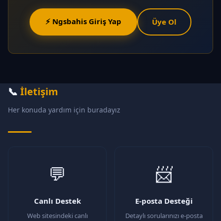
⚡ Ngsbahis Giriş Yap
Üye Ol
📞
İletişim
Her konuda yardım için buradayız
💬
📨
Canlı Destek
E-posta Desteği
Web sitesindeki canlı
Detaylı sorularınızı e-posta