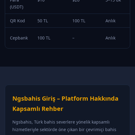
(USDT)
QR Kod
50 TL
100 TL
Anlık
Cepbank
100 TL
–
Anlık
Ngsbahis Giriş – Platform Hakkında
Kapsamlı Rehber
Ngsbahis, Türk bahis severlere yönelik kapsamlı
hizmetleriyle sektörde öne çıkan bir çevrimiçi bahis