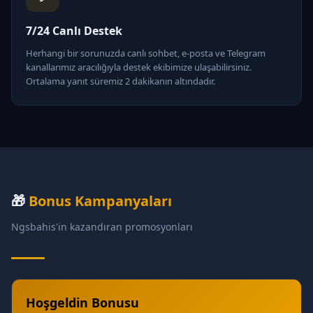
7/24 Canlı Destek
Herhangi bir sorunuzda canlı sohbet, e-posta ve Telegram
kanallarımız aracılığıyla destek ekibimize ulaşabilirsiniz.
Ortalama yanıt süremiz 2 dakikanın altındadır.
🎁
Bonus Kampanyaları
Ngsbahis'in kazandıran promosyonları
Hoşgeldin Bonusu