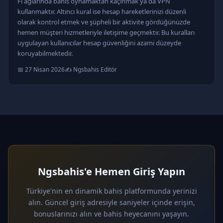
Fi ağlarında bahis oynamaktan kaçınmak ya da VPN
kullanmaktır. Altıncı kural ise hesap hareketlerinizi düzenli
olarak kontrol etmek ve şüpheli bir aktivite gördüğünüzde
hemen müşteri hizmetleriyle iletişime geçmektir. Bu kuralları
uygulayan kullanıcılar hesap güvenliğini azami düzeyde
koruyabilmektedir.
📅 27 Nisan 2026
✍️ Ngsbahis Editör
Ngsbahis'e Hemen Giriş Yapın
Türkiye'nin en dinamik bahis platformunda yerinizi
alın. Güncel giriş adresiyle saniyeler içinde erişin,
bonuslarınızı alın ve bahis heyecanını yaşayın.