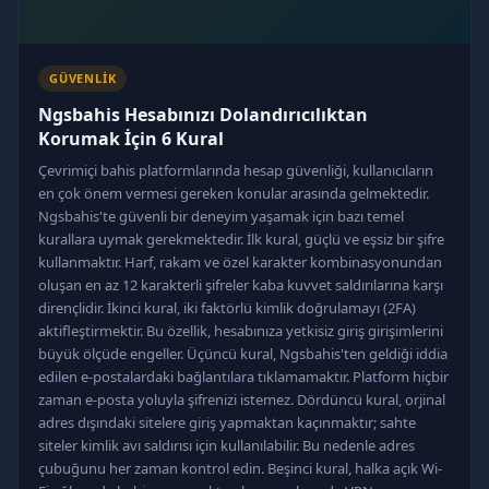
GÜVENLIK
Ngsbahis Hesabınızı Dolandırıcılıktan
Korumak İçin 6 Kural
Çevrimiçi bahis platformlarında hesap güvenliği, kullanıcıların
en çok önem vermesi gereken konular arasında gelmektedir.
Ngsbahis'te güvenli bir deneyim yaşamak için bazı temel
kurallara uymak gerekmektedir. İlk kural, güçlü ve eşsiz bir şifre
kullanmaktır. Harf, rakam ve özel karakter kombinasyonundan
oluşan en az 12 karakterli şifreler kaba kuvvet saldırılarına karşı
dirençlidir. İkinci kural, iki faktörlü kimlik doğrulamayı (2FA)
aktifleştirmektir. Bu özellik, hesabınıza yetkisiz giriş girişimlerini
büyük ölçüde engeller. Üçüncü kural, Ngsbahis'ten geldiği iddia
edilen e-postalardaki bağlantılara tıklamamaktır. Platform hiçbir
zaman e-posta yoluyla şifrenizi istemez. Dördüncü kural, orjinal
adres dışındaki sitelere giriş yapmaktan kaçınmaktır; sahte
siteler kimlik avı saldırısı için kullanılabilir. Bu nedenle adres
çubuğunu her zaman kontrol edin. Beşinci kural, halka açık Wi-