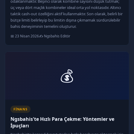
odaklanmaktır. Beşinci olarak kombine sayısını düşük tutmak;
üç veya dört maçlık kombineler ideal orta yol noktasıdır. Altıncı
taktik cash-out özelliğini aktif kullanmaktır. Son olarak, belirli bir
bütçe limiti belirleyip bu limitin dışına çıkmamak sürdürülebilir
bahis deneyiminin temelini oluşturur.
📅 23 Nisan 2026
✍️ Ngsbahis Editör
💰
FINANS
Ngsbahis'te Hızlı Para Çekme: Yöntemler ve
İpuçları