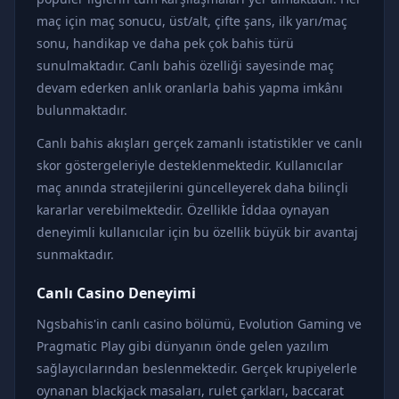
maç için maç sonucu, üst/alt, çifte şans, ilk yarı/maç
sonu, handikap ve daha pek çok bahis türü
sunulmaktadır. Canlı bahis özelliği sayesinde maç
devam ederken anlık oranlarla bahis yapma imkânı
bulunmaktadır.
Canlı bahis akışları gerçek zamanlı istatistikler ve canlı
skor göstergeleriyle desteklenmektedir. Kullanıcılar
maç anında stratejilerini güncelleyerek daha bilinçli
kararlar verebilmektedir. Özellikle İddaa oynayan
deneyimli kullanıcılar için bu özellik büyük bir avantaj
sunmaktadır.
Canlı Casino Deneyimi
Ngsbahis'in canlı casino bölümü, Evolution Gaming ve
Pragmatic Play gibi dünyanın önde gelen yazılım
sağlayıcılarından beslenmektedir. Gerçek krupiyelerle
oynanan blackjack masaları, rulet çarkları, baccarat