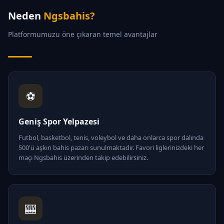
Neden
Ngsbahis?
Platformumuzu öne çıkaran temel avantajlar
⚽
Geniş Spor Yelpazesi
Futbol, basketbol, tenis, voleybol ve daha onlarca spor dalında
500'ü aşkın bahis pazarı sunulmaktadır. Favori liglerinizdeki her
maçı Ngsbahis üzerinden takip edebilirsiniz.
🎰