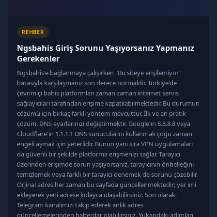
REHBER
Ngsbahis Giriş Sorunu Yaşıyorsanız Yapmanız
Gerekenler
Ngsbahis'e bağlanmaya çalışırken "Bu siteye erişilemiyor"
hatasıyla karşılaşmanız son derece normaldir. Türkiye'de
çevrimiçi bahis platformları zaman zaman internet servis
sağlayıcıları tarafından erişime kapatılabilmektedir. Bu durumun
çözümü için birkaç farklı yöntem mevcuttur. İlk ve en pratik
çözüm, DNS ayarlarınızı değiştirmektir. Google'ın 8.8.8.8 veya
Cloudflare'in 1.1.1.1 DNS sunucularını kullanmak çoğu zaman
engeli aşmak için yeterlidir. Bunun yanı sıra VPN uygulamaları
da güvenli bir şekilde platforma erişmenizi sağlar. Tarayıcı
üzerinden erişimde sorun yaşıyorsanız, tarayıcının önbelleğini
temizlemek veya farklı bir tarayıcı denemek de sorunu çözebilir.
Orjinal adres her zaman bu sayfada güncellenmektedir; yer imi
ekleyerek yeni adrese kolayca ulaşabilirsiniz. Son olarak,
Telegram kanalımızı takip ederek anlık adres
güncellemelerinden haberdar olabilirsiniz. Yukarıdaki adımları