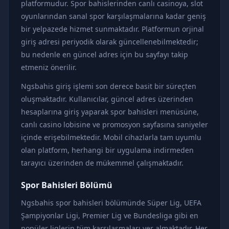
platformudur. Spor bahislerinden canlı casinoya, slot
oyunlarından sanal spor karşılaşmalarına kadar geniş
bir yelpazede hizmet sunmaktadır. Platformun orjinal
giriş adresi periyodik olarak güncellenebilmektedir;
bu nedenle en güncel adres için bu sayfayı takip
etmeniz önerilir.
Ngsbahis giriş işlemi son derece basit bir süreçten
oluşmaktadır. Kullanıcılar, güncel adres üzerinden
hesaplarına giriş yaparak spor bahisleri menüsüne,
canlı casino lobisine ve promosyon sayfasına saniyeler
içinde erişebilmektedir. Mobil cihazlarla tam uyumlu
olan platform, herhangi bir uygulama indirmeden
tarayıcı üzerinden de mükemmel çalışmaktadır.
Spor Bahisleri Bölümü
Ngsbahis spor bahisleri bölümünde Süper Lig, UEFA
Şampiyonlar Ligi, Premier Lig ve Bundesliga gibi en
popüler liglerin tüm karşılaşmaları yer almaktadır. Her