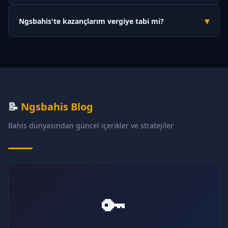
Evet, Ngsbahis müşteri hizmetleri haftanın 7 günü, 24 saat
indirmenize gerek kalmaz.
▾
Ngsbahis'te kazançlarım vergiye tabi mi?
hizmet vermektedir. Canlı sohbet, Telegram ve e-posta kanalları
aracılığıyla destek ekibine ulaşabilirsiniz. Ortalama yanıt süresi
Platform yurt dışı lisanslı olduğundan vergi kesintisi
2 dakika civarındadır.
yapılmamaktadır. Ancak kişisel vergi yükümlülükleriniz için
ülkenizin vergi mevzuatını incelemeniz veya bir mali müşavirle
görüşmeniz önerilir.
📝
Ngsbahis Blog
Bahis dünyasından güncel içerikler ve stratejiler
🔑