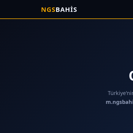
NGS
BAHİS
Türkiye'ni
m.ngsbahi