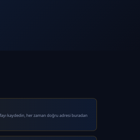
yfayı kaydedin, her zaman doğru adresi buradan