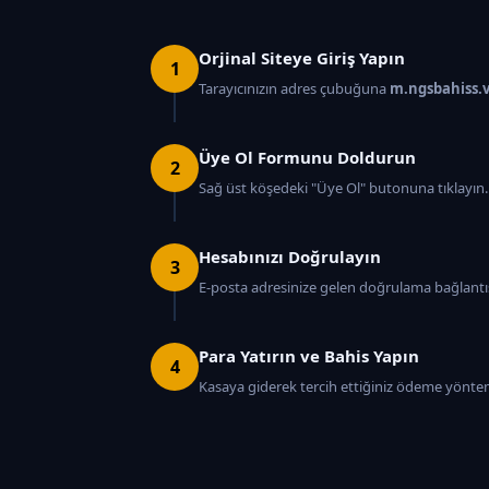
Orjinal Siteye Giriş Yapın
1
Tarayıcınızın adres çubuğuna
m.ngsbahiss.v
Üye Ol Formunu Doldurun
2
Sağ üst köşedeki "Üye Ol" butonuna tıklayın. Aç
Hesabınızı Doğrulayın
3
E-posta adresinize gelen doğrulama bağlantısı
Para Yatırın ve Bahis Yapın
4
Kasaya giderek tercih ettiğiniz ödeme yönte