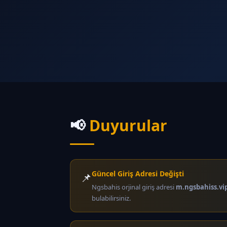
📢
Duyurular
Güncel Giriş Adresi Değişti
📌
Ngsbahis orjinal giriş adresi
m.ngsbahiss.vi
bulabilirsiniz.