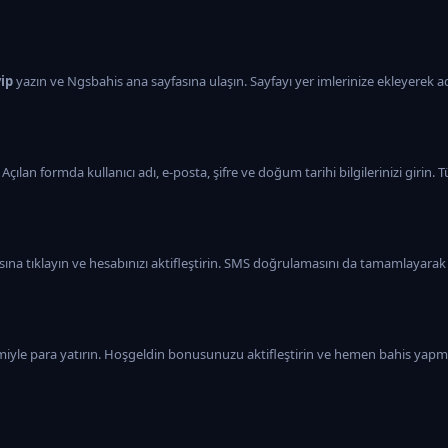
ip
yazın ve Ngsbahis ana sayfasına ulaşın. Sayfayı yer imlerinize ekleyerek adr
ılan formda kullanıcı adı, e-posta, şifre ve doğum tarihi bilgilerinizi girin. 
na tıklayın ve hesabınızı aktifleştirin. SMS doğrulamasını da tamamlayarak tü
miyle para yatırın. Hoşgeldin bonusunuzu aktifleştirin ve hemen bahis yapm