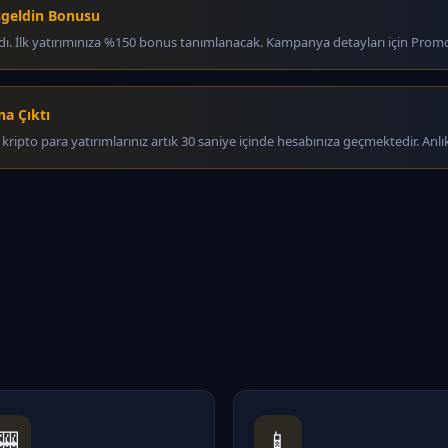
şgeldin Bonusu
adı. İlk yatırımınıza %150 bonus tanımlanacak. Kampanya detayları için Promo
na Çıktı
pto para yatırımlarınız artık 30 saniye içinde hesabınıza geçmektedir. Anlık
🎰
📱