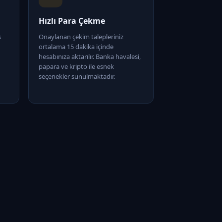
Hızlı Para Çekme
s
Onaylanan çekim talepleriniz
ortalama 15 dakika içinde
hesabınıza aktarılır. Banka havalesi,
papara ve kripto ile esnek
seçenekler sunulmaktadır.