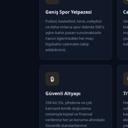
Geniş Spor Yelpazesi
Ca
Futbol, basketbol, tenis, voleybol
Ge
ve daha onlarca spor dalında 500'ü
bla
aşkın bahis pazarı sunulmaktadır.
mas
Favori liglerinizdeki her maçı
çö
Ngsbahis üzerinden takip
ka
edebilirsiniz.
🔒
Güvenli Altyapı
7/
256-bit SSL şifreleme ve çok
He
katmanlı kimlik doğrulama
so
sistemiyle kişisel ve finansal
kan
verileriniz her an koruma altındadır.
eki
Güvenlik standartlarımız
ya