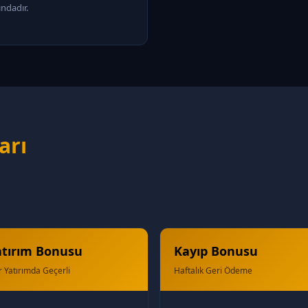
ındadır.
arı
atırım Bonusu
Kayıp Bonusu
 Yatırımda Geçerli
Haftalık Geri Ödeme