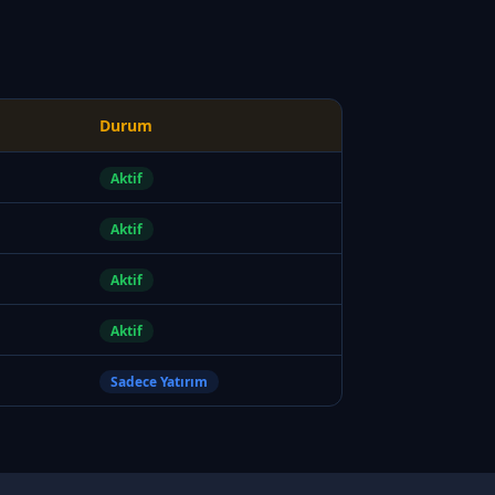
Durum
Aktif
Aktif
Aktif
Aktif
Sadece Yatırım