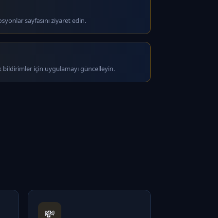
syonlar sayfasını ziyaret edin.
 bildirimler için uygulamayı güncelleyin.
💸