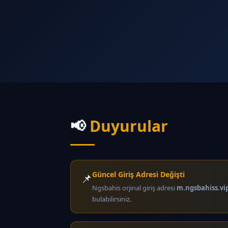
📢
Duyurular
Güncel Giriş Adresi Değişti
📌
Ngsbahis orjinal giriş adresi
m.ngsbahiss.vi
bulabilirsiniz.