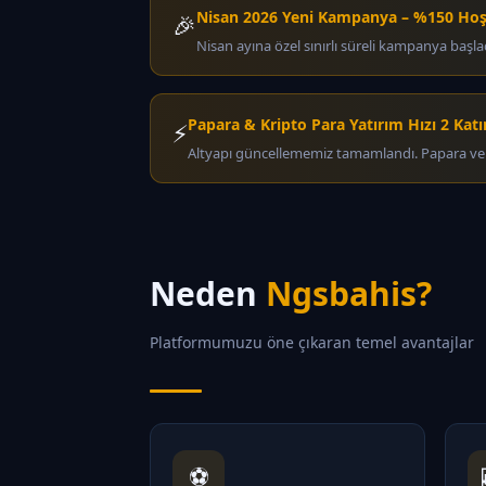
Nisan 2026 Yeni Kampanya – %150 Ho
🎉
Nisan ayına özel sınırlı süreli kampanya başl
Papara & Kripto Para Yatırım Hızı 2 Katı
⚡
Altyapı güncellememiz tamamlandı. Papara ve kri
Neden
Ngsbahis?
Platformumuzu öne çıkaran temel avantajlar
⚽