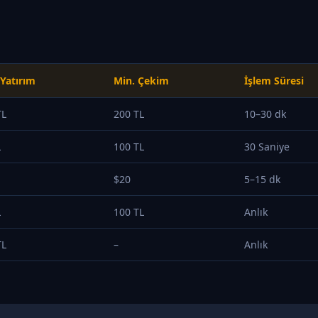
 Yatırım
Min. Çekim
İşlem Süresi
TL
200 TL
10–30 dk
L
100 TL
30 Saniye
$20
5–15 dk
L
100 TL
Anlık
TL
–
Anlık