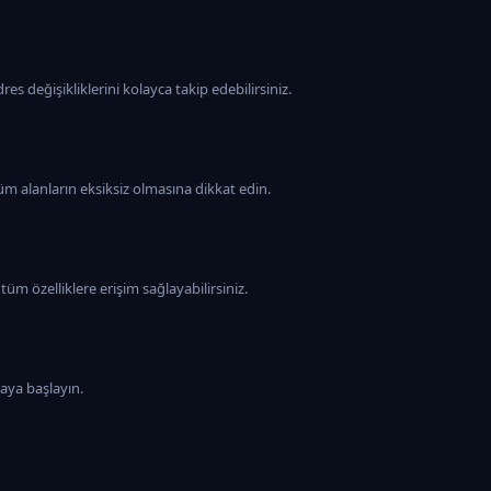
es değişikliklerini kolayca takip edebilirsiniz.
Tüm alanların eksiksiz olmasına dikkat edin.
m özelliklere erişim sağlayabilirsiniz.
aya başlayın.