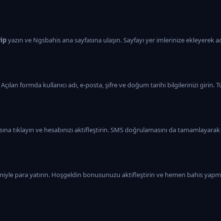
ip
yazın ve Ngsbahis ana sayfasına ulaşın. Sayfayı yer imlerinize ekleyerek adr
ılan formda kullanıcı adı, e-posta, şifre ve doğum tarihi bilgilerinizi girin. 
na tıklayın ve hesabınızı aktifleştirin. SMS doğrulamasını da tamamlayarak tü
miyle para yatırın. Hoşgeldin bonusunuzu aktifleştirin ve hemen bahis yapm