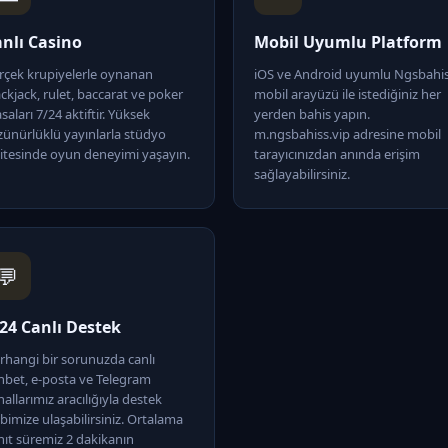
nlı Casino
Mobil Uyumlu Platform
rçek krupiyelerle oynanan
iOS ve Android uyumlu Ngsbahi
ckjack, rulet, baccarat ve poker
mobil arayüzü ile istediğiniz her
aları 7/24 aktiftir. Yüksek
yerden bahis yapın.
zünürlüklü yayınlarla stüdyo
m.ngsbahiss.vip adresine mobil
litesinde oyun deneyimi yaşayın.
tarayıcınızdan anında erişim
sağlayabilirsiniz.
💬
24 Canlı Destek
rhangi bir sorunuzda canlı
hbet, e-posta ve Telegram
allarımız aracılığıyla destek
bimize ulaşabilirsiniz. Ortalama
nıt süremiz 2 dakikanın