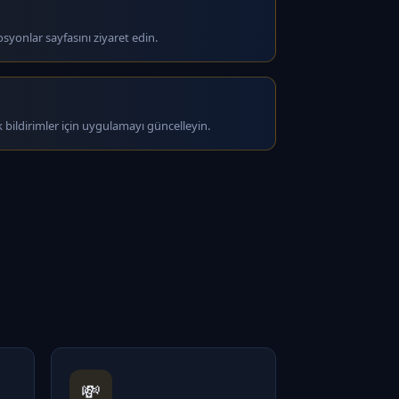
syonlar sayfasını ziyaret edin.
 bildirimler için uygulamayı güncelleyin.
💸