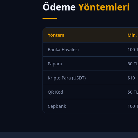
Ödeme
Yöntemleri
Yöntem
Min.
Banka Havalesi
100 
Papara
50 T
Kripto Para (USDT)
$10
QR Kod
50 T
Cepbank
100 