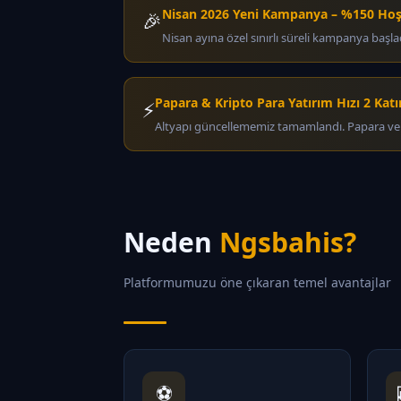
Nisan 2026 Yeni Kampanya – %150 Ho
🎉
Nisan ayına özel sınırlı süreli kampanya başl
Papara & Kripto Para Yatırım Hızı 2 Katı
⚡
Altyapı güncellememiz tamamlandı. Papara ve kri
Neden
Ngsbahis?
Platformumuzu öne çıkaran temel avantajlar
⚽