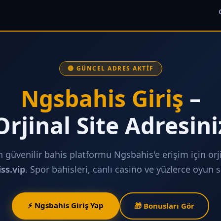
🔴 GÜNCEL ADRES AKTIF
Ngsbahis Giriş
–
Orjinal Site Adresini
n güvenilir bahis platformu Ngsbahis'e erişim için orj
ss.vip
. Spor bahisleri, canlı casino ve yüzlerce oyun si
⚡ Ngsbahis Giriş Yap
🎁 Bonusları Gör