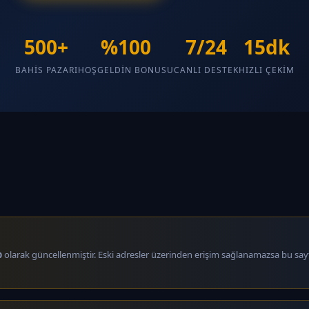
500+
%100
7/24
15dk
BAHIS PAZARI
HOŞGELDIN BONUSU
CANLI DESTEK
HIZLI ÇEKIM
p
olarak güncellenmiştir. Eski adresler üzerinden erişim sağlanamazsa bu sa