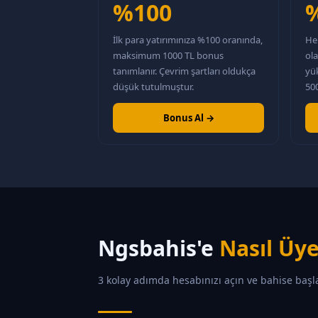
%100
İlk para yatırımınıza %100 oranında,
He
maksimum 1000 TL bonus
ol
tanımlanır. Çevrim şartları oldukça
yü
düşük tutulmuştur.
500
Bonus Al →
Ngsbahis'e
Nasıl Üy
3 kolay adımda hesabınızı açın ve bahise başl