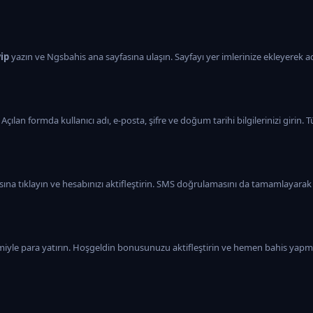
ip
yazın ve Ngsbahis ana sayfasına ulaşın. Sayfayı yer imlerinize ekleyerek adr
ılan formda kullanıcı adı, e-posta, şifre ve doğum tarihi bilgilerinizi girin. 
na tıklayın ve hesabınızı aktifleştirin. SMS doğrulamasını da tamamlayarak tü
miyle para yatırın. Hoşgeldin bonusunuzu aktifleştirin ve hemen bahis yapm