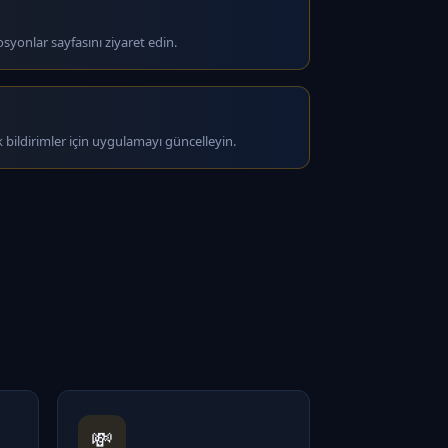
syonlar sayfasını ziyaret edin.
 bildirimler için uygulamayı güncelleyin.
💸