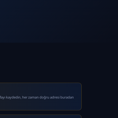
yfayı kaydedin, her zaman doğru adresi buradan