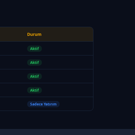
Durum
Aktif
Aktif
Aktif
Aktif
Sadece Yatırım