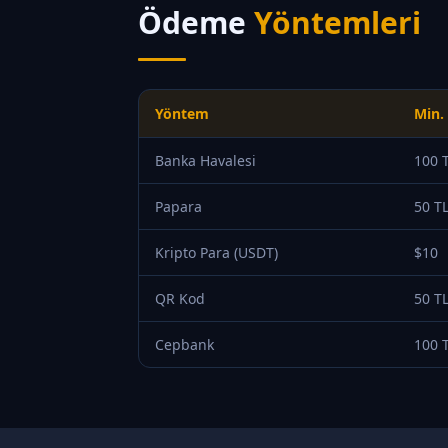
Ödeme
Yöntemleri
Yöntem
Min.
Banka Havalesi
100 
Papara
50 T
Kripto Para (USDT)
$10
QR Kod
50 T
Cepbank
100 